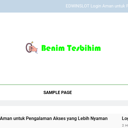
EDWINSLOT Login Aman untuk P
Login Edwinslot Alternatif untuk Pengguna y
Lebah4D Lo
Langkah Praktis Memb
EDWINSLOT Login Aman untuk P
Login Edwinslot Alternatif untuk Pengguna y
im Tesbihim
oleksi Tasbih Dan Aksesoris Islami Berkualitas Di Benim Tesbi
Lebah4D Lo
SAMPLE PAGE
uk Pengalaman Akses yang Lebih Nyaman
Login Edwin
2 Months Ago