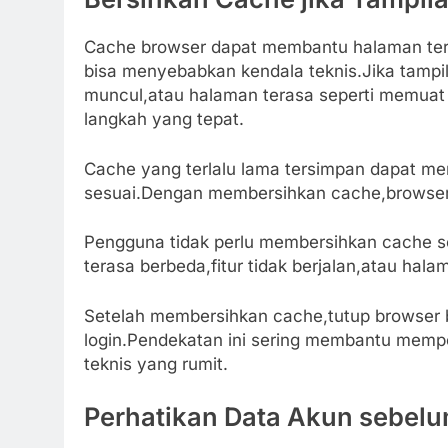
Cache browser dapat membantu halaman ter
bisa menyebabkan kendala teknis.Jika tampil
muncul,atau halaman terasa seperti memuat
langkah yang tepat.
Cache yang terlalu lama tersimpan dapat me
sesuai.Dengan membersihkan cache,browser 
Pengguna tidak perlu membersihkan cache se
terasa berbeda,fitur tidak berjalan,atau ha
Setelah membersihkan cache,tutup browser 
login.Pendekatan ini sering membantu memp
teknis yang rumit.
Perhatikan Data Akun sebel