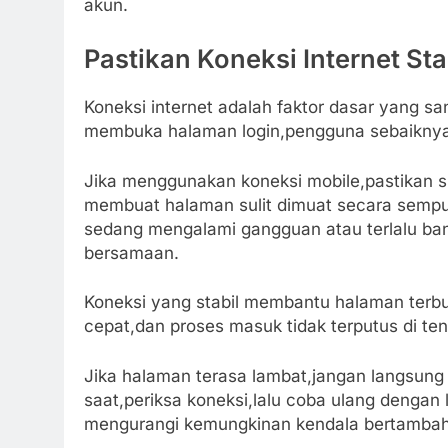
akun.
Pastikan Koneksi Internet St
Koneksi internet adalah faktor dasar yang 
membuka halaman login,pengguna sebaiknya m
Jika menggunakan koneksi mobile,pastikan s
membuat halaman sulit dimuat secara sempu
sedang mengalami gangguan atau terlalu ba
bersamaan.
Koneksi yang stabil membantu halaman terbu
cepat,dan proses masuk tidak terputus di ten
Jika halaman terasa lambat,jangan langsung
saat,periksa koneksi,lalu coba ulang dengan
mengurangi kemungkinan kendala bertambah