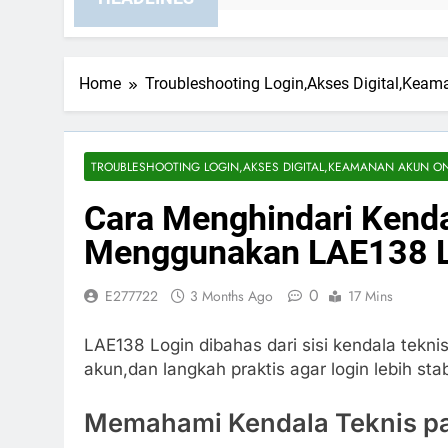
Home
Troubleshooting Login,Akses Digital,Keam
TROUBLESHOOTING LOGIN,AKSES DIGITAL,KEAMANAN AKUN ON
Cara Menghindari Kenda
Menggunakan LAE138 L
0
E277722
3 Months Ago
17 Mins
LAE138 Login dibahas dari sisi kendala tekn
akun,dan langkah praktis agar login lebih stab
Memahami Kendala Teknis pa