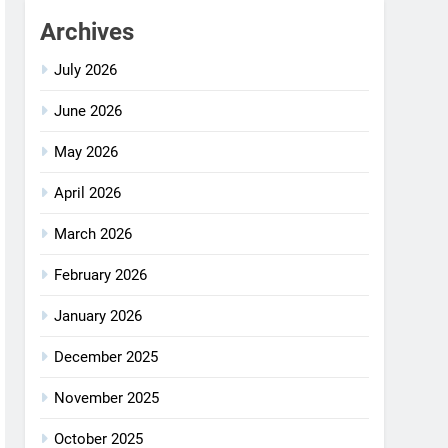
Archives
July 2026
June 2026
May 2026
April 2026
March 2026
February 2026
January 2026
December 2025
November 2025
October 2025