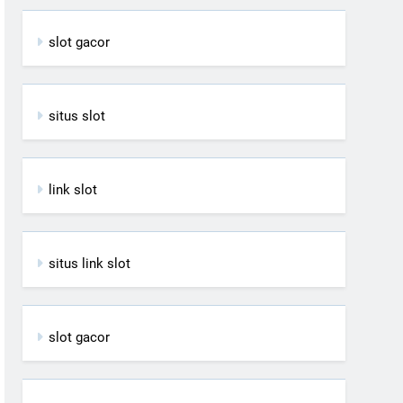
slot gacor
situs slot
link slot
situs link slot
slot gacor