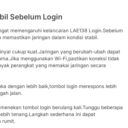
abil Sebelum Login
sangat memengaruhi kelancaran LAE138 Login.Sebelum
emastikan jaringan dalam kondisi stabil.
inyal cukup kuat.Jaringan yang berubah-ubah dapat
rna.Jika menggunakan Wi-Fi,pastikan koneksi tidak
nyak perangkat yang memakai jaringan secara
ka dengan lebih baik,tombol login merespons lebih
gah jalan.
 menekan tombol login berulang kali.Tunggu beberapa
 lebih tenang.Langkah sederhana ini dapat
 rumit.