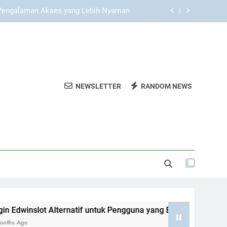
engalaman Akses yang Lebih Nyaman
ang Butuh Akses Cadangan Secara Aman
gin Tanpa Ribet untuk Pengguna Aktif
uka TIARA4D Link Alternatif di Ponsel
NEWSLETTER
RANDOM NEWS
engalaman Akses yang Lebih Nyaman
ang Butuh Akses Cadangan Secara Aman
him.
gin Tanpa Ribet untuk Pengguna Aktif
slot Alternatif untuk Pengguna yang Butuh Akses Cadangan 