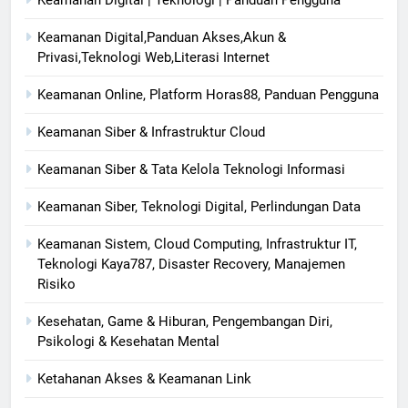
Keamanan Digital,Panduan Akses,Akun &
Privasi,Teknologi Web,Literasi Internet
Keamanan Online, Platform Horas88, Panduan Pengguna
Keamanan Siber & Infrastruktur Cloud
Keamanan Siber & Tata Kelola Teknologi Informasi
Keamanan Siber, Teknologi Digital, Perlindungan Data
Keamanan Sistem, Cloud Computing, Infrastruktur IT,
Teknologi Kaya787, Disaster Recovery, Manajemen
Risiko
Kesehatan, Game & Hiburan, Pengembangan Diri,
Psikologi & Kesehatan Mental
Ketahanan Akses & Keamanan Link