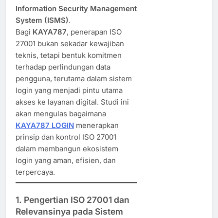
Information Security Management
System (ISMS)
.
Bagi
KAYA787
, penerapan ISO
27001 bukan sekadar kewajiban
teknis, tetapi bentuk komitmen
terhadap perlindungan data
pengguna, terutama dalam sistem
login yang menjadi pintu utama
akses ke layanan digital. Studi ini
akan mengulas bagaimana
KAYA787 LOGIN
menerapkan
prinsip dan kontrol ISO 27001
dalam membangun ekosistem
login yang aman, efisien, dan
terpercaya.
1. Pengertian ISO 27001 dan
Relevansinya pada Sistem