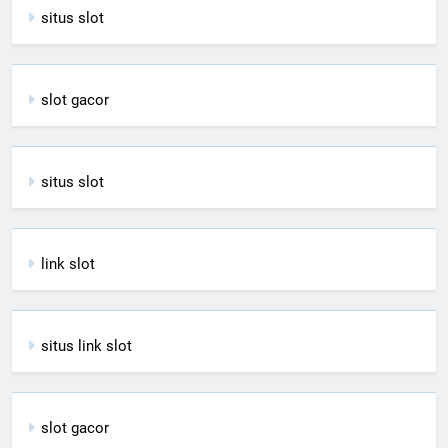
situs slot
slot gacor
situs slot
link slot
situs link slot
slot gacor