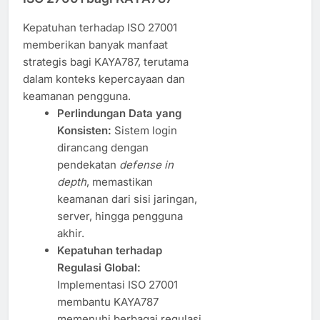
Kepatuhan terhadap ISO 27001
memberikan banyak manfaat
strategis bagi KAYA787, terutama
dalam konteks kepercayaan dan
keamanan pengguna.
Perlindungan Data yang
Konsisten:
Sistem login
dirancang dengan
pendekatan
defense in
depth
, memastikan
keamanan dari sisi jaringan,
server, hingga pengguna
akhir.
Kepatuhan terhadap
Regulasi Global:
Implementasi ISO 27001
membantu KAYA787
memenuhi berbagai regulasi