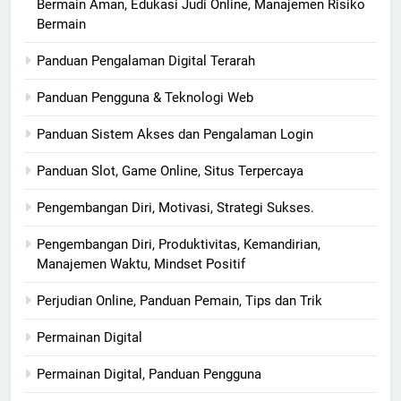
Bermain Aman, Edukasi Judi Online, Manajemen Risiko
Bermain
Panduan Pengalaman Digital Terarah
Panduan Pengguna & Teknologi Web
Panduan Sistem Akses dan Pengalaman Login
Panduan Slot, Game Online, Situs Terpercaya
Pengembangan Diri, Motivasi, Strategi Sukses.
Pengembangan Diri, Produktivitas, Kemandirian,
Manajemen Waktu, Mindset Positif
Perjudian Online, Panduan Pemain, Tips dan Trik
Permainan Digital
Permainan Digital, Panduan Pengguna