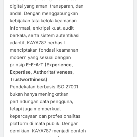
digital yang aman, transparan, dan
andal. Dengan menggabungkan
kebijakan tata kelola keamanan
informasi, enkripsi kuat, audit
berkala, serta sistem autentikasi
adaptif, KAYA787 berhasil
menciptakan fondasi keamanan
modern yang sesuai dengan
prinsip
E-E-A-T (Experience,
Expertise, Authoritativeness,
Trustworthiness)
.
Pendekatan berbasis ISO 27001
bukan hanya meningkatkan
perlindungan data pengguna,
tetapi juga memperkuat
kepercayaan dan profesionalitas
platform di mata publik. Dengan
demikian, KAYA787 menjadi contoh