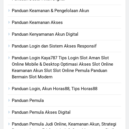
Panduan Keamanan & Pengelolaan Akun
Panduan Keamanan Akses
Panduan Kenyamanan Akun Digital
Panduan Login dan Sistem Akses Responsif
Panduan Login Kaya787 Tips Login Slot Aman Slot
Online Mobile & Desktop Optimasi Akses Slot Online
Keamanan Akun Slot Slot Online Pemula Panduan
Bermain Slot Modern
Panduan Login, Akun Horas88, Tips Horas88
Panduan Pemula
Panduan Pemula Akses Digital
Panduan Pemula Judi Online, Keamanan Akun, Strategi