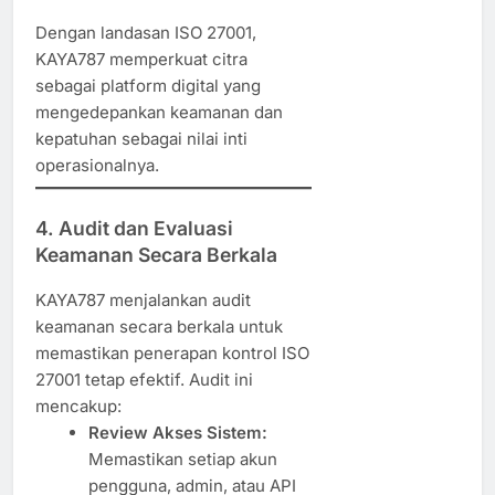
Dengan landasan ISO 27001,
KAYA787 memperkuat citra
sebagai platform digital yang
mengedepankan keamanan dan
kepatuhan sebagai nilai inti
operasionalnya.
4. Audit dan Evaluasi
Keamanan Secara Berkala
KAYA787 menjalankan audit
keamanan secara berkala untuk
memastikan penerapan kontrol ISO
27001 tetap efektif. Audit ini
mencakup:
Review Akses Sistem:
Memastikan setiap akun
pengguna, admin, atau API