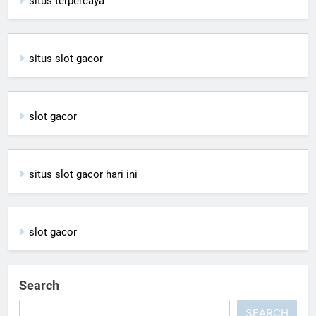
situs terpercaya
situs slot gacor
slot gacor
situs slot gacor hari ini
slot gacor
Search
SEARCH