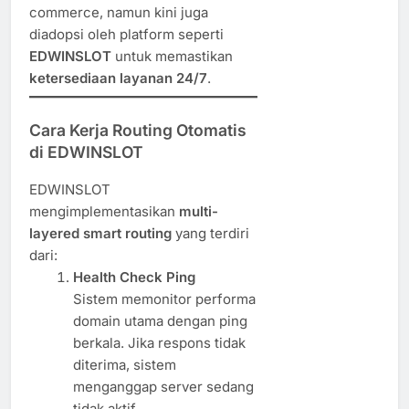
commerce, namun kini juga
diadopsi oleh platform seperti
EDWINSLOT
untuk memastikan
ketersediaan layanan 24/7
.
Cara Kerja Routing Otomatis
di EDWINSLOT
EDWINSLOT
mengimplementasikan
multi-
layered smart routing
yang terdiri
dari:
Health Check Ping
Sistem memonitor performa
domain utama dengan ping
berkala. Jika respons tidak
diterima, sistem
menganggap server sedang
tidak aktif.