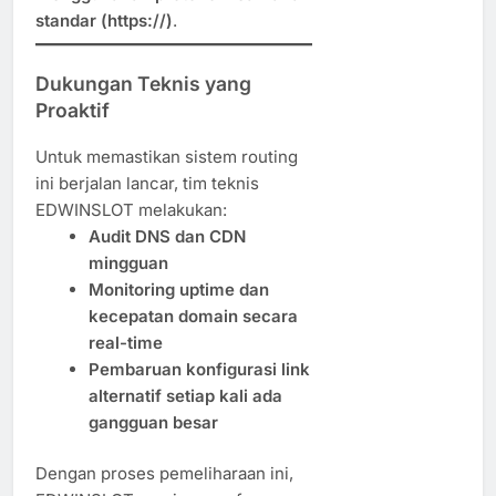
standar (https://)
.
Dukungan Teknis yang
Proaktif
Untuk memastikan sistem routing
ini berjalan lancar, tim teknis
EDWINSLOT melakukan:
Audit DNS dan CDN
mingguan
Monitoring uptime dan
kecepatan domain secara
real-time
Pembaruan konfigurasi link
alternatif setiap kali ada
gangguan besar
Dengan proses pemeliharaan ini,