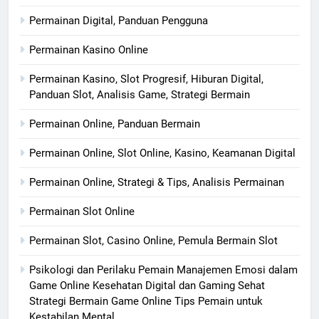
Permainan Digital, Panduan Pengguna
Permainan Kasino Online
Permainan Kasino, Slot Progresif, Hiburan Digital,
Panduan Slot, Analisis Game, Strategi Bermain
Permainan Online, Panduan Bermain
Permainan Online, Slot Online, Kasino, Keamanan Digital
Permainan Online, Strategi & Tips, Analisis Permainan
Permainan Slot Online
Permainan Slot, Casino Online, Pemula Bermain Slot
Psikologi dan Perilaku Pemain Manajemen Emosi dalam
Game Online Kesehatan Digital dan Gaming Sehat
Strategi Bermain Game Online Tips Pemain untuk
Kestabilan Mental