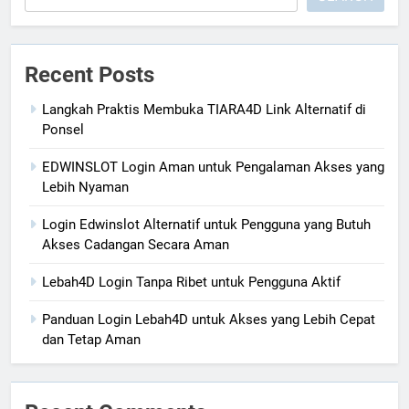
Recent Posts
Langkah Praktis Membuka TIARA4D Link Alternatif di
Ponsel
EDWINSLOT Login Aman untuk Pengalaman Akses yang
Lebih Nyaman
Login Edwinslot Alternatif untuk Pengguna yang Butuh
Akses Cadangan Secara Aman
Lebah4D Login Tanpa Ribet untuk Pengguna Aktif
Panduan Login Lebah4D untuk Akses yang Lebih Cepat
dan Tetap Aman