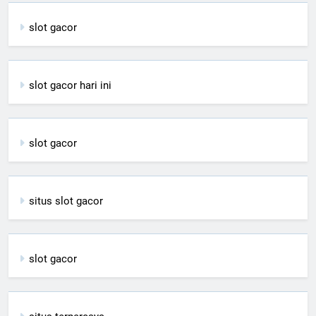
slot gacor
slot gacor hari ini
slot gacor
situs slot gacor
slot gacor