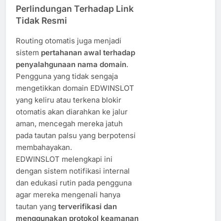
Perlindungan Terhadap Link
Tidak Resmi
Routing otomatis juga menjadi
sistem
pertahanan awal terhadap
penyalahgunaan nama domain
.
Pengguna yang tidak sengaja
mengetikkan domain EDWINSLOT
yang keliru atau terkena blokir
otomatis akan diarahkan ke jalur
aman, mencegah mereka jatuh
pada tautan palsu yang berpotensi
membahayakan.
EDWINSLOT melengkapi ini
dengan sistem notifikasi internal
dan edukasi rutin pada pengguna
agar mereka mengenali hanya
tautan yang
terverifikasi dan
menggunakan protokol keamanan