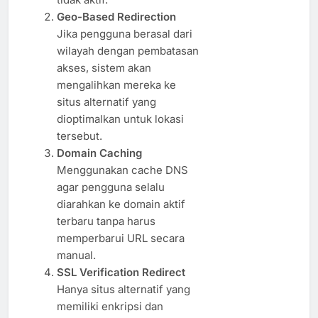
Geo-Based Redirection
Jika pengguna berasal dari
wilayah dengan pembatasan
akses, sistem akan
mengalihkan mereka ke
situs alternatif yang
dioptimalkan untuk lokasi
tersebut.
Domain Caching
Menggunakan cache DNS
agar pengguna selalu
diarahkan ke domain aktif
terbaru tanpa harus
memperbarui URL secara
manual.
SSL Verification Redirect
Hanya situs alternatif yang
memiliki enkripsi dan