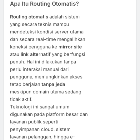
Apa Itu Routing Otomatis?
Routing otomatis
adalah sistem
yang secara teknis mampu
mendeteksi kondisi server utama
dan secara real-time mengalihkan
koneksi pengguna ke
mirror site
atau
link alternatif
yang berfungsi
penuh. Hal ini dilakukan tanpa
perlu interaksi manual dari
pengguna, memungkinkan akses
tetap berjalan
tanpa jeda
meskipun domain utama sedang
tidak aktif.
Teknologi ini sangat umum
digunakan pada platform besar dan
layanan publik seperti
penyimpanan cloud, sistem
layanan pelanggan, hingga e-