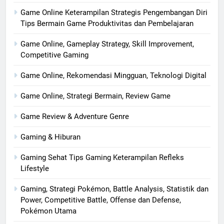
Game Online Keterampilan Strategis Pengembangan Diri
Tips Bermain Game Produktivitas dan Pembelajaran
Game Online, Gameplay Strategy, Skill Improvement,
Competitive Gaming
Game Online, Rekomendasi Mingguan, Teknologi Digital
Game Online, Strategi Bermain, Review Game
Game Review & Adventure Genre
Gaming & Hiburan
Gaming Sehat Tips Gaming Keterampilan Refleks
Lifestyle
Gaming, Strategi Pokémon, Battle Analysis, Statistik dan
Power, Competitive Battle, Offense dan Defense,
Pokémon Utama