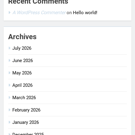
Recent Comments
A WordPress Commenter
on
Hello world!
Archives
July 2026
June 2026
May 2026
April 2026
March 2026
February 2026
January 2026
December 2025