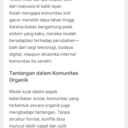
dari manusia di balik layar.
Itulah mengapa komunitas slot
gacor memiliki daya tahan tinggi.
Karena bukan bergantung pada
sistem yang kaku, mereka mudah
beradaptasi terhadap perubahan—
baik dari segi teknologi, budaya
digital, maupun dinamika internal
komunitas itu sendiri.
Tantangan dalam Komunitas
Organik
Meski kuat dalam aspek
keterikatan sosial, komunitas yang
terbentuk secara organik juga
menghadapi tantangan. Tanpa
struktur formal, konflik bisa
muncul lebih cepat dan sulit