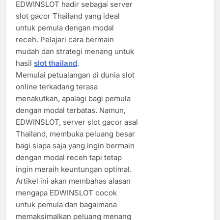
EDWINSLOT hadir sebagai server
slot gacor Thailand yang ideal
untuk pemula dengan modal
receh. Pelajari cara bermain
mudah dan strategi menang untuk
hasil
slot thailand
.
Memulai petualangan di dunia slot
online terkadang terasa
menakutkan, apalagi bagi pemula
dengan modal terbatas. Namun,
EDWINSLOT, server slot gacor asal
Thailand, membuka peluang besar
bagi siapa saja yang ingin bermain
dengan modal receh tapi tetap
ingin meraih keuntungan optimal.
Artikel ini akan membahas alasan
mengapa EDWINSLOT cocok
untuk pemula dan bagaimana
memaksimalkan peluang menang