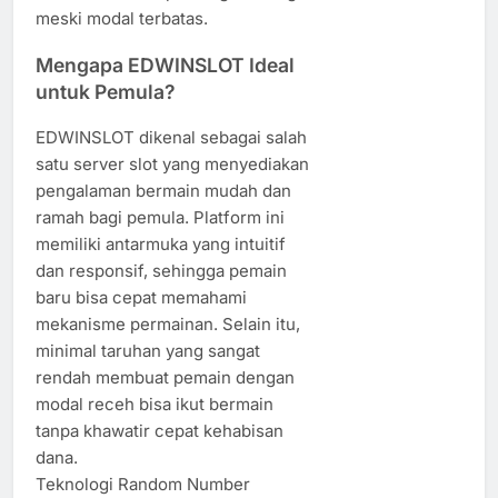
meski modal terbatas.
Mengapa EDWINSLOT Ideal
untuk Pemula?
EDWINSLOT dikenal sebagai salah
satu server slot yang menyediakan
pengalaman bermain mudah dan
ramah bagi pemula. Platform ini
memiliki antarmuka yang intuitif
dan responsif, sehingga pemain
baru bisa cepat memahami
mekanisme permainan. Selain itu,
minimal taruhan yang sangat
rendah membuat pemain dengan
modal receh bisa ikut bermain
tanpa khawatir cepat kehabisan
dana.
Teknologi Random Number