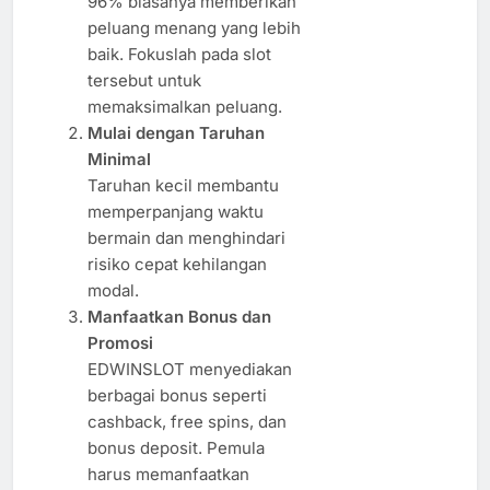
96% biasanya memberikan
peluang menang yang lebih
baik. Fokuslah pada slot
tersebut untuk
memaksimalkan peluang.
Mulai dengan Taruhan
Minimal
Taruhan kecil membantu
memperpanjang waktu
bermain dan menghindari
risiko cepat kehilangan
modal.
Manfaatkan Bonus dan
Promosi
EDWINSLOT menyediakan
berbagai bonus seperti
cashback, free spins, dan
bonus deposit. Pemula
harus memanfaatkan