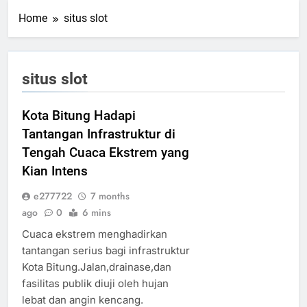
Home
situs slot
situs slot
Kota Bitung Hadapi
Tantangan Infrastruktur di
Tengah Cuaca Ekstrem yang
Kian Intens
e277722
7 months
ago
0
6 mins
Cuaca ekstrem menghadirkan
tantangan serius bagi infrastruktur
Kota Bitung.Jalan,drainase,dan
fasilitas publik diuji oleh hujan
lebat dan angin kencang.