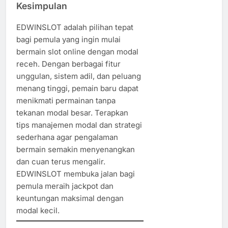
Kesimpulan
EDWINSLOT adalah pilihan tepat
bagi pemula yang ingin mulai
bermain slot online dengan modal
receh. Dengan berbagai fitur
unggulan, sistem adil, dan peluang
menang tinggi, pemain baru dapat
menikmati permainan tanpa
tekanan modal besar. Terapkan
tips manajemen modal dan strategi
sederhana agar pengalaman
bermain semakin menyenangkan
dan cuan terus mengalir.
EDWINSLOT membuka jalan bagi
pemula meraih jackpot dan
keuntungan maksimal dengan
modal kecil.