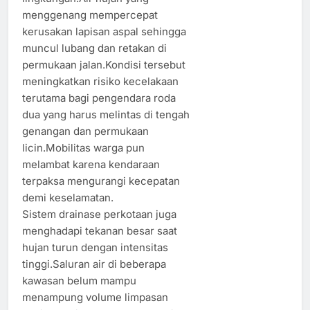
menggenang mempercepat
kerusakan lapisan aspal sehingga
muncul lubang dan retakan di
permukaan jalan.Kondisi tersebut
meningkatkan risiko kecelakaan
terutama bagi pengendara roda
dua yang harus melintas di tengah
genangan dan permukaan
licin.Mobilitas warga pun
melambat karena kendaraan
terpaksa mengurangi kecepatan
demi keselamatan.
Sistem drainase perkotaan juga
menghadapi tekanan besar saat
hujan turun dengan intensitas
tinggi.Saluran air di beberapa
kawasan belum mampu
menampung volume limpasan