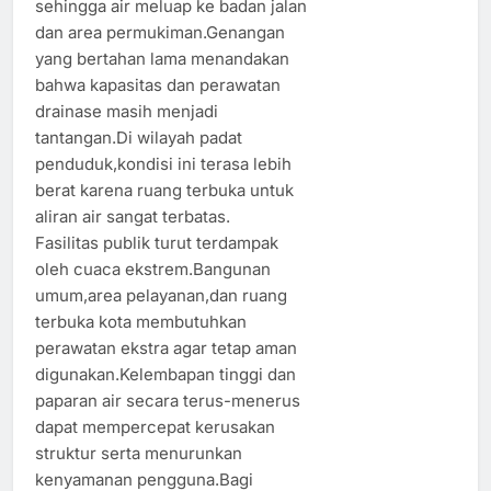
sehingga air meluap ke badan jalan
dan area permukiman.Genangan
yang bertahan lama menandakan
bahwa kapasitas dan perawatan
drainase masih menjadi
tantangan.Di wilayah padat
penduduk,kondisi ini terasa lebih
berat karena ruang terbuka untuk
aliran air sangat terbatas.
Fasilitas publik turut terdampak
oleh cuaca ekstrem.Bangunan
umum,area pelayanan,dan ruang
terbuka kota membutuhkan
perawatan ekstra agar tetap aman
digunakan.Kelembapan tinggi dan
paparan air secara terus-menerus
dapat mempercepat kerusakan
struktur serta menurunkan
kenyamanan pengguna.Bagi