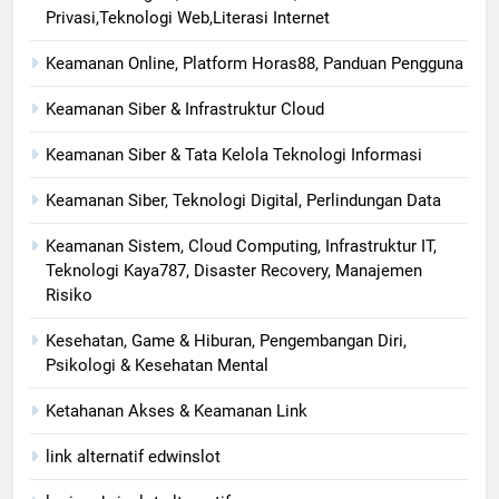
Privasi,Teknologi Web,Literasi Internet
Keamanan Online, Platform Horas88, Panduan Pengguna
Keamanan Siber & Infrastruktur Cloud
Keamanan Siber & Tata Kelola Teknologi Informasi
Keamanan Siber, Teknologi Digital, Perlindungan Data
Keamanan Sistem, Cloud Computing, Infrastruktur IT,
Teknologi Kaya787, Disaster Recovery, Manajemen
Risiko
Kesehatan, Game & Hiburan, Pengembangan Diri,
Psikologi & Kesehatan Mental
Ketahanan Akses & Keamanan Link
link alternatif edwinslot