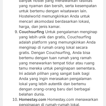
banyak hostel yang menawarkan fasilitas
yang nyaman dan bersih, serta kesempatan
untuk bertemu dengan wisatawan lain.
Hostelworld memungkinkan Anda untuk
mencari akomodasi berdasarkan lokasi,
harga, dan jenis kamar.
Couchsurfing
Untuk pengalaman menginap
yang lebih unik dan gratis, Couchsurfing
adalah platform yang memungkinkan Anda
menginap di rumah orang lokal secara
gratis. Dengan Couchsurfing, Anda bisa
bertemu dengan tuan rumah yang ramah
yang menawarkan tempat tidur atau ruang
tamu mereka untuk penginapan sementara.
Ini adalah pilihan yang sangat baik bagi
Anda yang ingin merasakan pengalaman
lokal yang lebih autentik dan bertemu
dengan orang-orang baru dari berbagai
belahan dunia.
Homestay.com
Homestay.com menawarkan
penginapan di rumah-rumah lokal,