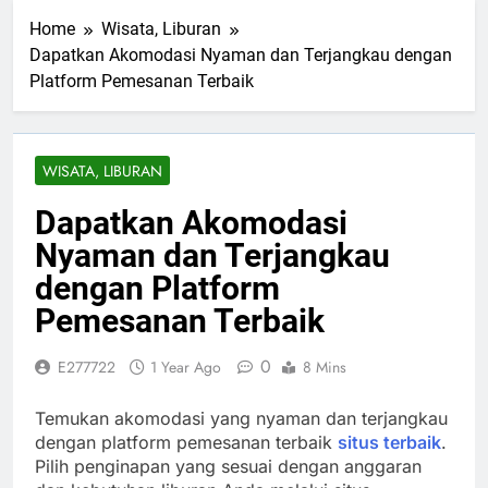
Home
Wisata, Liburan
Dapatkan Akomodasi Nyaman dan Terjangkau dengan
Platform Pemesanan Terbaik
WISATA, LIBURAN
Dapatkan Akomodasi
Nyaman dan Terjangkau
dengan Platform
Pemesanan Terbaik
0
E277722
1 Year Ago
8 Mins
Temukan akomodasi yang nyaman dan terjangkau
dengan platform pemesanan terbaik
situs terbaik
.
Pilih penginapan yang sesuai dengan anggaran