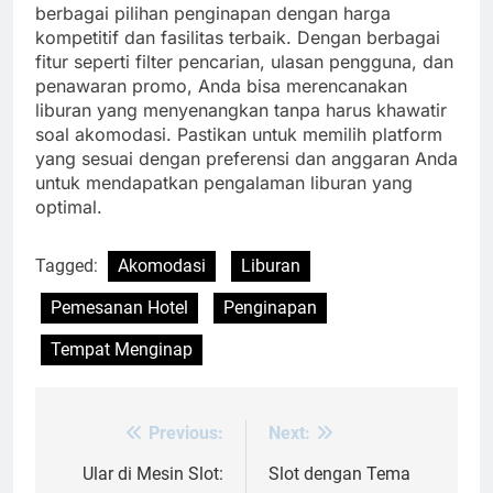
berbagai pilihan penginapan dengan harga
kompetitif dan fasilitas terbaik. Dengan berbagai
fitur seperti filter pencarian, ulasan pengguna, dan
penawaran promo, Anda bisa merencanakan
liburan yang menyenangkan tanpa harus khawatir
soal akomodasi. Pastikan untuk memilih platform
yang sesuai dengan preferensi dan anggaran Anda
untuk mendapatkan pengalaman liburan yang
optimal.
Tagged:
Akomodasi
Liburan
Pemesanan Hotel
Penginapan
Tempat Menginap
Previous:
Next:
Post
navigation
Ular di Mesin Slot:
Slot dengan Tema