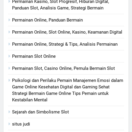
Permainan Kasino, Slot Progresif, Hiburan Digital,
Panduan Slot, Analisis Game, Strategi Bermain
Permainan Online, Panduan Bermain
Permainan Online, Slot Online, Kasino, Keamanan Digital
Permainan Online, Strategi & Tips, Analisis Permainan
Permainan Slot Online
Permainan Slot, Casino Online, Pemula Bermain Slot
Psikologi dan Perilaku Pemain Manajemen Emosi dalam
Game Online Kesehatan Digital dan Gaming Sehat
Strategi Bermain Game Online Tips Pemain untuk
Kestabilan Mental
Sejarah dan Simbolisme Slot
situs judi