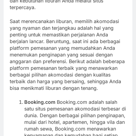
dan kebutuhan liburan Anda melalui situs
terpercaya.
Saat merencanakan liburan, memilih akomodasi
yang nyaman dan terjangkau adalah hal yang
penting untuk memastikan perjalanan Anda
berjalan lancar. Beruntung, saat ini ada berbagai
platform pemesanan yang memudahkan Anda
menemukan penginapan yang sesuai dengan
anggaran dan preferensi. Berikut adalah beberapa
platform pemesanan terbaik yang menawarkan
berbagai pilihan akomodasi dengan kualitas
terbaik dan harga yang bersaing, sehingga Anda
bisa menikmati liburan dengan tenang.
Booking.com
Booking.com adalah salah
satu situs pemesanan akomodasi terbesar di
dunia. Dengan berbagai pilihan penginapan,
mulai dari hotel, apartemen, hingga vila dan
rumah sewa, Booking.com menawarkan
kenyamanan dan kemudahan bagi setiap