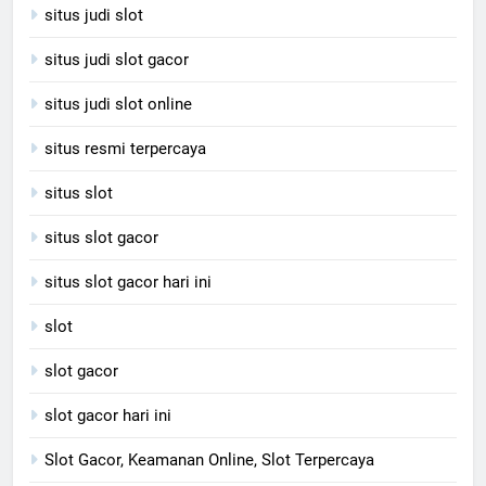
situs judi slot
situs judi slot gacor
situs judi slot online
situs resmi terpercaya
situs slot
situs slot gacor
situs slot gacor hari ini
slot
slot gacor
slot gacor hari ini
Slot Gacor, Keamanan Online, Slot Terpercaya