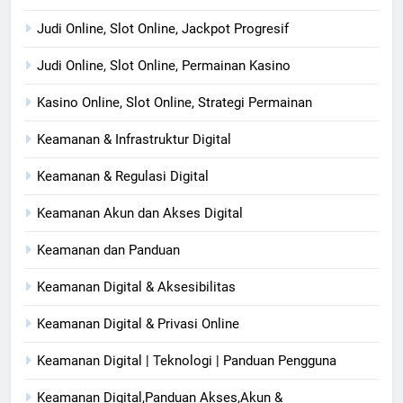
Judi Online, Slot Online, Jackpot Progresif
Judi Online, Slot Online, Permainan Kasino
Kasino Online, Slot Online, Strategi Permainan
Keamanan & Infrastruktur Digital
Keamanan & Regulasi Digital
Keamanan Akun dan Akses Digital
Keamanan dan Panduan
Keamanan Digital & Aksesibilitas
Keamanan Digital & Privasi Online
Keamanan Digital | Teknologi | Panduan Pengguna
Keamanan Digital,Panduan Akses,Akun &