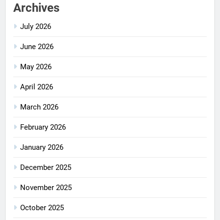
Archives
July 2026
June 2026
May 2026
April 2026
March 2026
February 2026
January 2026
December 2025
November 2025
October 2025