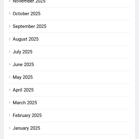
November 2025
October 2025
September 2025
August 2025
July 2025
June 2025
May 2025
April 2025
March 2025
February 2025
January 2025