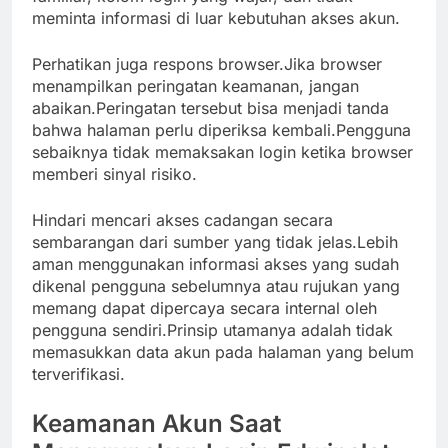
meminta informasi di luar kebutuhan akses akun.
Perhatikan juga respons browser.Jika browser
menampilkan peringatan keamanan, jangan
abaikan.Peringatan tersebut bisa menjadi tanda
bahwa halaman perlu diperiksa kembali.Pengguna
sebaiknya tidak memaksakan login ketika browser
memberi sinyal risiko.
Hindari mencari akses cadangan secara
sembarangan dari sumber yang tidak jelas.Lebih
aman menggunakan informasi akses yang sudah
dikenal pengguna sebelumnya atau rujukan yang
memang dapat dipercaya secara internal oleh
pengguna sendiri.Prinsip utamanya adalah tidak
memasukkan data akun pada halaman yang belum
terverifikasi.
Keamanan Akun Saat