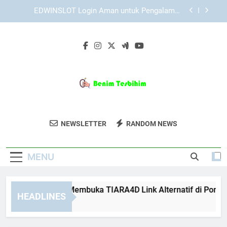
Skip
Login Edwinslot Alternatif untuk Pengguna yang
to
Butuh Akses Cadangan Secara Aman
content
Lebah4D Login Tanpa Ribet untuk Pengguna Aktif
Langkah Praktis Membuka TIARA4D Link
Alternatif di Ponsel
EDWINSLOT Login Aman untuk Pengalaman
Akses yang Lebih Nyaman
Login Edwinslot Alternatif untuk Pengguna yang
Butuh Akses Cadangan Secara Aman
Benim Tesbihim
Dapatkan Koleksi Tasbih Dan Aksesoris
Lebah4D Login Tanpa Ribet untuk Pengguna Aktif
NEWSLETTER
RANDOM NEWS
Islami Berkualitas Di Benim Tesbihim.
MENU
ngkah Praktis Membuka TIARA4D Link Alternatif di Ponsel
HEADLINES
Weeks Ago