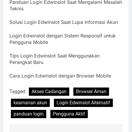
Panduan Login Edwinslot Saat Mengalami Masalah
Teknis
Solusi Login Edwinslot Saat Lupa Informasi Akun
Login Edwinslot dengan Sistem Responsif untuk
Pengguna Mobile
Tips Login Edwinslot Saat Menggunakan
Perangkat Baru
Cara Login Edwinslot dengan Browser Mobile
Tagged:
Akses Cadangan
Browser Aman
keamanan akun
Login Edwinslot Alternatif
panduan login
Pengguna Aktif