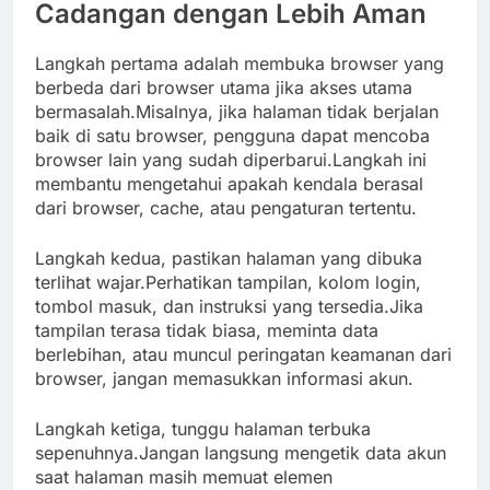
Cadangan dengan Lebih Aman
Langkah pertama adalah membuka browser yang
berbeda dari browser utama jika akses utama
bermasalah.Misalnya, jika halaman tidak berjalan
baik di satu browser, pengguna dapat mencoba
browser lain yang sudah diperbarui.Langkah ini
membantu mengetahui apakah kendala berasal
dari browser, cache, atau pengaturan tertentu.
Langkah kedua, pastikan halaman yang dibuka
terlihat wajar.Perhatikan tampilan, kolom login,
tombol masuk, dan instruksi yang tersedia.Jika
tampilan terasa tidak biasa, meminta data
berlebihan, atau muncul peringatan keamanan dari
browser, jangan memasukkan informasi akun.
Langkah ketiga, tunggu halaman terbuka
sepenuhnya.Jangan langsung mengetik data akun
saat halaman masih memuat elemen