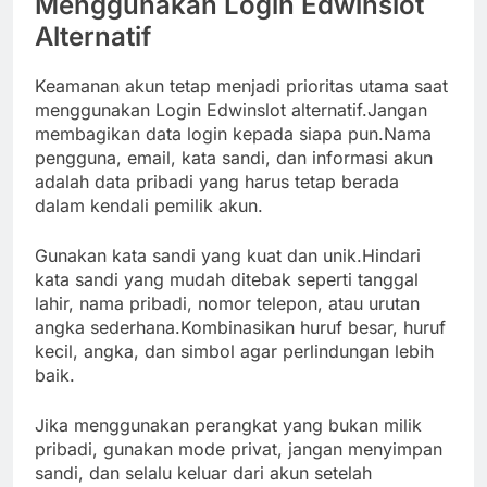
Menggunakan Login Edwinslot
Alternatif
Keamanan akun tetap menjadi prioritas utama saat
menggunakan Login Edwinslot alternatif.Jangan
membagikan data login kepada siapa pun.Nama
pengguna, email, kata sandi, dan informasi akun
adalah data pribadi yang harus tetap berada
dalam kendali pemilik akun.
Gunakan kata sandi yang kuat dan unik.Hindari
kata sandi yang mudah ditebak seperti tanggal
lahir, nama pribadi, nomor telepon, atau urutan
angka sederhana.Kombinasikan huruf besar, huruf
kecil, angka, dan simbol agar perlindungan lebih
baik.
Jika menggunakan perangkat yang bukan milik
pribadi, gunakan mode privat, jangan menyimpan
sandi, dan selalu keluar dari akun setelah