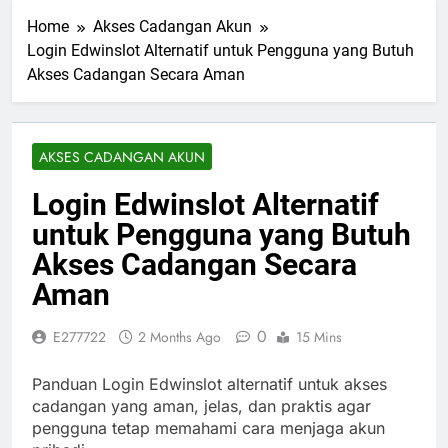
Home
Akses Cadangan Akun
Login Edwinslot Alternatif untuk Pengguna yang Butuh
Akses Cadangan Secara Aman
AKSES CADANGAN AKUN
Login Edwinslot Alternatif
untuk Pengguna yang Butuh
Akses Cadangan Secara
Aman
0
E277722
2 Months Ago
15 Mins
Panduan Login Edwinslot alternatif untuk akses
cadangan yang aman, jelas, dan praktis agar
pengguna tetap memahami cara menjaga akun