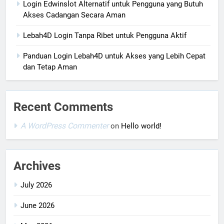
Login Edwinslot Alternatif untuk Pengguna yang Butuh
Akses Cadangan Secara Aman
Lebah4D Login Tanpa Ribet untuk Pengguna Aktif
Panduan Login Lebah4D untuk Akses yang Lebih Cepat
dan Tetap Aman
Recent Comments
A WordPress Commenter
on
Hello world!
Archives
July 2026
June 2026