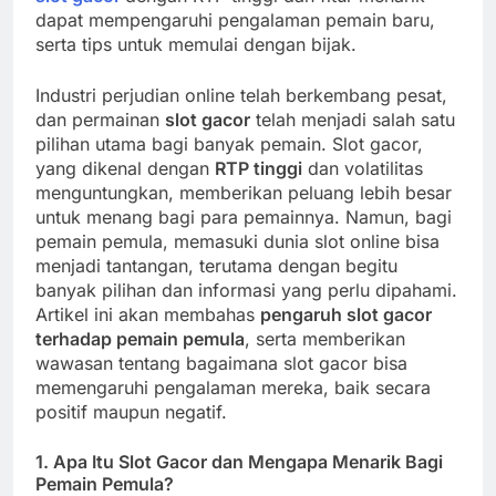
dapat mempengaruhi pengalaman pemain baru,
serta tips untuk memulai dengan bijak.
Industri perjudian online telah berkembang pesat,
dan permainan
slot gacor
telah menjadi salah satu
pilihan utama bagi banyak pemain. Slot gacor,
yang dikenal dengan
RTP tinggi
dan volatilitas
menguntungkan, memberikan peluang lebih besar
untuk menang bagi para pemainnya. Namun, bagi
pemain pemula, memasuki dunia slot online bisa
menjadi tantangan, terutama dengan begitu
banyak pilihan dan informasi yang perlu dipahami.
Artikel ini akan membahas
pengaruh slot gacor
terhadap pemain pemula
, serta memberikan
wawasan tentang bagaimana slot gacor bisa
memengaruhi pengalaman mereka, baik secara
positif maupun negatif.
1.
Apa Itu Slot Gacor dan Mengapa Menarik Bagi
Pemain Pemula?