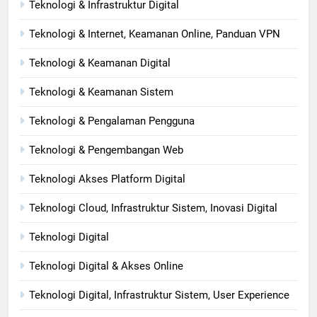
Teknologi & Infrastruktur Digital
Teknologi & Internet, Keamanan Online, Panduan VPN
Teknologi & Keamanan Digital
Teknologi & Keamanan Sistem
Teknologi & Pengalaman Pengguna
Teknologi & Pengembangan Web
Teknologi Akses Platform Digital
Teknologi Cloud, Infrastruktur Sistem, Inovasi Digital
Teknologi Digital
Teknologi Digital & Akses Online
Teknologi Digital, Infrastruktur Sistem, User Experience