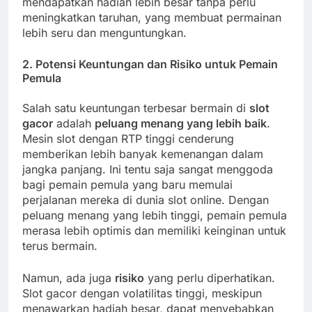
mendapatkan hadiah lebih besar tanpa perlu
meningkatkan taruhan, yang membuat permainan
lebih seru dan menguntungkan.
2.
Potensi Keuntungan dan Risiko untuk Pemain
Pemula
Salah satu keuntungan terbesar bermain di
slot
gacor
adalah
peluang menang yang lebih baik
.
Mesin slot dengan RTP tinggi cenderung
memberikan lebih banyak kemenangan dalam
jangka panjang. Ini tentu saja sangat menggoda
bagi pemain pemula yang baru memulai
perjalanan mereka di dunia slot online. Dengan
peluang menang yang lebih tinggi, pemain pemula
merasa lebih optimis dan memiliki keinginan untuk
terus bermain.
Namun, ada juga
risiko
yang perlu diperhatikan.
Slot gacor dengan volatilitas tinggi, meskipun
menawarkan hadiah besar, dapat menyebabkan