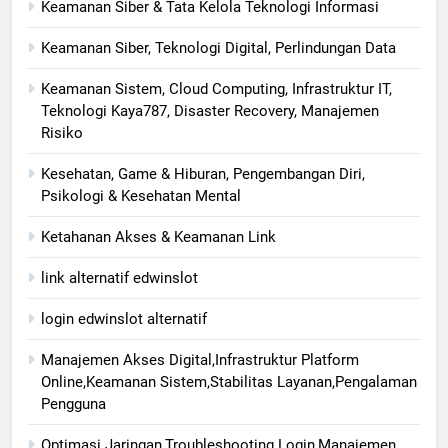
Keamanan Siber & Tata Kelola Teknologi Informasi
Keamanan Siber, Teknologi Digital, Perlindungan Data
Keamanan Sistem, Cloud Computing, Infrastruktur IT,
Teknologi Kaya787, Disaster Recovery, Manajemen
Risiko
Kesehatan, Game & Hiburan, Pengembangan Diri,
Psikologi & Kesehatan Mental
Ketahanan Akses & Keamanan Link
link alternatif edwinslot
login edwinslot alternatif
Manajemen Akses Digital,Infrastruktur Platform
Online,Keamanan Sistem,Stabilitas Layanan,Pengalaman
Pengguna
Optimasi Jaringan,Troubleshooting Login,Manajemen