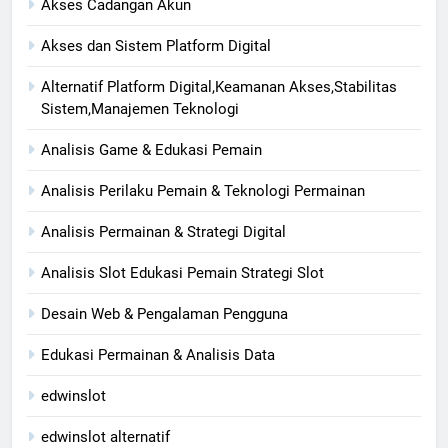
Akses Cadangan Akun
Akses dan Sistem Platform Digital
Alternatif Platform Digital,Keamanan Akses,Stabilitas
Sistem,Manajemen Teknologi
Analisis Game & Edukasi Pemain
Analisis Perilaku Pemain & Teknologi Permainan
Analisis Permainan & Strategi Digital
Analisis Slot Edukasi Pemain Strategi Slot
Desain Web & Pengalaman Pengguna
Edukasi Permainan & Analisis Data
edwinslot
edwinslot alternatif