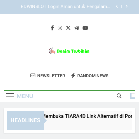
Skip
Login Edwinslot Alternatif untuk Pengguna yang
to
Butuh Akses Cadangan Secara Aman
content
Lebah4D Login Tanpa Ribet untuk Pengguna Aktif
Langkah Praktis Membuka TIARA4D Link
Alternatif di Ponsel
EDWINSLOT Login Aman untuk Pengalaman
Akses yang Lebih Nyaman
Login Edwinslot Alternatif untuk Pengguna yang
Butuh Akses Cadangan Secara Aman
Benim Tesbihim
Dapatkan Koleksi Tasbih Dan Aksesoris
Lebah4D Login Tanpa Ribet untuk Pengguna Aktif
NEWSLETTER
RANDOM NEWS
Islami Berkualitas Di Benim Tesbihim.
MENU
ngkah Praktis Membuka TIARA4D Link Alternatif di Ponsel
HEADLINES
Weeks Ago