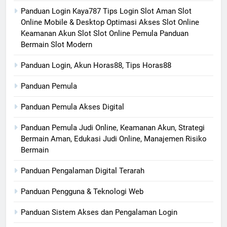
Panduan Login Kaya787 Tips Login Slot Aman Slot
Online Mobile & Desktop Optimasi Akses Slot Online
Keamanan Akun Slot Slot Online Pemula Panduan
Bermain Slot Modern
Panduan Login, Akun Horas88, Tips Horas88
Panduan Pemula
Panduan Pemula Akses Digital
Panduan Pemula Judi Online, Keamanan Akun, Strategi
Bermain Aman, Edukasi Judi Online, Manajemen Risiko
Bermain
Panduan Pengalaman Digital Terarah
Panduan Pengguna & Teknologi Web
Panduan Sistem Akses dan Pengalaman Login