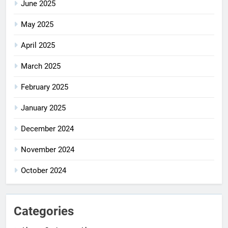
June 2025
May 2025
April 2025
March 2025
February 2025
January 2025
December 2024
November 2024
October 2024
Categories