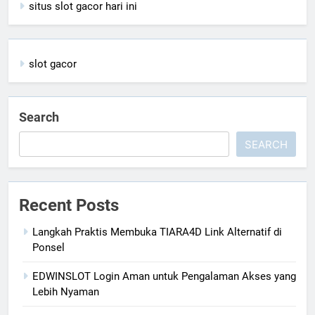
situs slot gacor hari ini
slot gacor
Search
SEARCH
Recent Posts
Langkah Praktis Membuka TIARA4D Link Alternatif di
Ponsel
EDWINSLOT Login Aman untuk Pengalaman Akses yang
Lebih Nyaman