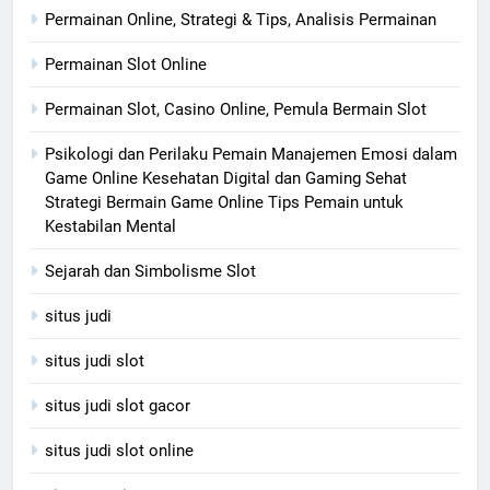
Permainan Online, Strategi & Tips, Analisis Permainan
Permainan Slot Online
Permainan Slot, Casino Online, Pemula Bermain Slot
Psikologi dan Perilaku Pemain Manajemen Emosi dalam
Game Online Kesehatan Digital dan Gaming Sehat
Strategi Bermain Game Online Tips Pemain untuk
Kestabilan Mental
Sejarah dan Simbolisme Slot
situs judi
situs judi slot
situs judi slot gacor
situs judi slot online