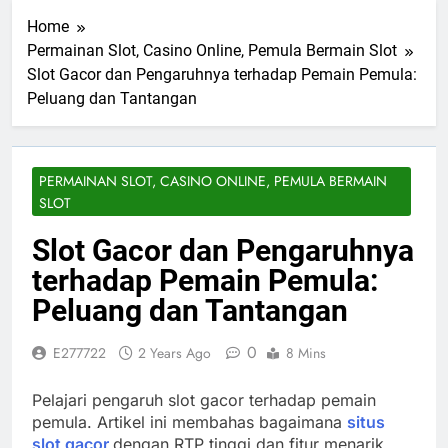
Home
Permainan Slot, Casino Online, Pemula Bermain Slot
Slot Gacor dan Pengaruhnya terhadap Pemain Pemula:
Peluang dan Tantangan
PERMAINAN SLOT, CASINO ONLINE, PEMULA BERMAIN
SLOT
Slot Gacor dan Pengaruhnya
terhadap Pemain Pemula:
Peluang dan Tantangan
0
E277722
2 Years Ago
8 Mins
Pelajari pengaruh slot gacor terhadap pemain
pemula. Artikel ini membahas bagaimana
situs
slot gacor
dengan RTP tinggi dan fitur menarik