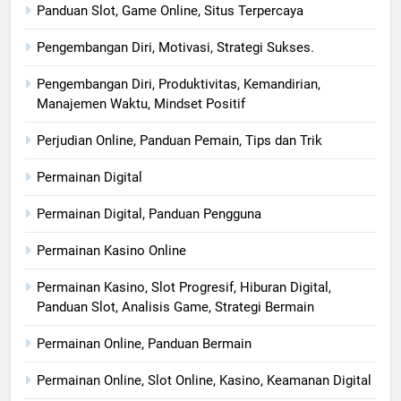
Panduan Slot, Game Online, Situs Terpercaya
Pengembangan Diri, Motivasi, Strategi Sukses.
Pengembangan Diri, Produktivitas, Kemandirian,
Manajemen Waktu, Mindset Positif
Perjudian Online, Panduan Pemain, Tips dan Trik
Permainan Digital
Permainan Digital, Panduan Pengguna
Permainan Kasino Online
Permainan Kasino, Slot Progresif, Hiburan Digital,
Panduan Slot, Analisis Game, Strategi Bermain
Permainan Online, Panduan Bermain
Permainan Online, Slot Online, Kasino, Keamanan Digital