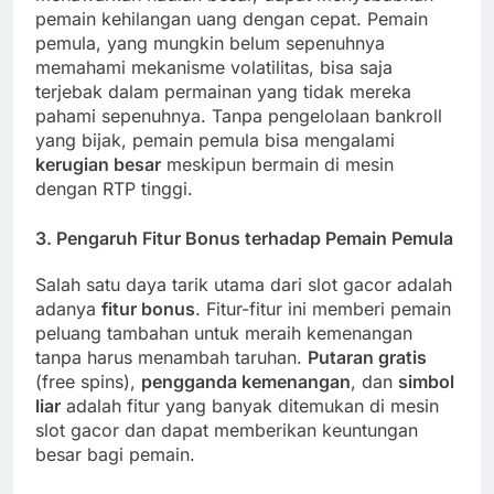
pemain kehilangan uang dengan cepat. Pemain
pemula, yang mungkin belum sepenuhnya
memahami mekanisme volatilitas, bisa saja
terjebak dalam permainan yang tidak mereka
pahami sepenuhnya. Tanpa pengelolaan bankroll
yang bijak, pemain pemula bisa mengalami
kerugian besar
meskipun bermain di mesin
dengan RTP tinggi.
3.
Pengaruh Fitur Bonus terhadap Pemain Pemula
Salah satu daya tarik utama dari slot gacor adalah
adanya
fitur bonus
. Fitur-fitur ini memberi pemain
peluang tambahan untuk meraih kemenangan
tanpa harus menambah taruhan.
Putaran gratis
(free spins),
pengganda kemenangan
, dan
simbol
liar
adalah fitur yang banyak ditemukan di mesin
slot gacor dan dapat memberikan keuntungan
besar bagi pemain.