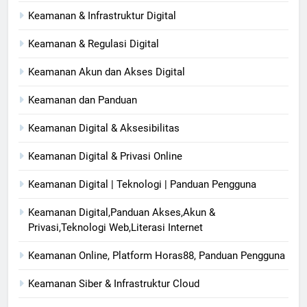
Keamanan & Infrastruktur Digital
Keamanan & Regulasi Digital
Keamanan Akun dan Akses Digital
Keamanan dan Panduan
Keamanan Digital & Aksesibilitas
Keamanan Digital & Privasi Online
Keamanan Digital | Teknologi | Panduan Pengguna
Keamanan Digital,Panduan Akses,Akun &
Privasi,Teknologi Web,Literasi Internet
Keamanan Online, Platform Horas88, Panduan Pengguna
Keamanan Siber & Infrastruktur Cloud