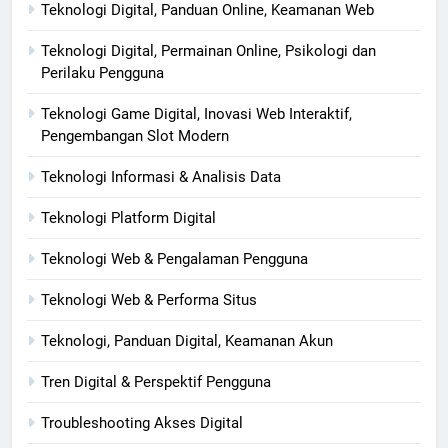
Teknologi Digital, Panduan Online, Keamanan Web
Teknologi Digital, Permainan Online, Psikologi dan
Perilaku Pengguna
Teknologi Game Digital, Inovasi Web Interaktif,
Pengembangan Slot Modern
Teknologi Informasi & Analisis Data
Teknologi Platform Digital
Teknologi Web & Pengalaman Pengguna
Teknologi Web & Performa Situs
Teknologi, Panduan Digital, Keamanan Akun
Tren Digital & Perspektif Pengguna
Troubleshooting Akses Digital