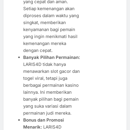
yang cepat dan aman.
Setiap kemenangan akan
diproses dalam waktu yang
singkat, memberikan
kenyamanan bagi pemain
yang ingin menikmati hasil
kemenangan mereka
dengan cepat.
Banyak Pilihan Permainan:
LARIS4D tidak hanya
menawarkan slot gacor dan
togel viral, tetapi juga
berbagai permainan kasino
lainnya. Ini memberikan
banyak pilihan bagi pemain
yang suka variasi dalam
permainan judi mereka.
Bonus dan Promosi
Menarik:
LARIS4D