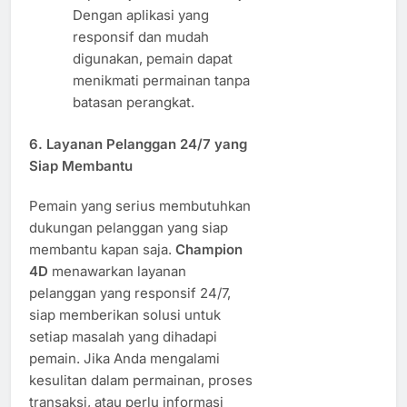
Dengan aplikasi yang
responsif dan mudah
digunakan, pemain dapat
menikmati permainan tanpa
batasan perangkat.
6.
Layanan Pelanggan 24/7 yang
Siap Membantu
Pemain yang serius membutuhkan
dukungan pelanggan yang siap
membantu kapan saja.
Champion
4D
menawarkan layanan
pelanggan yang responsif 24/7,
siap memberikan solusi untuk
setiap masalah yang dihadapi
pemain. Jika Anda mengalami
kesulitan dalam permainan, proses
transaksi, atau perlu informasi