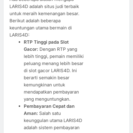
LARIS4D adalah situs judi terbaik
untuk meraih kemenangan besar.
Berikut adalah beberapa
keuntungan utama bermain di
LARIS4D:
RTP Tinggi pada Slot
Gacor:
Dengan RTP yang
lebih tinggi, pemain memiliki
peluang menang lebih besar
di slot gacor LARIS4D. Ini
berarti semakin besar
kemungkinan untuk
mendapatkan pembayaran
yang menguntungkan.
Pembayaran Cepat dan
Aman:
Salah satu
keunggulan utama LARIS4D
adalah sistem pembayaran