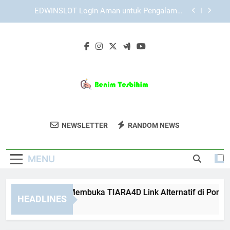
Skip
Login Edwinslot Alternatif untuk Pengguna yang
to
Butuh Akses Cadangan Secara Aman
content
Lebah4D Login Tanpa Ribet untuk Pengguna Aktif
Langkah Praktis Membuka TIARA4D Link
Alternatif di Ponsel
EDWINSLOT Login Aman untuk Pengalaman
Akses yang Lebih Nyaman
Login Edwinslot Alternatif untuk Pengguna yang
Butuh Akses Cadangan Secara Aman
Benim Tesbihim
Dapatkan Koleksi Tasbih Dan Aksesoris
Lebah4D Login Tanpa Ribet untuk Pengguna Aktif
NEWSLETTER
RANDOM NEWS
Islami Berkualitas Di Benim Tesbihim.
MENU
ngkah Praktis Membuka TIARA4D Link Alternatif di Ponsel
HEADLINES
Weeks Ago