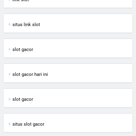
situs link slot
slot gacor
slot gacor hari ini
slot gacor
situs slot gacor