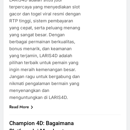
terpercaya yang menyediakan slot
gacor dan togel viral resmi dengan
RTP tinggi, sistem pembayaran
yang cepat, serta peluang menang
yang sangat besar. Dengan
berbagai permainan berkualitas,
bonus menarik, dan keamanan
yang terjamin, LARIS4D adalah
pilihan terbaik untuk pemain yang
ingin meraih kemenangan besar.
Jangan ragu untuk bergabung dan
nikmati pengalaman bermain yang
menyenangkan dan
menguntungkan di LARIS4D.
Read More
Champion 4D: Bagaimana