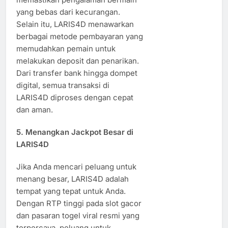
yang bebas dari kecurangan.
Selain itu, LARIS4D menawarkan
berbagai metode pembayaran yang
memudahkan pemain untuk
melakukan deposit dan penarikan.
Dari transfer bank hingga dompet
digital, semua transaksi di
LARIS4D diproses dengan cepat
dan aman.
5. Menangkan Jackpot Besar di
LARIS4D
Jika Anda mencari peluang untuk
menang besar, LARIS4D adalah
tempat yang tepat untuk Anda.
Dengan RTP tinggi pada slot gacor
dan pasaran togel viral resmi yang
terpercaya, peluang untuk