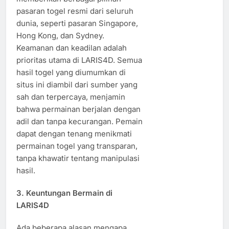
pasaran togel resmi dari seluruh
dunia, seperti pasaran Singapore,
Hong Kong, dan Sydney.
Keamanan dan keadilan adalah
prioritas utama di LARIS4D. Semua
hasil togel yang diumumkan di
situs ini diambil dari sumber yang
sah dan terpercaya, menjamin
bahwa permainan berjalan dengan
adil dan tanpa kecurangan. Pemain
dapat dengan tenang menikmati
permainan togel yang transparan,
tanpa khawatir tentang manipulasi
hasil.
3. Keuntungan Bermain di
LARIS4D
Ada beberapa alasan mengapa