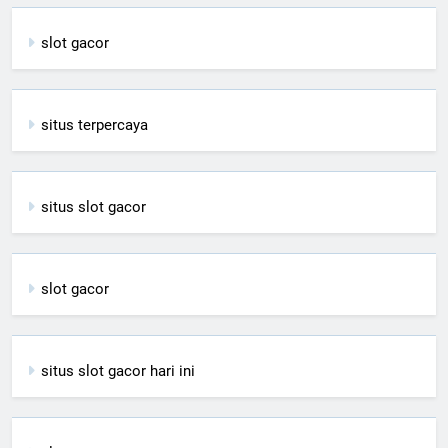
slot gacor
situs terpercaya
situs slot gacor
slot gacor
situs slot gacor hari ini