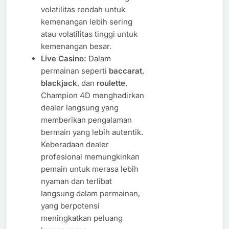
volatilitas rendah untuk
kemenangan lebih sering
atau volatilitas tinggi untuk
kemenangan besar.
Live Casino:
Dalam
permainan seperti
baccarat
,
blackjack
, dan
roulette
,
Champion 4D menghadirkan
dealer langsung yang
memberikan pengalaman
bermain yang lebih autentik.
Keberadaan dealer
profesional memungkinkan
pemain untuk merasa lebih
nyaman dan terlibat
langsung dalam permainan,
yang berpotensi
meningkatkan peluang