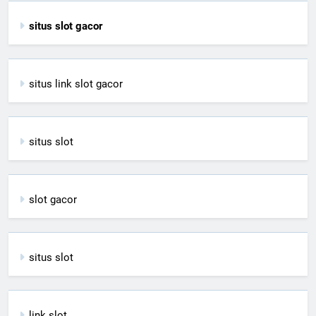
situs slot gacor
situs link slot gacor
situs slot
slot gacor
situs slot
link slot