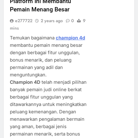
Platform Ini Membantu
Pemain Menang Besar
e277722
2 years ago
0
9
mins
Temukan bagaimana
champion 4d
membantu pemain menang besar
dengan berbagai fitur unggulan,
bonus menarik, dan peluang
permainan yang adil dan
menguntungkan.
Champion 4D
telah menjadi pilihan
banyak pemain judi online berkat
berbagai fitur unggulan yang
ditawarkannya untuk meningkatkan
peluang kemenangan. Dengan
menawarkan pengalaman bermain
yang aman, berbagai jenis
permainan menarik, serta bonus