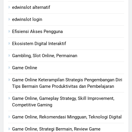
edwinslot alternatif
edwinslot login
Efisiensi Akses Pengguna
Ekosistem Digital Interaktif
Gambling, Slot Online, Permainan
Game Online
Game Online Keterampilan Strategis Pengembangan Diri
Tips Bermain Game Produktivitas dan Pembelajaran
Game Online, Gameplay Strategy, Skill Improvement,
Competitive Gaming
Game Online, Rekomendasi Mingguan, Teknologi Digital
Game Online, Strategi Bermain, Review Game