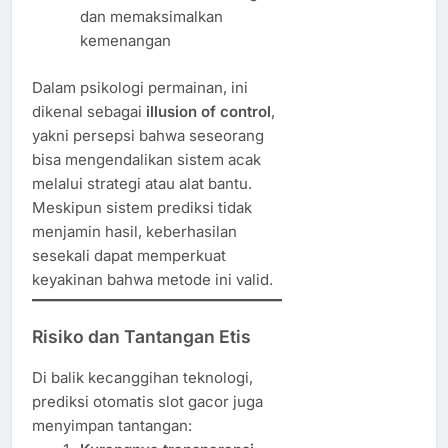
dan memaksimalkan
kemenangan
Dalam psikologi permainan, ini
dikenal sebagai
illusion of control
,
yakni persepsi bahwa seseorang
bisa mengendalikan sistem acak
melalui strategi atau alat bantu.
Meskipun sistem prediksi tidak
menjamin hasil, keberhasilan
sesekali dapat memperkuat
keyakinan bahwa metode ini valid.
Risiko dan Tantangan Etis
Di balik kecanggihan teknologi,
prediksi otomatis slot gacor juga
menyimpan tantangan: