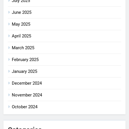
July 2025
June 2025
May 2025
April 2025
March 2025
February 2025
January 2025
December 2024
November 2024
October 2024