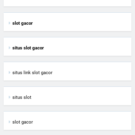
slot gacor
situs slot gacor
situs link slot gacor
situs slot
slot gacor