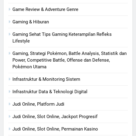
Game Review & Adventure Genre
Gaming & Hiburan
Gaming Sehat Tips Gaming Keterampilan Refleks
Lifestyle
Gaming, Strategi Pokémon, Battle Analysis, Statistik dan
Power, Competitive Battle, Offense dan Defense,
Pokémon Utama
Infrastruktur & Monitoring Sistem
Infrastruktur Data & Teknologi Digital
Judi Online, Platform Judi
Judi Online, Slot Online, Jackpot Progresif
Judi Online, Slot Online, Permainan Kasino