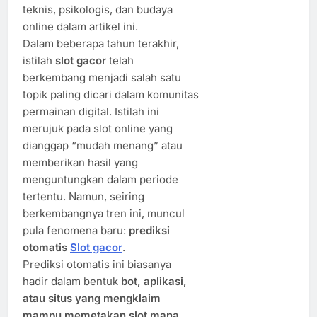
teknis, psikologis, dan budaya
online dalam artikel ini.
Dalam beberapa tahun terakhir,
istilah
slot gacor
telah
berkembang menjadi salah satu
topik paling dicari dalam komunitas
permainan digital. Istilah ini
merujuk pada slot online yang
dianggap “mudah menang” atau
memberikan hasil yang
menguntungkan dalam periode
tertentu. Namun, seiring
berkembangnya tren ini, muncul
pula fenomena baru:
prediksi
otomatis
Slot gacor
.
Prediksi otomatis ini biasanya
hadir dalam bentuk
bot, aplikasi,
atau situs yang mengklaim
mampu memetakan slot mana