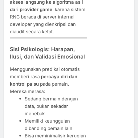
akses langsung ke algoritma asli
dari provider game
, karena sistem
RNG berada di server internal
developer yang dienkripsi dan
diaudit secara ketat.
Sisi Psikologis: Harapan,
Ilusi, dan Validasi Emosional
Menggunakan prediksi otomatis
memberi rasa
percaya diri dan
kontrol palsu
pada pemain.
Mereka merasa:
Sedang bermain dengan
data, bukan sekadar
menebak
Memiliki keunggulan
dibanding pemain lain
Bisa meminimalisir kerugian