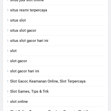
situs resmi terpercaya
situs slot
situs slot gacor
situs slot gacor hari ini
slot
slot gacor
slot gacor hari ini
Slot Gacor, Keamanan Online, Slot Terpercaya
Slot Games, Tips & Trik
slot online