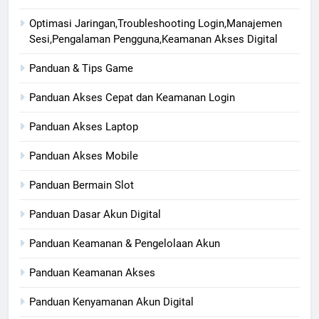
Optimasi Jaringan,Troubleshooting Login,Manajemen
Sesi,Pengalaman Pengguna,Keamanan Akses Digital
Panduan & Tips Game
Panduan Akses Cepat dan Keamanan Login
Panduan Akses Laptop
Panduan Akses Mobile
Panduan Bermain Slot
Panduan Dasar Akun Digital
Panduan Keamanan & Pengelolaan Akun
Panduan Keamanan Akses
Panduan Kenyamanan Akun Digital