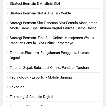
Strategi Bermain & Analisis Slot
Strategi Bermain Slot & Analisis Waktu
Strategi Bermain Slot Panduan Slot Pemula Manajemen
Modal Game Tips Hiburan Digital Edukasi Game Online
Strategi Bermain, Tips Slot Online, Manajemen Waktu,
Panduan Pemula, Slot Online Terpercaya
Tampilan Platform, Pengalaman Pengguna, Literasi
Digital
Taruhan Sepak Bola, Judi Online, Panduan Taruhan
Technology > Esports > Mobile Gaming
Teknologi
Teknologi & Analisis Digital