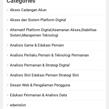
Categories
Akses Cadangan Akun
Akses dan Sistem Platform Digital
Alternatif Platform Digital,Keamanan Akses,Stabilitas
Sistem,Manajemen Teknologi
Analisis Game & Edukasi Pemain
Analisis Perilaku Pemain & Teknologi Permainan
Analisis Permainan & Strategi Digital
Analisis Slot Edukasi Pemain Strategi Slot
Desain Web & Pengalaman Pengguna
Edukasi Permainan & Analisis Data
edwinslot