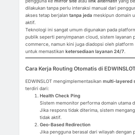
pengguna ke
mirror site
atau
link alternatif
yang ber
dilakukan tanpa perlu interaksi manual dari peng
akses tetap berjalan
tanpa jeda
meskipun domain u
aktif.
Teknologi ini sangat umum digunakan pada platfor
publik seperti penyimpanan cloud, sistem layanan 
commerce, namun kini juga diadopsi oleh platform
untuk memastikan
ketersediaan layanan 24/7
.
Cara Kerja Routing Otomatis di EDWINSLO
EDWINSLOT mengimplementasikan
multi-layered 
terdiri dari:
Health Check Ping
Sistem memonitor performa domain utama de
Jika respons tidak diterima, sistem mengan
tidak aktif.
Geo-Based Redirection
Jika pengguna berasal dari wilayah dengan 