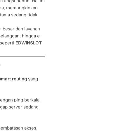
fungsi penuh. Hal ini
guna, memungkinkan
tama sedang tidak
m besar dan layanan
pelanggan, hingga e-
 seperti
EDWINSLOT
T
smart routing
yang
ngan ping berkala.
ggap server sedang
pembatasan akses,