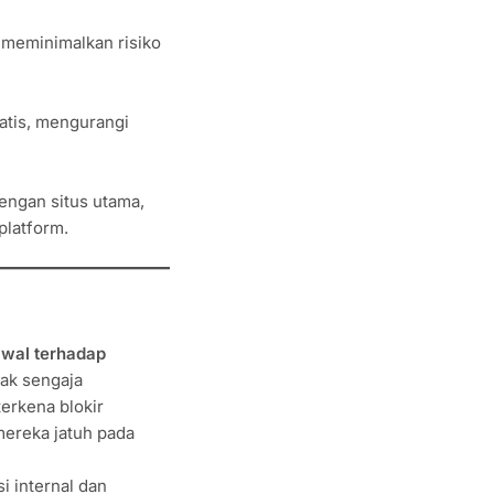
, meminimalkan risiko
matis, mengurangi
dengan situs utama,
platform.
awal terhadap
dak sengaja
erkena blokir
mereka jatuh pada
i internal dan