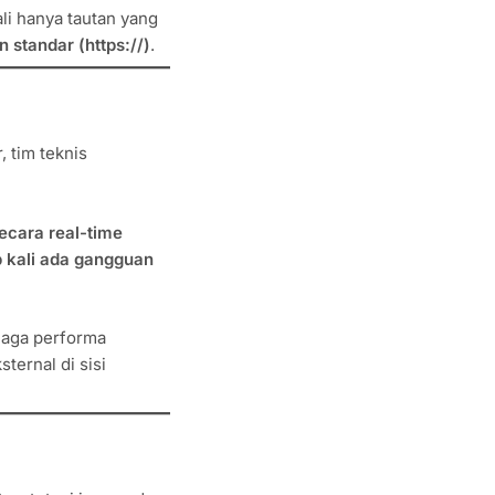
i hanya tautan yang
standar (https://)
.
, tim teknis
ecara real-time
p kali ada gangguan
jaga performa
ternal di sisi