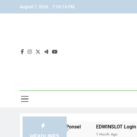
Skip
August 7, 2026
7:24:15 PM
to
content
Ben
Dapatkan K
ink Alternatif di Ponsel
EDWINSLOT Login Aman untuk
1 Month Ago
HEADLINES