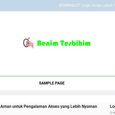
EDWINSLOT Login Aman untuk P
Login Edwinslot Alternatif untuk Pengguna y
Lebah4D Lo
Langkah Praktis Memb
EDWINSLOT Login Aman untuk P
Login Edwinslot Alternatif untuk Pengguna y
im Tesbihim
oleksi Tasbih Dan Aksesoris Islami Berkualitas Di Benim Tesbi
Lebah4D Lo
SAMPLE PAGE
 Pengalaman Akses yang Lebih Nyaman
Login Edwinsl
2 Months Ago