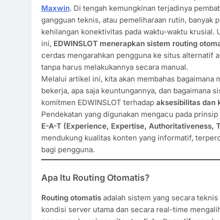
Maxwin
. Di tengah kemungkinan terjadinya pembat
gangguan teknis, atau pemeliharaan rutin, banyak pl
kehilangan konektivitas pada waktu-waktu krusial. 
ini,
EDWINSLOT menerapkan sistem routing otoma
cerdas mengarahkan pengguna ke situs alternatif akt
tanpa harus melakukannya secara manual.
Melalui artikel ini, kita akan membahas bagaimana
bekerja, apa saja keuntungannya, dan bagaimana s
komitmen EDWINSLOT terhadap
aksesibilitas dan
Pendekatan yang digunakan mengacu pada prinsip
E-A-T (Experience, Expertise, Authoritativeness, 
mendukung kualitas konten yang informatif, terper
bagi pengguna.
Apa Itu Routing Otomatis?
Routing otomatis
adalah sistem yang secara tekni
kondisi server utama dan secara real-time mengali