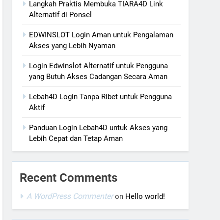
Langkah Praktis Membuka TIARA4D Link
Alternatif di Ponsel
EDWINSLOT Login Aman untuk Pengalaman
Akses yang Lebih Nyaman
Login Edwinslot Alternatif untuk Pengguna
yang Butuh Akses Cadangan Secara Aman
Lebah4D Login Tanpa Ribet untuk Pengguna
Aktif
Panduan Login Lebah4D untuk Akses yang
Lebih Cepat dan Tetap Aman
Recent Comments
A WordPress Commenter
on
Hello world!