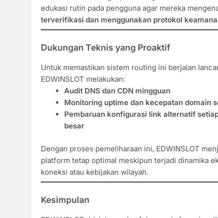
edukasi rutin pada pengguna agar mereka mengenal
terverifikasi dan menggunakan protokol keamanan 
Dukungan Teknis yang Proaktif
Untuk memastikan sistem routing ini berjalan lancar
EDWINSLOT melakukan:
Audit DNS dan CDN mingguan
Monitoring uptime dan kecepatan domain s
Pembaruan konfigurasi link alternatif setia
besar
Dengan proses pemeliharaan ini, EDWINSLOT men
platform tetap optimal meskipun terjadi dinamika eks
koneksi atau kebijakan wilayah.
Kesimpulan