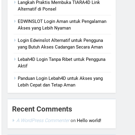
Langkah Praktis Membuka TIARA4D Link
Alternatif di Ponsel
EDWINSLOT Login Aman untuk Pengalaman
Akses yang Lebih Nyaman
Login Edwinslot Alternatif untuk Pengguna
yang Butuh Akses Cadangan Secara Aman
Lebah4D Login Tanpa Ribet untuk Pengguna
Aktif
Panduan Login Lebah4D untuk Akses yang
Lebih Cepat dan Tetap Aman
Recent Comments
A WordPress Commenter
on
Hello world!