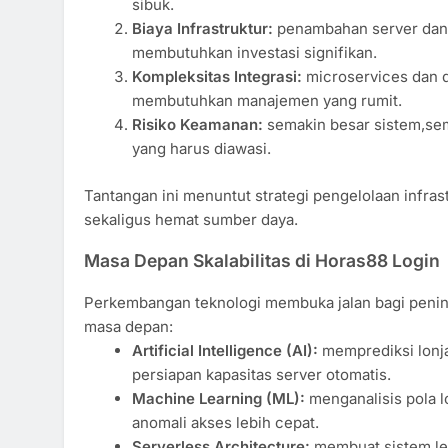
sibuk.
Biaya Infrastruktur:
penambahan server dan 
membutuhkan investasi signifikan.
Kompleksitas Integrasi:
microservices dan 
membutuhkan manajemen yang rumit.
Risiko Keamanan:
semakin besar sistem,se
yang harus diawasi.
Tantangan ini menuntut strategi pengelolaan infras
sekaligus hemat sumber daya.
Masa Depan Skalabilitas di Horas88 Login
Perkembangan teknologi membuka jalan bagi peningk
masa depan:
Artificial Intelligence (AI):
memprediksi lonja
persiapan kapasitas server otomatis.
Machine Learning (ML):
menganalisis pola 
anomali akses lebih cepat.
Serverless Architecture:
membuat sistem leb