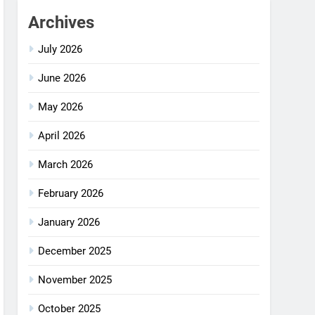
Archives
July 2026
June 2026
May 2026
April 2026
March 2026
February 2026
January 2026
December 2025
November 2025
October 2025