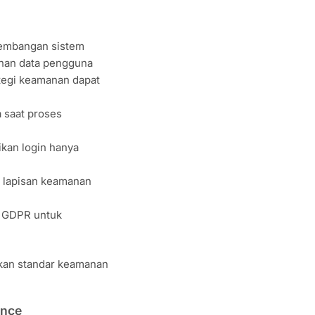
gembangan sistem
anan data pengguna
ategi keamanan dapat
 saat proses
kan login hanya
lapisan keamanan
 GDPR untuk
kan standar keamanan
ence