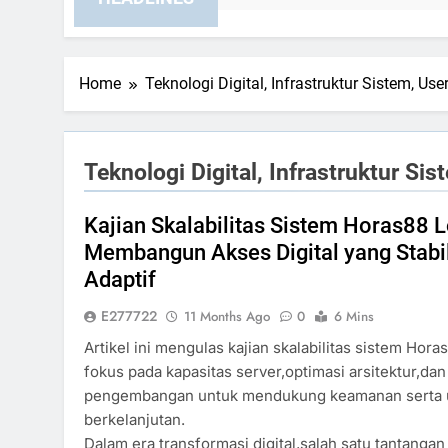
Home
Teknologi Digital, Infrastruktur Sistem, Use
Teknologi Digital, Infrastruktur Si
Kajian Skalabilitas Sistem Horas88 L
Membangun Akses Digital yang Stabi
Adaptif
E277722
11 Months Ago
0
6 Mins
Artikel ini mengulas kajian skalabilitas sistem Hor
fokus pada kapasitas server,optimasi arsitektur,dan 
pengembangan untuk mendukung keamanan serta u
berkelanjutan.
Dalam era transformasi digital,salah satu tantangan