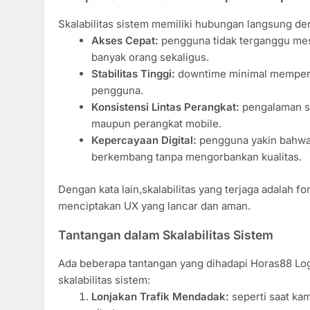
Skalabilitas sistem memiliki hubungan langsung d
Akses Cepat:
pengguna tidak terganggu mes
banyak orang sekaligus.
Stabilitas Tinggi:
downtime minimal memperku
pengguna.
Konsistensi Lintas Perangkat:
pengalaman s
maupun perangkat mobile.
Kepercayaan Digital:
pengguna yakin bahwa
berkembang tanpa mengorbankan kualitas.
Dengan kata lain,skalabilitas yang terjaga adalah fo
menciptakan UX yang lancar dan aman.
Tantangan dalam Skalabilitas Sistem
Ada beberapa tantangan yang dihadapi Horas88 Lo
skalabilitas sistem:
Lonjakan Trafik Mendadak:
seperti saat ka