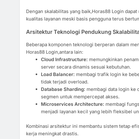
Dengan skalabilitas yang baik,Horas88 Login dapa
kualitas layanan meski basis pengguna terus bertu
Arsitektur Teknologi Pendukung Skalabilit
Beberapa komponen teknologi berperan dalam mend
Horas88 Login,antara lain:
Cloud Infrastructure:
memungkinkan penamb
server secara dinamis sesuai kebutuhan.
Load Balancer:
membagi trafik login ke bebe
tidak terjadi overload.
Database Sharding:
membagi data login ke 
segmen untuk mempercepat akses.
Microservices Architecture:
membagi fungsi
menjadi layanan kecil yang lebih fleksibel un
Kombinasi arsitektur ini membantu sistem tetap ef
kerja meningkat drastis.