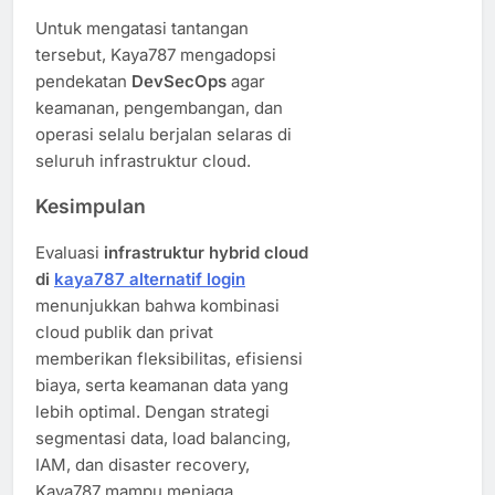
Untuk mengatasi tantangan
tersebut, Kaya787 mengadopsi
pendekatan
DevSecOps
agar
keamanan, pengembangan, dan
operasi selalu berjalan selaras di
seluruh infrastruktur cloud.
Kesimpulan
Evaluasi
infrastruktur hybrid cloud
di
kaya787 alternatif login
menunjukkan bahwa kombinasi
cloud publik dan privat
memberikan fleksibilitas, efisiensi
biaya, serta keamanan data yang
lebih optimal. Dengan strategi
segmentasi data, load balancing,
IAM, dan disaster recovery,
Kaya787 mampu menjaga