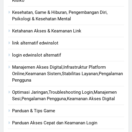
Risiko
Kesehatan, Game & Hiburan, Pengembangan Diri,
Psikologi & Kesehatan Mental
Ketahanan Akses & Keamanan Link
link alternatif edwinslot
login edwinslot alternatif
Manajemen Akses Digital,Infrastruktur Platform
Online,Keamanan Sistem,Stabilitas Layanan,Pengalaman
Pengguna
Optimasi Jaringan,Troubleshooting Login,Manajemen
Sesi,Pengalaman Pengguna,Keamanan Akses Digital
Panduan & Tips Game
Panduan Akses Cepat dan Keamanan Login