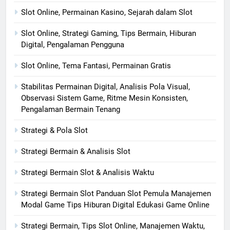
Slot Online, Permainan Kasino, Sejarah dalam Slot
Slot Online, Strategi Gaming, Tips Bermain, Hiburan
Digital, Pengalaman Pengguna
Slot Online, Tema Fantasi, Permainan Gratis
Stabilitas Permainan Digital, Analisis Pola Visual,
Observasi Sistem Game, Ritme Mesin Konsisten,
Pengalaman Bermain Tenang
Strategi & Pola Slot
Strategi Bermain & Analisis Slot
Strategi Bermain Slot & Analisis Waktu
Strategi Bermain Slot Panduan Slot Pemula Manajemen
Modal Game Tips Hiburan Digital Edukasi Game Online
Strategi Bermain, Tips Slot Online, Manajemen Waktu,