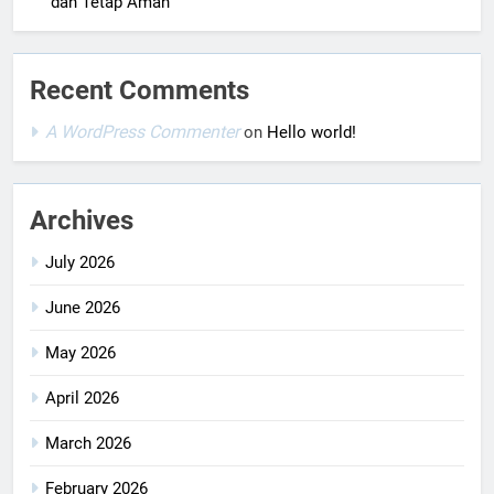
dan Tetap Aman
Recent Comments
A WordPress Commenter
on
Hello world!
Archives
July 2026
June 2026
May 2026
April 2026
March 2026
February 2026