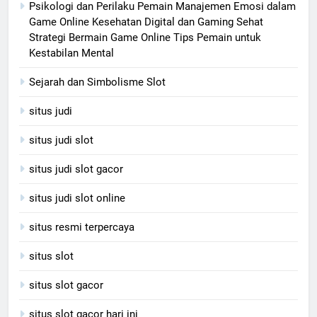
Psikologi dan Perilaku Pemain Manajemen Emosi dalam
Game Online Kesehatan Digital dan Gaming Sehat
Strategi Bermain Game Online Tips Pemain untuk
Kestabilan Mental
Sejarah dan Simbolisme Slot
situs judi
situs judi slot
situs judi slot gacor
situs judi slot online
situs resmi terpercaya
situs slot
situs slot gacor
situs slot gacor hari ini