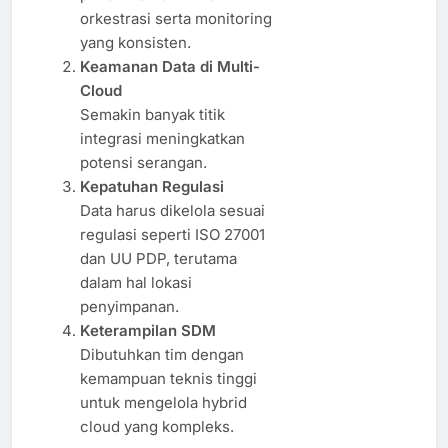
orkestrasi serta monitoring
yang konsisten.
Keamanan Data di Multi-
Cloud
Semakin banyak titik
integrasi meningkatkan
potensi serangan.
Kepatuhan Regulasi
Data harus dikelola sesuai
regulasi seperti ISO 27001
dan UU PDP, terutama
dalam hal lokasi
penyimpanan.
Keterampilan SDM
Dibutuhkan tim dengan
kemampuan teknis tinggi
untuk mengelola hybrid
cloud yang kompleks.