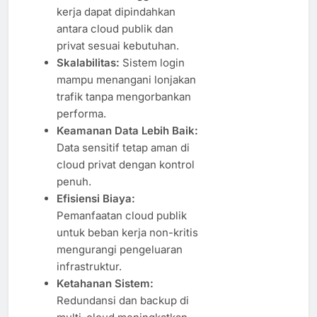
kerja dapat dipindahkan
antara cloud publik dan
privat sesuai kebutuhan.
Skalabilitas:
Sistem login
mampu menangani lonjakan
trafik tanpa mengorbankan
performa.
Keamanan Data Lebih Baik:
Data sensitif tetap aman di
cloud privat dengan kontrol
penuh.
Efisiensi Biaya:
Pemanfaatan cloud publik
untuk beban kerja non-kritis
mengurangi pengeluaran
infrastruktur.
Ketahanan Sistem:
Redundansi dan backup di