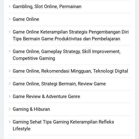
Gambling, Slot Online, Permainan
Game Online
Game Online Keterampilan Strategis Pengembangan Diri
Tips Bermain Game Produktivitas dan Pembelajaran
Game Online, Gameplay Strategy, Skill Improvement,
Competitive Gaming
Game Online, Rekomendasi Mingguan, Teknologi Digital
Game Online, Strategi Bermain, Review Game
Game Review & Adventure Genre
Gaming & Hiburan
Gaming Sehat Tips Gaming Keterampilan Refleks
Lifestyle