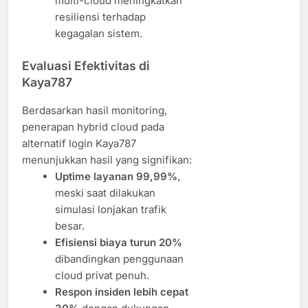
multi-cloud meningkatkan
resiliensi terhadap
kegagalan sistem.
Evaluasi Efektivitas di
Kaya787
Berdasarkan hasil monitoring,
penerapan hybrid cloud pada
alternatif login Kaya787
menunjukkan hasil yang signifikan:
Uptime layanan 99,99%
,
meski saat dilakukan
simulasi lonjakan trafik
besar.
Efisiensi biaya turun 20%
dibandingkan penggunaan
cloud privat penuh.
Respon insiden lebih cepat