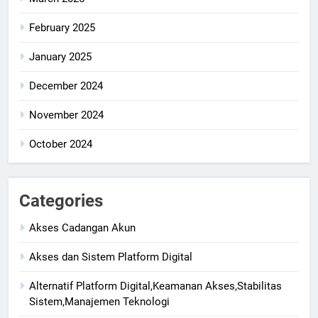
February 2025
January 2025
December 2024
November 2024
October 2024
Categories
Akses Cadangan Akun
Akses dan Sistem Platform Digital
Alternatif Platform Digital,Keamanan Akses,Stabilitas
Sistem,Manajemen Teknologi