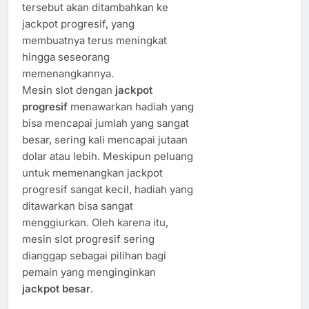
tersebut akan ditambahkan ke
jackpot progresif, yang
membuatnya terus meningkat
hingga seseorang
memenangkannya.
Mesin slot dengan
jackpot
progresif
menawarkan hadiah yang
bisa mencapai jumlah yang sangat
besar, sering kali mencapai jutaan
dolar atau lebih. Meskipun peluang
untuk memenangkan jackpot
progresif sangat kecil, hadiah yang
ditawarkan bisa sangat
menggiurkan. Oleh karena itu,
mesin slot progresif sering
dianggap sebagai pilihan bagi
pemain yang menginginkan
jackpot besar
.