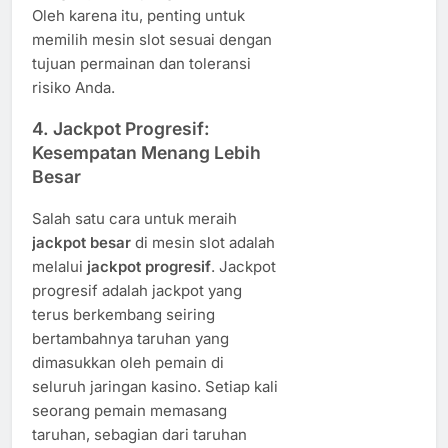
Oleh karena itu, penting untuk
memilih mesin slot sesuai dengan
tujuan permainan dan toleransi
risiko Anda.
4. Jackpot Progresif:
Kesempatan Menang Lebih
Besar
Salah satu cara untuk meraih
jackpot besar
di mesin slot adalah
melalui
jackpot progresif
. Jackpot
progresif adalah jackpot yang
terus berkembang seiring
bertambahnya taruhan yang
dimasukkan oleh pemain di
seluruh jaringan kasino. Setiap kali
seorang pemain memasang
taruhan, sebagian dari taruhan