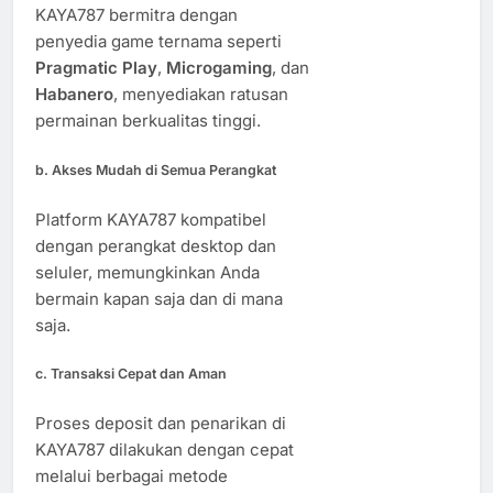
KAYA787 bermitra dengan
penyedia game ternama seperti
Pragmatic Play
,
Microgaming
, dan
Habanero
, menyediakan ratusan
permainan berkualitas tinggi.
b.
Akses Mudah di Semua Perangkat
Platform KAYA787 kompatibel
dengan perangkat desktop dan
seluler, memungkinkan Anda
bermain kapan saja dan di mana
saja.
c.
Transaksi Cepat dan Aman
Proses deposit dan penarikan di
KAYA787 dilakukan dengan cepat
melalui berbagai metode