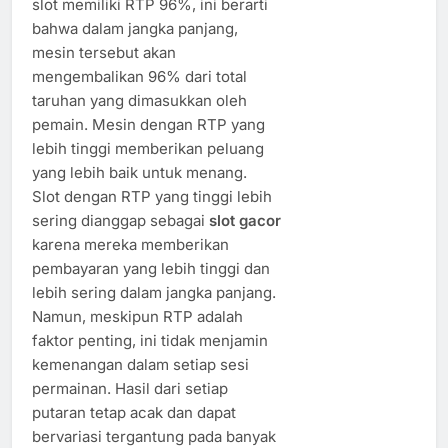
slot memiliki RTP 96%, ini berarti
bahwa dalam jangka panjang,
mesin tersebut akan
mengembalikan 96% dari total
taruhan yang dimasukkan oleh
pemain. Mesin dengan RTP yang
lebih tinggi memberikan peluang
yang lebih baik untuk menang.
Slot dengan RTP yang tinggi lebih
sering dianggap sebagai
slot gacor
karena mereka memberikan
pembayaran yang lebih tinggi dan
lebih sering dalam jangka panjang.
Namun, meskipun RTP adalah
faktor penting, ini tidak menjamin
kemenangan dalam setiap sesi
permainan. Hasil dari setiap
putaran tetap acak dan dapat
bervariasi tergantung pada banyak