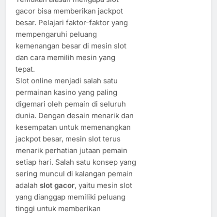
gacor bisa memberikan jackpot
besar. Pelajari faktor-faktor yang
mempengaruhi peluang
kemenangan besar di mesin slot
dan cara memilih mesin yang
tepat.
Slot online menjadi salah satu
permainan kasino yang paling
digemari oleh pemain di seluruh
dunia. Dengan desain menarik dan
kesempatan untuk memenangkan
jackpot besar, mesin slot terus
menarik perhatian jutaan pemain
setiap hari. Salah satu konsep yang
sering muncul di kalangan pemain
adalah
slot gacor
, yaitu mesin slot
yang dianggap memiliki peluang
tinggi untuk memberikan