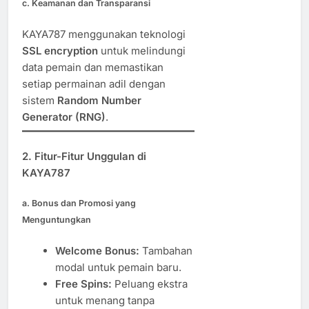
c.
Keamanan dan Transparansi
KAYA787 menggunakan teknologi
SSL encryption
untuk melindungi
data pemain dan memastikan
setiap permainan adil dengan
sistem
Random Number
Generator (RNG)
.
2.
Fitur-Fitur Unggulan di
KAYA787
a.
Bonus dan Promosi yang
Menguntungkan
Welcome Bonus:
Tambahan
modal untuk pemain baru.
Free Spins:
Peluang ekstra
untuk menang tanpa