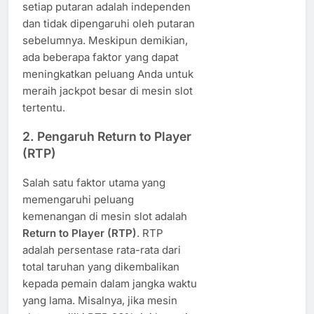
setiap putaran adalah independen
dan tidak dipengaruhi oleh putaran
sebelumnya. Meskipun demikian,
ada beberapa faktor yang dapat
meningkatkan peluang Anda untuk
meraih jackpot besar di mesin slot
tertentu.
2. Pengaruh Return to Player
(RTP)
Salah satu faktor utama yang
memengaruhi peluang
kemenangan di mesin slot adalah
Return to Player (RTP)
. RTP
adalah persentase rata-rata dari
total taruhan yang dikembalikan
kepada pemain dalam jangka waktu
yang lama. Misalnya, jika mesin