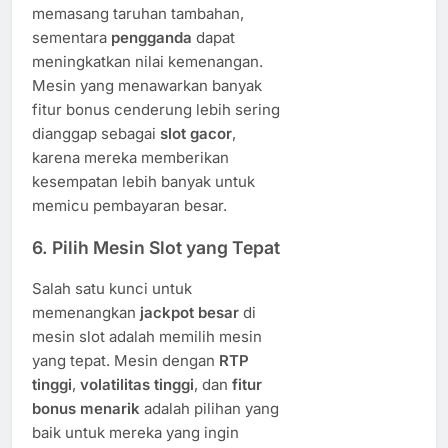
memasang taruhan tambahan,
sementara
pengganda
dapat
meningkatkan nilai kemenangan.
Mesin yang menawarkan banyak
fitur bonus cenderung lebih sering
dianggap sebagai
slot gacor
,
karena mereka memberikan
kesempatan lebih banyak untuk
memicu pembayaran besar.
6. Pilih Mesin Slot yang Tepat
Salah satu kunci untuk
memenangkan
jackpot besar
di
mesin slot adalah memilih mesin
yang tepat. Mesin dengan
RTP
tinggi
,
volatilitas tinggi
, dan
fitur
bonus menarik
adalah pilihan yang
baik untuk mereka yang ingin