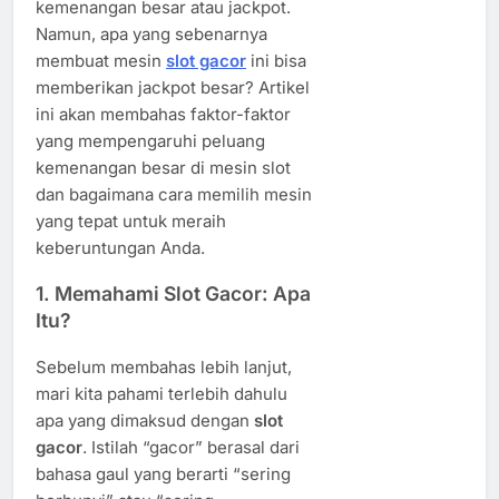
kemenangan besar atau jackpot.
Namun, apa yang sebenarnya
membuat mesin
slot gacor
ini bisa
memberikan jackpot besar? Artikel
ini akan membahas faktor-faktor
yang mempengaruhi peluang
kemenangan besar di mesin slot
dan bagaimana cara memilih mesin
yang tepat untuk meraih
keberuntungan Anda.
1. Memahami Slot Gacor: Apa
Itu?
Sebelum membahas lebih lanjut,
mari kita pahami terlebih dahulu
apa yang dimaksud dengan
slot
gacor
. Istilah “gacor” berasal dari
bahasa gaul yang berarti “sering