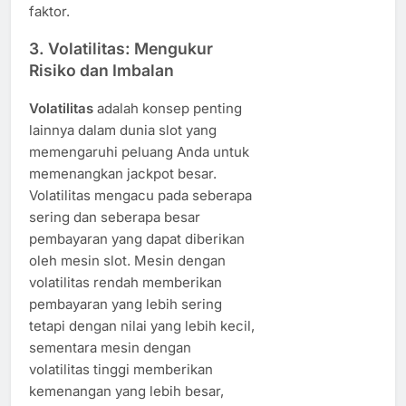
faktor.
3. Volatilitas: Mengukur
Risiko dan Imbalan
Volatilitas
adalah konsep penting
lainnya dalam dunia slot yang
memengaruhi peluang Anda untuk
memenangkan jackpot besar.
Volatilitas mengacu pada seberapa
sering dan seberapa besar
pembayaran yang dapat diberikan
oleh mesin slot. Mesin dengan
volatilitas rendah memberikan
pembayaran yang lebih sering
tetapi dengan nilai yang lebih kecil,
sementara mesin dengan
volatilitas tinggi memberikan
kemenangan yang lebih besar,