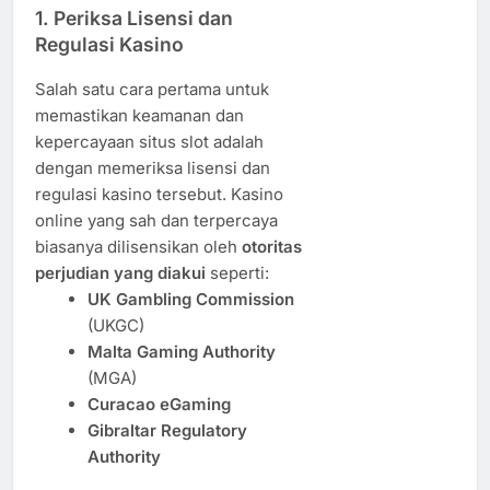
1.
Periksa Lisensi dan
Regulasi Kasino
Salah satu cara pertama untuk
memastikan keamanan dan
kepercayaan situs slot adalah
dengan memeriksa lisensi dan
regulasi kasino tersebut. Kasino
online yang sah dan terpercaya
biasanya dilisensikan oleh
otoritas
perjudian yang diakui
seperti:
UK Gambling Commission
(UKGC)
Malta Gaming Authority
(MGA)
Curacao eGaming
Gibraltar Regulatory
Authority