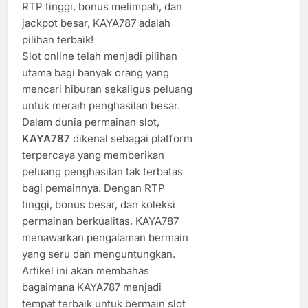
RTP tinggi, bonus melimpah, dan
jackpot besar, KAYA787 adalah
pilihan terbaik!
Slot online telah menjadi pilihan
utama bagi banyak orang yang
mencari hiburan sekaligus peluang
untuk meraih penghasilan besar.
Dalam dunia permainan slot,
KAYA787
dikenal sebagai platform
terpercaya yang memberikan
peluang penghasilan tak terbatas
bagi pemainnya. Dengan RTP
tinggi, bonus besar, dan koleksi
permainan berkualitas, KAYA787
menawarkan pengalaman bermain
yang seru dan menguntungkan.
Artikel ini akan membahas
bagaimana KAYA787 menjadi
tempat terbaik untuk bermain slot