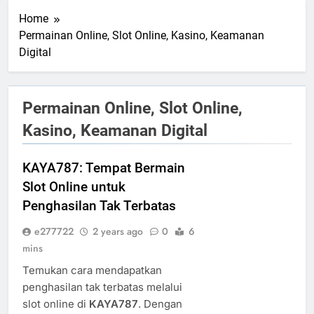
Home
Permainan Online, Slot Online, Kasino, Keamanan
Digital
Permainan Online, Slot Online,
Kasino, Keamanan Digital
KAYA787: Tempat Bermain
Slot Online untuk
Penghasilan Tak Terbatas
e277722
2 years ago
0
6
mins
Temukan cara mendapatkan
penghasilan tak terbatas melalui
slot online di
KAYA787
. Dengan