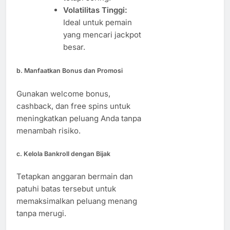
Volatilitas Tinggi:
Ideal untuk pemain
yang mencari jackpot
besar.
b.
Manfaatkan Bonus dan Promosi
Gunakan welcome bonus,
cashback, dan free spins untuk
meningkatkan peluang Anda tanpa
menambah risiko.
c.
Kelola Bankroll dengan Bijak
Tetapkan anggaran bermain dan
patuhi batas tersebut untuk
memaksimalkan peluang menang
tanpa merugi.