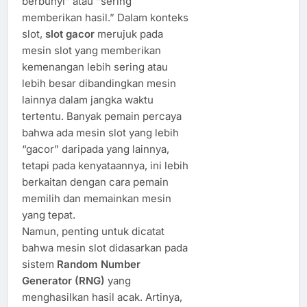
berbunyi” atau “sering
memberikan hasil.” Dalam konteks
slot,
slot gacor
merujuk pada
mesin slot yang memberikan
kemenangan lebih sering atau
lebih besar dibandingkan mesin
lainnya dalam jangka waktu
tertentu. Banyak pemain percaya
bahwa ada mesin slot yang lebih
“gacor” daripada yang lainnya,
tetapi pada kenyataannya, ini lebih
berkaitan dengan cara pemain
memilih dan memainkan mesin
yang tepat.
Namun, penting untuk dicatat
bahwa mesin slot didasarkan pada
sistem
Random Number
Generator (RNG)
yang
menghasilkan hasil acak. Artinya,