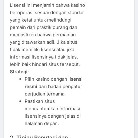
Lisensi ini menjamin bahwa kasino
beroperasi sesuai dengan standar
yang ketat untuk melindungi
pemain dari praktik curang dan
memastikan bahwa permainan
yang ditawarkan adil. Jika situs
tidak memiliki lisensi atau jika
informasi lisensinya tidak jelas,
lebih baik hindari situs tersebut.
Strategi:
Pilih kasino dengan
lisensi
resmi
dari badan pengatur
perjudian ternama.
Pastikan situs
mencantumkan informasi
lisensinya dengan jelas di
halaman depan.
2.
Tinjau Reputasi dan