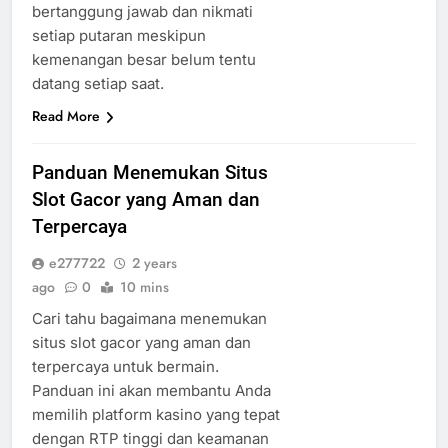
bertanggung jawab dan nikmati
setiap putaran meskipun
kemenangan besar belum tentu
datang setiap saat.
Read More
Panduan Menemukan Situs
Slot Gacor yang Aman dan
Terpercaya
e277722
2 years
ago
0
10 mins
Cari tahu bagaimana menemukan
situs slot gacor yang aman dan
terpercaya untuk bermain.
Panduan ini akan membantu Anda
memilih platform kasino yang tepat
dengan RTP tinggi dan keamanan