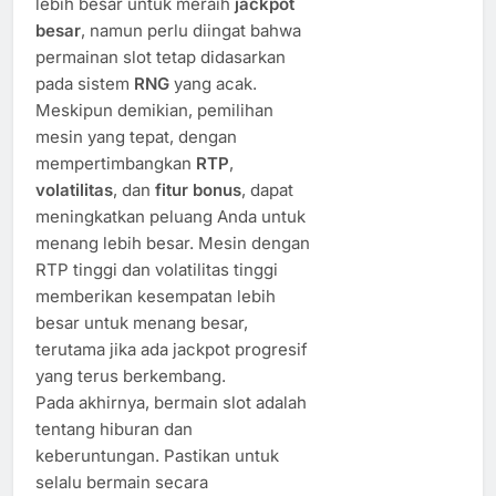
lebih besar untuk meraih
jackpot
besar
, namun perlu diingat bahwa
permainan slot tetap didasarkan
pada sistem
RNG
yang acak.
Meskipun demikian, pemilihan
mesin yang tepat, dengan
mempertimbangkan
RTP
,
volatilitas
, dan
fitur bonus
, dapat
meningkatkan peluang Anda untuk
menang lebih besar. Mesin dengan
RTP tinggi dan volatilitas tinggi
memberikan kesempatan lebih
besar untuk menang besar,
terutama jika ada jackpot progresif
yang terus berkembang.
Pada akhirnya, bermain slot adalah
tentang hiburan dan
keberuntungan. Pastikan untuk
selalu bermain secara