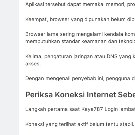
Aplikasi tersebut dapat memakai memori, pr
Keempat, browser yang digunakan belum dipe
Browser lama sering mengalami kendala kom
membutuhkan standar keamanan dan teknolog
Kelima, pengaturan jaringan atau DNS yang 
akses.
Dengan mengenali penyebab ini, pengguna d
Periksa Koneksi Internet Se
Langkah pertama saat Kaya787 Login lambat 
Koneksi yang terlihat aktif belum tentu stabil.