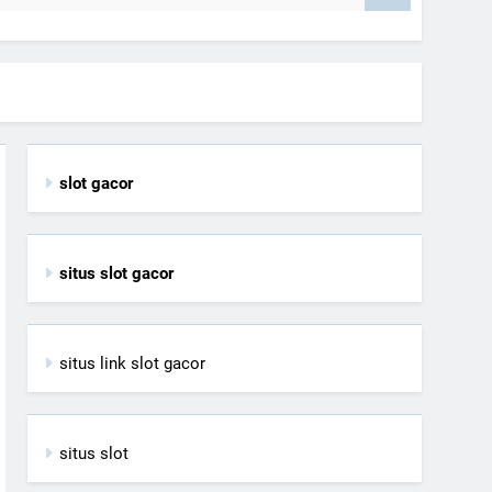
slot gacor
situs slot gacor
situs link slot gacor
situs slot