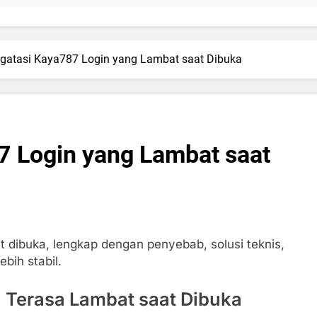
gatasi Kaya787 Login yang Lambat saat Dibuka
7 Login yang Lambat saat
dibuka, lengkap dengan penyebab, solusi teknis,
bih stabil.
 Terasa Lambat saat Dibuka