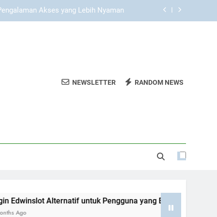
engalaman Akses yang Lebih Nyaman
ang Butuh Akses Cadangan Secara Aman
gin Tanpa Ribet untuk Pengguna Aktif
uka TIARA4D Link Alternatif di Ponsel
NEWSLETTER
RANDOM NEWS
engalaman Akses yang Lebih Nyaman
ang Butuh Akses Cadangan Secara Aman
him.
gin Tanpa Ribet untuk Pengguna Aktif
slot Alternatif untuk Pengguna yang Butuh Akses Cadangan 