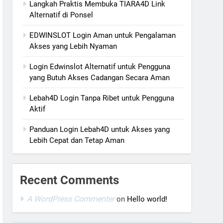
Langkah Praktis Membuka TIARA4D Link
Alternatif di Ponsel
EDWINSLOT Login Aman untuk Pengalaman
Akses yang Lebih Nyaman
Login Edwinslot Alternatif untuk Pengguna
yang Butuh Akses Cadangan Secara Aman
Lebah4D Login Tanpa Ribet untuk Pengguna
Aktif
Panduan Login Lebah4D untuk Akses yang
Lebih Cepat dan Tetap Aman
Recent Comments
A WordPress Commenter
on
Hello world!