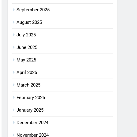
September 2025
August 2025
July 2025
June 2025
May 2025
April 2025
March 2025
February 2025
January 2025
December 2024
November 2024