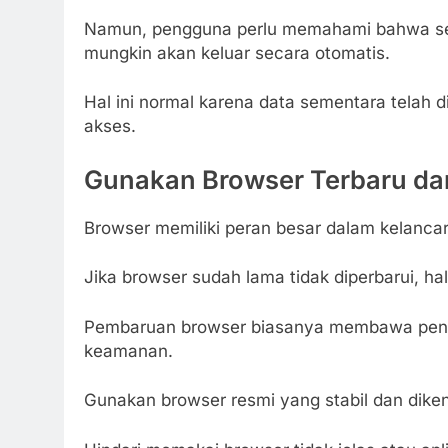
Namun, pengguna perlu memahami bahwa sete
mungkin akan keluar secara otomatis.
Hal ini normal karena data sementara telah 
akses.
Gunakan Browser Terbaru dan
Browser memiliki peran besar dalam kelanca
Jika browser sudah lama tidak diperbarui, h
Pembaruan browser biasanya membawa penin
keamanan.
Gunakan browser resmi yang stabil dan diken