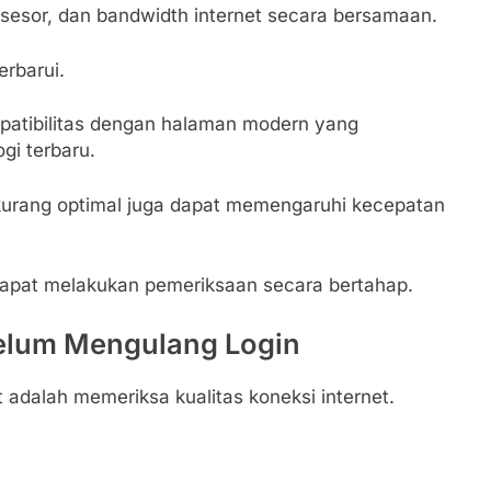
osesor, dan bandwidth internet secara bersamaan.
rbarui.
patibilitas dengan halaman modern yang
i terbaru.
kurang optimal juga dapat memengaruhi kecepatan
apat melakukan pemeriksaan secara bertahap.
belum Mengulang Login
adalah memeriksa kualitas koneksi internet.