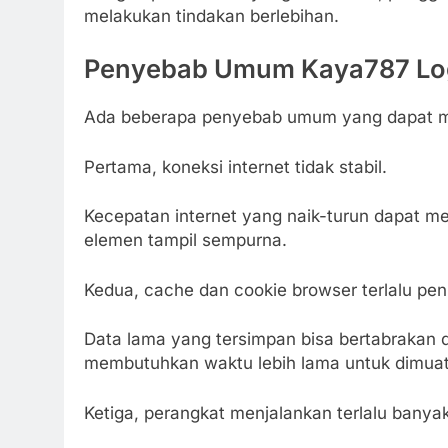
melakukan tindakan berlebihan.
Penyebab Umum Kaya787 Log
Ada beberapa penyebab umum yang dapat m
Pertama, koneksi internet tidak stabil.
Kecepatan internet yang naik-turun dapat 
elemen tampil sempurna.
Kedua, cache dan cookie browser terlalu pen
Data lama yang tersimpan bisa bertabrakan 
membutuhkan waktu lebih lama untuk dimuat
Ketiga, perangkat menjalankan terlalu banyak 