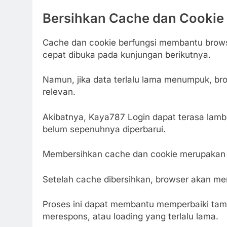
Bersihkan Cache dan Cookie
Cache dan cookie berfungsi membantu brow
cepat dibuka pada kunjungan berikutnya.
Namun, jika data terlalu lama menumpuk, br
relevan.
Akibatnya, Kaya787 Login dapat terasa lamb
belum sepenuhnya diperbarui.
Membersihkan cache dan cookie merupakan l
Setelah cache dibersihkan, browser akan me
Proses ini dapat membantu memperbaiki tamp
merespons, atau loading yang terlalu lama.