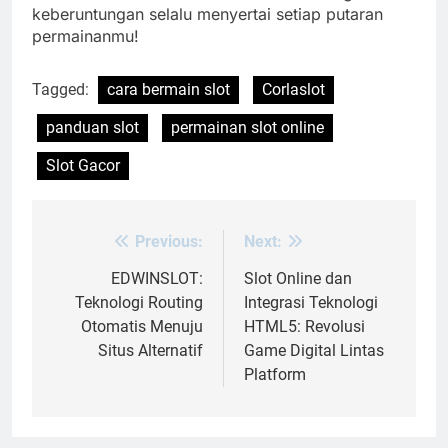
keberuntungan selalu menyertai setiap putaran
permainanmu!
Tagged:
cara bermain slot
Corlaslot
panduan slot
permainan slot online
Slot Gacor
Previous:
Next:
Post
navigation
EDWINSLOT:
Slot Online dan
Teknologi Routing
Integrasi Teknologi
Otomatis Menuju
HTML5: Revolusi
Situs Alternatif
Game Digital Lintas
Platform