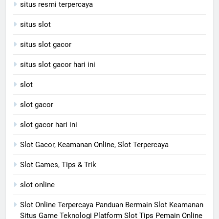
situs resmi terpercaya
situs slot
situs slot gacor
situs slot gacor hari ini
slot
slot gacor
slot gacor hari ini
Slot Gacor, Keamanan Online, Slot Terpercaya
Slot Games, Tips & Trik
slot online
Slot Online Terpercaya Panduan Bermain Slot Keamanan
Situs Game Teknologi Platform Slot Tips Pemain Online