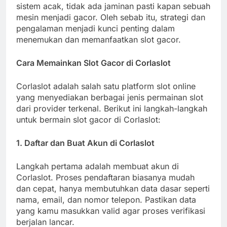
sistem acak, tidak ada jaminan pasti kapan sebuah
mesin menjadi gacor. Oleh sebab itu, strategi dan
pengalaman menjadi kunci penting dalam
menemukan dan memanfaatkan slot gacor.
Cara Memainkan Slot Gacor di Corlaslot
Corlaslot adalah salah satu platform slot online
yang menyediakan berbagai jenis permainan slot
dari provider terkenal. Berikut ini langkah-langkah
untuk bermain slot gacor di Corlaslot:
1. Daftar dan Buat Akun di Corlaslot
Langkah pertama adalah membuat akun di
Corlaslot. Proses pendaftaran biasanya mudah
dan cepat, hanya membutuhkan data dasar seperti
nama, email, dan nomor telepon. Pastikan data
yang kamu masukkan valid agar proses verifikasi
berjalan lancar.