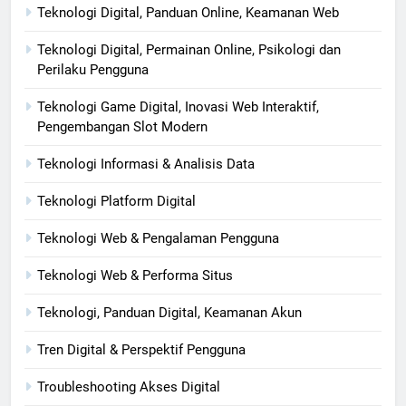
Teknologi Digital, Panduan Online, Keamanan Web
Teknologi Digital, Permainan Online, Psikologi dan
Perilaku Pengguna
Teknologi Game Digital, Inovasi Web Interaktif,
Pengembangan Slot Modern
Teknologi Informasi & Analisis Data
Teknologi Platform Digital
Teknologi Web & Pengalaman Pengguna
Teknologi Web & Performa Situs
Teknologi, Panduan Digital, Keamanan Akun
Tren Digital & Perspektif Pengguna
Troubleshooting Akses Digital