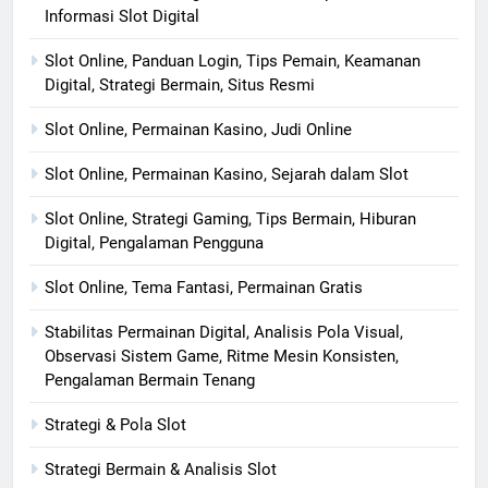
Informasi Slot Digital
Slot Online, Panduan Login, Tips Pemain, Keamanan
Digital, Strategi Bermain, Situs Resmi
Slot Online, Permainan Kasino, Judi Online
Slot Online, Permainan Kasino, Sejarah dalam Slot
Slot Online, Strategi Gaming, Tips Bermain, Hiburan
Digital, Pengalaman Pengguna
Slot Online, Tema Fantasi, Permainan Gratis
Stabilitas Permainan Digital, Analisis Pola Visual,
Observasi Sistem Game, Ritme Mesin Konsisten,
Pengalaman Bermain Tenang
Strategi & Pola Slot
Strategi Bermain & Analisis Slot