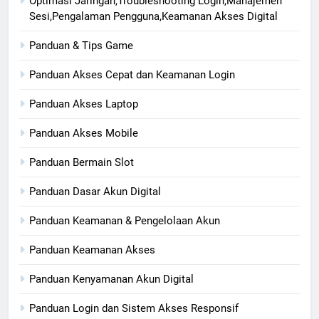
Optimasi Jaringan,Troubleshooting Login,Manajemen
Sesi,Pengalaman Pengguna,Keamanan Akses Digital
Panduan & Tips Game
Panduan Akses Cepat dan Keamanan Login
Panduan Akses Laptop
Panduan Akses Mobile
Panduan Bermain Slot
Panduan Dasar Akun Digital
Panduan Keamanan & Pengelolaan Akun
Panduan Keamanan Akses
Panduan Kenyamanan Akun Digital
Panduan Login dan Sistem Akses Responsif