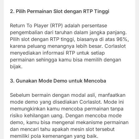
2. Pilih Permainan Slot dengan RTP Tinggi
Return To Player (RTP) adalah persentase
pengembalian dari taruhan dalam jangka panjang.
Pilih slot dengan RTP tinggi, biasanya di atas 96%,
karena peluang menangnya lebih besar. Corlaslot
menyediakan informasi RTP untuk setiap
permainan sehingga kamu bisa memilih dengan
bijak.
3. Gunakan Mode Demo untuk Mencoba
Sebelum bermain dengan modal asli, manfaatkan
mode demo yang disediakan Corlaslot. Mode ini
memungkinkan kamu mencoba permainan tanpa
risiko kehilangan uang. Dengan mencoba mode
demo, kamu bisa mengenal mekanisme permainan
dan mencari tahu apakah mesin slot tersebut
memiliki pola kemenangan yang baik.