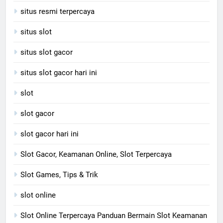
situs resmi terpercaya
situs slot
situs slot gacor
situs slot gacor hari ini
slot
slot gacor
slot gacor hari ini
Slot Gacor, Keamanan Online, Slot Terpercaya
Slot Games, Tips & Trik
slot online
Slot Online Terpercaya Panduan Bermain Slot Keamanan