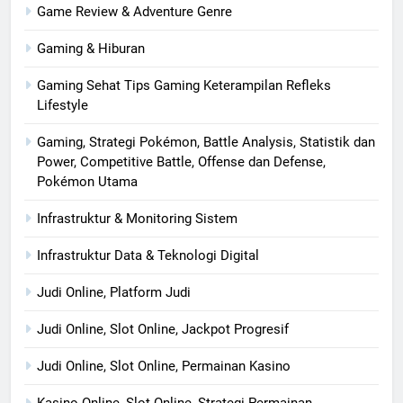
Game Review & Adventure Genre
Gaming & Hiburan
Gaming Sehat Tips Gaming Keterampilan Refleks
Lifestyle
Gaming, Strategi Pokémon, Battle Analysis, Statistik dan
Power, Competitive Battle, Offense dan Defense,
Pokémon Utama
Infrastruktur & Monitoring Sistem
Infrastruktur Data & Teknologi Digital
Judi Online, Platform Judi
Judi Online, Slot Online, Jackpot Progresif
Judi Online, Slot Online, Permainan Kasino
Kasino Online, Slot Online, Strategi Permainan