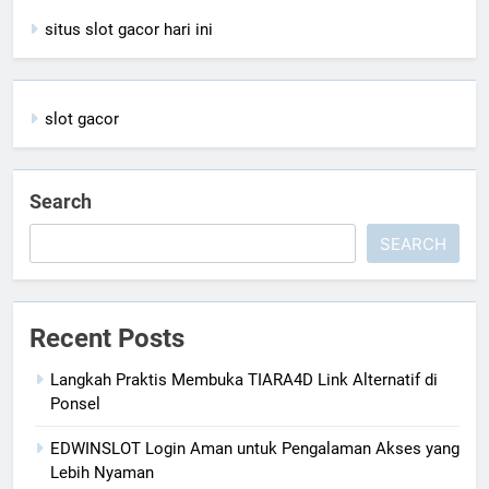
situs slot gacor hari ini
slot gacor
Search
SEARCH
Recent Posts
Langkah Praktis Membuka TIARA4D Link Alternatif di
Ponsel
EDWINSLOT Login Aman untuk Pengalaman Akses yang
Lebih Nyaman