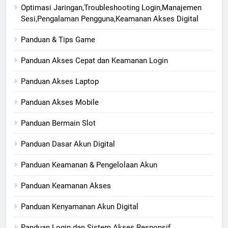
Optimasi Jaringan,Troubleshooting Login,Manajemen
Sesi,Pengalaman Pengguna,Keamanan Akses Digital
Panduan & Tips Game
Panduan Akses Cepat dan Keamanan Login
Panduan Akses Laptop
Panduan Akses Mobile
Panduan Bermain Slot
Panduan Dasar Akun Digital
Panduan Keamanan & Pengelolaan Akun
Panduan Keamanan Akses
Panduan Kenyamanan Akun Digital
Panduan Login dan Sistem Akses Responsif