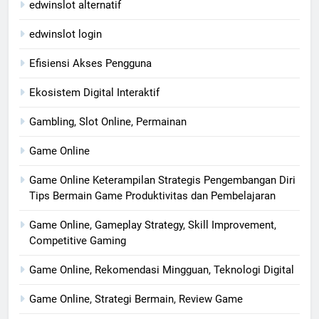
edwinslot alternatif
edwinslot login
Efisiensi Akses Pengguna
Ekosistem Digital Interaktif
Gambling, Slot Online, Permainan
Game Online
Game Online Keterampilan Strategis Pengembangan Diri
Tips Bermain Game Produktivitas dan Pembelajaran
Game Online, Gameplay Strategy, Skill Improvement,
Competitive Gaming
Game Online, Rekomendasi Mingguan, Teknologi Digital
Game Online, Strategi Bermain, Review Game