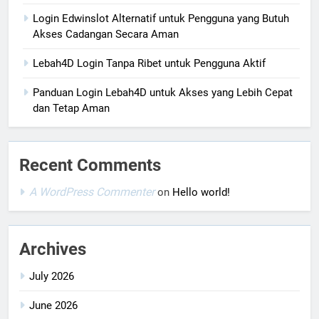
Login Edwinslot Alternatif untuk Pengguna yang Butuh
Akses Cadangan Secara Aman
Lebah4D Login Tanpa Ribet untuk Pengguna Aktif
Panduan Login Lebah4D untuk Akses yang Lebih Cepat
dan Tetap Aman
Recent Comments
A WordPress Commenter
on
Hello world!
Archives
July 2026
June 2026