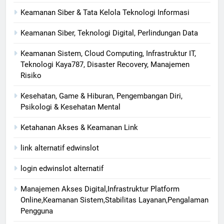
Keamanan Siber & Tata Kelola Teknologi Informasi
Keamanan Siber, Teknologi Digital, Perlindungan Data
Keamanan Sistem, Cloud Computing, Infrastruktur IT,
Teknologi Kaya787, Disaster Recovery, Manajemen
Risiko
Kesehatan, Game & Hiburan, Pengembangan Diri,
Psikologi & Kesehatan Mental
Ketahanan Akses & Keamanan Link
link alternatif edwinslot
login edwinslot alternatif
Manajemen Akses Digital,Infrastruktur Platform
Online,Keamanan Sistem,Stabilitas Layanan,Pengalaman
Pengguna