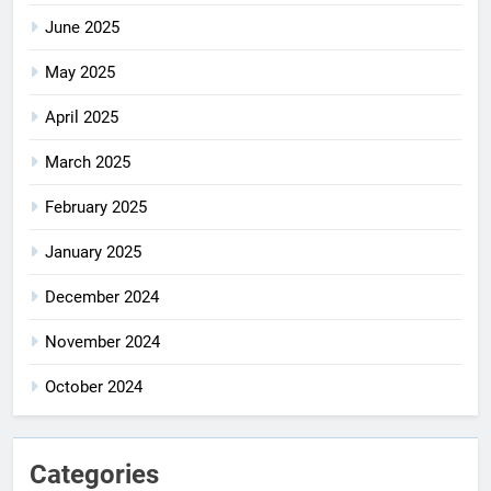
June 2025
May 2025
April 2025
March 2025
February 2025
January 2025
December 2024
November 2024
October 2024
Categories