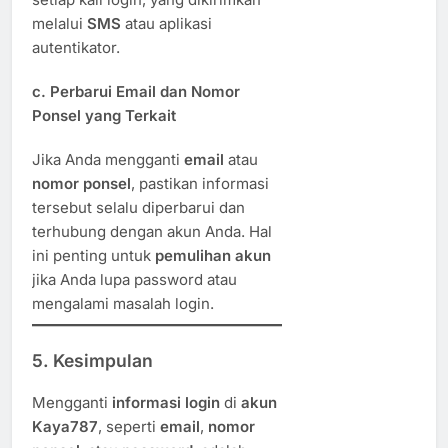
melalui
SMS
atau aplikasi
autentikator.
c.
Perbarui Email dan Nomor
Ponsel yang Terkait
Jika Anda mengganti
email
atau
nomor ponsel
, pastikan informasi
tersebut selalu diperbarui dan
terhubung dengan akun Anda. Hal
ini penting untuk
pemulihan akun
jika Anda lupa password atau
mengalami masalah login.
5. Kesimpulan
Mengganti
informasi login
di
akun
Kaya787
, seperti
email
,
nomor