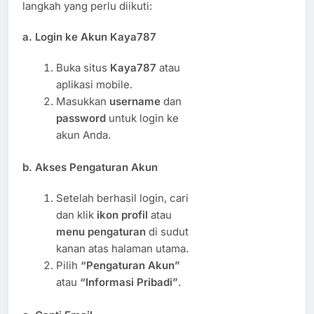
langkah yang perlu diikuti:
a.
Login ke Akun Kaya787
Buka situs
Kaya787
atau
aplikasi mobile.
Masukkan
username
dan
password
untuk login ke
akun Anda.
b.
Akses Pengaturan Akun
Setelah berhasil login, cari
dan klik
ikon profil
atau
menu pengaturan
di sudut
kanan atas halaman utama.
Pilih
“Pengaturan Akun”
atau
“Informasi Pribadi”
.