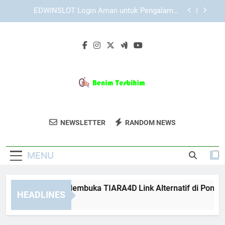
Skip
Login Edwinslot Alternatif untuk Pengguna yang
to
Butuh Akses Cadangan Secara Aman
content
Lebah4D Login Tanpa Ribet untuk Pengguna Aktif
Langkah Praktis Membuka TIARA4D Link
Alternatif di Ponsel
EDWINSLOT Login Aman untuk Pengalaman
Akses yang Lebih Nyaman
Login Edwinslot Alternatif untuk Pengguna yang
Butuh Akses Cadangan Secara Aman
Benim Tesbihim
Dapatkan Koleksi Tasbih Dan Aksesoris
Lebah4D Login Tanpa Ribet untuk Pengguna Aktif
NEWSLETTER
RANDOM NEWS
Islami Berkualitas Di Benim Tesbihim.
MENU
ngkah Praktis Membuka TIARA4D Link Alternatif di Ponsel
HEADLINES
Weeks Ago