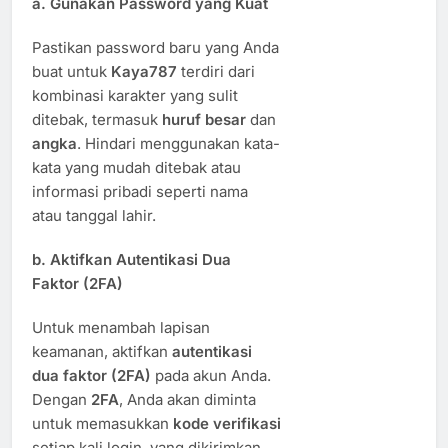
a.
Gunakan Password yang Kuat
Pastikan password baru yang Anda
buat untuk
Kaya787
terdiri dari
kombinasi karakter yang sulit
ditebak, termasuk
huruf besar
dan
angka
. Hindari menggunakan kata-
kata yang mudah ditebak atau
informasi pribadi seperti nama
atau tanggal lahir.
b.
Aktifkan Autentikasi Dua
Faktor (2FA)
Untuk menambah lapisan
keamanan, aktifkan
autentikasi
dua faktor (2FA)
pada akun Anda.
Dengan
2FA
, Anda akan diminta
untuk memasukkan
kode verifikasi
setiap kali login, yang dikirimkan