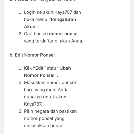
Login ke akun Kaya787 dan
buka menu
“Pengaturan
Akun”
.
Cari bagian
nomor ponsel
yang terdaftar di akun Anda.
b.
Edit Nomor Ponsel
Klik
“Edit”
atau
“Ubah
Nomor Ponsel”
.
Masukkan nomor ponsel
baru yang ingin Anda
gunakan untuk akun
Kaya787.
Pilih negara dan pastikan
nomor ponsel yang
dimasukkan benar.