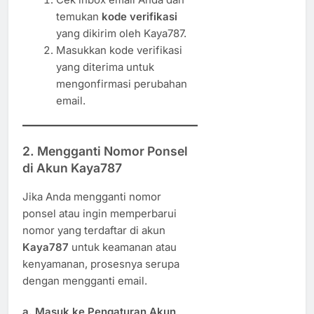
temukan
kode verifikasi
yang dikirim oleh Kaya787.
Masukkan kode verifikasi
yang diterima untuk
mengonfirmasi perubahan
email.
2. Mengganti Nomor Ponsel
di Akun Kaya787
Jika Anda mengganti nomor
ponsel atau ingin memperbarui
nomor yang terdaftar di akun
Kaya787
untuk keamanan atau
kenyamanan, prosesnya serupa
dengan mengganti email.
a.
Masuk ke Pengaturan Akun