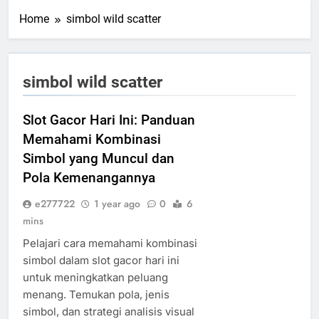
Home
simbol wild scatter
simbol wild scatter
Slot Gacor Hari Ini: Panduan
Memahami Kombinasi
Simbol yang Muncul dan
Pola Kemenangannya
e277722
1 year ago
0
6
mins
Pelajari cara memahami kombinasi
simbol dalam slot gacor hari ini
untuk meningkatkan peluang
menang. Temukan pola, jenis
simbol, dan strategi analisis visual