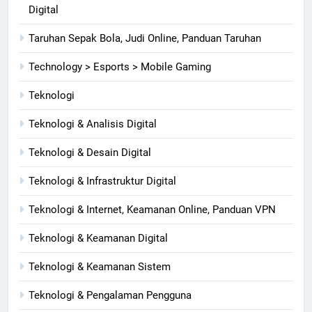
Digital
Taruhan Sepak Bola, Judi Online, Panduan Taruhan
Technology > Esports > Mobile Gaming
Teknologi
Teknologi & Analisis Digital
Teknologi & Desain Digital
Teknologi & Infrastruktur Digital
Teknologi & Internet, Keamanan Online, Panduan VPN
Teknologi & Keamanan Digital
Teknologi & Keamanan Sistem
Teknologi & Pengalaman Pengguna