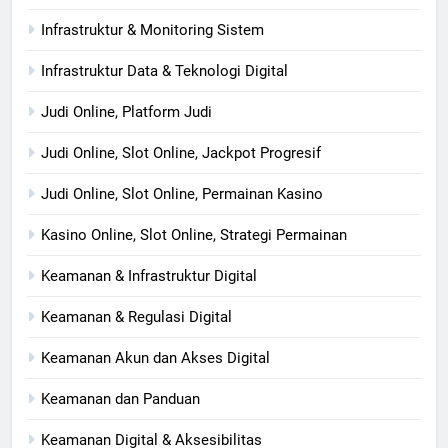
Infrastruktur & Monitoring Sistem
Infrastruktur Data & Teknologi Digital
Judi Online, Platform Judi
Judi Online, Slot Online, Jackpot Progresif
Judi Online, Slot Online, Permainan Kasino
Kasino Online, Slot Online, Strategi Permainan
Keamanan & Infrastruktur Digital
Keamanan & Regulasi Digital
Keamanan Akun dan Akses Digital
Keamanan dan Panduan
Keamanan Digital & Aksesibilitas