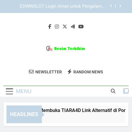
Skip
Login Edwinslot Alternatif untuk Pengguna yang
to
Butuh Akses Cadangan Secara Aman
content
Lebah4D Login Tanpa Ribet untuk Pengguna Aktif
Langkah Praktis Membuka TIARA4D Link
Alternatif di Ponsel
EDWINSLOT Login Aman untuk Pengalaman
Akses yang Lebih Nyaman
Login Edwinslot Alternatif untuk Pengguna yang
Butuh Akses Cadangan Secara Aman
Benim Tesbihim
Dapatkan Koleksi Tasbih Dan Aksesoris
Lebah4D Login Tanpa Ribet untuk Pengguna Aktif
NEWSLETTER
RANDOM NEWS
Islami Berkualitas Di Benim Tesbihim.
MENU
ngkah Praktis Membuka TIARA4D Link Alternatif di Ponsel
HEADLINES
Weeks Ago