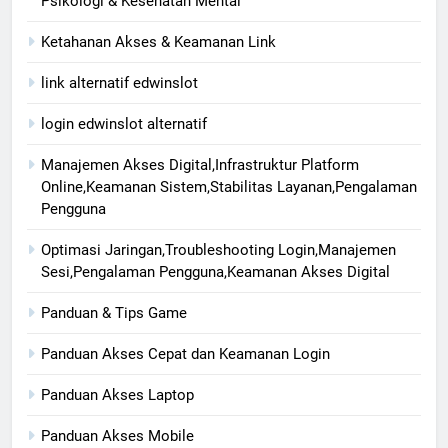
Psikologi & Kesehatan Mental
Ketahanan Akses & Keamanan Link
link alternatif edwinslot
login edwinslot alternatif
Manajemen Akses Digital,Infrastruktur Platform
Online,Keamanan Sistem,Stabilitas Layanan,Pengalaman
Pengguna
Optimasi Jaringan,Troubleshooting Login,Manajemen
Sesi,Pengalaman Pengguna,Keamanan Akses Digital
Panduan & Tips Game
Panduan Akses Cepat dan Keamanan Login
Panduan Akses Laptop
Panduan Akses Mobile