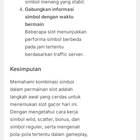
simbol menang yang stabil.
Gabungkan informasi
simbol dengan waktu
bermain
Beberapa slot menunjukkan
performa simbol berbeda
pada jam tertentu
berdasarkan traffic server.
Kesimpulan
Memahami kombinasi simbol
dalam permainan slot adalah
langkah awal yang cerdas untuk
menemukan slot gacor hari ini.
Dengan mengetahui cara kerja
simbol wild, scatter, bonus, dan
simbol reguler, serta mengenali
pola-pola tertentu dalam gameplay,