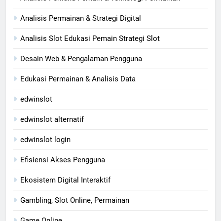
Analisis Permainan & Strategi Digital
Analisis Slot Edukasi Pemain Strategi Slot
Desain Web & Pengalaman Pengguna
Edukasi Permainan & Analisis Data
edwinslot
edwinslot alternatif
edwinslot login
Efisiensi Akses Pengguna
Ekosistem Digital Interaktif
Gambling, Slot Online, Permainan
Game Online