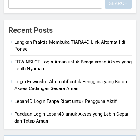
SEARCH
Recent Posts
Langkah Praktis Membuka TIARA4D Link Alternatif di
Ponsel
EDWINSLOT Login Aman untuk Pengalaman Akses yang
Lebih Nyaman
Login Edwinslot Alternatif untuk Pengguna yang Butuh
Akses Cadangan Secara Aman
Lebah4D Login Tanpa Ribet untuk Pengguna Aktif
Panduan Login Lebah4D untuk Akses yang Lebih Cepat
dan Tetap Aman