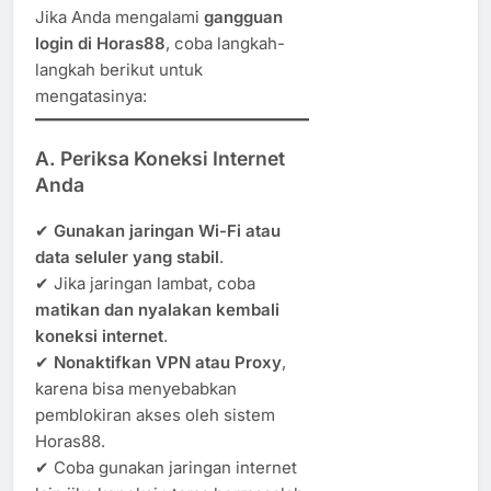
Jika Anda mengalami
gangguan
login di Horas88
, coba langkah-
langkah berikut untuk
mengatasinya:
A. Periksa Koneksi Internet
Anda
✔
Gunakan jaringan Wi-Fi atau
data seluler yang stabil
.
✔ Jika jaringan lambat, coba
matikan dan nyalakan kembali
koneksi internet
.
✔
Nonaktifkan VPN atau Proxy
,
karena bisa menyebabkan
pemblokiran akses oleh sistem
Horas88.
✔ Coba gunakan jaringan internet