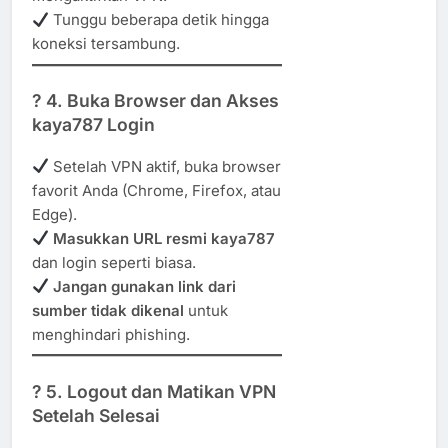
Tunggu beberapa detik hingga
koneksi tersambung.
? 4. Buka Browser dan Akses
kaya787 Login
Setelah VPN aktif, buka browser
favorit Anda (Chrome, Firefox, atau
Edge).
Masukkan URL resmi kaya787
dan login seperti biasa.
Jangan gunakan link dari
sumber tidak dikenal
untuk
menghindari phishing.
? 5. Logout dan Matikan VPN
Setelah Selesai