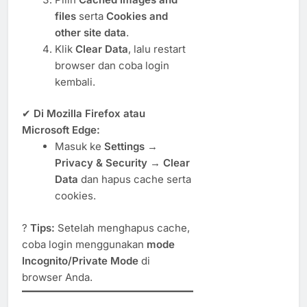
files
serta
Cookies and
other site data
.
Klik
Clear Data
, lalu restart
browser dan coba login
kembali.
✔
Di Mozilla Firefox atau
Microsoft Edge:
Masuk ke
Settings
→
Privacy & Security
→
Clear
Data
dan hapus cache serta
cookies.
?
Tips:
Setelah menghapus cache,
coba login menggunakan
mode
Incognito/Private Mode
di
browser Anda.