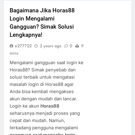
Bagaimana Jika Horas88
Login Mengalami
Gangguan? Simak Solusi
Lengkapnya!
e277722
2 years ago
0
9
mins
Mengalami gangguan saat login ke
Horas88? Simak penyebab dan
solusi terbaik untuk mengatasi
masalah login di Horas88 agar
Anda bisa kembali mengakses
akun dengan mudah dan lancar.
Login ke akun
Horas88
seharusnya menjadi proses yang
cepat dan mudah. Namun,
terkadang pengguna mengalami
gangguan saat mencoba login
,