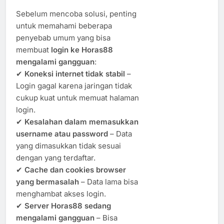
Sebelum mencoba solusi, penting
untuk memahami beberapa
penyebab umum yang bisa
membuat
login ke Horas88
mengalami gangguan
:
✔
Koneksi internet tidak stabil
–
Login gagal karena jaringan tidak
cukup kuat untuk memuat halaman
login.
✔
Kesalahan dalam memasukkan
username atau password
– Data
yang dimasukkan tidak sesuai
dengan yang terdaftar.
✔
Cache dan cookies browser
yang bermasalah
– Data lama bisa
menghambat akses login.
✔
Server Horas88 sedang
mengalami gangguan
– Bisa