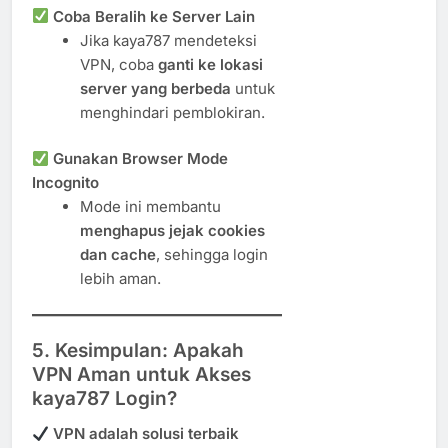
Coba Beralih ke Server Lain
Jika kaya787 mendeteksi
VPN, coba
ganti ke lokasi
server yang berbeda
untuk
menghindari pemblokiran.
Gunakan Browser Mode
Incognito
Mode ini membantu
menghapus jejak cookies
dan cache
, sehingga login
lebih aman.
5. Kesimpulan: Apakah
VPN Aman untuk Akses
kaya787 Login?
VPN adalah solusi terbaik