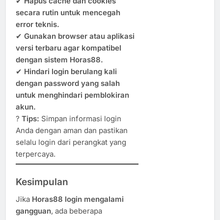
✔
Hapus cache dan cookies
secara rutin untuk mencegah
error teknis.
✔
Gunakan browser atau aplikasi
versi terbaru agar kompatibel
dengan sistem Horas88.
✔
Hindari login berulang kali
dengan password yang salah
untuk menghindari pemblokiran
akun.
?
Tips:
Simpan informasi login
Anda dengan aman dan pastikan
selalu login dari perangkat yang
terpercaya.
Kesimpulan
Jika
Horas88 login mengalami
gangguan
, ada beberapa