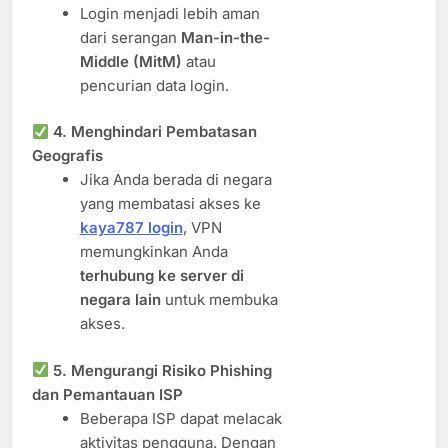
Login menjadi lebih aman
dari serangan
Man-in-the-
Middle (MitM)
atau
pencurian data login.
4. Menghindari Pembatasan
Geografis
Jika Anda berada di negara
yang membatasi akses ke
kaya787 login
, VPN
memungkinkan Anda
terhubung ke server di
negara lain
untuk membuka
akses.
5. Mengurangi Risiko Phishing
dan Pemantauan ISP
Beberapa ISP dapat melacak
aktivitas pengguna. Dengan