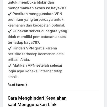
untuk membuka blokir dan
mengamankan akses ke kaya787.
Pastikan menggunakan VPN
premium yang terpercaya
untuk
keamanan dan kecepatan optimal.
Gunakan server di negara yang
tidak memiliki pembatasan akses
terhadap kaya787.
Hindari VPN gratis
karena
berisiko terhadap keamanan data
pribadi Anda.
Matikan VPN setelah selesai
login
agar koneksi internet tetap
stabil.
Read More
Cara Menghindari Kesalahan
saat Menggunakan Link