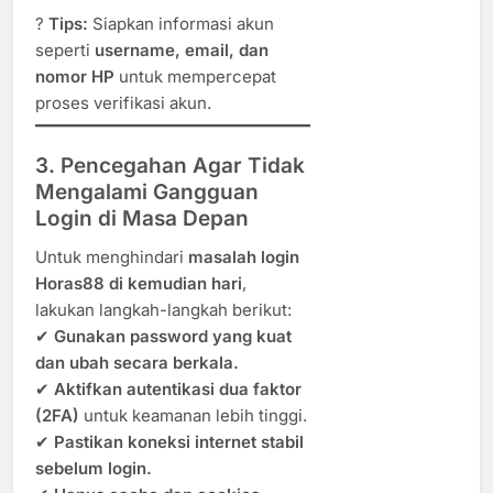
?
Tips:
Siapkan informasi akun
seperti
username, email, dan
nomor HP
untuk mempercepat
proses verifikasi akun.
3. Pencegahan Agar Tidak
Mengalami Gangguan
Login di Masa Depan
Untuk menghindari
masalah login
Horas88 di kemudian hari
,
lakukan langkah-langkah berikut:
✔
Gunakan password yang kuat
dan ubah secara berkala.
✔
Aktifkan autentikasi dua faktor
(2FA)
untuk keamanan lebih tinggi.
✔
Pastikan koneksi internet stabil
sebelum login.