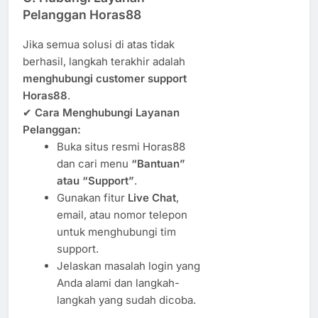
Pelanggan Horas88
Jika semua solusi di atas tidak
berhasil, langkah terakhir adalah
menghubungi customer support
Horas88
.
✔
Cara Menghubungi Layanan
Pelanggan:
Buka situs resmi Horas88
dan cari menu
“Bantuan”
atau “Support”
.
Gunakan fitur
Live Chat
,
email, atau nomor telepon
untuk menghubungi tim
support.
Jelaskan masalah login yang
Anda alami dan langkah-
langkah yang sudah dicoba.