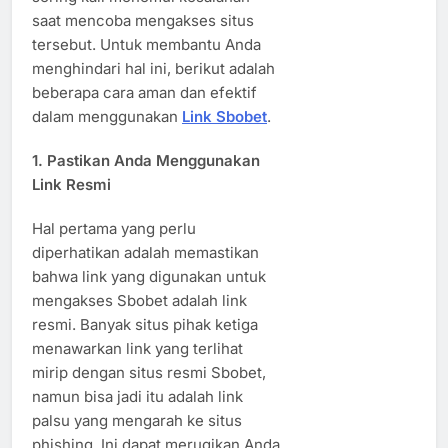
saat mencoba mengakses situs
tersebut. Untuk membantu Anda
menghindari hal ini, berikut adalah
beberapa cara aman dan efektif
dalam menggunakan
Link Sbobet
.
1. Pastikan Anda Menggunakan
Link Resmi
Hal pertama yang perlu
diperhatikan adalah memastikan
bahwa link yang digunakan untuk
mengakses Sbobet adalah link
resmi. Banyak situs pihak ketiga
menawarkan link yang terlihat
mirip dengan situs resmi Sbobet,
namun bisa jadi itu adalah link
palsu yang mengarah ke situs
phishing. Ini dapat merugikan Anda