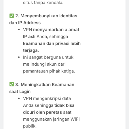
situs tanpa kendala.
2. Menyembunyikan Identitas
dan IP Address
VPN
menyamarkan alamat
IP asli
Anda, sehingga
keamanan dan privasi lebih
terjaga
.
Ini sangat berguna untuk
melindungi akun dari
pemantauan pihak ketiga.
3. Meningkatkan Keamanan
saat Login
VPN mengenkripsi data
Anda sehingga
tidak bisa
dicuri oleh peretas
saat
menggunakan jaringan WiFi
publik.