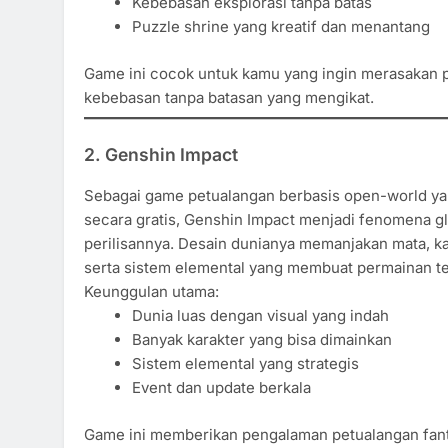
Kebebasan eksplorasi tanpa batas
Puzzle shrine yang kreatif dan menantang
Game ini cocok untuk kamu yang ingin merasakan 
kebebasan tanpa batasan yang mengikat.
2. Genshin Impact
Sebagai game petualangan berbasis open-world ya
secara gratis, Genshin Impact menjadi fenomena gl
perilisannya. Desain dunianya memanjakan mata, ka
serta sistem elemental yang membuat permainan te
Keunggulan utama:
Dunia luas dengan visual yang indah
Banyak karakter yang bisa dimainkan
Sistem elemental yang strategis
Event dan update berkala
Game ini memberikan pengalaman petualangan fant