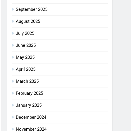
September 2025
August 2025
July 2025
June 2025
May 2025
April 2025
March 2025
February 2025
January 2025
December 2024
November 2024