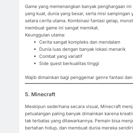
Game yang memenangkan banyak penghargaan ini di
yang kuat, dunia yang besar, serta misi sampingan y
setara cerita utama. Kombinasi fantasi gelap, monster
membuat game ini sangat memikat.
Keunggulan utama:
Cerita sangat kompleks dan mendalam
Dunia luas dengan banyak lokasi menarik
Combat yang variatif
Side quest berkualitas tinggi
Wajib dimainkan bagi penggemar genre fantasi dan 
5. Minecraft
Meskipun sederhana secara visual, Minecraft menj
petualangan paling banyak dimainkan karena kreati
tak terbatas yang ditawarkannya. Pemain bisa men
bertahan hidup, dan membuat dunia mereka sendiri