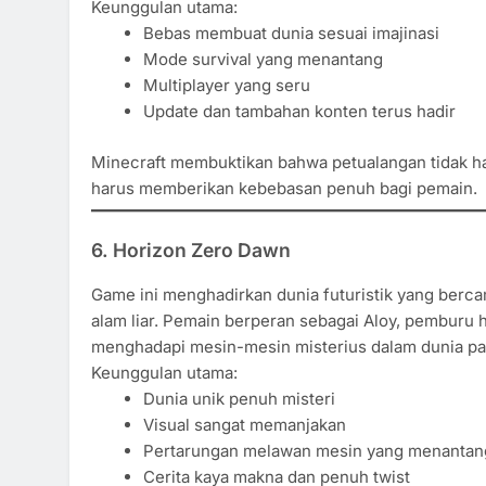
Keunggulan utama:
Bebas membuat dunia sesuai imajinasi
Mode survival yang menantang
Multiplayer yang seru
Update dan tambahan konten terus hadir
Minecraft membuktikan bahwa petualangan tidak har
harus memberikan kebebasan penuh bagi pemain.
6. Horizon Zero Dawn
Game ini menghadirkan dunia futuristik yang ber
alam liar. Pemain berperan sebagai Aloy, pemburu 
menghadapi mesin-mesin misterius dalam dunia pas
Keunggulan utama:
Dunia unik penuh misteri
Visual sangat memanjakan
Pertarungan melawan mesin yang menantan
Cerita kaya makna dan penuh twist