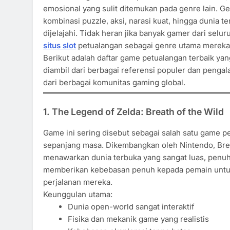
emosional yang sulit ditemukan pada genre lain. G
kombinasi puzzle, aksi, narasi kuat, hingga dunia t
dijelajahi. Tidak heran jika banyak gamer dari selu
situs slot
petualangan sebagai genre utama mereka
Berikut adalah daftar game petualangan terbaik ya
diambil dari berbagai referensi populer dan penga
dari berbagai komunitas gaming global.
1. The Legend of Zelda: Breath of the Wild
Game ini sering disebut sebagai salah satu game p
sepanjang masa. Dikembangkan oleh Nintendo, Brea
menawarkan dunia terbuka yang sangat luas, penuh 
memberikan kebebasan penuh kepada pemain unt
perjalanan mereka.
Keunggulan utama:
Dunia open-world sangat interaktif
Fisika dan mekanik game yang realistis