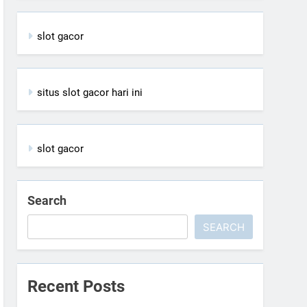
slot gacor
situs slot gacor hari ini
slot gacor
Search
SEARCH
Recent Posts