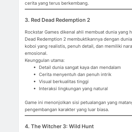
cerita yang terus berkembang.
3. Red Dead Redemption 2
Rockstar Games dikenal ahli membuat dunia yang hi
Dead Redemption 2 membuktikannya dengan dunia 
koboi yang realistis, penuh detail, dan memiliki nar
emosional.
Keunggulan utama:
Detail dunia sangat kaya dan mendalam
Cerita menyentuh dan penuh intrik
Visual berkualitas tinggi
Interaksi lingkungan yang natural
Game ini menonjolkan sisi petualangan yang mata
pengembangan karakter yang luar biasa.
4. The Witcher 3: Wild Hunt