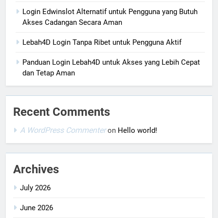
Login Edwinslot Alternatif untuk Pengguna yang Butuh
Akses Cadangan Secara Aman
Lebah4D Login Tanpa Ribet untuk Pengguna Aktif
Panduan Login Lebah4D untuk Akses yang Lebih Cepat
dan Tetap Aman
Recent Comments
A WordPress Commenter
on
Hello world!
Archives
July 2026
June 2026