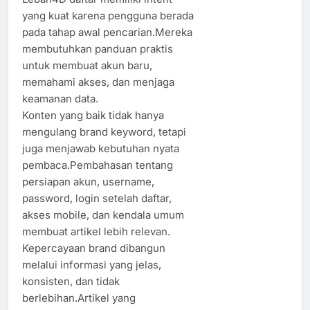
yang kuat karena pengguna berada
pada tahap awal pencarian.Mereka
membutuhkan panduan praktis
untuk membuat akun baru,
memahami akses, dan menjaga
keamanan data.
Konten yang baik tidak hanya
mengulang brand keyword, tetapi
juga menjawab kebutuhan nyata
pembaca.Pembahasan tentang
persiapan akun, username,
password, login setelah daftar,
akses mobile, dan kendala umum
membuat artikel lebih relevan.
Kepercayaan brand dibangun
melalui informasi yang jelas,
konsisten, dan tidak
berlebihan.Artikel yang