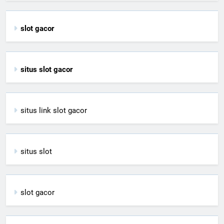
slot gacor
situs slot gacor
situs link slot gacor
situs slot
slot gacor