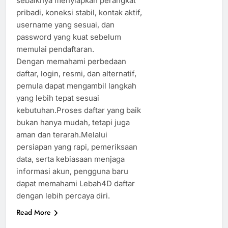
sebaiknya menyiapkan perangkat
pribadi, koneksi stabil, kontak aktif,
username yang sesuai, dan
password yang kuat sebelum
memulai pendaftaran.
Dengan memahami perbedaan
daftar, login, resmi, dan alternatif,
pemula dapat mengambil langkah
yang lebih tepat sesuai
kebutuhan.Proses daftar yang baik
bukan hanya mudah, tetapi juga
aman dan terarah.Melalui
persiapan yang rapi, pemeriksaan
data, serta kebiasaan menjaga
informasi akun, pengguna baru
dapat memahami Lebah4D daftar
dengan lebih percaya diri.
Read More