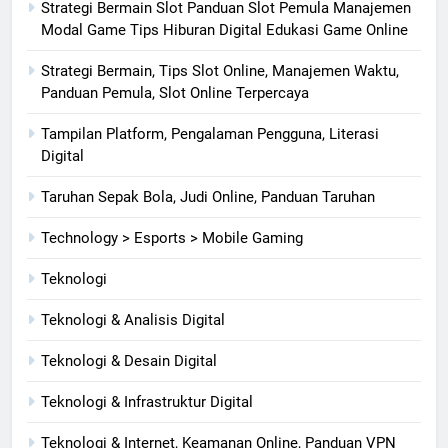
Strategi Bermain Slot Panduan Slot Pemula Manajemen
Modal Game Tips Hiburan Digital Edukasi Game Online
Strategi Bermain, Tips Slot Online, Manajemen Waktu,
Panduan Pemula, Slot Online Terpercaya
Tampilan Platform, Pengalaman Pengguna, Literasi
Digital
Taruhan Sepak Bola, Judi Online, Panduan Taruhan
Technology > Esports > Mobile Gaming
Teknologi
Teknologi & Analisis Digital
Teknologi & Desain Digital
Teknologi & Infrastruktur Digital
Teknologi & Internet, Keamanan Online, Panduan VPN