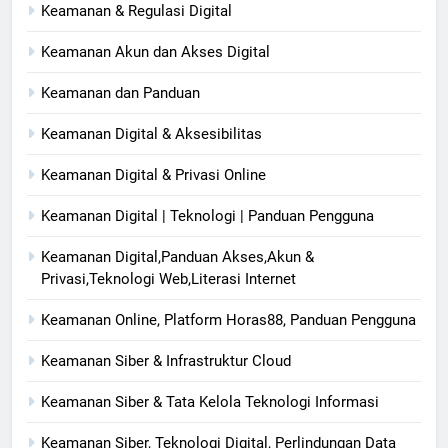
Keamanan & Regulasi Digital
Keamanan Akun dan Akses Digital
Keamanan dan Panduan
Keamanan Digital & Aksesibilitas
Keamanan Digital & Privasi Online
Keamanan Digital | Teknologi | Panduan Pengguna
Keamanan Digital,Panduan Akses,Akun &
Privasi,Teknologi Web,Literasi Internet
Keamanan Online, Platform Horas88, Panduan Pengguna
Keamanan Siber & Infrastruktur Cloud
Keamanan Siber & Tata Kelola Teknologi Informasi
Keamanan Siber, Teknologi Digital, Perlindungan Data