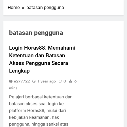
Home
batasan pengguna
batasan pengguna
Login Horas88: Memahami
Ketentuan dan Batasan
Akses Pengguna Secara
Lengkap
e277722
1 year ago
0
6
mins
Pelajari berbagai ketentuan dan
batasan akses saat login ke
platform Horas88, mulai dari
kebijakan keamanan, hak
pengguna, hingga sanksi atas