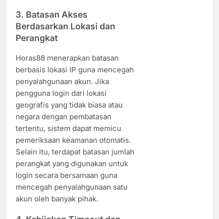
3.
Batasan Akses
Berdasarkan Lokasi dan
Perangkat
Horas88 menerapkan batasan
berbasis lokasi IP guna mencegah
penyalahgunaan akun. Jika
pengguna login dari lokasi
geografis yang tidak biasa atau
negara dengan pembatasan
tertentu, sistem dapat memicu
pemeriksaan keamanan otomatis.
Selain itu, terdapat batasan jumlah
perangkat yang digunakan untuk
login secara bersamaan guna
mencegah penyalahgunaan satu
akun oleh banyak pihak.