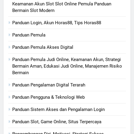
Keamanan Akun Slot Slot Online Pemula Panduan
Bermain Slot Modern
Panduan Login, Akun Horas88, Tips Horas88
Panduan Pemula
Panduan Pemula Akses Digital
Panduan Pemula Judi Online, Keamanan Akun, Strategi
Bermain Aman, Edukasi Judi Online, Manajemen Risiko
Bermain
Panduan Pengalaman Digital Terarah
Panduan Pengguna & Teknologi Web
Panduan Sistem Akses dan Pengalaman Login
Panduan Slot, Game Online, Situs Terpercaya
Pengembangan Diri, Motivasi, Strategi Sukses.