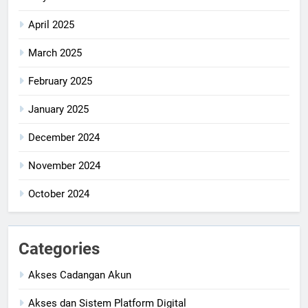
April 2025
March 2025
February 2025
January 2025
December 2024
November 2024
October 2024
Categories
Akses Cadangan Akun
Akses dan Sistem Platform Digital