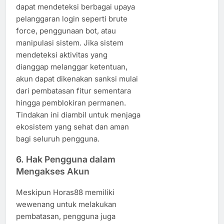
dapat mendeteksi berbagai upaya
pelanggaran login seperti brute
force, penggunaan bot, atau
manipulasi sistem. Jika sistem
mendeteksi aktivitas yang
dianggap melanggar ketentuan,
akun dapat dikenakan sanksi mulai
dari pembatasan fitur sementara
hingga pemblokiran permanen.
Tindakan ini diambil untuk menjaga
ekosistem yang sehat dan aman
bagi seluruh pengguna.
6.
Hak Pengguna dalam
Mengakses Akun
Meskipun Horas88 memiliki
wewenang untuk melakukan
pembatasan, pengguna juga