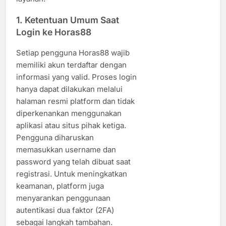
1.
Ketentuan Umum Saat
Login ke Horas88
Setiap pengguna Horas88 wajib
memiliki akun terdaftar dengan
informasi yang valid. Proses login
hanya dapat dilakukan melalui
halaman resmi platform dan tidak
diperkenankan menggunakan
aplikasi atau situs pihak ketiga.
Pengguna diharuskan
memasukkan username dan
password yang telah dibuat saat
registrasi. Untuk meningkatkan
keamanan, platform juga
menyarankan penggunaan
autentikasi dua faktor (2FA)
sebagai langkah tambahan.