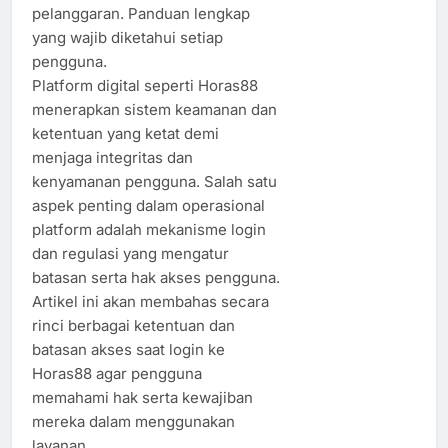
pelanggaran. Panduan lengkap
yang wajib diketahui setiap
pengguna.
Platform digital seperti Horas88
menerapkan sistem keamanan dan
ketentuan yang ketat demi
menjaga integritas dan
kenyamanan pengguna. Salah satu
aspek penting dalam operasional
platform adalah mekanisme login
dan regulasi yang mengatur
batasan serta hak akses pengguna.
Artikel ini akan membahas secara
rinci berbagai ketentuan dan
batasan akses saat login ke
Horas88 agar pengguna
memahami hak serta kewajiban
mereka dalam menggunakan
layanan.