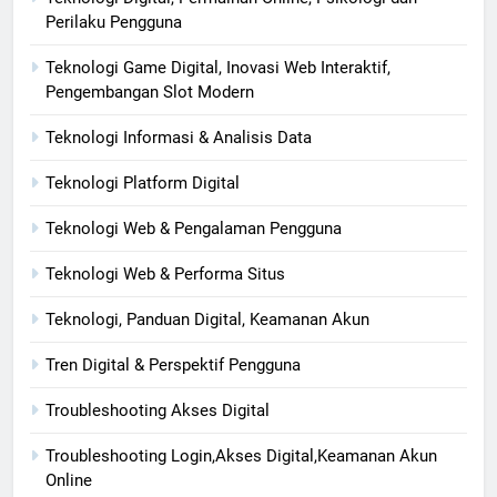
Perilaku Pengguna
Teknologi Game Digital, Inovasi Web Interaktif,
Pengembangan Slot Modern
Teknologi Informasi & Analisis Data
Teknologi Platform Digital
Teknologi Web & Pengalaman Pengguna
Teknologi Web & Performa Situs
Teknologi, Panduan Digital, Keamanan Akun
Tren Digital & Perspektif Pengguna
Troubleshooting Akses Digital
Troubleshooting Login,Akses Digital,Keamanan Akun
Online