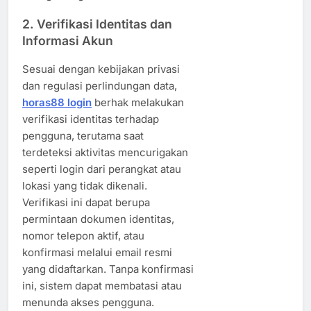
2.
Verifikasi Identitas dan
Informasi Akun
Sesuai dengan kebijakan privasi
dan regulasi perlindungan data,
horas88 login
berhak melakukan
verifikasi identitas terhadap
pengguna, terutama saat
terdeteksi aktivitas mencurigakan
seperti login dari perangkat atau
lokasi yang tidak dikenali.
Verifikasi ini dapat berupa
permintaan dokumen identitas,
nomor telepon aktif, atau
konfirmasi melalui email resmi
yang didaftarkan. Tanpa konfirmasi
ini, sistem dapat membatasi atau
menunda akses pengguna.