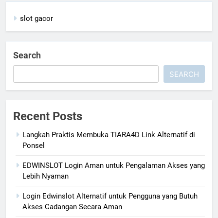
slot gacor
Search
SEARCH
Recent Posts
Langkah Praktis Membuka TIARA4D Link Alternatif di
Ponsel
EDWINSLOT Login Aman untuk Pengalaman Akses yang
Lebih Nyaman
Login Edwinslot Alternatif untuk Pengguna yang Butuh
Akses Cadangan Secara Aman