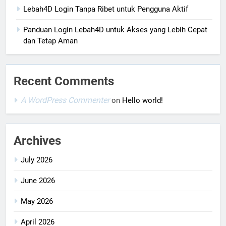
Lebah4D Login Tanpa Ribet untuk Pengguna Aktif
Panduan Login Lebah4D untuk Akses yang Lebih Cepat
dan Tetap Aman
Recent Comments
A WordPress Commenter
on
Hello world!
Archives
July 2026
June 2026
May 2026
April 2026