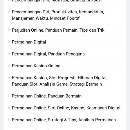
Pengembangan Diri, Produktivitas, Kemandirian,
Manajemen Waktu, Mindset Positif
Perjudian Online, Panduan Pemain, Tips dan Trik
Permainan Digital
Permainan Digital, Panduan Pengguna
Permainan Kasino Online
Permainan Kasino, Slot Progresif, Hiburan Digital,
Panduan Slot, Analisis Game, Strategi Bermain
Permainan Online, Panduan Bermain
Permainan Online, Slot Online, Kasino, Keamanan Digital
Permainan Online, Strategi & Tips, Analisis Permainan