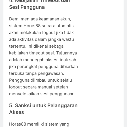
4.
Kebijakan Timeout dan
Sesi Pengguna
Demi menjaga keamanan akun,
sistem Horas88 secara otomatis
akan melakukan logout jika tidak
ada aktivitas dalam jangka waktu
tertentu. Ini dikenal sebagai
kebijakan timeout sesi. Tujuannya
adalah mencegah akses tidak sah
jika perangkat pengguna dibiarkan
terbuka tanpa pengawasan.
Pengguna diimbau untuk selalu
logout secara manual setelah
menyelesaikan sesi penggunaan.
5.
Sanksi untuk Pelanggaran
Akses
Horas88 memiliki sistem yang