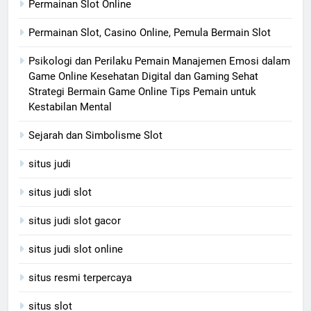
Permainan Slot Online
Permainan Slot, Casino Online, Pemula Bermain Slot
Psikologi dan Perilaku Pemain Manajemen Emosi dalam
Game Online Kesehatan Digital dan Gaming Sehat
Strategi Bermain Game Online Tips Pemain untuk
Kestabilan Mental
Sejarah dan Simbolisme Slot
situs judi
situs judi slot
situs judi slot gacor
situs judi slot online
situs resmi terpercaya
situs slot