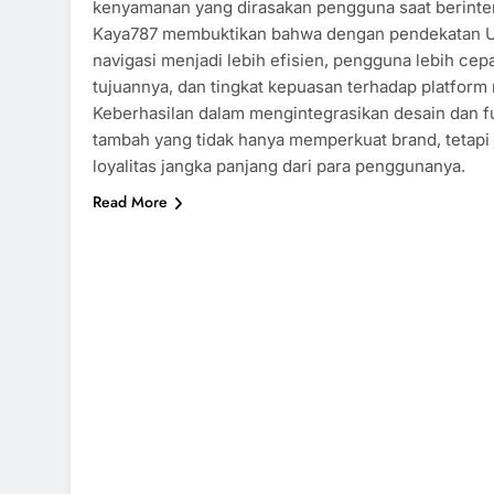
kenyamanan yang dirasakan pengguna saat berinter
Kaya787 membuktikan bahwa dengan pendekatan UI
navigasi menjadi lebih efisien, pengguna lebih ce
tujuannya, dan tingkat kepuasan terhadap platform 
Keberhasilan dalam mengintegrasikan desain dan fu
tambah yang tidak hanya memperkuat brand, tetapi
loyalitas jangka panjang dari para penggunanya.
Read More