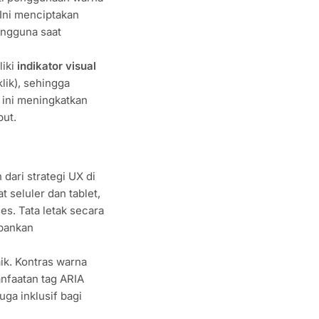
 Ini menciptakan
engguna saat
liki
indikator visual
lik), sehingga
 ini meningkatkan
put.
dari strategi UX di
t seluler dan tablet,
es. Tata letak secara
rbankan
aik. Kontras warna
nfaatan tag ARIA
uga inklusif bagi