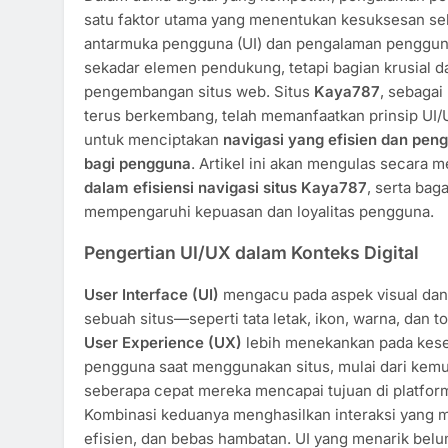
satu faktor utama yang menentukan kesuksesan se
antarmuka pengguna (UI) dan pengalaman pengguna
sekadar elemen pendukung, tetapi bagian krusial da
pengembangan situs web. Situs
Kaya787
, sebagai
terus berkembang, telah memanfaatkan prinsip UI/
untuk menciptakan
navigasi yang efisien dan peng
bagi pengguna
. Artikel ini akan mengulas secara
dalam efisiensi navigasi situs Kaya787
, serta bag
mempengaruhi kepuasan dan loyalitas pengguna.
Pengertian UI/UX dalam Konteks Digital
User Interface (UI)
mengacu pada aspek visual dan i
sebuah situs—seperti tata letak, ikon, warna, dan 
User Experience (UX)
lebih menekankan pada kes
pengguna saat menggunakan situs, mulai dari kem
seberapa cepat mereka mencapai tujuan di platform
Kombinasi keduanya menghasilkan interaksi yang
efisien, dan bebas hambatan. UI yang menarik belum