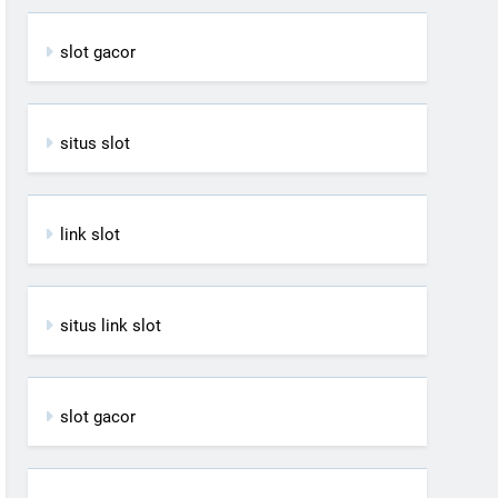
slot gacor
situs slot
link slot
situs link slot
slot gacor