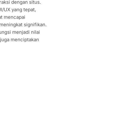
aksi dengan situs.
/UX yang tepat,
pat mencapai
meningkat signifikan.
ngsi menjadi nilai
 juga menciptakan