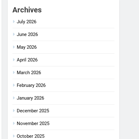
Archives
July 2026
June 2026
May 2026
April 2026
March 2026
February 2026
January 2026
December 2025
November 2025
October 2025