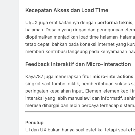
Kecepatan Akses dan Load Time
UI/UX juga erat kaitannya dengan
performa teknis
,
halaman. Desain yang ringan dan penggunaan eleme
dioptimalkan menjadikan load time halaman-halama
tetap cepat, bahkan pada koneksi internet yang kuran
memberi kontribusi langsung pada kenyamanan nav
Feedback Interaktif dan Micro-Interaction
Kaya787 juga menerapkan fitur
micro-interactions
singkat saat tombol diklik, pemberitahuan sukses sa
peringatan kesalahan input. Elemen-elemen kecil i
interaksi yang lebih manusiawi dan informatif, se
merasa dihargai dan lebih percaya terhadap sistem
Penutup
UI dan UX bukan hanya soal estetika, tetapi soal efi