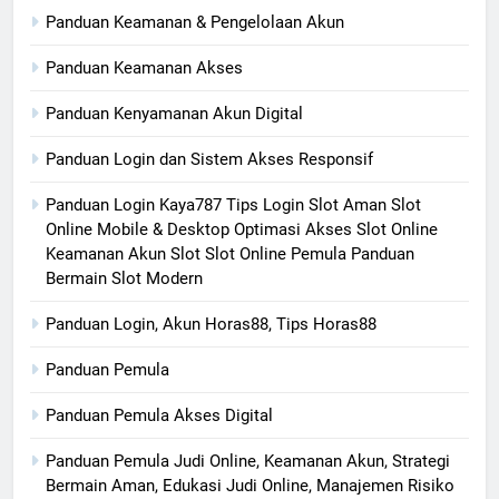
Panduan Keamanan & Pengelolaan Akun
Panduan Keamanan Akses
Panduan Kenyamanan Akun Digital
Panduan Login dan Sistem Akses Responsif
Panduan Login Kaya787 Tips Login Slot Aman Slot
Online Mobile & Desktop Optimasi Akses Slot Online
Keamanan Akun Slot Slot Online Pemula Panduan
Bermain Slot Modern
Panduan Login, Akun Horas88, Tips Horas88
Panduan Pemula
Panduan Pemula Akses Digital
Panduan Pemula Judi Online, Keamanan Akun, Strategi
Bermain Aman, Edukasi Judi Online, Manajemen Risiko