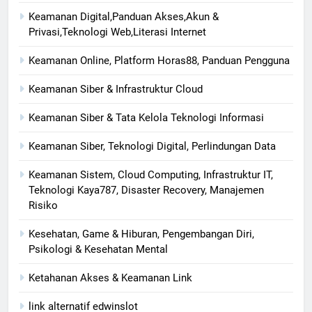
Keamanan Digital,Panduan Akses,Akun &
Privasi,Teknologi Web,Literasi Internet
Keamanan Online, Platform Horas88, Panduan Pengguna
Keamanan Siber & Infrastruktur Cloud
Keamanan Siber & Tata Kelola Teknologi Informasi
Keamanan Siber, Teknologi Digital, Perlindungan Data
Keamanan Sistem, Cloud Computing, Infrastruktur IT,
Teknologi Kaya787, Disaster Recovery, Manajemen
Risiko
Kesehatan, Game & Hiburan, Pengembangan Diri,
Psikologi & Kesehatan Mental
Ketahanan Akses & Keamanan Link
link alternatif edwinslot