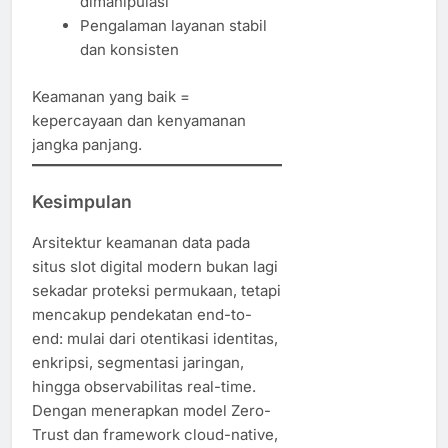
dimanipulasi
Pengalaman layanan stabil
dan konsisten
Keamanan yang baik =
kepercayaan dan kenyamanan
jangka panjang.
Kesimpulan
Arsitektur keamanan data pada
situs slot digital modern bukan lagi
sekadar proteksi permukaan, tetapi
mencakup pendekatan end-to-
end: mulai dari otentikasi identitas,
enkripsi, segmentasi jaringan,
hingga observabilitas real-time.
Dengan menerapkan model Zero-
Trust dan framework cloud-native,