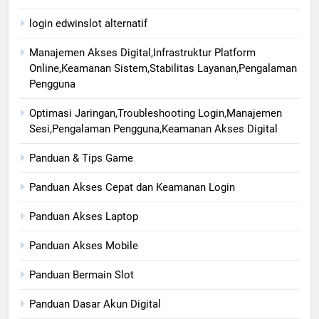
login edwinslot alternatif
Manajemen Akses Digital,Infrastruktur Platform
Online,Keamanan Sistem,Stabilitas Layanan,Pengalaman
Pengguna
Optimasi Jaringan,Troubleshooting Login,Manajemen
Sesi,Pengalaman Pengguna,Keamanan Akses Digital
Panduan & Tips Game
Panduan Akses Cepat dan Keamanan Login
Panduan Akses Laptop
Panduan Akses Mobile
Panduan Bermain Slot
Panduan Dasar Akun Digital