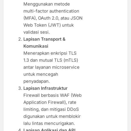
Menggunakan metode
multi-factor authentication
(MFA), OAuth 2.0, atau JSON
Web Token (JWT) untuk
validasi sesi.
Lapisan Transport &
Komunikasi
Menerapkan enkripsi TLS
1.3 dan mutual TLS (mTLS)
antar layanan microservice
untuk mencegah
penyadapan.
Lapisan Infrastruktur
Firewall berbasis WAF (Web
Application Firewall), rate
limiting, dan mitigasi DDoS
digunakan untuk memblokir
lalu lintas mencurigakan.
Lapisan Aplikasi dan API