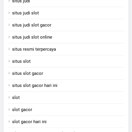
situs judi
situs judi slot
situs judi slot gacor
situs judi slot online
situs resmi terpercaya
situs slot
situs slot gacor
situs slot gacor hari ini
slot
slot gacor
slot gacor hari ini