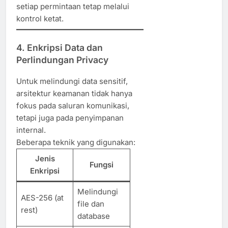
setiap permintaan tetap melalui
kontrol ketat.
4. Enkripsi Data dan
Perlindungan Privacy
Untuk melindungi data sensitif,
arsitektur keamanan tidak hanya
fokus pada saluran komunikasi,
tetapi juga pada penyimpanan
internal.
Beberapa teknik yang digunakan:
Jenis
Fungsi
Enkripsi
Melindungi
AES-256 (at
file dan
rest)
database