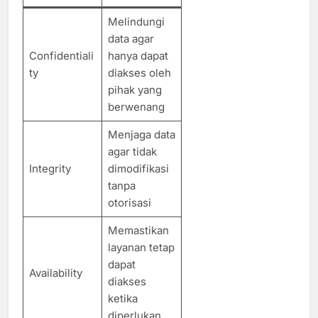
Melindungi
data agar
Confidentiali
hanya dapat
ty
diakses oleh
pihak yang
berwenang
Menjaga data
agar tidak
Integrity
dimodifikasi
tanpa
otorisasi
Memastikan
layanan tetap
dapat
Availability
diakses
ketika
diperlukan