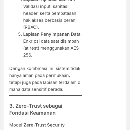
Validasi input, sanitasi
header, serta pembatasan
hak akses berbasis peran
(RBAC).
Lapisan Penyimpanan Data
Enkripsi data saat disimpan
(at rest) menggunakan AES-
256.
Dengan kombinasi ini, sistem tidak
hanya aman pada permukaan,
tetapi juga pada lapisan terdalam di
mana data sensitif berada.
3. Zero-Trust sebagai
Fondasi Keamanan
Model
Zero-Trust Security