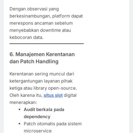
Dengan observasi yang
berkesinambungan, platform dapat
merespons ancaman sebelum
menyebabkan downtime atau
kebocoran data.
6. Manajemen Kerentanan
dan Patch Handling
Kerentanan sering muncul dari
ketergantungan layanan pihak
ketiga atau library open-source.
Oleh karena itu,
situs slot
digital
menerapkan:
Audit berkala pada
dependency
Patch otomatis pada sistem
microservice