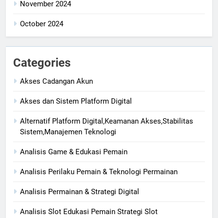
November 2024
October 2024
Categories
Akses Cadangan Akun
Akses dan Sistem Platform Digital
Alternatif Platform Digital,Keamanan Akses,Stabilitas
Sistem,Manajemen Teknologi
Analisis Game & Edukasi Pemain
Analisis Perilaku Pemain & Teknologi Permainan
Analisis Permainan & Strategi Digital
Analisis Slot Edukasi Pemain Strategi Slot