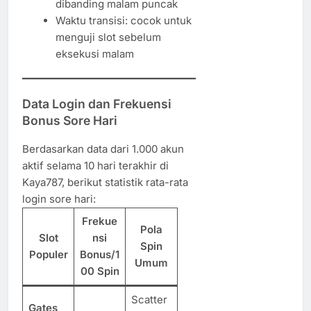
dibanding malam puncak
Waktu transisi: cocok untuk
menguji slot sebelum
eksekusi malam
Data Login dan Frekuensi
Bonus Sore Hari
Berdasarkan data dari 1.000 akun
aktif selama 10 hari terakhir di
Kaya787, berikut statistik rata-rata
login sore hari:
Frekue
Pola
Slot
nsi
Spin
Populer
Bonus/1
Umum
00 Spin
Scatter
Gates