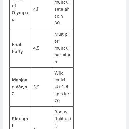
muncul
of
4,1
setelah
Olympu
spin
s
30+
Multipli
er
Fruit
4,5
muncul
Party
bertaha
p
Wild
Mahjon
mulai
g Ways
3,9
aktif di
2
spin ke-
20
Bonus
Starligh
fluktuati
t
f,