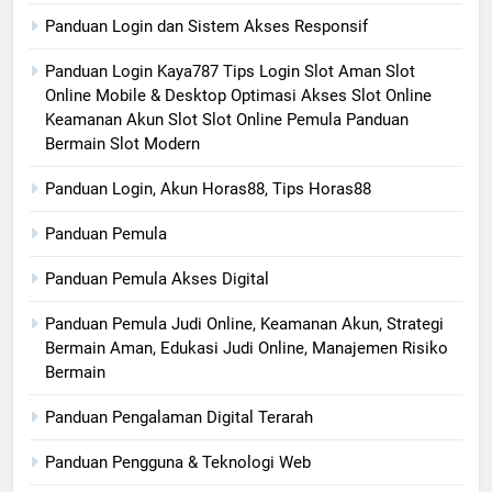
Panduan Login dan Sistem Akses Responsif
Panduan Login Kaya787 Tips Login Slot Aman Slot
Online Mobile & Desktop Optimasi Akses Slot Online
Keamanan Akun Slot Slot Online Pemula Panduan
Bermain Slot Modern
Panduan Login, Akun Horas88, Tips Horas88
Panduan Pemula
Panduan Pemula Akses Digital
Panduan Pemula Judi Online, Keamanan Akun, Strategi
Bermain Aman, Edukasi Judi Online, Manajemen Risiko
Bermain
Panduan Pengalaman Digital Terarah
Panduan Pengguna & Teknologi Web