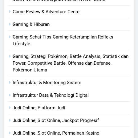
Game Review & Adventure Genre
Gaming & Hiburan
Gaming Sehat Tips Gaming Keterampilan Refleks
Lifestyle
Gaming, Strategi Pokémon, Battle Analysis, Statistik dan
Power, Competitive Battle, Offense dan Defense,
Pokémon Utama
Infrastruktur & Monitoring Sistem
Infrastruktur Data & Teknologi Digital
Judi Online, Platform Judi
Judi Online, Slot Online, Jackpot Progresif
Judi Online, Slot Online, Permainan Kasino