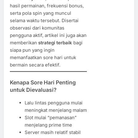
hasil permainan, frekuensi bonus,
serta pola spin yang muncul
selama waktu tersebut. Disertai
observasi dari komunitas
pengguna aktif, artikel ini juga akan
memberikan
strategi terbaik
bagi
siapa pun yang ingin
memanfaatkan sore hari untuk
bermain secara efektif.
Kenapa Sore Hari Penting
untuk Dievaluasi?
Lalu lintas pengguna mulai
meningkat menjelang malam
Slot mulai “pemanasan”
menjelang prime time
Server masih relatif stabil