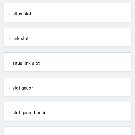
situs slot
link slot
situs link slot
slot gacor
slot gacor hari ini