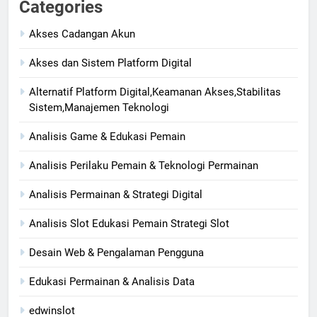
Categories
Akses Cadangan Akun
Akses dan Sistem Platform Digital
Alternatif Platform Digital,Keamanan Akses,Stabilitas
Sistem,Manajemen Teknologi
Analisis Game & Edukasi Pemain
Analisis Perilaku Pemain & Teknologi Permainan
Analisis Permainan & Strategi Digital
Analisis Slot Edukasi Pemain Strategi Slot
Desain Web & Pengalaman Pengguna
Edukasi Permainan & Analisis Data
edwinslot