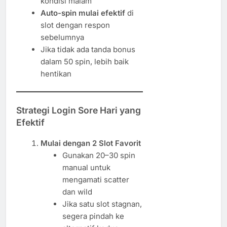
kondisi malam
Auto-spin mulai efektif
di
slot dengan respon
sebelumnya
Jika tidak ada tanda bonus
dalam 50 spin, lebih baik
hentikan
Strategi Login Sore Hari yang
Efektif
Mulai dengan 2 Slot Favorit
Gunakan 20–30 spin
manual untuk
mengamati scatter
dan wild
Jika satu slot stagnan,
segera pindah ke