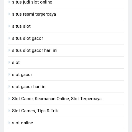
situs judi slot online
situs resmi terpercaya
situs slot
situs slot gacor
situs slot gacor hari ini
slot
slot gacor
slot gacor hari ini
Slot Gacor, Keamanan Online, Slot Terpercaya
Slot Games, Tips & Trik
slot online