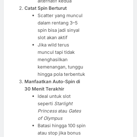
alternatif kedua
Catat Spin Berturut
Scatter yang muncul
dalam rentang 3–5
spin bisa jadi sinyal
slot akan aktif
Jika wild terus
muncul tapi tidak
menghasilkan
kemenangan, tunggu
hingga pola terbentuk
Manfaatkan Auto-Spin di
30 Menit Terakhir
Ideal untuk slot
seperti
Starlight
Princess
atau
Gates
of Olympus
Batasi hingga 100 spin
atau stop jika bonus