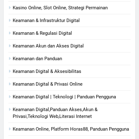
Kasino Online, Slot Online, Strategi Permainan
Keamanan & Infrastruktur Digital
Keamanan & Regulasi Digital
Keamanan Akun dan Akses Digital
Keamanan dan Panduan
Keamanan Digital & Aksesibilitas
Keamanan Digital & Privasi Online
Keamanan Digital | Teknologi | Panduan Pengguna
Keamanan Digital,Panduan Akses,Akun &
Privasi,Teknologi Web,Literasi Internet
Keamanan Online, Platform Horas88, Panduan Pengguna