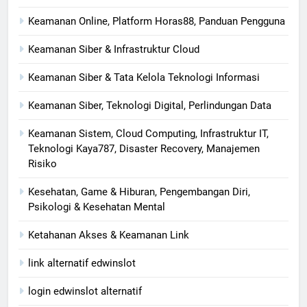
Keamanan Online, Platform Horas88, Panduan Pengguna
Keamanan Siber & Infrastruktur Cloud
Keamanan Siber & Tata Kelola Teknologi Informasi
Keamanan Siber, Teknologi Digital, Perlindungan Data
Keamanan Sistem, Cloud Computing, Infrastruktur IT,
Teknologi Kaya787, Disaster Recovery, Manajemen
Risiko
Kesehatan, Game & Hiburan, Pengembangan Diri,
Psikologi & Kesehatan Mental
Ketahanan Akses & Keamanan Link
link alternatif edwinslot
login edwinslot alternatif