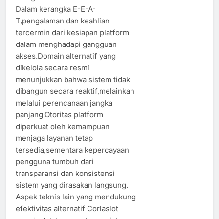
Dalam kerangka E-E-A-
T,pengalaman dan keahlian
tercermin dari kesiapan platform
dalam menghadapi gangguan
akses.Domain alternatif yang
dikelola secara resmi
menunjukkan bahwa sistem tidak
dibangun secara reaktif,melainkan
melalui perencanaan jangka
panjang.Otoritas platform
diperkuat oleh kemampuan
menjaga layanan tetap
tersedia,sementara kepercayaan
pengguna tumbuh dari
transparansi dan konsistensi
sistem yang dirasakan langsung.
Aspek teknis lain yang mendukung
efektivitas alternatif Corlaslot