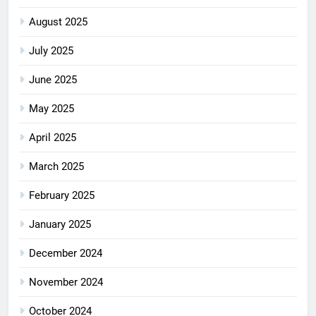
August 2025
July 2025
June 2025
May 2025
April 2025
March 2025
February 2025
January 2025
December 2024
November 2024
October 2024