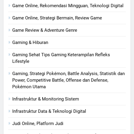
Game Online, Rekomendasi Mingguan, Teknologi Digital
Game Online, Strategi Bermain, Review Game
Game Review & Adventure Genre
Gaming & Hiburan
Gaming Sehat Tips Gaming Keterampilan Refleks
Lifestyle
Gaming, Strategi Pokémon, Battle Analysis, Statistik dan
Power, Competitive Battle, Offense dan Defense,
Pokémon Utama
Infrastruktur & Monitoring Sistem
Infrastruktur Data & Teknologi Digital
Judi Online, Platform Judi