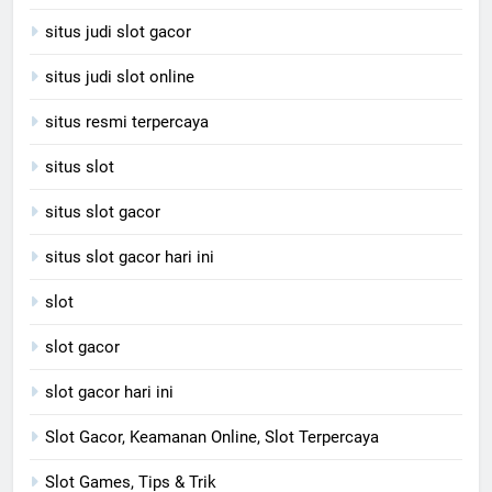
situs judi slot gacor
situs judi slot online
situs resmi terpercaya
situs slot
situs slot gacor
situs slot gacor hari ini
slot
slot gacor
slot gacor hari ini
Slot Gacor, Keamanan Online, Slot Terpercaya
Slot Games, Tips & Trik