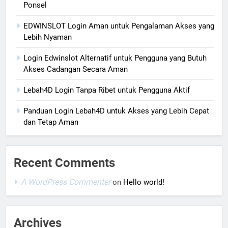
Ponsel
EDWINSLOT Login Aman untuk Pengalaman Akses yang
Lebih Nyaman
Login Edwinslot Alternatif untuk Pengguna yang Butuh
Akses Cadangan Secara Aman
Lebah4D Login Tanpa Ribet untuk Pengguna Aktif
Panduan Login Lebah4D untuk Akses yang Lebih Cepat
dan Tetap Aman
Recent Comments
A WordPress Commenter
on
Hello world!
Archives