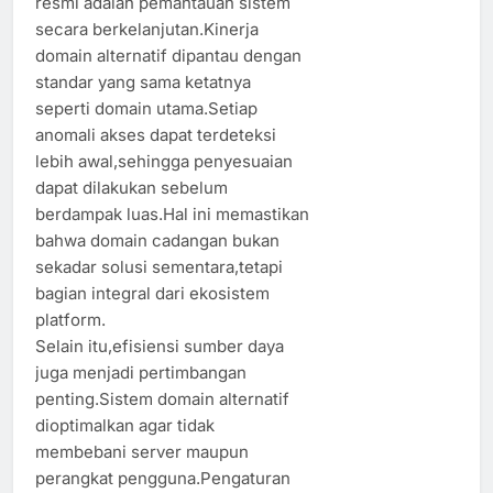
resmi adalah pemantauan sistem
secara berkelanjutan.Kinerja
domain alternatif dipantau dengan
standar yang sama ketatnya
seperti domain utama.Setiap
anomali akses dapat terdeteksi
lebih awal,sehingga penyesuaian
dapat dilakukan sebelum
berdampak luas.Hal ini memastikan
bahwa domain cadangan bukan
sekadar solusi sementara,tetapi
bagian integral dari ekosistem
platform.
Selain itu,efisiensi sumber daya
juga menjadi pertimbangan
penting.Sistem domain alternatif
dioptimalkan agar tidak
membebani server maupun
perangkat pengguna.Pengaturan