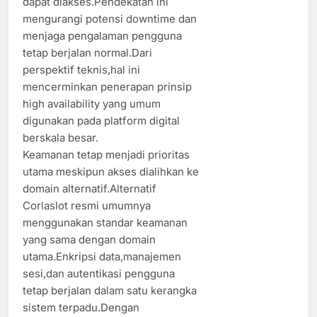
dapat diakses.Pendekatan ini
mengurangi potensi downtime dan
menjaga pengalaman pengguna
tetap berjalan normal.Dari
perspektif teknis,hal ini
mencerminkan penerapan prinsip
high availability yang umum
digunakan pada platform digital
berskala besar.
Keamanan tetap menjadi prioritas
utama meskipun akses dialihkan ke
domain alternatif.Alternatif
Corlaslot resmi umumnya
menggunakan standar keamanan
yang sama dengan domain
utama.Enkripsi data,manajemen
sesi,dan autentikasi pengguna
tetap berjalan dalam satu kerangka
sistem terpadu.Dengan