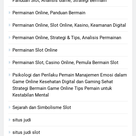
Panduan Slot, Analisis Game, Strategi Bermain
Permainan Online, Panduan Bermain
Permainan Online, Slot Online, Kasino, Keamanan Digital
Permainan Online, Strategi & Tips, Analisis Permainan
Permainan Slot Online
Permainan Slot, Casino Online, Pemula Bermain Slot
Psikologi dan Perilaku Pemain Manajemen Emosi dalam
Game Online Kesehatan Digital dan Gaming Sehat
Strategi Bermain Game Online Tips Pemain untuk
Kestabilan Mental
Sejarah dan Simbolisme Slot
situs judi
situs judi slot