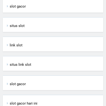
slot gacor
situs slot
link slot
situs link slot
slot gacor
slot gacor hari ini