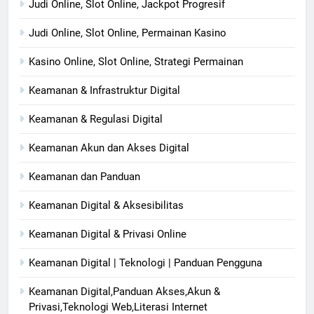
Judi Online, Slot Online, Jackpot Progresif
Judi Online, Slot Online, Permainan Kasino
Kasino Online, Slot Online, Strategi Permainan
Keamanan & Infrastruktur Digital
Keamanan & Regulasi Digital
Keamanan Akun dan Akses Digital
Keamanan dan Panduan
Keamanan Digital & Aksesibilitas
Keamanan Digital & Privasi Online
Keamanan Digital | Teknologi | Panduan Pengguna
Keamanan Digital,Panduan Akses,Akun &
Privasi,Teknologi Web,Literasi Internet