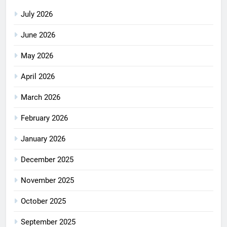
July 2026
June 2026
May 2026
April 2026
March 2026
February 2026
January 2026
December 2025
November 2025
October 2025
September 2025