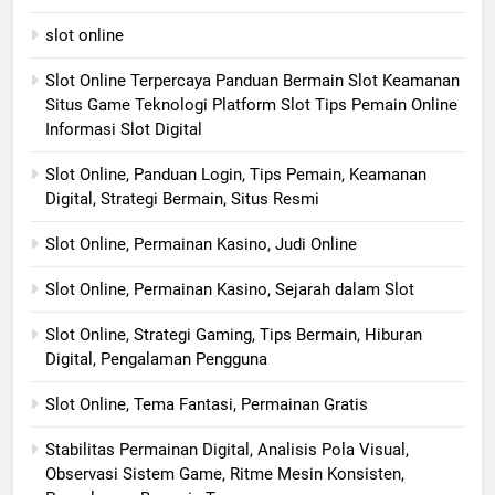
slot online
Slot Online Terpercaya Panduan Bermain Slot Keamanan
Situs Game Teknologi Platform Slot Tips Pemain Online
Informasi Slot Digital
Slot Online, Panduan Login, Tips Pemain, Keamanan
Digital, Strategi Bermain, Situs Resmi
Slot Online, Permainan Kasino, Judi Online
Slot Online, Permainan Kasino, Sejarah dalam Slot
Slot Online, Strategi Gaming, Tips Bermain, Hiburan
Digital, Pengalaman Pengguna
Slot Online, Tema Fantasi, Permainan Gratis
Stabilitas Permainan Digital, Analisis Pola Visual,
Observasi Sistem Game, Ritme Mesin Konsisten,