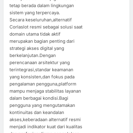
tetap berada dalam lingkungan
sistem yang terpercaya.
Secara keseluruhan,alternatif
Corlaslot resmi sebagai solusi saat
domain utama tidak aktif
merupakan bagian penting dari
strategi akses digital yang
berkelanjutan.Dengan
perencanaan arsitektur yang
terintegrasi,standar keamanan
yang konsisten,dan fokus pada
pengalaman pengguna,platform
mampu menjaga stabilitas layanan
dalam berbagai kondisi.Bagi
pengguna yang mengutamakan
kontinuitas dan keandalan
akses,keberadaan alternatif resmi
menjadi indikator kuat dari kualitas