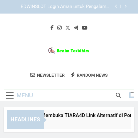
Skip
Login Edwinslot Alternatif untuk Pengguna yang
to
Butuh Akses Cadangan Secara Aman
content
Lebah4D Login Tanpa Ribet untuk Pengguna Aktif
Langkah Praktis Membuka TIARA4D Link
Alternatif di Ponsel
EDWINSLOT Login Aman untuk Pengalaman
Akses yang Lebih Nyaman
Login Edwinslot Alternatif untuk Pengguna yang
Butuh Akses Cadangan Secara Aman
Benim Tesbihim
Dapatkan Koleksi Tasbih Dan Aksesoris
Lebah4D Login Tanpa Ribet untuk Pengguna Aktif
NEWSLETTER
RANDOM NEWS
Islami Berkualitas Di Benim Tesbihim.
MENU
ngkah Praktis Membuka TIARA4D Link Alternatif di Ponsel
HEADLINES
Weeks Ago