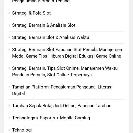
Pengalaman Bermain Tenang
Strategi & Pola Slot
Strategi Bermain & Analisis Slot
Strategi Bermain Slot & Analisis Waktu
Strategi Bermain Slot Panduan Slot Pemula Manajemen
Modal Game Tips Hiburan Digital Edukasi Game Online
Strategi Bermain, Tips Slot Online, Manajemen Waktu,
Panduan Pemula, Slot Online Terpercaya
Tampilan Platform, Pengalaman Pengguna, Literasi
Digital
Taruhan Sepak Bola, Judi Online, Panduan Taruhan
Technology > Esports > Mobile Gaming
Teknologi