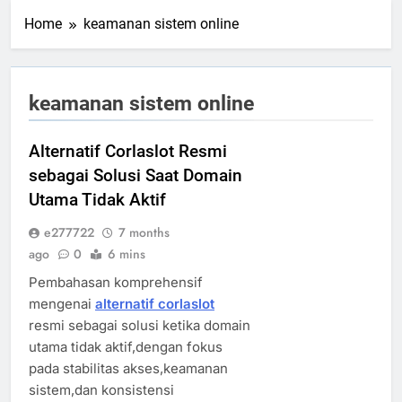
Home
keamanan sistem online
keamanan sistem online
Alternatif Corlaslot Resmi
sebagai Solusi Saat Domain
Utama Tidak Aktif
e277722
7 months
ago
0
6 mins
Pembahasan komprehensif
mengenai
alternatif corlaslot
resmi sebagai solusi ketika domain
utama tidak aktif,dengan fokus
pada stabilitas akses,keamanan
sistem,dan konsistensi