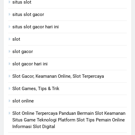
situs slot
situs slot gacor
situs slot gacor hari ini
slot
slot gacor
slot gacor hari ini
Slot Gacor, Keamanan Online, Slot Terpercaya
Slot Games, Tips & Trik
slot online
Slot Online Terpercaya Panduan Bermain Slot Keamanan
Situs Game Teknologi Platform Slot Tips Pemain Online
Informasi Slot Digital