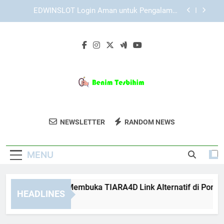
Skip
Login Edwinslot Alternatif untuk Pengguna yang
to
Butuh Akses Cadangan Secara Aman
content
Lebah4D Login Tanpa Ribet untuk Pengguna Aktif
Langkah Praktis Membuka TIARA4D Link
Alternatif di Ponsel
EDWINSLOT Login Aman untuk Pengalaman
Akses yang Lebih Nyaman
Login Edwinslot Alternatif untuk Pengguna yang
Butuh Akses Cadangan Secara Aman
Benim Tesbihim
Dapatkan Koleksi Tasbih Dan Aksesoris
Lebah4D Login Tanpa Ribet untuk Pengguna Aktif
NEWSLETTER
RANDOM NEWS
Islami Berkualitas Di Benim Tesbihim.
MENU
ngkah Praktis Membuka TIARA4D Link Alternatif di Ponsel
HEADLINES
Month Ago