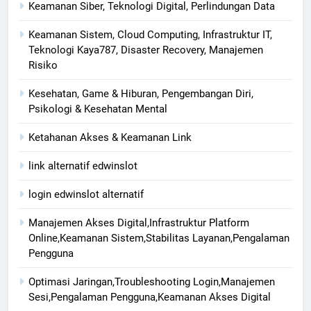
Keamanan Siber, Teknologi Digital, Perlindungan Data
Keamanan Sistem, Cloud Computing, Infrastruktur IT,
Teknologi Kaya787, Disaster Recovery, Manajemen
Risiko
Kesehatan, Game & Hiburan, Pengembangan Diri,
Psikologi & Kesehatan Mental
Ketahanan Akses & Keamanan Link
link alternatif edwinslot
login edwinslot alternatif
Manajemen Akses Digital,Infrastruktur Platform
Online,Keamanan Sistem,Stabilitas Layanan,Pengalaman
Pengguna
Optimasi Jaringan,Troubleshooting Login,Manajemen
Sesi,Pengalaman Pengguna,Keamanan Akses Digital