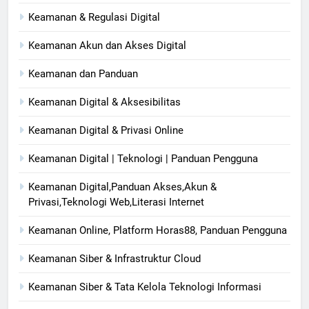
Keamanan & Regulasi Digital
Keamanan Akun dan Akses Digital
Keamanan dan Panduan
Keamanan Digital & Aksesibilitas
Keamanan Digital & Privasi Online
Keamanan Digital | Teknologi | Panduan Pengguna
Keamanan Digital,Panduan Akses,Akun &
Privasi,Teknologi Web,Literasi Internet
Keamanan Online, Platform Horas88, Panduan Pengguna
Keamanan Siber & Infrastruktur Cloud
Keamanan Siber & Tata Kelola Teknologi Informasi