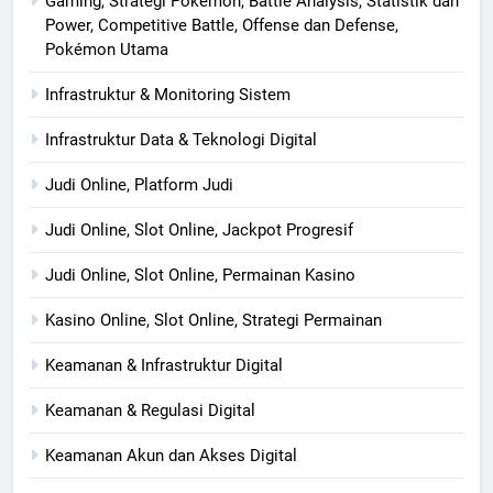
Gaming, Strategi Pokémon, Battle Analysis, Statistik dan
Power, Competitive Battle, Offense dan Defense,
Pokémon Utama
Infrastruktur & Monitoring Sistem
Infrastruktur Data & Teknologi Digital
Judi Online, Platform Judi
Judi Online, Slot Online, Jackpot Progresif
Judi Online, Slot Online, Permainan Kasino
Kasino Online, Slot Online, Strategi Permainan
Keamanan & Infrastruktur Digital
Keamanan & Regulasi Digital
Keamanan Akun dan Akses Digital