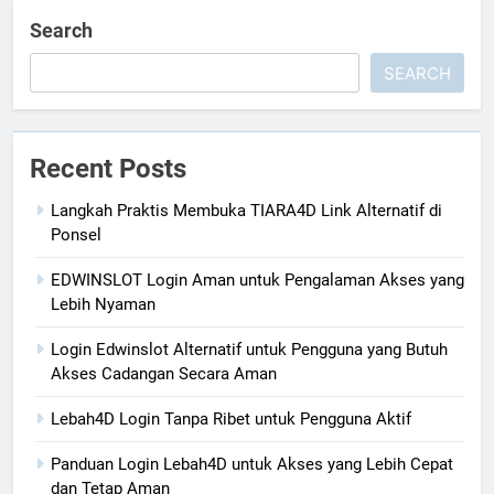
Search
SEARCH
Recent Posts
Langkah Praktis Membuka TIARA4D Link Alternatif di
Ponsel
EDWINSLOT Login Aman untuk Pengalaman Akses yang
Lebih Nyaman
Login Edwinslot Alternatif untuk Pengguna yang Butuh
Akses Cadangan Secara Aman
Lebah4D Login Tanpa Ribet untuk Pengguna Aktif
Panduan Login Lebah4D untuk Akses yang Lebih Cepat
dan Tetap Aman