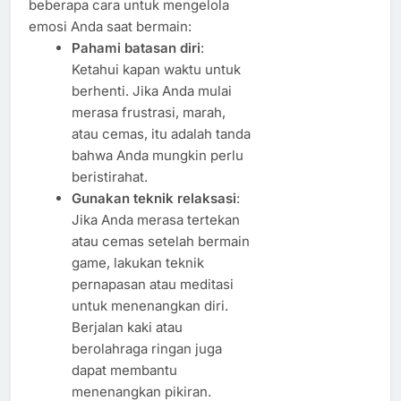
beberapa cara untuk mengelola
emosi Anda saat bermain:
Pahami batasan diri
:
Ketahui kapan waktu untuk
berhenti. Jika Anda mulai
merasa frustrasi, marah,
atau cemas, itu adalah tanda
bahwa Anda mungkin perlu
beristirahat.
Gunakan teknik relaksasi
:
Jika Anda merasa tertekan
atau cemas setelah bermain
game, lakukan teknik
pernapasan atau meditasi
untuk menenangkan diri.
Berjalan kaki atau
berolahraga ringan juga
dapat membantu
menenangkan pikiran.