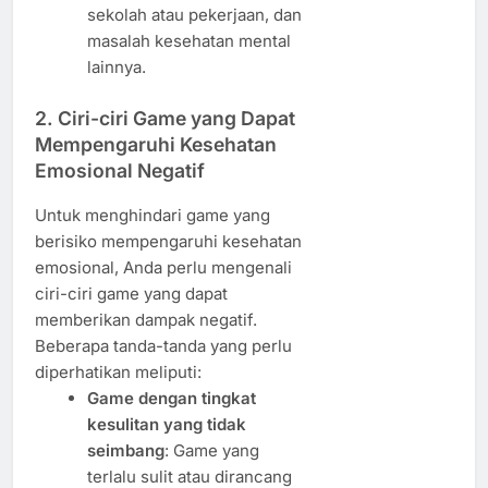
sekolah atau pekerjaan, dan
masalah kesehatan mental
lainnya.
2.
Ciri-ciri Game yang Dapat
Mempengaruhi Kesehatan
Emosional Negatif
Untuk menghindari game yang
berisiko mempengaruhi kesehatan
emosional, Anda perlu mengenali
ciri-ciri game yang dapat
memberikan dampak negatif.
Beberapa tanda-tanda yang perlu
diperhatikan meliputi:
Game dengan tingkat
kesulitan yang tidak
seimbang
: Game yang
terlalu sulit atau dirancang