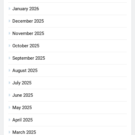
January 2026
December 2025
November 2025
October 2025
September 2025
August 2025
July 2025
June 2025
May 2025
April 2025
March 2025