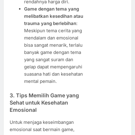
rendahnya harga diri.
Game dengan tema yang
melibatkan kesedihan atau
trauma yang berlebihan
:
Meskipun tema cerita yang
mendalam dan emosional
bisa sangat menarik, terlalu
banyak game dengan tema
yang sangat suram dan
gelap dapat mempengaruhi
suasana hati dan kesehatan
mental pemain.
3.
Tips Memilih Game yang
Sehat untuk Kesehatan
Emosional
Untuk menjaga keseimbangan
emosional saat bermain game,