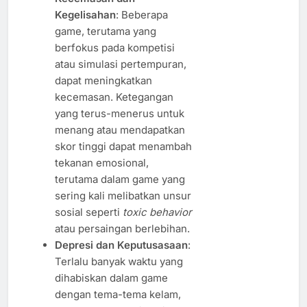
Kegelisahan
: Beberapa
game, terutama yang
berfokus pada kompetisi
atau simulasi pertempuran,
dapat meningkatkan
kecemasan. Ketegangan
yang terus-menerus untuk
menang atau mendapatkan
skor tinggi dapat menambah
tekanan emosional,
terutama dalam game yang
sering kali melibatkan unsur
sosial seperti
toxic behavior
atau persaingan berlebihan.
Depresi dan Keputusasaan
:
Terlalu banyak waktu yang
dihabiskan dalam game
dengan tema-tema kelam,