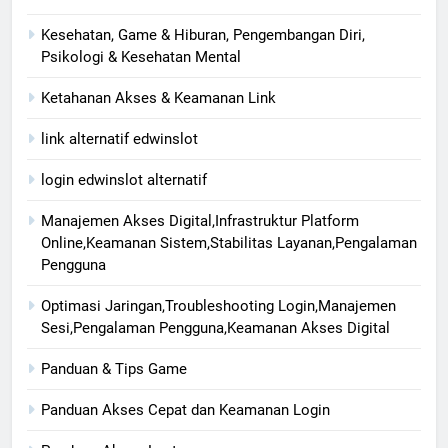
Kesehatan, Game & Hiburan, Pengembangan Diri,
Psikologi & Kesehatan Mental
Ketahanan Akses & Keamanan Link
link alternatif edwinslot
login edwinslot alternatif
Manajemen Akses Digital,Infrastruktur Platform
Online,Keamanan Sistem,Stabilitas Layanan,Pengalaman
Pengguna
Optimasi Jaringan,Troubleshooting Login,Manajemen
Sesi,Pengalaman Pengguna,Keamanan Akses Digital
Panduan & Tips Game
Panduan Akses Cepat dan Keamanan Login