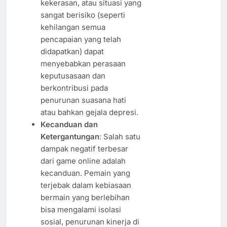
kekerasan, atau situasi yang
sangat berisiko (seperti
kehilangan semua
pencapaian yang telah
didapatkan) dapat
menyebabkan perasaan
keputusasaan dan
berkontribusi pada
penurunan suasana hati
atau bahkan gejala depresi.
Kecanduan dan
Ketergantungan
: Salah satu
dampak negatif terbesar
dari game online adalah
kecanduan. Pemain yang
terjebak dalam kebiasaan
bermain yang berlebihan
bisa mengalami isolasi
sosial, penurunan kinerja di