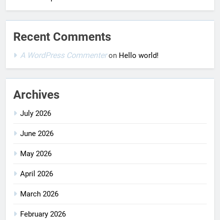
Recent Comments
A WordPress Commenter
on
Hello world!
Archives
July 2026
June 2026
May 2026
April 2026
March 2026
February 2026