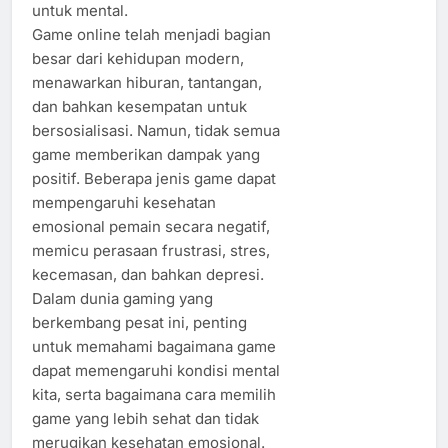
untuk mental.
Game online telah menjadi bagian
besar dari kehidupan modern,
menawarkan hiburan, tantangan,
dan bahkan kesempatan untuk
bersosialisasi. Namun, tidak semua
game memberikan dampak yang
positif. Beberapa jenis game dapat
mempengaruhi kesehatan
emosional pemain secara negatif,
memicu perasaan frustrasi, stres,
kecemasan, dan bahkan depresi.
Dalam dunia gaming yang
berkembang pesat ini, penting
untuk memahami bagaimana game
dapat memengaruhi kondisi mental
kita, serta bagaimana cara memilih
game yang lebih sehat dan tidak
merugikan kesehatan emosional.