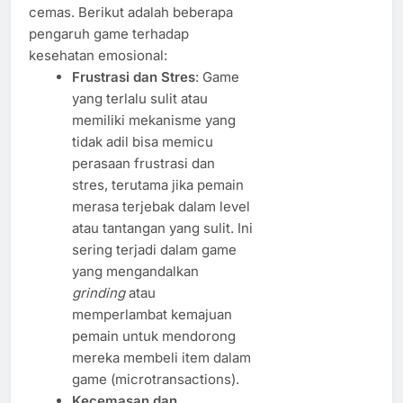
cemas. Berikut adalah beberapa
pengaruh game terhadap
kesehatan emosional:
Frustrasi dan Stres
: Game
yang terlalu sulit atau
memiliki mekanisme yang
tidak adil bisa memicu
perasaan frustrasi dan
stres, terutama jika pemain
merasa terjebak dalam level
atau tantangan yang sulit. Ini
sering terjadi dalam game
yang mengandalkan
grinding
atau
memperlambat kemajuan
pemain untuk mendorong
mereka membeli item dalam
game (microtransactions).
Kecemasan dan