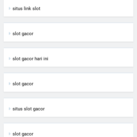
situs link slot
slot gacor
slot gacor hari ini
slot gacor
situs slot gacor
slot gacor