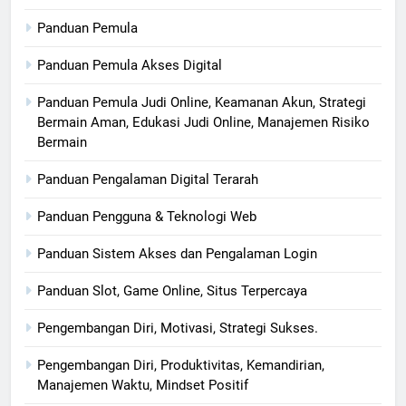
Panduan Pemula
Panduan Pemula Akses Digital
Panduan Pemula Judi Online, Keamanan Akun, Strategi
Bermain Aman, Edukasi Judi Online, Manajemen Risiko
Bermain
Panduan Pengalaman Digital Terarah
Panduan Pengguna & Teknologi Web
Panduan Sistem Akses dan Pengalaman Login
Panduan Slot, Game Online, Situs Terpercaya
Pengembangan Diri, Motivasi, Strategi Sukses.
Pengembangan Diri, Produktivitas, Kemandirian,
Manajemen Waktu, Mindset Positif