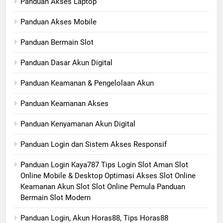
Panduan Akses Laptop
Panduan Akses Mobile
Panduan Bermain Slot
Panduan Dasar Akun Digital
Panduan Keamanan & Pengelolaan Akun
Panduan Keamanan Akses
Panduan Kenyamanan Akun Digital
Panduan Login dan Sistem Akses Responsif
Panduan Login Kaya787 Tips Login Slot Aman Slot
Online Mobile & Desktop Optimasi Akses Slot Online
Keamanan Akun Slot Slot Online Pemula Panduan
Bermain Slot Modern
Panduan Login, Akun Horas88, Tips Horas88