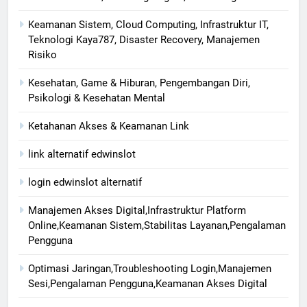
Keamanan Sistem, Cloud Computing, Infrastruktur IT,
Teknologi Kaya787, Disaster Recovery, Manajemen
Risiko
Kesehatan, Game & Hiburan, Pengembangan Diri,
Psikologi & Kesehatan Mental
Ketahanan Akses & Keamanan Link
link alternatif edwinslot
login edwinslot alternatif
Manajemen Akses Digital,Infrastruktur Platform
Online,Keamanan Sistem,Stabilitas Layanan,Pengalaman
Pengguna
Optimasi Jaringan,Troubleshooting Login,Manajemen
Sesi,Pengalaman Pengguna,Keamanan Akses Digital