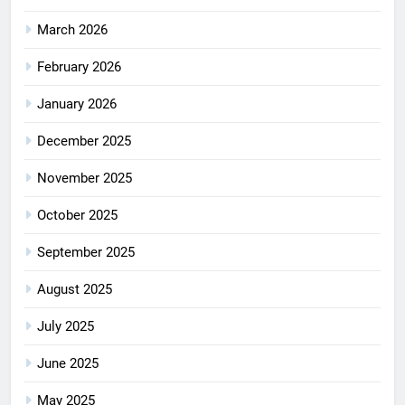
March 2026
February 2026
January 2026
December 2025
November 2025
October 2025
September 2025
August 2025
July 2025
June 2025
May 2025