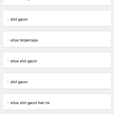
slot gacor
situs terpercaya
situs slot gacor
slot gacor
situs slot gacor hari ini