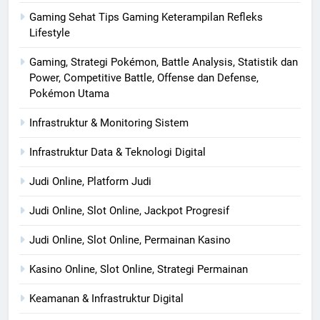
Gaming Sehat Tips Gaming Keterampilan Refleks
Lifestyle
Gaming, Strategi Pokémon, Battle Analysis, Statistik dan
Power, Competitive Battle, Offense dan Defense,
Pokémon Utama
Infrastruktur & Monitoring Sistem
Infrastruktur Data & Teknologi Digital
Judi Online, Platform Judi
Judi Online, Slot Online, Jackpot Progresif
Judi Online, Slot Online, Permainan Kasino
Kasino Online, Slot Online, Strategi Permainan
Keamanan & Infrastruktur Digital