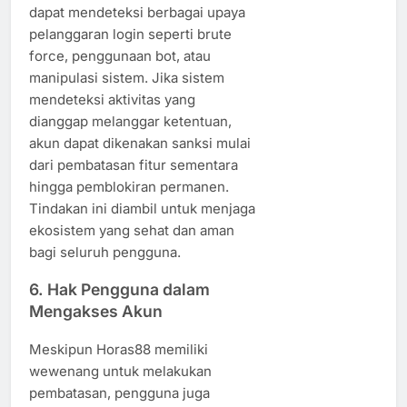
dapat mendeteksi berbagai upaya
pelanggaran login seperti brute
force, penggunaan bot, atau
manipulasi sistem. Jika sistem
mendeteksi aktivitas yang
dianggap melanggar ketentuan,
akun dapat dikenakan sanksi mulai
dari pembatasan fitur sementara
hingga pemblokiran permanen.
Tindakan ini diambil untuk menjaga
ekosistem yang sehat dan aman
bagi seluruh pengguna.
6.
Hak Pengguna dalam
Mengakses Akun
Meskipun Horas88 memiliki
wewenang untuk melakukan
pembatasan, pengguna juga