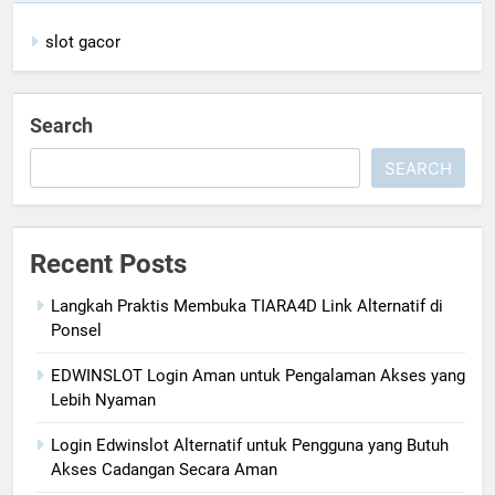
slot gacor
Search
SEARCH
Recent Posts
Langkah Praktis Membuka TIARA4D Link Alternatif di
Ponsel
EDWINSLOT Login Aman untuk Pengalaman Akses yang
Lebih Nyaman
Login Edwinslot Alternatif untuk Pengguna yang Butuh
Akses Cadangan Secara Aman