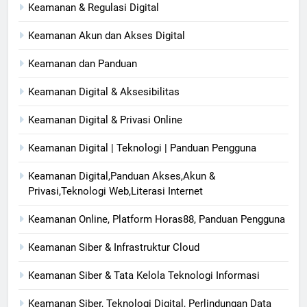
Keamanan & Regulasi Digital
Keamanan Akun dan Akses Digital
Keamanan dan Panduan
Keamanan Digital & Aksesibilitas
Keamanan Digital & Privasi Online
Keamanan Digital | Teknologi | Panduan Pengguna
Keamanan Digital,Panduan Akses,Akun &
Privasi,Teknologi Web,Literasi Internet
Keamanan Online, Platform Horas88, Panduan Pengguna
Keamanan Siber & Infrastruktur Cloud
Keamanan Siber & Tata Kelola Teknologi Informasi
Keamanan Siber, Teknologi Digital, Perlindungan Data