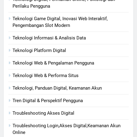
Perilaku Pengguna
Teknologi Game Digital, Inovasi Web Interaktif,
Pengembangan Slot Modern
Teknologi Informasi & Analisis Data
Teknologi Platform Digital
Teknologi Web & Pengalaman Pengguna
Teknologi Web & Performa Situs
Teknologi, Panduan Digital, Keamanan Akun
Tren Digital & Perspektif Pengguna
Troubleshooting Akses Digital
Troubleshooting Login,Akses Digital,Keamanan Akun
Online