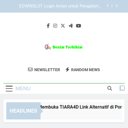
Skip
Login Edwinslot Alternatif untuk Pengguna yang
to
Butuh Akses Cadangan Secara Aman
content
Lebah4D Login Tanpa Ribet untuk Pengguna Aktif
Langkah Praktis Membuka TIARA4D Link
Alternatif di Ponsel
EDWINSLOT Login Aman untuk Pengalaman
Akses yang Lebih Nyaman
Login Edwinslot Alternatif untuk Pengguna yang
Butuh Akses Cadangan Secara Aman
Benim Tesbihim
Dapatkan Koleksi Tasbih Dan Aksesoris
Lebah4D Login Tanpa Ribet untuk Pengguna Aktif
NEWSLETTER
RANDOM NEWS
Islami Berkualitas Di Benim Tesbihim.
MENU
ngkah Praktis Membuka TIARA4D Link Alternatif di Ponsel
HEADLINES
Weeks Ago