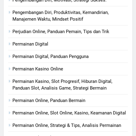
Pengembangan Diri, Produktivitas, Kemandirian,
Manajemen Waktu, Mindset Positif
Perjudian Online, Panduan Pemain, Tips dan Trik
Permainan Digital
Permainan Digital, Panduan Pengguna
Permainan Kasino Online
Permainan Kasino, Slot Progresif, Hiburan Digital,
Panduan Slot, Analisis Game, Strategi Bermain
Permainan Online, Panduan Bermain
Permainan Online, Slot Online, Kasino, Keamanan Digital
Permainan Online, Strategi & Tips, Analisis Permainan