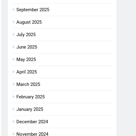
September 2025
August 2025
July 2025
June 2025
May 2025
April 2025
March 2025
February 2025
January 2025
December 2024
November 2024