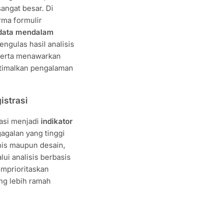
angat besar. Di
rma formulir
 data mendalam
mengulas hasil analisis
serta menawarkan
ptimalkan pengalaman
istrasi
rasi menjadi
indikator
gagalan yang tinggi
nis maupun desain,
i analisis berbasis
emprioritaskan
ng lebih ramah