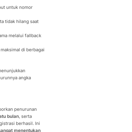
put untuk nomor
a tidak hilang saat
ma melalui fallback
 maksimal di berbagai
 menunjukkan
urunnya angka
aporkan penurunan
tu bulan
, serta
strasi berhasil. Ini
sangat menentukan