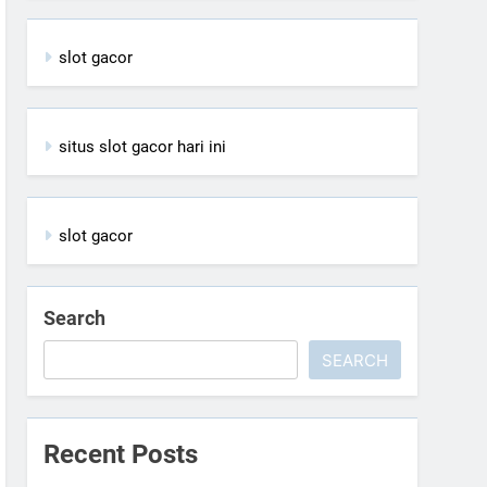
slot gacor
situs slot gacor hari ini
slot gacor
Search
SEARCH
Recent Posts