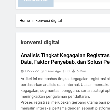
Home
konversi digital
konversi digital
Analisis Tingkat Kegagalan Registras
Data, Faktor Penyebab, dan Solusi P
E277722
1 Year Ago
0
6 Mins
Artikel ini membahas tingkat kegagalan registrasi 
berdasarkan analisis data internal. Ulasan menc
kegagalan, segmentasi pengguna, serta strategi opt
meningkatkan pengalaman pendaftaran.
Proses registrasi merupakan gerbang utama bagi 
menjalin interaksi pertama dengan sebuah platform 