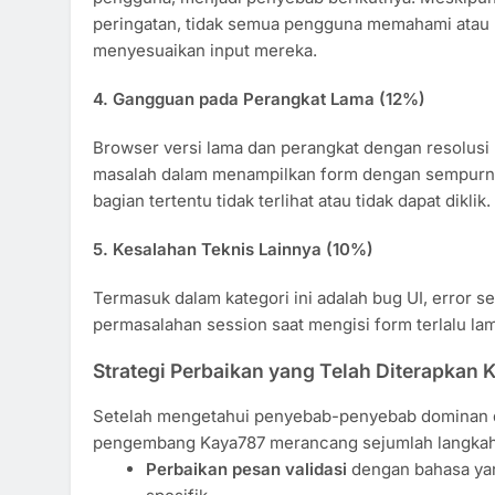
peringatan, tidak semua pengguna memahami ata
menyesuaikan input mereka.
4.
Gangguan pada Perangkat Lama (12%)
Browser versi lama dan perangkat dengan resolus
masalah dalam menampilkan form dengan sempur
bagian tertentu tidak terlihat atau tidak dapat diklik.
5.
Kesalahan Teknis Lainnya (10%)
Termasuk dalam kategori ini adalah bug UI, error ser
permasalahan session saat mengisi form terlalu la
Strategi Perbaikan yang Telah Diterapkan 
Setelah mengetahui penyebab-penyebab dominan di
pengembang Kaya787 merancang sejumlah langkah
Perbaikan pesan validasi
dengan bahasa yan