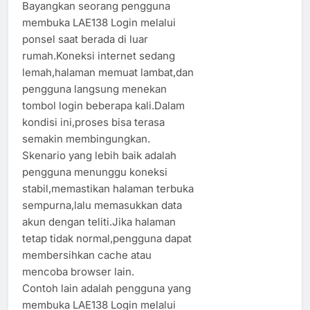
Bayangkan seorang pengguna
membuka LAE138 Login melalui
ponsel saat berada di luar
rumah.Koneksi internet sedang
lemah,halaman memuat lambat,dan
pengguna langsung menekan
tombol login beberapa kali.Dalam
kondisi ini,proses bisa terasa
semakin membingungkan.
Skenario yang lebih baik adalah
pengguna menunggu koneksi
stabil,memastikan halaman terbuka
sempurna,lalu memasukkan data
akun dengan teliti.Jika halaman
tetap tidak normal,pengguna dapat
membersihkan cache atau
mencoba browser lain.
Contoh lain adalah pengguna yang
membuka LAE138 Login melalui