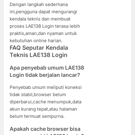
Dengan langkah sederhana
ini,pengguna dapat mengurangi
kendala teknis dan membuat
proses LAE138 Login terasa lebih
praktis,aman,dan nyaman untuk
kebutuhan online harian.
FAQ Seputar Kendala
Teknis LAE138 Login
Apa penyebab umum LAE138
Login tidak berjalan lancar?
Penyebab umum meliputi koneksi
tidak stabil,browser belum
diperbarui,cache menumpuk,data
akun kurang tepat,atau halaman
belum termuat sempurna.
Apakah cache browser bisa