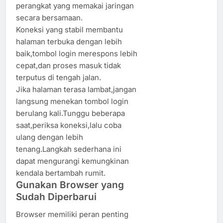
perangkat yang memakai jaringan
secara bersamaan.
Koneksi yang stabil membantu
halaman terbuka dengan lebih
baik,tombol login merespons lebih
cepat,dan proses masuk tidak
terputus di tengah jalan.
Jika halaman terasa lambat,jangan
langsung menekan tombol login
berulang kali.Tunggu beberapa
saat,periksa koneksi,lalu coba
ulang dengan lebih
tenang.Langkah sederhana ini
dapat mengurangi kemungkinan
kendala bertambah rumit.
Gunakan Browser yang
Sudah Diperbarui
Browser memiliki peran penting