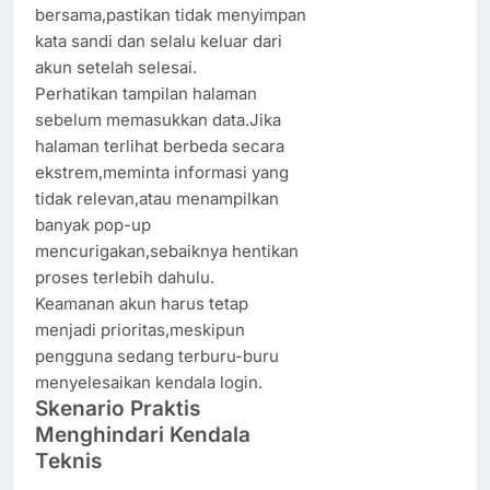
bersama,pastikan tidak menyimpan
kata sandi dan selalu keluar dari
akun setelah selesai.
Perhatikan tampilan halaman
sebelum memasukkan data.Jika
halaman terlihat berbeda secara
ekstrem,meminta informasi yang
tidak relevan,atau menampilkan
banyak pop-up
mencurigakan,sebaiknya hentikan
proses terlebih dahulu.
Keamanan akun harus tetap
menjadi prioritas,meskipun
pengguna sedang terburu-buru
menyelesaikan kendala login.
Skenario Praktis
Menghindari Kendala
Teknis