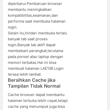
diperbarui.Pembaruan browser
membantu meningkatkan
kompatibilitas,keamanan,dan
performa saat membuka halaman
login.
Selain itu,hindari membuka terlalu
banyak tab saat proses
login.Banyak tab aktif dapat
membebani perangkat,terutama
pada ponsel atau laptop dengan
memori terbatas.Hal ini bisa
membuat halaman LAE138 Login
terasa lebih lambat.
Bersihkan Cache jika
Tampilan Tidak Normal
Cache browser dapat membantu
halaman terbuka lebih cepat,tetapi
cache yang menumpuk juga bisa