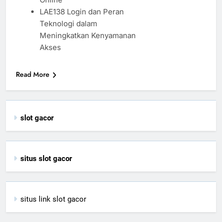
LAE138 Login dan Peran
Teknologi dalam
Meningkatkan Kenyamanan
Akses
Read More
slot gacor
situs slot gacor
situs link slot gacor