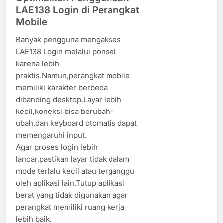
LAE138 Login di Perangkat
Mobile
Banyak pengguna mengakses
LAE138 Login melalui ponsel
karena lebih
praktis.Namun,perangkat mobile
memiliki karakter berbeda
dibanding desktop.Layar lebih
kecil,koneksi bisa berubah-
ubah,dan keyboard otomatis dapat
memengaruhi input.
Agar proses login lebih
lancar,pastikan layar tidak dalam
mode terlalu kecil atau terganggu
oleh aplikasi lain.Tutup aplikasi
berat yang tidak digunakan agar
perangkat memiliki ruang kerja
lebih baik.