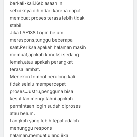
berkali-kali.Kebiasaan ini
sebaiknya dihindari karena dapat
membuat proses terasa lebih tidak
stabil.
Jika LAE138 Login belum
merespons,tunggu beberapa
saat.Periksa apakah halaman masih
memuat,apakah koneksi sedang
lemah,atau apakah perangkat
terasa lambat.
Menekan tombol berulang kali
tidak selalu mempercepat
proses.Justru,pengguna bisa
kesulitan mengetahui apakah
permintaan login sudah diproses
atau belum.
Langkah yang lebih tepat adalah
menunggu respons
halaman,memuat ulang jika