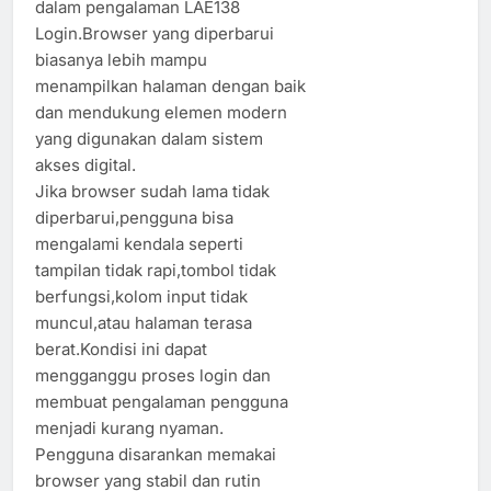
dalam pengalaman LAE138
Login.Browser yang diperbarui
biasanya lebih mampu
menampilkan halaman dengan baik
dan mendukung elemen modern
yang digunakan dalam sistem
akses digital.
Jika browser sudah lama tidak
diperbarui,pengguna bisa
mengalami kendala seperti
tampilan tidak rapi,tombol tidak
berfungsi,kolom input tidak
muncul,atau halaman terasa
berat.Kondisi ini dapat
mengganggu proses login dan
membuat pengalaman pengguna
menjadi kurang nyaman.
Pengguna disarankan memakai
browser yang stabil dan rutin