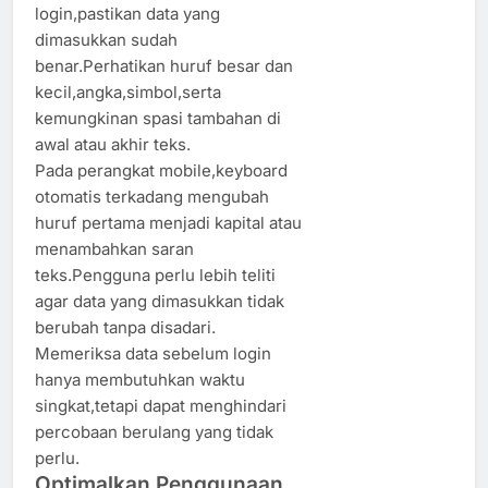
login,pastikan data yang
dimasukkan sudah
benar.Perhatikan huruf besar dan
kecil,angka,simbol,serta
kemungkinan spasi tambahan di
awal atau akhir teks.
Pada perangkat mobile,keyboard
otomatis terkadang mengubah
huruf pertama menjadi kapital atau
menambahkan saran
teks.Pengguna perlu lebih teliti
agar data yang dimasukkan tidak
berubah tanpa disadari.
Memeriksa data sebelum login
hanya membutuhkan waktu
singkat,tetapi dapat menghindari
percobaan berulang yang tidak
perlu.
Optimalkan Penggunaan