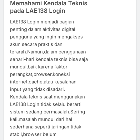
Memahami Kendala Teknis
pada LAE138 Login
LAE138 Login menjadi bagian
penting dalam aktivitas digital
pengguna yang ingin mengakses
akun secara praktis dan
terarah.Namun,dalam penggunaan
sehari-hari,kendala teknis bisa saja
muncul,baik karena faktor
perangkat,browser,koneksi
internet,cache,atau kesalahan
input yang tidak disadari.
Kendala teknis saat menggunakan
LAE138 Login tidak selalu berarti
sistem sedang bermasalah.Sering
kali,masalah muncul dari hal
sederhana seperti jaringan tidak
stabil,browser belum