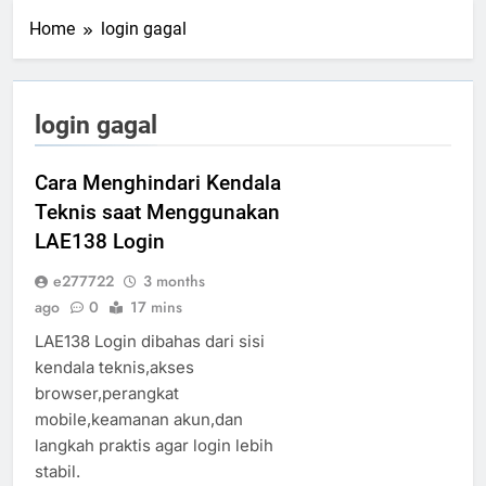
Home
login gagal
login gagal
Cara Menghindari Kendala
Teknis saat Menggunakan
LAE138 Login
e277722
3 months
ago
0
17 mins
LAE138 Login dibahas dari sisi
kendala teknis,akses
browser,perangkat
mobile,keamanan akun,dan
langkah praktis agar login lebih
stabil.