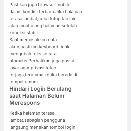
Pastikan juga browser mobile
dalam kondisi terbaru.Jika halaman
terasa lambat,coba tutup tab lain
atau muat ulang halaman setelah
koneksi stabil.
Saat memasukkan data
akun,pastikan keyboard tidak
mengubah teks secara
otomatis.Perhatikan juga posisi
layar agar privasi tetap
terjaga,terutama ketika berada di
tempat umum.
Hindari Login Berulang
saat Halaman Belum
Merespons
Ketika halaman terasa
lambat,sebagian pengguna
langsung menekan tombol login