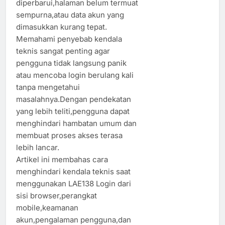
diperbarui,halaman belum termuat
sempurna,atau data akun yang
dimasukkan kurang tepat.
Memahami penyebab kendala
teknis sangat penting agar
pengguna tidak langsung panik
atau mencoba login berulang kali
tanpa mengetahui
masalahnya.Dengan pendekatan
yang lebih teliti,pengguna dapat
menghindari hambatan umum dan
membuat proses akses terasa
lebih lancar.
Artikel ini membahas cara
menghindari kendala teknis saat
menggunakan LAE138 Login dari
sisi browser,perangkat
mobile,keamanan
akun,pengalaman pengguna,dan