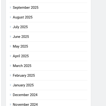
September 2025
August 2025
July 2025
June 2025
May 2025
April 2025
March 2025
February 2025
January 2025
December 2024
November 2024