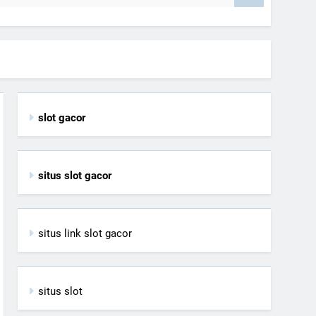
slot gacor
situs slot gacor
situs link slot gacor
situs slot