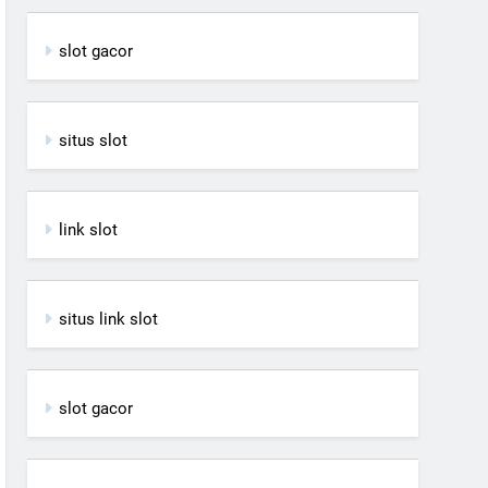
slot gacor
situs slot
link slot
situs link slot
slot gacor