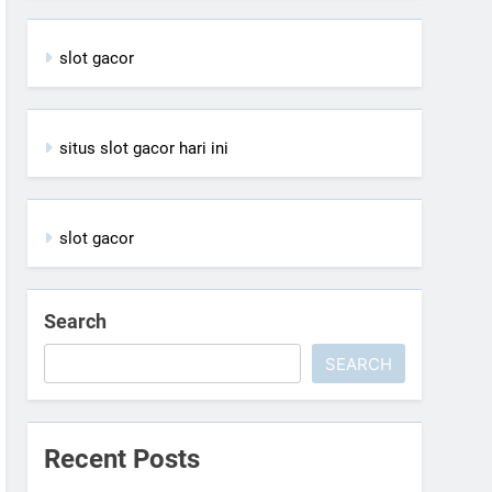
slot gacor
situs slot gacor hari ini
slot gacor
Search
SEARCH
Recent Posts