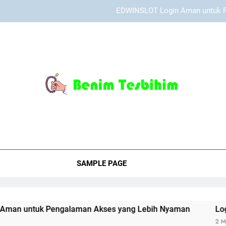
EDWINSLOT Login Aman untuk P
Login Edwinslot Alternatif untuk Pengguna y
Lebah4D Lo
Langkah Praktis Memb
EDWINSLOT Login Aman untuk P
Login Edwinslot Alternatif untuk Pengguna y
im Tesbihim
oleksi Tasbih Dan Aksesoris Islami Berkualitas Di Benim Tesbi
Lebah4D Lo
SAMPLE PAGE
 Pengalaman Akses yang Lebih Nyaman
Login Edwinslo
2 Months Ago