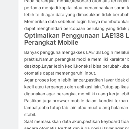
Pada perangkat mobile,keyboard otomatis terkada
pertama menjadi kapital atau menambahkan saran 
lebih teliti agar data yang dimasukkan tidak berubah
Memeriksa data sebelum login hanya membutuhkan 
dapat menghindari percobaan berulang yang tidak p
Optimalkan Penggunaan LAE138 L
Perangkat Mobile
Banyak pengguna mengakses LAE138 Login melalui 
praktis.Namun,perangkat mobile memiliki karakter
desktop.Layar lebih kecil,koneksi bisa berubah-ub
otomatis dapat memengaruhi input.
Agar proses login lebih lancar,pastikan layar tidak 
kecil atau terganggu oleh aplikasi lain.Tutup aplikas
digunakan agar perangkat memiliki ruang kerja lebih
Pastikan juga browser mobile dalam kondisi terbar
lambat,coba tutup tab lain atau muat ulang halaman
stabil.
Saat memasukkan data akun,pastikan keyboard tid
secara otomatis.Perhatikan juga posisi layar agar pr