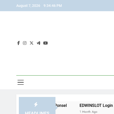
Skip
August 7, 2026
9:34:47 PM
to
content
Ben
Dapatkan K
nk Alternatif di Ponsel
EDWINSLOT Login Aman untuk
1 Month Ago
HEADLINES