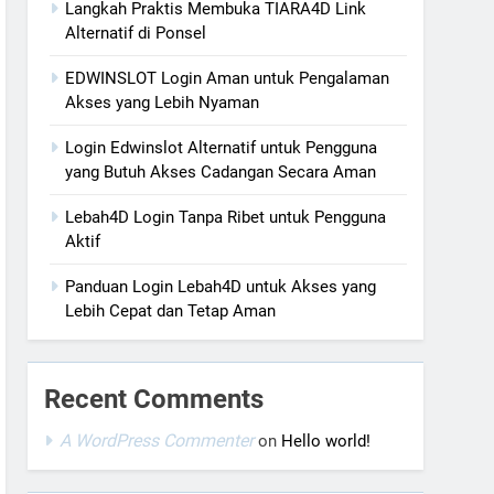
Langkah Praktis Membuka TIARA4D Link
Alternatif di Ponsel
EDWINSLOT Login Aman untuk Pengalaman
Akses yang Lebih Nyaman
Login Edwinslot Alternatif untuk Pengguna
yang Butuh Akses Cadangan Secara Aman
Lebah4D Login Tanpa Ribet untuk Pengguna
Aktif
Panduan Login Lebah4D untuk Akses yang
Lebih Cepat dan Tetap Aman
Recent Comments
A WordPress Commenter
on
Hello world!