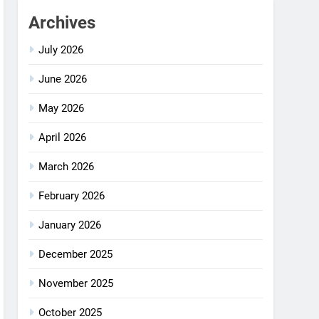
Archives
July 2026
June 2026
May 2026
April 2026
March 2026
February 2026
January 2026
December 2025
November 2025
October 2025