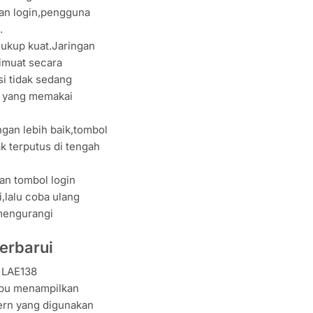
an login,pengguna
.
cukup kuat.Jaringan
imuat secara
i tidak sedang
t yang memakai
gan lebih baik,tombol
k terputus di tengah
an tombol login
,lalu coba ulang
 mengurangi
erbarui
 LAE138
mpu menampilkan
rn yang digunakan