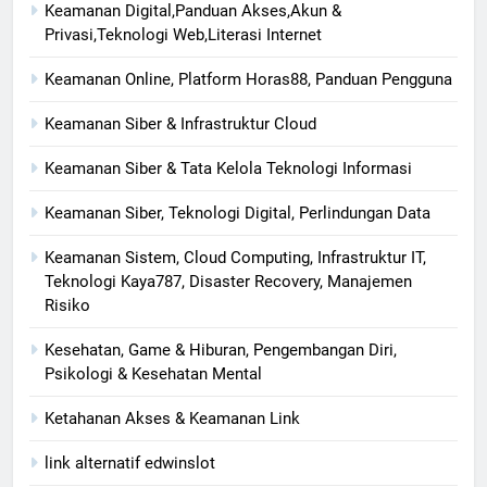
Keamanan Digital,Panduan Akses,Akun &
Privasi,Teknologi Web,Literasi Internet
Keamanan Online, Platform Horas88, Panduan Pengguna
Keamanan Siber & Infrastruktur Cloud
Keamanan Siber & Tata Kelola Teknologi Informasi
Keamanan Siber, Teknologi Digital, Perlindungan Data
Keamanan Sistem, Cloud Computing, Infrastruktur IT,
Teknologi Kaya787, Disaster Recovery, Manajemen
Risiko
Kesehatan, Game & Hiburan, Pengembangan Diri,
Psikologi & Kesehatan Mental
Ketahanan Akses & Keamanan Link
link alternatif edwinslot