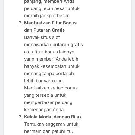
panjang, memberi Anda
peluang lebih besar untuk
meraih jackpot besar.
Manfaatkan Fitur Bonus
dan Putaran Gratis
Banyak situs slot
menawarkan
putaran gratis
atau fitur bonus lainnya
yang memberi Anda lebih
banyak kesempatan untuk
menang tanpa bertaruh
lebih banyak uang.
Manfaatkan setiap bonus
yang tersedia untuk
memperbesar peluang
kemenangan Anda.
Kelola Modal dengan Bijak
Tentukan anggaran untuk
bermain dan patuhi itu.