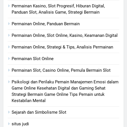
Permainan Kasino, Slot Progresif, Hiburan Digital,
Panduan Slot, Analisis Game, Strategi Bermain
Permainan Online, Panduan Bermain
Permainan Online, Slot Online, Kasino, Keamanan Digital
Permainan Online, Strategi & Tips, Analisis Permainan
Permainan Slot Online
Permainan Slot, Casino Online, Pemula Bermain Slot
Psikologi dan Perilaku Pemain Manajemen Emosi dalam
Game Online Kesehatan Digital dan Gaming Sehat
Strategi Bermain Game Online Tips Pemain untuk
Kestabilan Mental
Sejarah dan Simbolisme Slot
situs judi