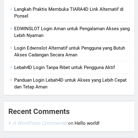
Langkah Praktis Membuka TIARA4D Link Alternatif di
Ponsel
EDWINSLOT Login Aman untuk Pengalaman Akses yang
Lebih Nyaman
Login Edwinslot Alternatif untuk Pengguna yang Butuh
Akses Cadangan Secara Aman
Lebah4D Login Tanpa Ribet untuk Pengguna Aktif
Panduan Login Lebah4D untuk Akses yang Lebih Cepat
dan Tetap Aman
Recent Comments
A WordPress Commenter
on
Hello world!