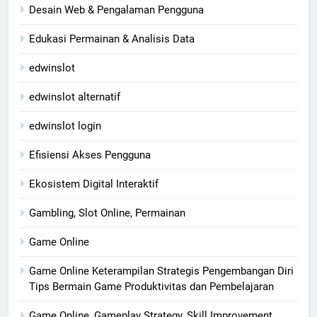
Desain Web & Pengalaman Pengguna
Edukasi Permainan & Analisis Data
edwinslot
edwinslot alternatif
edwinslot login
Efisiensi Akses Pengguna
Ekosistem Digital Interaktif
Gambling, Slot Online, Permainan
Game Online
Game Online Keterampilan Strategis Pengembangan Diri
Tips Bermain Game Produktivitas dan Pembelajaran
Game Online, Gameplay Strategy, Skill Improvement,