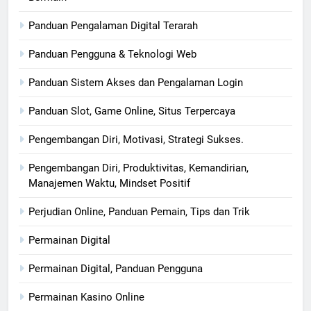
Panduan Pengalaman Digital Terarah
Panduan Pengguna & Teknologi Web
Panduan Sistem Akses dan Pengalaman Login
Panduan Slot, Game Online, Situs Terpercaya
Pengembangan Diri, Motivasi, Strategi Sukses.
Pengembangan Diri, Produktivitas, Kemandirian,
Manajemen Waktu, Mindset Positif
Perjudian Online, Panduan Pemain, Tips dan Trik
Permainan Digital
Permainan Digital, Panduan Pengguna
Permainan Kasino Online