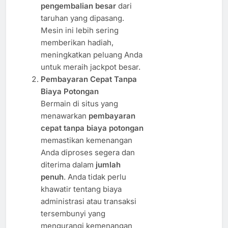
pengembalian besar
dari
taruhan yang dipasang.
Mesin ini lebih sering
memberikan hadiah,
meningkatkan peluang Anda
untuk meraih jackpot besar.
Pembayaran Cepat Tanpa
Biaya Potongan
Bermain di situs yang
menawarkan
pembayaran
cepat tanpa biaya potongan
memastikan kemenangan
Anda diproses segera dan
diterima dalam
jumlah
penuh
. Anda tidak perlu
khawatir tentang biaya
administrasi atau transaksi
tersembunyi yang
mengurangi kemenangan