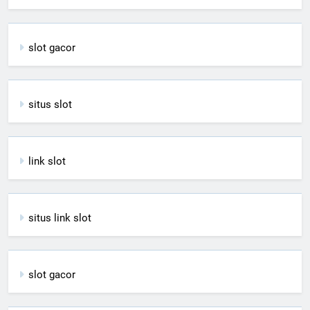
slot gacor
situs slot
link slot
situs link slot
slot gacor