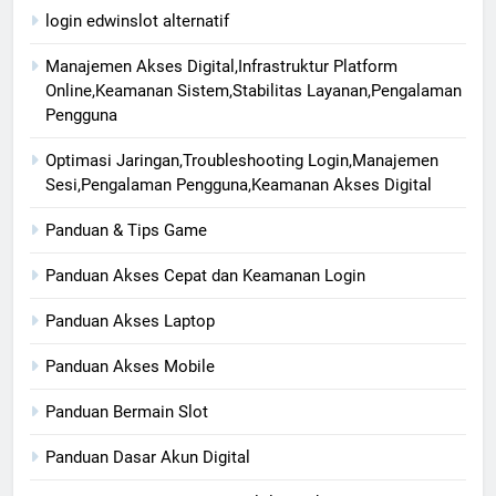
login edwinslot alternatif
Manajemen Akses Digital,Infrastruktur Platform
Online,Keamanan Sistem,Stabilitas Layanan,Pengalaman
Pengguna
Optimasi Jaringan,Troubleshooting Login,Manajemen
Sesi,Pengalaman Pengguna,Keamanan Akses Digital
Panduan & Tips Game
Panduan Akses Cepat dan Keamanan Login
Panduan Akses Laptop
Panduan Akses Mobile
Panduan Bermain Slot
Panduan Dasar Akun Digital