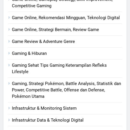
Competitive Gaming
Game Online, Rekomendasi Mingguan, Teknologi Digital
Game Online, Strategi Bermain, Review Game
Game Review & Adventure Genre
Gaming & Hiburan
Gaming Sehat Tips Gaming Keterampilan Refleks
Lifestyle
Gaming, Strategi Pokémon, Battle Analysis, Statistik dan
Power, Competitive Battle, Offense dan Defense,
Pokémon Utama
Infrastruktur & Monitoring Sistem
Infrastruktur Data & Teknologi Digital