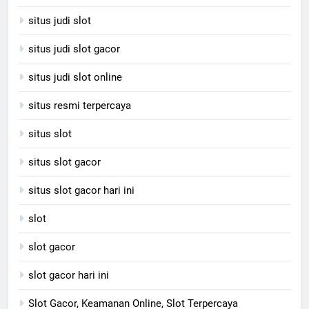
situs judi slot
situs judi slot gacor
situs judi slot online
situs resmi terpercaya
situs slot
situs slot gacor
situs slot gacor hari ini
slot
slot gacor
slot gacor hari ini
Slot Gacor, Keamanan Online, Slot Terpercaya