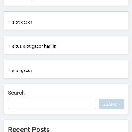
slot gacor
situs slot gacor hari ini
slot gacor
Search
SEARCH
Recent Posts