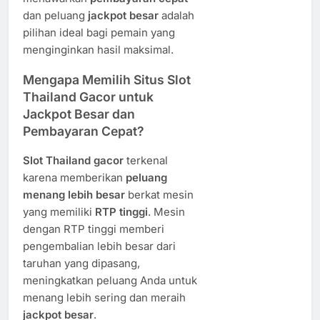
dan peluang
jackpot besar
adalah
pilihan ideal bagi pemain yang
menginginkan hasil maksimal.
Mengapa Memilih Situs Slot
Thailand Gacor untuk
Jackpot Besar dan
Pembayaran Cepat?
Slot Thailand gacor
terkenal
karena memberikan
peluang
menang lebih besar
berkat mesin
yang memiliki
RTP tinggi
. Mesin
dengan RTP tinggi memberi
pengembalian lebih besar dari
taruhan yang dipasang,
meningkatkan peluang Anda untuk
menang lebih sering dan meraih
jackpot besar
.