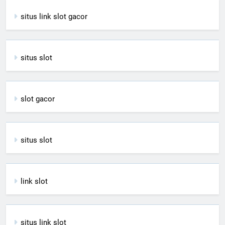
situs link slot gacor
situs slot
slot gacor
situs slot
link slot
situs link slot