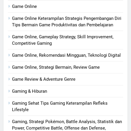
Game Online
Game Online Keterampilan Strategis Pengembangan Diri
Tips Bermain Game Produktivitas dan Pembelajaran
Game Online, Gameplay Strategy, Skill Improvement,
Competitive Gaming
Game Online, Rekomendasi Mingguan, Teknologi Digital
Game Online, Strategi Bermain, Review Game
Game Review & Adventure Genre
Gaming & Hiburan
Gaming Sehat Tips Gaming Keterampilan Refleks
Lifestyle
Gaming, Strategi Pokémon, Battle Analysis, Statistik dan
Power, Competitive Battle, Offense dan Defense,