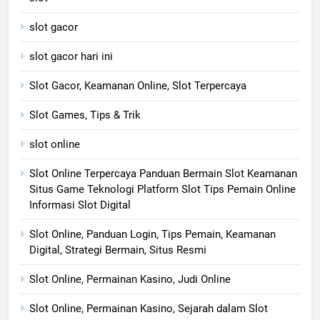
slot gacor
slot gacor hari ini
Slot Gacor, Keamanan Online, Slot Terpercaya
Slot Games, Tips & Trik
slot online
Slot Online Terpercaya Panduan Bermain Slot Keamanan
Situs Game Teknologi Platform Slot Tips Pemain Online
Informasi Slot Digital
Slot Online, Panduan Login, Tips Pemain, Keamanan
Digital, Strategi Bermain, Situs Resmi
Slot Online, Permainan Kasino, Judi Online
Slot Online, Permainan Kasino, Sejarah dalam Slot