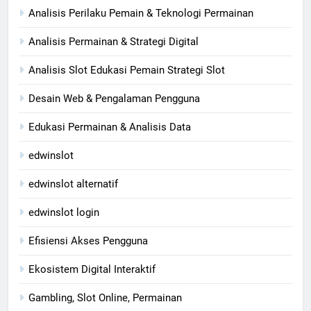
Analisis Perilaku Pemain & Teknologi Permainan
Analisis Permainan & Strategi Digital
Analisis Slot Edukasi Pemain Strategi Slot
Desain Web & Pengalaman Pengguna
Edukasi Permainan & Analisis Data
edwinslot
edwinslot alternatif
edwinslot login
Efisiensi Akses Pengguna
Ekosistem Digital Interaktif
Gambling, Slot Online, Permainan