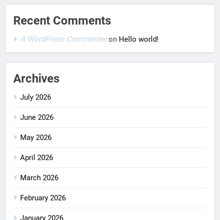
Recent Comments
A WordPress Commenter
on
Hello world!
Archives
July 2026
June 2026
May 2026
April 2026
March 2026
February 2026
January 2026