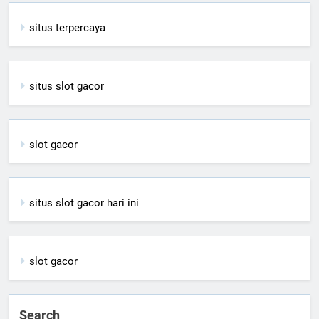
situs terpercaya
situs slot gacor
slot gacor
situs slot gacor hari ini
slot gacor
Search