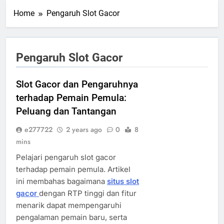
Home
Pengaruh Slot Gacor
Pengaruh Slot Gacor
Slot Gacor dan Pengaruhnya
terhadap Pemain Pemula:
Peluang dan Tantangan
e277722
2 years ago
0
8
mins
Pelajari pengaruh slot gacor
terhadap pemain pemula. Artikel
ini membahas bagaimana
situs slot
gacor
dengan RTP tinggi dan fitur
menarik dapat mempengaruhi
pengalaman pemain baru, serta