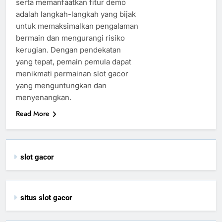
serta memanfaatkan fitur demo
adalah langkah-langkah yang bijak
untuk memaksimalkan pengalaman
bermain dan mengurangi risiko
kerugian. Dengan pendekatan
yang tepat, pemain pemula dapat
menikmati permainan slot gacor
yang menguntungkan dan
menyenangkan.
Read More
slot gacor
situs slot gacor