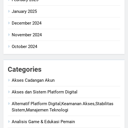
January 2025
December 2024
November 2024
October 2024
Categories
Akses Cadangan Akun
Akses dan Sistem Platform Digital
Alternatif Platform Digital,Keamanan Akses,Stabilitas
Sistem,Manajemen Teknologi
Analisis Game & Edukasi Pemain