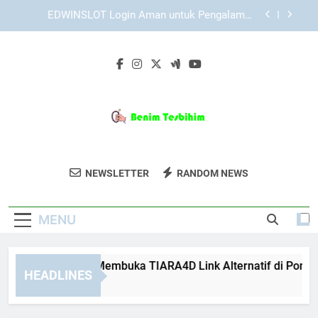
Skip
Login Edwinslot Alternatif untuk Pengguna yang
to
Butuh Akses Cadangan Secara Aman
content
Lebah4D Login Tanpa Ribet untuk Pengguna Aktif
Langkah Praktis Membuka TIARA4D Link
Alternatif di Ponsel
EDWINSLOT Login Aman untuk Pengalaman
Akses yang Lebih Nyaman
Login Edwinslot Alternatif untuk Pengguna yang
Butuh Akses Cadangan Secara Aman
Benim Tesbihim
Dapatkan Koleksi Tasbih Dan Aksesoris
Lebah4D Login Tanpa Ribet untuk Pengguna Aktif
NEWSLETTER
RANDOM NEWS
Islami Berkualitas Di Benim Tesbihim.
MENU
ngkah Praktis Membuka TIARA4D Link Alternatif di Ponsel
HEADLINES
Weeks Ago