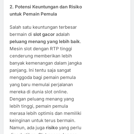
2.
Potensi Keuntungan dan Risiko
untuk Pemain Pemula
Salah satu keuntungan terbesar
bermain di
slot gacor
adalah
peluang menang yang lebih baik
.
Mesin slot dengan RTP tinggi
cenderung memberikan lebih
banyak kemenangan dalam jangka
panjang. Ini tentu saja sangat
menggoda bagi pemain pemula
yang baru memulai perjalanan
mereka di dunia slot online.
Dengan peluang menang yang
lebih tinggi, pemain pemula
merasa lebih optimis dan memiliki
keinginan untuk terus bermain.
Namun, ada juga
risiko
yang perlu