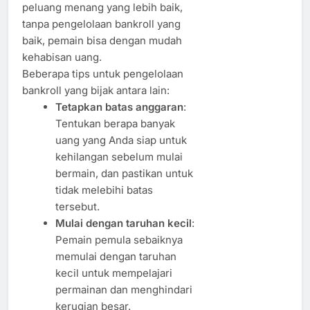
peluang menang yang lebih baik,
tanpa pengelolaan bankroll yang
baik, pemain bisa dengan mudah
kehabisan uang.
Beberapa tips untuk pengelolaan
bankroll yang bijak antara lain:
Tetapkan batas anggaran
:
Tentukan berapa banyak
uang yang Anda siap untuk
kehilangan sebelum mulai
bermain, dan pastikan untuk
tidak melebihi batas
tersebut.
Mulai dengan taruhan kecil
:
Pemain pemula sebaiknya
memulai dengan taruhan
kecil untuk mempelajari
permainan dan menghindari
kerugian besar.