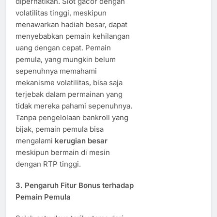
diperhatikan. Slot gacor dengan
volatilitas tinggi, meskipun
menawarkan hadiah besar, dapat
menyebabkan pemain kehilangan
uang dengan cepat. Pemain
pemula, yang mungkin belum
sepenuhnya memahami
mekanisme volatilitas, bisa saja
terjebak dalam permainan yang
tidak mereka pahami sepenuhnya.
Tanpa pengelolaan bankroll yang
bijak, pemain pemula bisa
mengalami
kerugian besar
meskipun bermain di mesin
dengan RTP tinggi.
3.
Pengaruh Fitur Bonus terhadap
Pemain Pemula