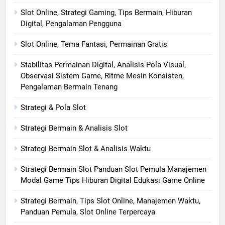
Slot Online, Strategi Gaming, Tips Bermain, Hiburan
Digital, Pengalaman Pengguna
Slot Online, Tema Fantasi, Permainan Gratis
Stabilitas Permainan Digital, Analisis Pola Visual,
Observasi Sistem Game, Ritme Mesin Konsisten,
Pengalaman Bermain Tenang
Strategi & Pola Slot
Strategi Bermain & Analisis Slot
Strategi Bermain Slot & Analisis Waktu
Strategi Bermain Slot Panduan Slot Pemula Manajemen
Modal Game Tips Hiburan Digital Edukasi Game Online
Strategi Bermain, Tips Slot Online, Manajemen Waktu,
Panduan Pemula, Slot Online Terpercaya