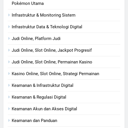
Pokémon Utama
Infrastruktur & Monitoring Sistem
Infrastruktur Data & Teknologi Digital
Judi Online, Platform Judi
Judi Online, Slot Online, Jackpot Progresif
Judi Online, Slot Online, Permainan Kasino
Kasino Online, Slot Online, Strategi Permainan
Keamanan & Infrastruktur Digital
Keamanan & Regulasi Digital
Keamanan Akun dan Akses Digital
Keamanan dan Panduan