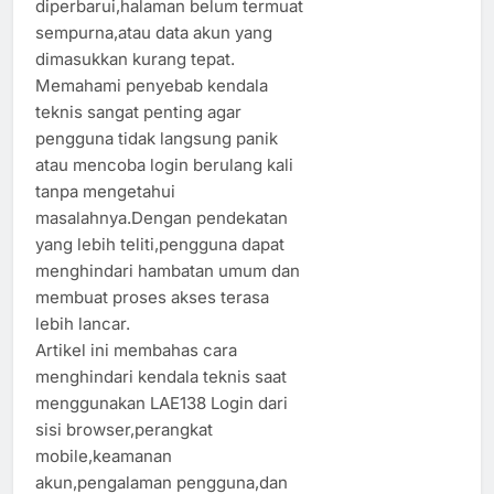
diperbarui,halaman belum termuat
sempurna,atau data akun yang
dimasukkan kurang tepat.
Memahami penyebab kendala
teknis sangat penting agar
pengguna tidak langsung panik
atau mencoba login berulang kali
tanpa mengetahui
masalahnya.Dengan pendekatan
yang lebih teliti,pengguna dapat
menghindari hambatan umum dan
membuat proses akses terasa
lebih lancar.
Artikel ini membahas cara
menghindari kendala teknis saat
menggunakan LAE138 Login dari
sisi browser,perangkat
mobile,keamanan
akun,pengalaman pengguna,dan