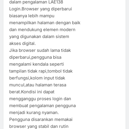
dalam pengalaman LAE138
Login.Browser yang diperbarui
biasanya lebih mampu
menampilkan halaman dengan baik
dan mendukung elemen modern
yang digunakan dalam sistem
akses digital.
Jika browser sudah lama tidak
diperbarui,pengguna bisa
mengalami kendala seperti
tampilan tidak rapi,tombol tidak
berfungsi,kolom input tidak
muncul,atau halaman terasa
berat.Kondisi ini dapat
mengganggu proses login dan
membuat pengalaman pengguna
menjadi kurang nyaman.
Pengguna disarankan memakai
browser yang stabil dan rutin