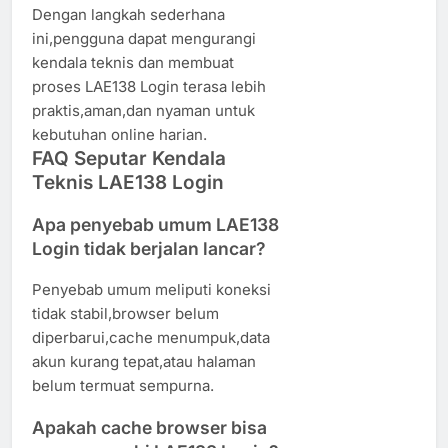
Dengan langkah sederhana
ini,pengguna dapat mengurangi
kendala teknis dan membuat
proses LAE138 Login terasa lebih
praktis,aman,dan nyaman untuk
kebutuhan online harian.
FAQ Seputar Kendala
Teknis LAE138 Login
Apa penyebab umum LAE138
Login tidak berjalan lancar?
Penyebab umum meliputi koneksi
tidak stabil,browser belum
diperbarui,cache menumpuk,data
akun kurang tepat,atau halaman
belum termuat sempurna.
Apakah cache browser bisa