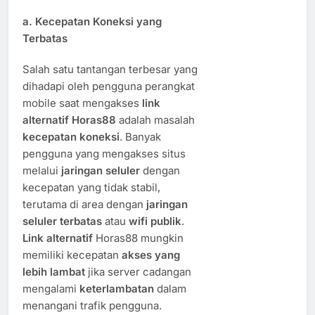
a.
Kecepatan Koneksi yang
Terbatas
Salah satu tantangan terbesar yang
dihadapi oleh pengguna perangkat
mobile saat mengakses
link
alternatif Horas88
adalah masalah
kecepatan koneksi
. Banyak
pengguna yang mengakses situs
melalui
jaringan seluler
dengan
kecepatan yang tidak stabil,
terutama di area dengan
jaringan
seluler terbatas
atau
wifi publik
.
Link alternatif
Horas88 mungkin
memiliki kecepatan
akses yang
lebih lambat
jika server cadangan
mengalami
keterlambatan
dalam
menangani trafik pengguna.