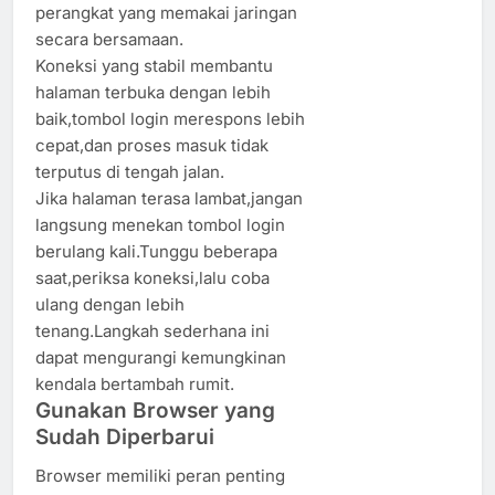
perangkat yang memakai jaringan
secara bersamaan.
Koneksi yang stabil membantu
halaman terbuka dengan lebih
baik,tombol login merespons lebih
cepat,dan proses masuk tidak
terputus di tengah jalan.
Jika halaman terasa lambat,jangan
langsung menekan tombol login
berulang kali.Tunggu beberapa
saat,periksa koneksi,lalu coba
ulang dengan lebih
tenang.Langkah sederhana ini
dapat mengurangi kemungkinan
kendala bertambah rumit.
Gunakan Browser yang
Sudah Diperbarui
Browser memiliki peran penting