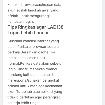
koneksi,browser,cache,dan data
akun adalah langkah awal yang
efektif untuk mengurangi
hambatan login.
Tips Ringkas agar LAE138
Login Lebih Lancar
Gunakan koneksi internet yang
stabil.Perbarui browser secara
berkala.Bersihkan cache jika
tampilan halaman tidak
normal.Periksa data akun sebelum
login.Hindari menekan tombol
berulang kali saat halaman belum
merespons.Gunakan perangkat
pribadi untuk menjaga keamanan
akun.Tutup tab atau aplikasi yang
tidak diperlukan agar perangkat
bekerja lebih ringan.