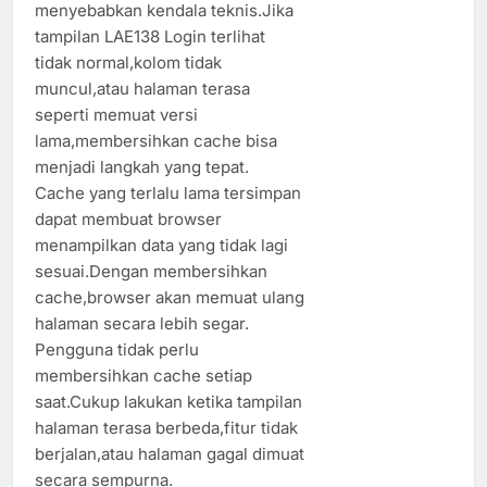
menyebabkan kendala teknis.Jika
tampilan LAE138 Login terlihat
tidak normal,kolom tidak
muncul,atau halaman terasa
seperti memuat versi
lama,membersihkan cache bisa
menjadi langkah yang tepat.
Cache yang terlalu lama tersimpan
dapat membuat browser
menampilkan data yang tidak lagi
sesuai.Dengan membersihkan
cache,browser akan memuat ulang
halaman secara lebih segar.
Pengguna tidak perlu
membersihkan cache setiap
saat.Cukup lakukan ketika tampilan
halaman terasa berbeda,fitur tidak
berjalan,atau halaman gagal dimuat
secara sempurna.