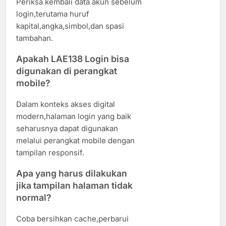
Periksa kembali data akun sebelum
login,terutama huruf
kapital,angka,simbol,dan spasi
tambahan.
Apakah LAE138 Login bisa
digunakan di perangkat
mobile?
Dalam konteks akses digital
modern,halaman login yang baik
seharusnya dapat digunakan
melalui perangkat mobile dengan
tampilan responsif.
Apa yang harus dilakukan
jika tampilan halaman tidak
normal?
Coba bersihkan cache,perbarui