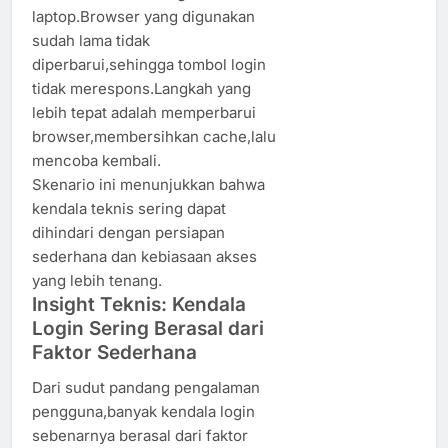
laptop.Browser yang digunakan
sudah lama tidak
diperbarui,sehingga tombol login
tidak merespons.Langkah yang
lebih tepat adalah memperbarui
browser,membersihkan cache,lalu
mencoba kembali.
Skenario ini menunjukkan bahwa
kendala teknis sering dapat
dihindari dengan persiapan
sederhana dan kebiasaan akses
yang lebih tenang.
Insight Teknis: Kendala
Login Sering Berasal dari
Faktor Sederhana
Dari sudut pandang pengalaman
pengguna,banyak kendala login
sebenarnya berasal dari faktor