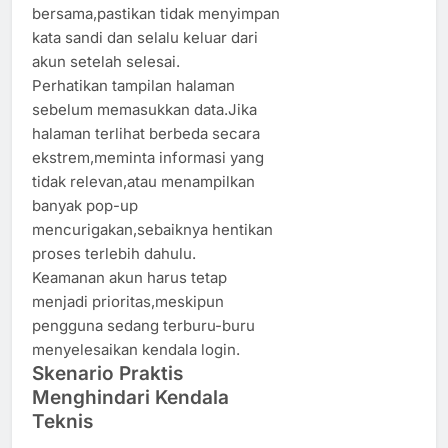
bersama,pastikan tidak menyimpan
kata sandi dan selalu keluar dari
akun setelah selesai.
Perhatikan tampilan halaman
sebelum memasukkan data.Jika
halaman terlihat berbeda secara
ekstrem,meminta informasi yang
tidak relevan,atau menampilkan
banyak pop-up
mencurigakan,sebaiknya hentikan
proses terlebih dahulu.
Keamanan akun harus tetap
menjadi prioritas,meskipun
pengguna sedang terburu-buru
menyelesaikan kendala login.
Skenario Praktis
Menghindari Kendala
Teknis