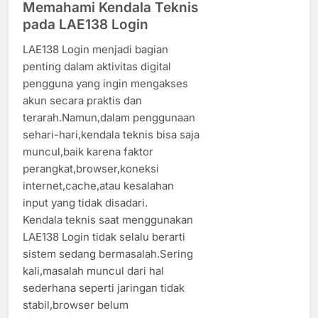
Memahami Kendala Teknis
pada LAE138 Login
LAE138 Login menjadi bagian
penting dalam aktivitas digital
pengguna yang ingin mengakses
akun secara praktis dan
terarah.Namun,dalam penggunaan
sehari-hari,kendala teknis bisa saja
muncul,baik karena faktor
perangkat,browser,koneksi
internet,cache,atau kesalahan
input yang tidak disadari.
Kendala teknis saat menggunakan
LAE138 Login tidak selalu berarti
sistem sedang bermasalah.Sering
kali,masalah muncul dari hal
sederhana seperti jaringan tidak
stabil,browser belum