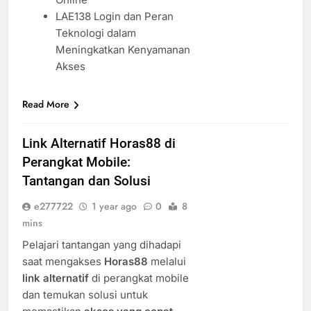
LAE138 Login dan Peran
Teknologi dalam
Meningkatkan Kenyamanan
Akses
Read More
Link Alternatif Horas88 di
Perangkat Mobile:
Tantangan dan Solusi
e277722
1 year ago
0
8
mins
Pelajari tantangan yang dihadapi
saat mengakses
Horas88
melalui
link alternatif
di perangkat mobile
dan temukan solusi untuk