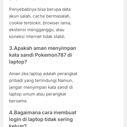
Penyebabnya bisa berupa data
akun salah, cache bermasalah,
cookie terblokir, browser lama,
ekstensi mengganggu, atau
koneksi internet tidak stabil.
3.Apakah aman menyimpan
kata sandi Pokemon787 di
laptop?
Aman jika laptop adalah perangkat
pribadi yang terlindungi.Namun,
jangan menyimpan kata sandi di
laptop umum atau perangkat
bersama.
4.Bagaimana cara membuat
login di laptop tidak sering
keluar?