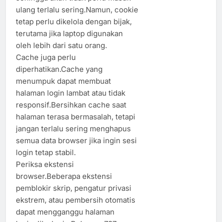
ulang terlalu sering.Namun, cookie
tetap perlu dikelola dengan bijak,
terutama jika laptop digunakan
oleh lebih dari satu orang.
Cache juga perlu
diperhatikan.Cache yang
menumpuk dapat membuat
halaman login lambat atau tidak
responsif.Bersihkan cache saat
halaman terasa bermasalah, tetapi
jangan terlalu sering menghapus
semua data browser jika ingin sesi
login tetap stabil.
Periksa ekstensi
browser.Beberapa ekstensi
pemblokir skrip, pengatur privasi
ekstrem, atau pembersih otomatis
dapat mengganggu halaman