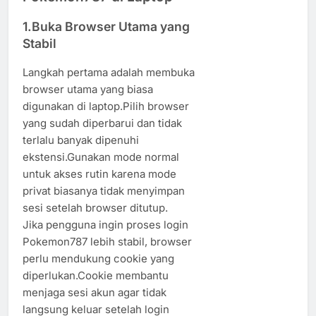
1.Buka Browser Utama yang
Stabil
Langkah pertama adalah membuka
browser utama yang biasa
digunakan di laptop.Pilih browser
yang sudah diperbarui dan tidak
terlalu banyak dipenuhi
ekstensi.Gunakan mode normal
untuk akses rutin karena mode
privat biasanya tidak menyimpan
sesi setelah browser ditutup.
Jika pengguna ingin proses login
Pokemon787 lebih stabil, browser
perlu mendukung cookie yang
diperlukan.Cookie membantu
menjaga sesi akun agar tidak
langsung keluar setelah login