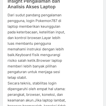
Insight Pengalaman dan
Analisis Akses Laptop
Dari sudut pandang pengalaman
pengguna, login Pokemon787 di
laptop memberikan keunggulan
pada keterbacaan, ketelitian input,
dan kontrol browser.Layar lebih
luas membantu pengguna
memahami instruksi dengan lebih
baik.Keyboard fisik mengurangi
risiko salah ketik.Browser laptop
memberi lebih banyak pilihan
pengaturan untuk menjaga sesi
tetap stabil.
Secara teknis, stabilitas login
dipengaruhi oleh empat hal utama:
perangkat, browser, koneksi, dan
keamanan akun.Jika laptop lambat,
browser bermasalah, koneksi tidak