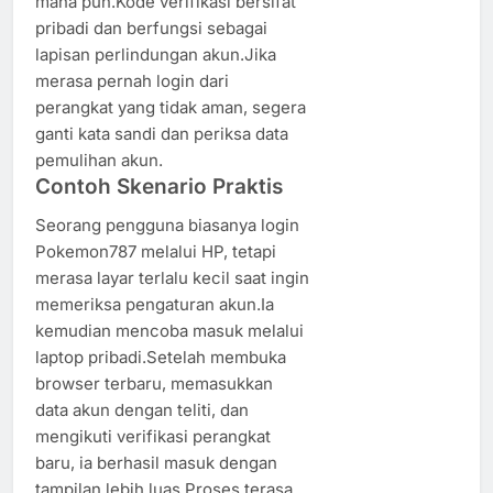
mana pun.Kode verifikasi bersifat
pribadi dan berfungsi sebagai
lapisan perlindungan akun.Jika
merasa pernah login dari
perangkat yang tidak aman, segera
ganti kata sandi dan periksa data
pemulihan akun.
Contoh Skenario Praktis
Seorang pengguna biasanya login
Pokemon787 melalui HP, tetapi
merasa layar terlalu kecil saat ingin
memeriksa pengaturan akun.Ia
kemudian mencoba masuk melalui
laptop pribadi.Setelah membuka
browser terbaru, memasukkan
data akun dengan teliti, dan
mengikuti verifikasi perangkat
baru, ia berhasil masuk dengan
tampilan lebih luas.Proses terasa