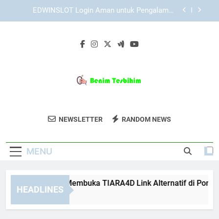
Skip
Login Edwinslot Alternatif untuk Pengguna yang
to
Butuh Akses Cadangan Secara Aman
content
Lebah4D Login Tanpa Ribet untuk Pengguna Aktif
Langkah Praktis Membuka TIARA4D Link
Alternatif di Ponsel
EDWINSLOT Login Aman untuk Pengalaman
Akses yang Lebih Nyaman
Login Edwinslot Alternatif untuk Pengguna yang
Butuh Akses Cadangan Secara Aman
Benim Tesbihim
Dapatkan Koleksi Tasbih Dan Aksesoris
Lebah4D Login Tanpa Ribet untuk Pengguna Aktif
NEWSLETTER
RANDOM NEWS
Islami Berkualitas Di Benim Tesbihim.
MENU
ngkah Praktis Membuka TIARA4D Link Alternatif di Ponsel
HEADLINES
Weeks Ago