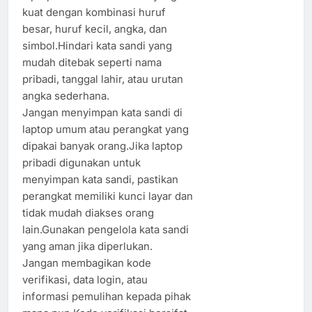
kuat dengan kombinasi huruf
besar, huruf kecil, angka, dan
simbol.Hindari kata sandi yang
mudah ditebak seperti nama
pribadi, tanggal lahir, atau urutan
angka sederhana.
Jangan menyimpan kata sandi di
laptop umum atau perangkat yang
dipakai banyak orang.Jika laptop
pribadi digunakan untuk
menyimpan kata sandi, pastikan
perangkat memiliki kunci layar dan
tidak mudah diakses orang
lain.Gunakan pengelola kata sandi
yang aman jika diperlukan.
Jangan membagikan kode
verifikasi, data login, atau
informasi pemulihan kepada pihak