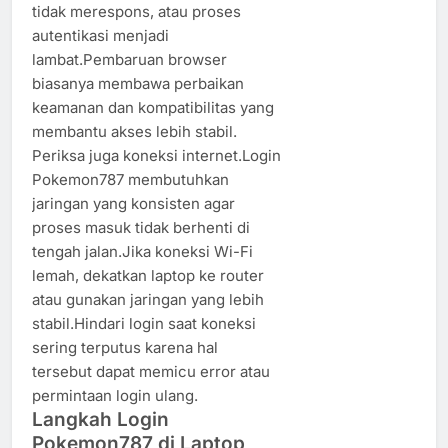
tidak merespons, atau proses
autentikasi menjadi
lambat.Pembaruan browser
biasanya membawa perbaikan
keamanan dan kompatibilitas yang
membantu akses lebih stabil.
Periksa juga koneksi internet.Login
Pokemon787 membutuhkan
jaringan yang konsisten agar
proses masuk tidak berhenti di
tengah jalan.Jika koneksi Wi-Fi
lemah, dekatkan laptop ke router
atau gunakan jaringan yang lebih
stabil.Hindari login saat koneksi
sering terputus karena hal
tersebut dapat memicu error atau
permintaan login ulang.
Langkah Login
Pokemon787 di Laptop