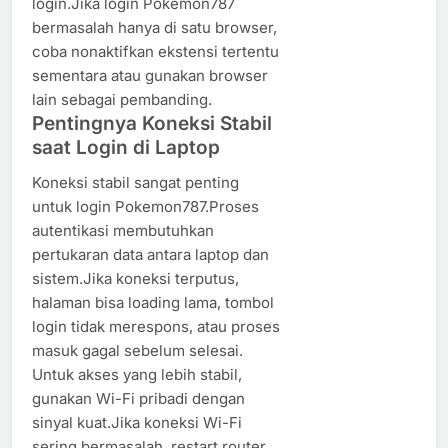
login.Jika login Pokemon787
bermasalah hanya di satu browser,
coba nonaktifkan ekstensi tertentu
sementara atau gunakan browser
lain sebagai pembanding.
Pentingnya Koneksi Stabil
saat Login di Laptop
Koneksi stabil sangat penting
untuk login Pokemon787.Proses
autentikasi membutuhkan
pertukaran data antara laptop dan
sistem.Jika koneksi terputus,
halaman bisa loading lama, tombol
login tidak merespons, atau proses
masuk gagal sebelum selesai.
Untuk akses yang lebih stabil,
gunakan Wi-Fi pribadi dengan
sinyal kuat.Jika koneksi Wi-Fi
sering bermasalah, restart router