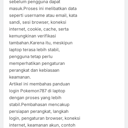
sebelum pengguna dapat
masuk.Proses ini melibatkan data
seperti username atau email, kata
sandi, sesi browser, koneksi
internet, cookie, cache, serta
kemungkinan verifikasi
tambahan.Karena itu, meskipun
laptop terasa lebih stabil,
pengguna tetap perlu
memperhatikan pengaturan
perangkat dan kebiasaan
keamanan.
Artikel ini membahas panduan
login Pokemon787 di laptop
dengan proses yang lebih
stabil.Pembahasan mencakup
persiapan perangkat, langkah
login, pengaturan browser, koneksi
internet, keamanan akun, contoh