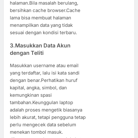
halaman.Bila masalah berulang,
bersihkan cache browser.Cache
lama bisa membuat halaman
menampilkan data yang tidak
sesuai dengan kondisi terbaru.
3.Masukkan Data Akun
dengan Teliti
Masukkan username atau email
yang terdaftar, lalu isi kata sandi
dengan benar.Perhatikan huruf
kapital, angka, simbol, dan
kemungkinan spasi
tambahan.Keunggulan laptop
adalah proses mengetik biasanya
lebih akurat, tetapi pengguna tetap
perlu mengecek data sebelum
menekan tombol masuk.