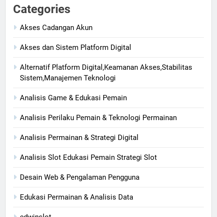
Categories
Akses Cadangan Akun
Akses dan Sistem Platform Digital
Alternatif Platform Digital,Keamanan Akses,Stabilitas
Sistem,Manajemen Teknologi
Analisis Game & Edukasi Pemain
Analisis Perilaku Pemain & Teknologi Permainan
Analisis Permainan & Strategi Digital
Analisis Slot Edukasi Pemain Strategi Slot
Desain Web & Pengalaman Pengguna
Edukasi Permainan & Analisis Data