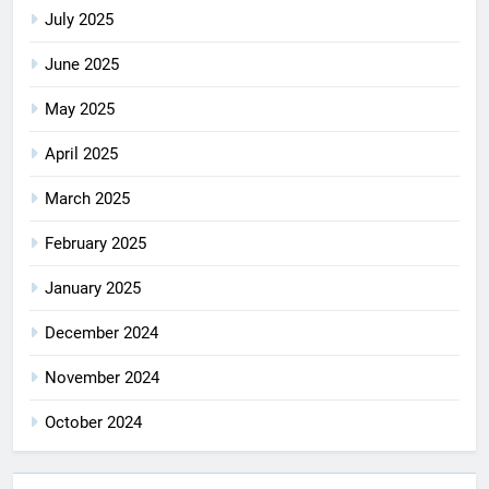
July 2025
June 2025
May 2025
April 2025
March 2025
February 2025
January 2025
December 2024
November 2024
October 2024