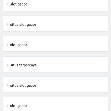
slot gacor
situs slot gacor
slot gacor
situs terpercaya
situs slot gacor
slot gacor