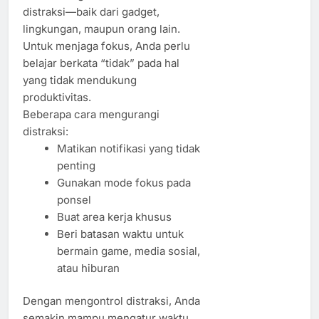
distraksi—baik dari gadget,
lingkungan, maupun orang lain.
Untuk menjaga fokus, Anda perlu
belajar berkata “tidak” pada hal
yang tidak mendukung
produktivitas.
Beberapa cara mengurangi
distraksi:
Matikan notifikasi yang tidak
penting
Gunakan mode fokus pada
ponsel
Buat area kerja khusus
Beri batasan waktu untuk
bermain game, media sosial,
atau hiburan
Dengan mengontrol distraksi, Anda
semakin mampu mengatur waktu