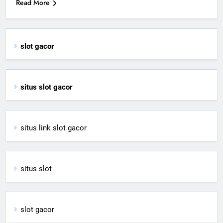
Read More
slot gacor
situs slot gacor
situs link slot gacor
situs slot
slot gacor