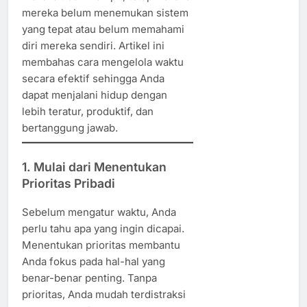
mereka belum menemukan sistem
yang tepat atau belum memahami
diri mereka sendiri. Artikel ini
membahas cara mengelola waktu
secara efektif sehingga Anda
dapat menjalani hidup dengan
lebih teratur, produktif, dan
bertanggung jawab.
1. Mulai dari Menentukan
Prioritas Pribadi
Sebelum mengatur waktu, Anda
perlu tahu apa yang ingin dicapai.
Menentukan prioritas membantu
Anda fokus pada hal-hal yang
benar-benar penting. Tanpa
prioritas, Anda mudah terdistraksi