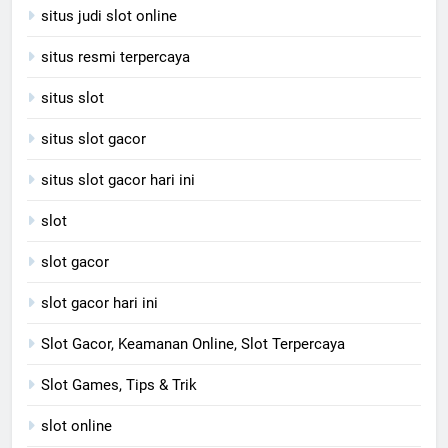
situs judi slot online
situs resmi terpercaya
situs slot
situs slot gacor
situs slot gacor hari ini
slot
slot gacor
slot gacor hari ini
Slot Gacor, Keamanan Online, Slot Terpercaya
Slot Games, Tips & Trik
slot online