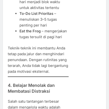
hari menjadi blok waktu
untuk aktivitas tertentu
To-Do List Prioritas
–
menuliskan 3–5 tugas
penting per hari
Eat the Frog
– mengerjakan
tugas tersulit di pagi hari
Teknik-teknik ini membantu Anda
tetap pada jalur dan menghindari
penundaan. Dengan rutinitas yang
terarah, Anda tidak lagi bergantung
pada motivasi eksternal.
4. Belajar Menolak dan
Membatasi Distraksi
Salah satu tantangan terbesar
dalam mengelola waktu adalah