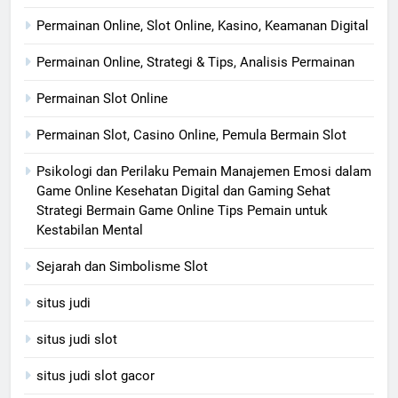
Permainan Online, Slot Online, Kasino, Keamanan Digital
Permainan Online, Strategi & Tips, Analisis Permainan
Permainan Slot Online
Permainan Slot, Casino Online, Pemula Bermain Slot
Psikologi dan Perilaku Pemain Manajemen Emosi dalam
Game Online Kesehatan Digital dan Gaming Sehat
Strategi Bermain Game Online Tips Pemain untuk
Kestabilan Mental
Sejarah dan Simbolisme Slot
situs judi
situs judi slot
situs judi slot gacor