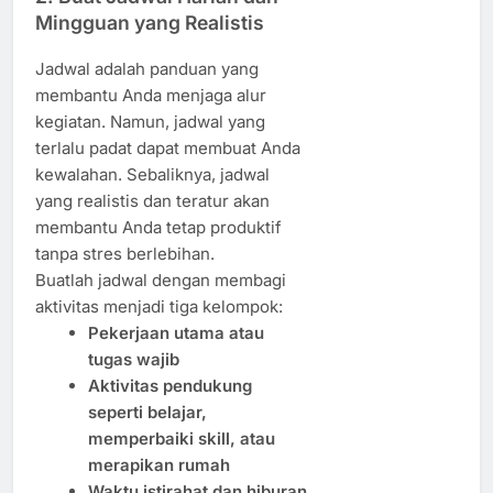
Mingguan yang Realistis
Jadwal adalah panduan yang
membantu Anda menjaga alur
kegiatan. Namun, jadwal yang
terlalu padat dapat membuat Anda
kewalahan. Sebaliknya, jadwal
yang realistis dan teratur akan
membantu Anda tetap produktif
tanpa stres berlebihan.
Buatlah jadwal dengan membagi
aktivitas menjadi tiga kelompok:
Pekerjaan utama atau
tugas wajib
Aktivitas pendukung
seperti belajar,
memperbaiki skill, atau
merapikan rumah
Waktu istirahat dan hiburan