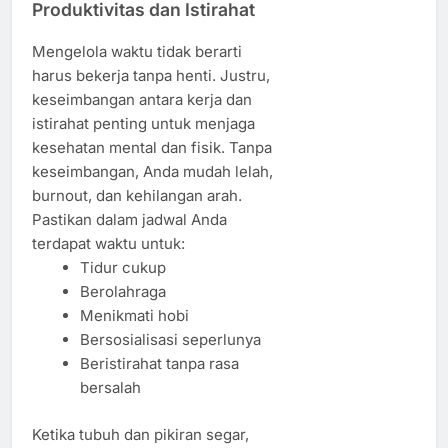
Produktivitas dan Istirahat
Mengelola waktu tidak berarti
harus bekerja tanpa henti. Justru,
keseimbangan antara kerja dan
istirahat penting untuk menjaga
kesehatan mental dan fisik. Tanpa
keseimbangan, Anda mudah lelah,
burnout, dan kehilangan arah.
Pastikan dalam jadwal Anda
terdapat waktu untuk:
Tidur cukup
Berolahraga
Menikmati hobi
Bersosialisasi seperlunya
Beristirahat tanpa rasa
bersalah
Ketika tubuh dan pikiran segar,