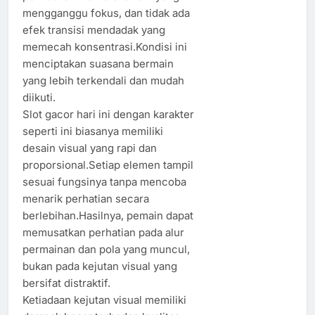
mengganggu fokus, dan tidak ada
efek transisi mendadak yang
memecah konsentrasi.Kondisi ini
menciptakan suasana bermain
yang lebih terkendali dan mudah
diikuti.
Slot gacor hari ini dengan karakter
seperti ini biasanya memiliki
desain visual yang rapi dan
proporsional.Setiap elemen tampil
sesuai fungsinya tanpa mencoba
menarik perhatian secara
berlebihan.Hasilnya, pemain dapat
memusatkan perhatian pada alur
permainan dan pola yang muncul,
bukan pada kejutan visual yang
bersifat distraktif.
Ketiadaan kejutan visual memiliki