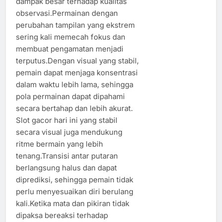
dampak besar terhadap kualitas
observasi.Permainan dengan
perubahan tampilan yang ekstrem
sering kali memecah fokus dan
membuat pengamatan menjadi
terputus.Dengan visual yang stabil,
pemain dapat menjaga konsentrasi
dalam waktu lebih lama, sehingga
pola permainan dapat dipahami
secara bertahap dan lebih akurat.
Slot gacor hari ini yang stabil
secara visual juga mendukung
ritme bermain yang lebih
tenang.Transisi antar putaran
berlangsung halus dan dapat
diprediksi, sehingga pemain tidak
perlu menyesuaikan diri berulang
kali.Ketika mata dan pikiran tidak
dipaksa bereaksi terhadap