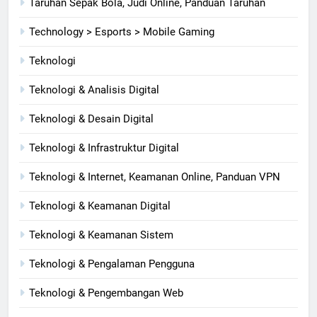
Taruhan Sepak Bola, Judi Online, Panduan Taruhan
Technology > Esports > Mobile Gaming
Teknologi
Teknologi & Analisis Digital
Teknologi & Desain Digital
Teknologi & Infrastruktur Digital
Teknologi & Internet, Keamanan Online, Panduan VPN
Teknologi & Keamanan Digital
Teknologi & Keamanan Sistem
Teknologi & Pengalaman Pengguna
Teknologi & Pengembangan Web