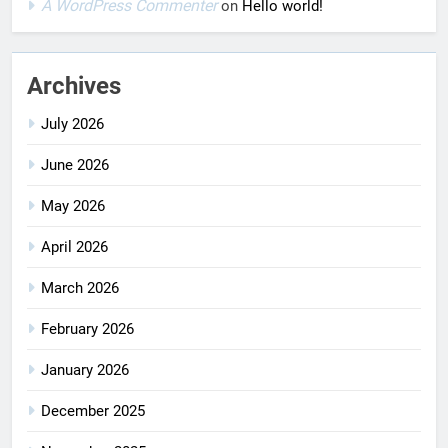
A WordPress Commenter
on
Hello world!
Archives
July 2026
June 2026
May 2026
April 2026
March 2026
February 2026
January 2026
December 2025