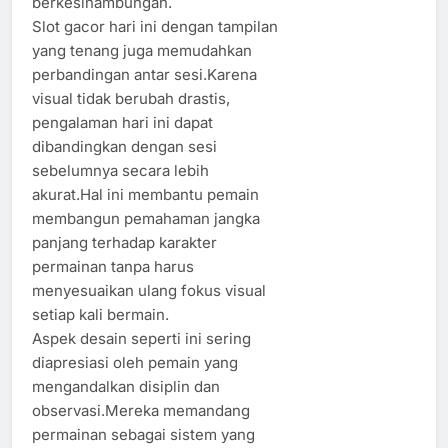
berkesinambungan.
Slot gacor hari ini dengan tampilan
yang tenang juga memudahkan
perbandingan antar sesi.Karena
visual tidak berubah drastis,
pengalaman hari ini dapat
dibandingkan dengan sesi
sebelumnya secara lebih
akurat.Hal ini membantu pemain
membangun pemahaman jangka
panjang terhadap karakter
permainan tanpa harus
menyesuaikan ulang fokus visual
setiap kali bermain.
Aspek desain seperti ini sering
diapresiasi oleh pemain yang
mengandalkan disiplin dan
observasi.Mereka memandang
permainan sebagai sistem yang