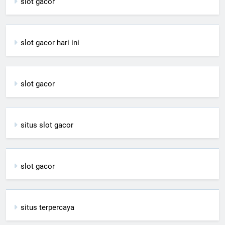
slot gacor
slot gacor hari ini
slot gacor
situs slot gacor
slot gacor
situs terpercaya