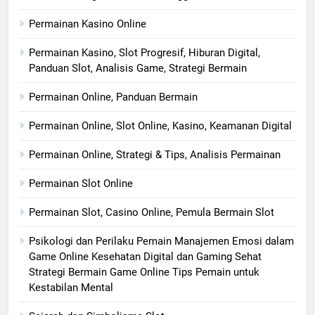
Permainan Kasino Online
Permainan Kasino, Slot Progresif, Hiburan Digital,
Panduan Slot, Analisis Game, Strategi Bermain
Permainan Online, Panduan Bermain
Permainan Online, Slot Online, Kasino, Keamanan Digital
Permainan Online, Strategi & Tips, Analisis Permainan
Permainan Slot Online
Permainan Slot, Casino Online, Pemula Bermain Slot
Psikologi dan Perilaku Pemain Manajemen Emosi dalam
Game Online Kesehatan Digital dan Gaming Sehat
Strategi Bermain Game Online Tips Pemain untuk
Kestabilan Mental