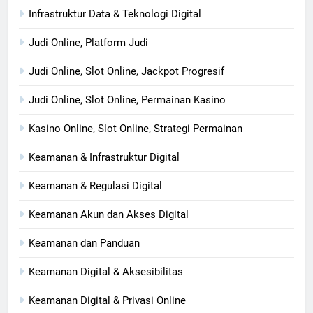
Infrastruktur Data & Teknologi Digital
Judi Online, Platform Judi
Judi Online, Slot Online, Jackpot Progresif
Judi Online, Slot Online, Permainan Kasino
Kasino Online, Slot Online, Strategi Permainan
Keamanan & Infrastruktur Digital
Keamanan & Regulasi Digital
Keamanan Akun dan Akses Digital
Keamanan dan Panduan
Keamanan Digital & Aksesibilitas
Keamanan Digital & Privasi Online