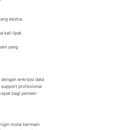
ang ekstra.
ali lipat.
ain yang
dengan enkripsi data
 support profesional
cepat bagi pemain
ingin mulai bermain