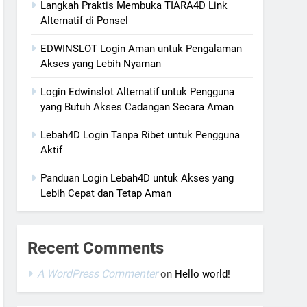
Langkah Praktis Membuka TIARA4D Link
Alternatif di Ponsel
EDWINSLOT Login Aman untuk Pengalaman
Akses yang Lebih Nyaman
Login Edwinslot Alternatif untuk Pengguna
yang Butuh Akses Cadangan Secara Aman
Lebah4D Login Tanpa Ribet untuk Pengguna
Aktif
Panduan Login Lebah4D untuk Akses yang
Lebih Cepat dan Tetap Aman
Recent Comments
A WordPress Commenter
on
Hello world!