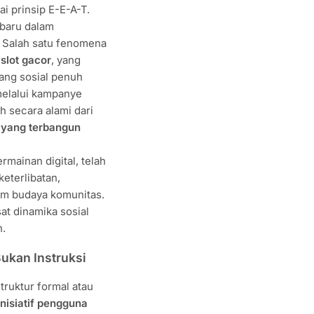
i prinsip E-E-A-T.
 baru dalam
. Salah satu fenomena
slot gacor
, yang
uang sosial penuh
melalui kampanye
 secara alami dari
s yang terbangun
rmainan digital, telah
keterlibatan,
lam budaya komunitas.
at dinamika sosial
n.
Bukan Instruksi
ruktur formal atau
inisiatif pengguna