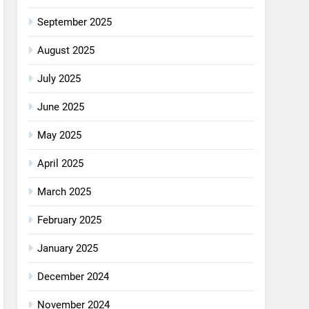
September 2025
August 2025
July 2025
June 2025
May 2025
April 2025
March 2025
February 2025
January 2025
December 2024
November 2024