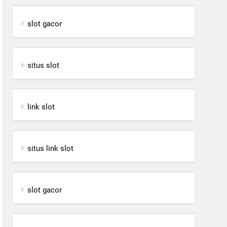
slot gacor
situs slot
link slot
situs link slot
slot gacor