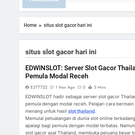
Home
situs slot gacor hari ini
situs slot gacor hari ini
EDWINSLOT: Server Slot Gacor Thail
Pemula Modal Receh
E277722
1 Year Ago
0
5 Mins
EDWINSLOT hadir sebagai server slot gacor Thaila
pemula dengan modal receh. Pelajari cara bermain
menang untuk hasil
slot thailand
.
Memulai petualangan di dunia slot online terkadan
apalagi bagi pemula dengan modal terbatas. Namu
slot gacor asal Thailand, membuka peluang besar ba