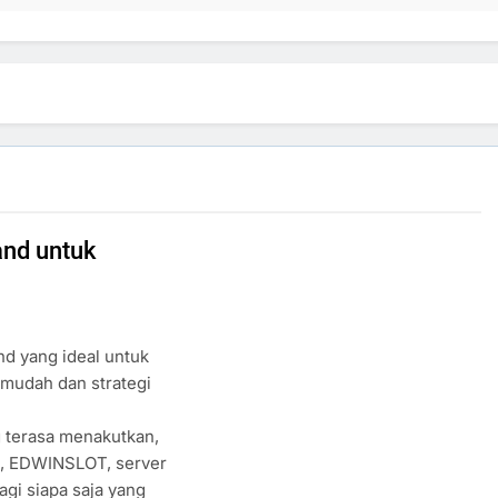
and untuk
nd yang ideal untuk
 mudah dan strategi
g terasa menakutkan,
n, EDWINSLOT, server
gi siapa saja yang