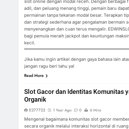
slot online dengan modal receh. Dengan berbagai f
adil, dan peluang menang tinggi, pemain baru dapa
permainan tanpa tekanan modal besar. Terapkan t
dan strategi sederhana agar pengalaman bermain 
menyenangkan dan cuan terus mengalir. EDWINSL
bagi pemula meraih jackpot dan keuntungan maksi
kecil.
Jika kamu ingin artikel dengan gaya bahasa lain at
jangan ragu beri tahu ya!
Read More
Slot Gacor dan Identitas Komunitas 
Organik
E277722
1 Year Ago
0
6 Mins
Mengenal bagaimana komunitas slot gacor membentu
secara organik melalui interaksi horizontal di ruang 