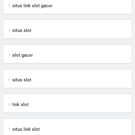
situs link slot gacor
situs slot
slot gacor
situs slot
link slot
situs link slot