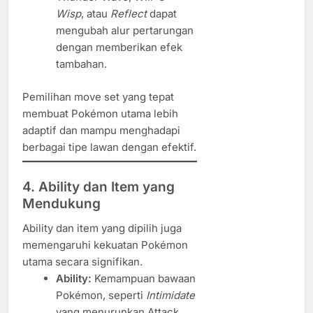
Wisp
, atau
Reflect
dapat
mengubah alur pertarungan
dengan memberikan efek
tambahan.
Pemilihan move set yang tepat
membuat Pokémon utama lebih
adaptif dan mampu menghadapi
berbagai tipe lawan dengan efektif.
4. Ability dan Item yang
Mendukung
Ability dan item yang dipilih juga
memengaruhi kekuatan Pokémon
utama secara signifikan.
Ability:
Kemampuan bawaan
Pokémon, seperti
Intimidate
yang menurunkan Attack