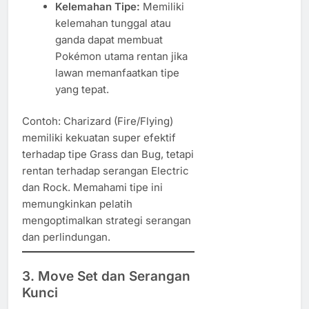
Kelemahan Tipe:
Memiliki
kelemahan tunggal atau
ganda dapat membuat
Pokémon utama rentan jika
lawan memanfaatkan tipe
yang tepat.
Contoh: Charizard (Fire/Flying)
memiliki kekuatan super efektif
terhadap tipe Grass dan Bug, tetapi
rentan terhadap serangan Electric
dan Rock. Memahami tipe ini
memungkinkan pelatih
mengoptimalkan strategi serangan
dan perlindungan.
3. Move Set dan Serangan
Kunci