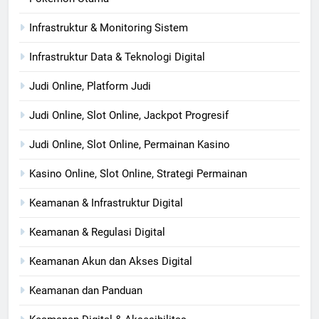
Infrastruktur & Monitoring Sistem
Infrastruktur Data & Teknologi Digital
Judi Online, Platform Judi
Judi Online, Slot Online, Jackpot Progresif
Judi Online, Slot Online, Permainan Kasino
Kasino Online, Slot Online, Strategi Permainan
Keamanan & Infrastruktur Digital
Keamanan & Regulasi Digital
Keamanan Akun dan Akses Digital
Keamanan dan Panduan