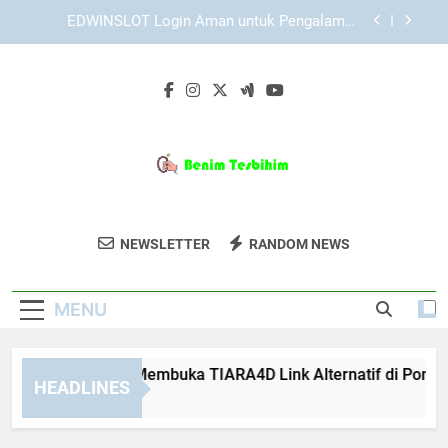
Skip
Login Edwinslot Alternatif untuk Pengguna yang
to
Butuh Akses Cadangan Secara Aman
content
Lebah4D Login Tanpa Ribet untuk Pengguna Aktif
Langkah Praktis Membuka TIARA4D Link
Alternatif di Ponsel
EDWINSLOT Login Aman untuk Pengalaman
Akses yang Lebih Nyaman
Login Edwinslot Alternatif untuk Pengguna yang
Butuh Akses Cadangan Secara Aman
Benim Tesbihim
Dapatkan Koleksi Tasbih Dan Aksesoris
Lebah4D Login Tanpa Ribet untuk Pengguna Aktif
NEWSLETTER
RANDOM NEWS
Islami Berkualitas Di Benim Tesbihim.
MENU
ngkah Praktis Membuka TIARA4D Link Alternatif di Ponsel
HEADLINES
Month Ago