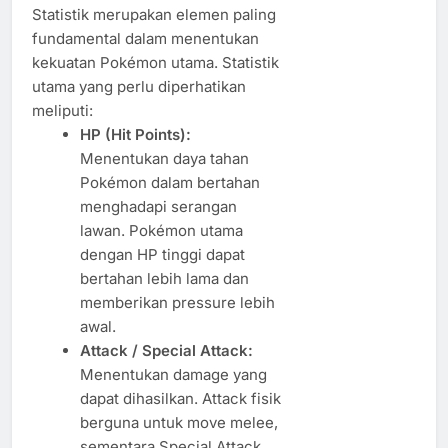
Statistik merupakan elemen paling
fundamental dalam menentukan
kekuatan Pokémon utama. Statistik
utama yang perlu diperhatikan
meliputi:
HP (Hit Points):
Menentukan daya tahan
Pokémon dalam bertahan
menghadapi serangan
lawan. Pokémon utama
dengan HP tinggi dapat
bertahan lebih lama dan
memberikan pressure lebih
awal.
Attack / Special Attack:
Menentukan damage yang
dapat dihasilkan. Attack fisik
berguna untuk move melee,
sementara Special Attack