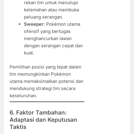
rekan tim untuk menutupi
kelemahan atau membuka
peluang serangan.
Sweeper:
Pokémon utama
ofensif yang bertugas
menghancurkan lawan
dengan serangan cepat dan
kuat.
Pemilihan posisi yang tepat dalam
tim memungkinkan Pokémon
utama memaksimalkan potensi dan
mendukung strategi tim secara
keseluruhan.
6. Faktor Tambahan:
Adaptasi dan Keputusan
Taktis