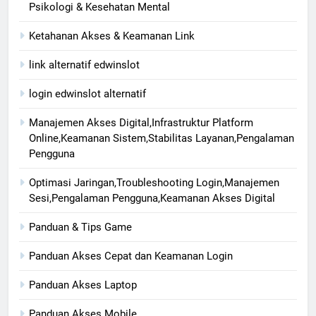
Psikologi & Kesehatan Mental
Ketahanan Akses & Keamanan Link
link alternatif edwinslot
login edwinslot alternatif
Manajemen Akses Digital,Infrastruktur Platform
Online,Keamanan Sistem,Stabilitas Layanan,Pengalaman
Pengguna
Optimasi Jaringan,Troubleshooting Login,Manajemen
Sesi,Pengalaman Pengguna,Keamanan Akses Digital
Panduan & Tips Game
Panduan Akses Cepat dan Keamanan Login
Panduan Akses Laptop
Panduan Akses Mobile