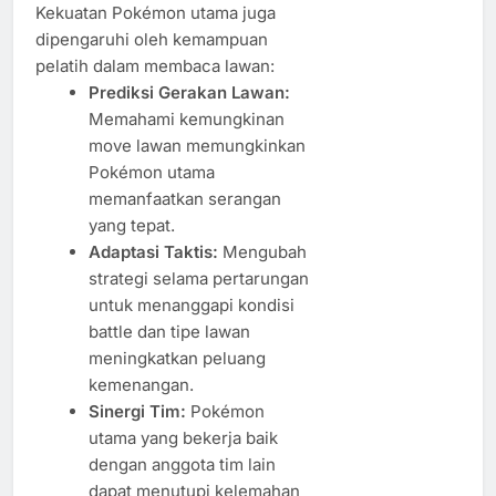
Kekuatan Pokémon utama juga
dipengaruhi oleh kemampuan
pelatih dalam membaca lawan:
Prediksi Gerakan Lawan:
Memahami kemungkinan
move lawan memungkinkan
Pokémon utama
memanfaatkan serangan
yang tepat.
Adaptasi Taktis:
Mengubah
strategi selama pertarungan
untuk menanggapi kondisi
battle dan tipe lawan
meningkatkan peluang
kemenangan.
Sinergi Tim:
Pokémon
utama yang bekerja baik
dengan anggota tim lain
dapat menutupi kelemahan