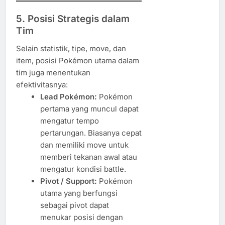
5. Posisi Strategis dalam
Tim
Selain statistik, tipe, move, dan
item, posisi Pokémon utama dalam
tim juga menentukan
efektivitasnya:
Lead Pokémon:
Pokémon
pertama yang muncul dapat
mengatur tempo
pertarungan. Biasanya cepat
dan memiliki move untuk
memberi tekanan awal atau
mengatur kondisi battle.
Pivot / Support:
Pokémon
utama yang berfungsi
sebagai pivot dapat
menukar posisi dengan