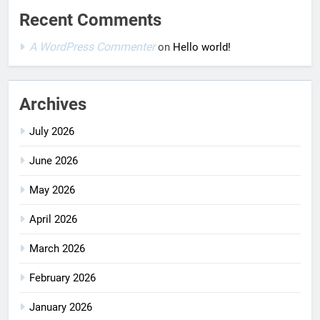
Recent Comments
A WordPress Commenter
on
Hello world!
Archives
July 2026
June 2026
May 2026
April 2026
March 2026
February 2026
January 2026