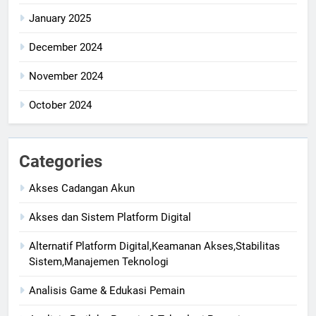
January 2025
December 2024
November 2024
October 2024
Categories
Akses Cadangan Akun
Akses dan Sistem Platform Digital
Alternatif Platform Digital,Keamanan Akses,Stabilitas
Sistem,Manajemen Teknologi
Analisis Game & Edukasi Pemain