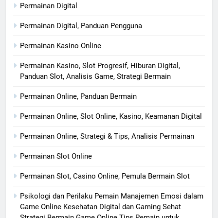
Permainan Digital
Permainan Digital, Panduan Pengguna
Permainan Kasino Online
Permainan Kasino, Slot Progresif, Hiburan Digital,
Panduan Slot, Analisis Game, Strategi Bermain
Permainan Online, Panduan Bermain
Permainan Online, Slot Online, Kasino, Keamanan Digital
Permainan Online, Strategi & Tips, Analisis Permainan
Permainan Slot Online
Permainan Slot, Casino Online, Pemula Bermain Slot
Psikologi dan Perilaku Pemain Manajemen Emosi dalam
Game Online Kesehatan Digital dan Gaming Sehat
Strategi Bermain Game Online Tips Pemain untuk