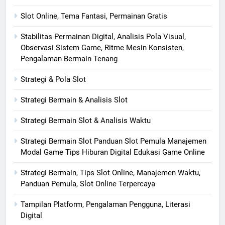
Slot Online, Tema Fantasi, Permainan Gratis
Stabilitas Permainan Digital, Analisis Pola Visual,
Observasi Sistem Game, Ritme Mesin Konsisten,
Pengalaman Bermain Tenang
Strategi & Pola Slot
Strategi Bermain & Analisis Slot
Strategi Bermain Slot & Analisis Waktu
Strategi Bermain Slot Panduan Slot Pemula Manajemen
Modal Game Tips Hiburan Digital Edukasi Game Online
Strategi Bermain, Tips Slot Online, Manajemen Waktu,
Panduan Pemula, Slot Online Terpercaya
Tampilan Platform, Pengalaman Pengguna, Literasi
Digital