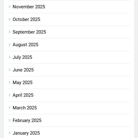
November 2025
October 2025
September 2025
August 2025
July 2025
June 2025
May 2025
April 2025
March 2025
February 2025
January 2025