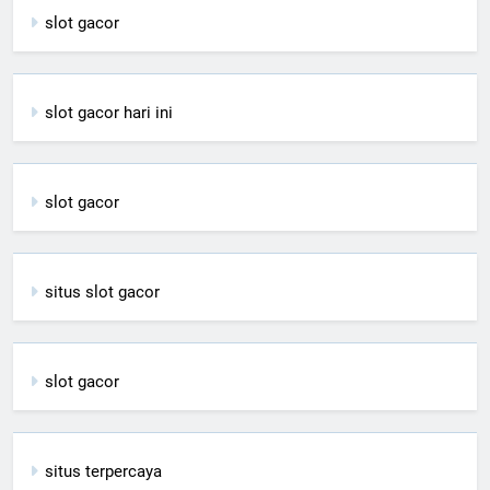
slot gacor
slot gacor hari ini
slot gacor
situs slot gacor
slot gacor
situs terpercaya