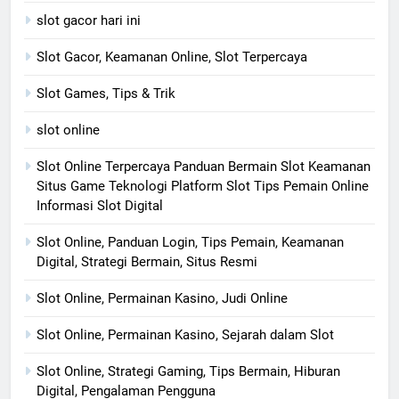
slot gacor hari ini
Slot Gacor, Keamanan Online, Slot Terpercaya
Slot Games, Tips & Trik
slot online
Slot Online Terpercaya Panduan Bermain Slot Keamanan
Situs Game Teknologi Platform Slot Tips Pemain Online
Informasi Slot Digital
Slot Online, Panduan Login, Tips Pemain, Keamanan
Digital, Strategi Bermain, Situs Resmi
Slot Online, Permainan Kasino, Judi Online
Slot Online, Permainan Kasino, Sejarah dalam Slot
Slot Online, Strategi Gaming, Tips Bermain, Hiburan
Digital, Pengalaman Pengguna