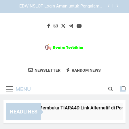
Skip
Login Edwinslot Alternatif untuk Pengguna yang
to
Butuh Akses Cadangan Secara Aman
content
Lebah4D Login Tanpa Ribet untuk Pengguna Aktif
Langkah Praktis Membuka TIARA4D Link
Alternatif di Ponsel
EDWINSLOT Login Aman untuk Pengalaman
Akses yang Lebih Nyaman
Login Edwinslot Alternatif untuk Pengguna yang
Butuh Akses Cadangan Secara Aman
Benim Tesbihim
Dapatkan Koleksi Tasbih Dan Aksesoris
Lebah4D Login Tanpa Ribet untuk Pengguna Aktif
NEWSLETTER
RANDOM NEWS
Islami Berkualitas Di Benim Tesbihim.
MENU
ngkah Praktis Membuka TIARA4D Link Alternatif di Ponsel
HEADLINES
Weeks Ago