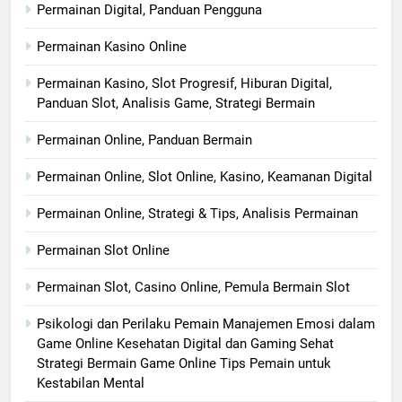
Permainan Digital, Panduan Pengguna
Permainan Kasino Online
Permainan Kasino, Slot Progresif, Hiburan Digital,
Panduan Slot, Analisis Game, Strategi Bermain
Permainan Online, Panduan Bermain
Permainan Online, Slot Online, Kasino, Keamanan Digital
Permainan Online, Strategi & Tips, Analisis Permainan
Permainan Slot Online
Permainan Slot, Casino Online, Pemula Bermain Slot
Psikologi dan Perilaku Pemain Manajemen Emosi dalam
Game Online Kesehatan Digital dan Gaming Sehat
Strategi Bermain Game Online Tips Pemain untuk
Kestabilan Mental