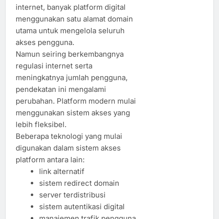
internet, banyak platform digital
menggunakan satu alamat domain
utama untuk mengelola seluruh
akses pengguna.
Namun seiring berkembangnya
regulasi internet serta
meningkatnya jumlah pengguna,
pendekatan ini mengalami
perubahan. Platform modern mulai
menggunakan sistem akses yang
lebih fleksibel.
Beberapa teknologi yang mulai
digunakan dalam sistem akses
platform antara lain:
link alternatif
sistem redirect domain
server terdistribusi
sistem autentikasi digital
manajemen trafik pengguna