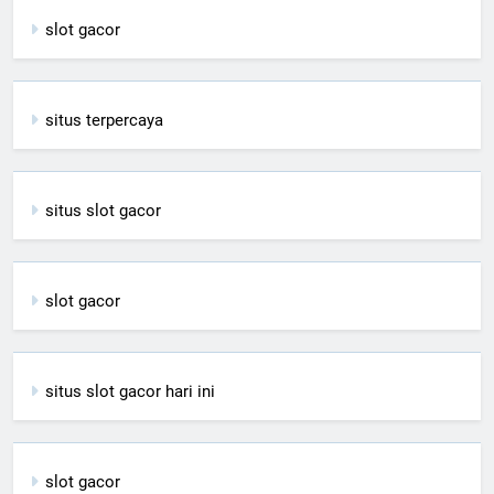
slot gacor
situs terpercaya
situs slot gacor
slot gacor
situs slot gacor hari ini
slot gacor