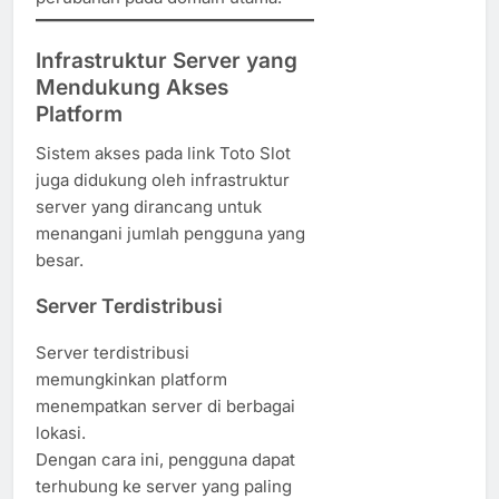
Infrastruktur Server yang
Mendukung Akses
Platform
Sistem akses pada link Toto Slot
juga didukung oleh infrastruktur
server yang dirancang untuk
menangani jumlah pengguna yang
besar.
Server Terdistribusi
Server terdistribusi
memungkinkan platform
menempatkan server di berbagai
lokasi.
Dengan cara ini, pengguna dapat
terhubung ke server yang paling