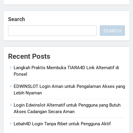
Search
SEARCH
Recent Posts
Langkah Praktis Membuka TIARA4D Link Alternatif di
Ponsel
EDWINSLOT Login Aman untuk Pengalaman Akses yang
Lebih Nyaman
Login Edwinslot Alternatif untuk Pengguna yang Butuh
Akses Cadangan Secara Aman
Lebah4D Login Tanpa Ribet untuk Pengguna Aktif