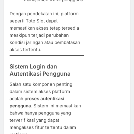
Dengan pendekatan ini, platform
seperti Toto Slot dapat
memastikan akses tetap tersedia
meskipun terjadi perubahan
kondisi jaringan atau pembatasan
akses tertentu.
Sistem Login dan
Autentikasi Pengguna
Salah satu komponen penting
dalam sistem akses platform
adalah
proses autentikasi
pengguna
. Sistem ini memastikan
bahwa hanya pengguna yang
terverifikasi yang dapat
mengakses fitur tertentu dalam