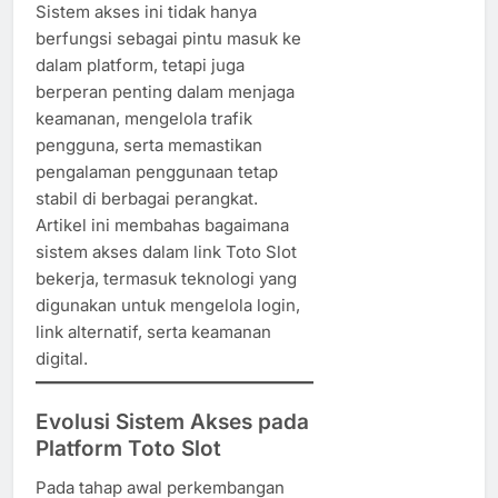
Sistem akses ini tidak hanya
berfungsi sebagai pintu masuk ke
dalam platform, tetapi juga
berperan penting dalam menjaga
keamanan, mengelola trafik
pengguna, serta memastikan
pengalaman penggunaan tetap
stabil di berbagai perangkat.
Artikel ini membahas bagaimana
sistem akses dalam link Toto Slot
bekerja, termasuk teknologi yang
digunakan untuk mengelola login,
link alternatif, serta keamanan
digital.
Evolusi Sistem Akses pada
Platform Toto Slot
Pada tahap awal perkembangan