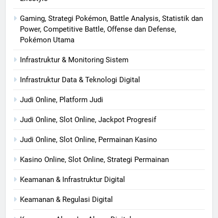
Gaming, Strategi Pokémon, Battle Analysis, Statistik dan
Power, Competitive Battle, Offense dan Defense,
Pokémon Utama
Infrastruktur & Monitoring Sistem
Infrastruktur Data & Teknologi Digital
Judi Online, Platform Judi
Judi Online, Slot Online, Jackpot Progresif
Judi Online, Slot Online, Permainan Kasino
Kasino Online, Slot Online, Strategi Permainan
Keamanan & Infrastruktur Digital
Keamanan & Regulasi Digital