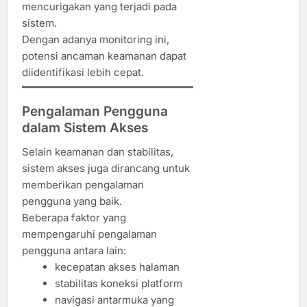
mencurigakan yang terjadi pada
sistem.
Dengan adanya monitoring ini,
potensi ancaman keamanan dapat
diidentifikasi lebih cepat.
Pengalaman Pengguna
dalam Sistem Akses
Selain keamanan dan stabilitas,
sistem akses juga dirancang untuk
memberikan pengalaman
pengguna yang baik.
Beberapa faktor yang
mempengaruhi pengalaman
pengguna antara lain:
kecepatan akses halaman
stabilitas koneksi platform
navigasi antarmuka yang