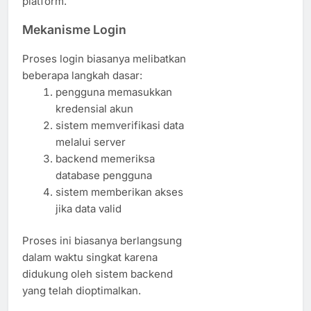
platform.
Mekanisme Login
Proses login biasanya melibatkan
beberapa langkah dasar:
pengguna memasukkan
kredensial akun
sistem memverifikasi data
melalui server
backend memeriksa
database pengguna
sistem memberikan akses
jika data valid
Proses ini biasanya berlangsung
dalam waktu singkat karena
didukung oleh sistem backend
yang telah dioptimalkan.