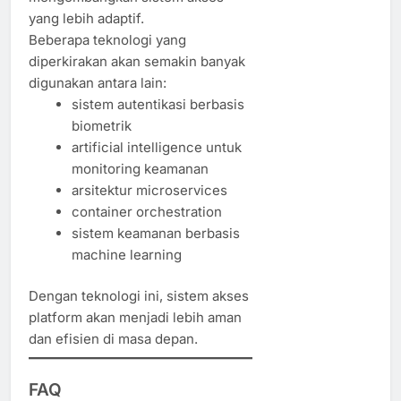
yang lebih adaptif.
Beberapa teknologi yang
diperkirakan akan semakin banyak
digunakan antara lain:
sistem autentikasi berbasis
biometrik
artificial intelligence untuk
monitoring keamanan
arsitektur microservices
container orchestration
sistem keamanan berbasis
machine learning
Dengan teknologi ini, sistem akses
platform akan menjadi lebih aman
dan efisien di masa depan.
FAQ