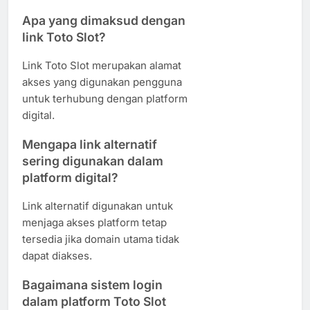
Apa yang dimaksud dengan
link Toto Slot?
Link Toto Slot merupakan alamat
akses yang digunakan pengguna
untuk terhubung dengan platform
digital.
Mengapa link alternatif
sering digunakan dalam
platform digital?
Link alternatif digunakan untuk
menjaga akses platform tetap
tersedia jika domain utama tidak
dapat diakses.
Bagaimana sistem login
dalam platform Toto Slot