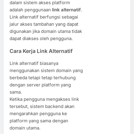
dalam sistem akses platform
adalah penggunaan
link alternatif
.
Link alternatif berfungsi sebagai
jalur akses tambahan yang dapat
digunakan jika domain utama tidak
dapat diakses oleh pengguna.
Cara Kerja Link Alternatif
Link alternatif biasanya
menggunakan sistem domain yang
berbeda tetapi tetap terhubung
dengan server platform yang
sama.
Ketika pengguna mengakses link
tersebut, sistem backend akan
mengarahkan pengguna ke
platform yang sama dengan
domain utama.