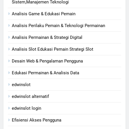
Sistem,Manajemen Teknologi
Analisis Game & Edukasi Pemain
Analisis Perilaku Pemain & Teknologi Permainan
Analisis Permainan & Strategi Digital
Analisis Slot Edukasi Pemain Strategi Slot
Desain Web & Pengalaman Pengguna
Edukasi Permainan & Analisis Data
edwinslot
edwinslot alternatif
edwinslot login
Efisiensi Akses Pengguna