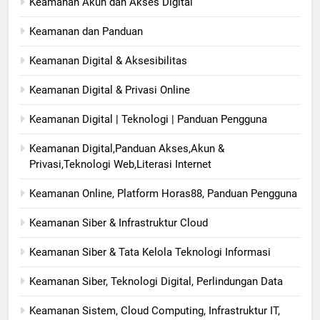
Keamanan Akun dan Akses Digital
Keamanan dan Panduan
Keamanan Digital & Aksesibilitas
Keamanan Digital & Privasi Online
Keamanan Digital | Teknologi | Panduan Pengguna
Keamanan Digital,Panduan Akses,Akun &
Privasi,Teknologi Web,Literasi Internet
Keamanan Online, Platform Horas88, Panduan Pengguna
Keamanan Siber & Infrastruktur Cloud
Keamanan Siber & Tata Kelola Teknologi Informasi
Keamanan Siber, Teknologi Digital, Perlindungan Data
Keamanan Sistem, Cloud Computing, Infrastruktur IT,