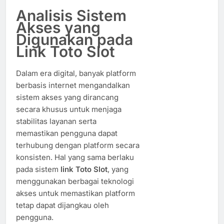
Analisis Sistem
Akses yang
Digunakan pada
Link Toto Slot
Dalam era digital, banyak platform
berbasis internet mengandalkan
sistem akses yang dirancang
secara khusus untuk menjaga
stabilitas layanan serta
memastikan pengguna dapat
terhubung dengan platform secara
konsisten. Hal yang sama berlaku
pada sistem
link Toto Slot
, yang
menggunakan berbagai teknologi
akses untuk memastikan platform
tetap dapat dijangkau oleh
pengguna.