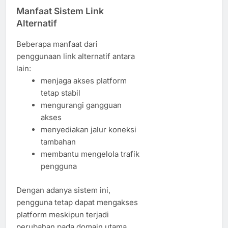
Manfaat Sistem Link
Alternatif
Beberapa manfaat dari
penggunaan link alternatif antara
lain:
menjaga akses platform
tetap stabil
mengurangi gangguan
akses
menyediakan jalur koneksi
tambahan
membantu mengelola trafik
pengguna
Dengan adanya sistem ini,
pengguna tetap dapat mengakses
platform meskipun terjadi
perubahan pada domain utama.