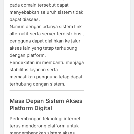
pada domain tersebut dapat
menyebabkan seluruh sistem tidak
dapat diakses.
Namun dengan adanya sistem link
alternatif serta server terdistribusi,
pengguna dapat dialihkan ke jalur
akses lain yang tetap terhubung
dengan platform.
Pendekatan ini membantu menjaga
stabilitas layanan serta
memastikan pengguna tetap dapat
terhubung dengan sistem.
Masa Depan Sistem Akses
Platform Digital
Perkembangan teknologi internet
terus mendorong platform untuk
mengembangkan sistem akses