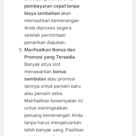
pembayaran cepat tanpa
biaya tambahan
akan
memastikan kemenangan
Anda diproses segera
setelah permintaan
penarikan diajukan.
Manfaatkan Bonus dan
Promosi yang Tersedia
Banyak situs slot
menawarkan
bonus
sambutan
atau promosi
lainnya untuk pemain baru
atau pemain setia.
Manfaatkan kesempatan ini
untuk meningkatkan
peluang kemenangan Anda
tanpa harus mengeluarkan
lebih banyak uang. Pastikan