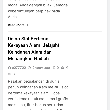
modal Anda dengan bijak. Semoga
keberuntungan berpihak pada
Anda!
Read More
Demo Slot Bertema
Kekayaan Alam: Jelajahi
Keindahan Alam dan
Menangkan Hadiah
e277722
2 years ago
0
9
mins
Rasakan petualangan di dunia
penuh keindahan alam melalui slot
bertema kekayaan alam. Coba
versi demo untuk menikmati grafis
memukau, fitur bonus seru, dan