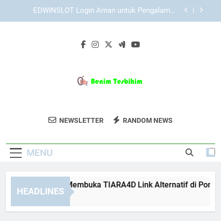
Skip
Login Edwinslot Alternatif untuk Pengguna yang
to
Butuh Akses Cadangan Secara Aman
content
Lebah4D Login Tanpa Ribet untuk Pengguna Aktif
Langkah Praktis Membuka TIARA4D Link
Alternatif di Ponsel
EDWINSLOT Login Aman untuk Pengalaman
Akses yang Lebih Nyaman
Login Edwinslot Alternatif untuk Pengguna yang
Butuh Akses Cadangan Secara Aman
Benim Tesbihim
Dapatkan Koleksi Tasbih Dan Aksesoris
Lebah4D Login Tanpa Ribet untuk Pengguna Aktif
NEWSLETTER
RANDOM NEWS
Islami Berkualitas Di Benim Tesbihim.
MENU
ngkah Praktis Membuka TIARA4D Link Alternatif di Ponsel
HEADLINES
Month Ago