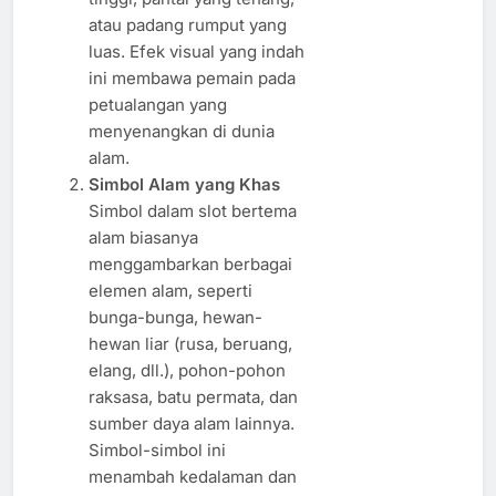
atau padang rumput yang
luas. Efek visual yang indah
ini membawa pemain pada
petualangan yang
menyenangkan di dunia
alam.
Simbol Alam yang Khas
Simbol dalam slot bertema
alam biasanya
menggambarkan berbagai
elemen alam, seperti
bunga-bunga, hewan-
hewan liar (rusa, beruang,
elang, dll.), pohon-pohon
raksasa, batu permata, dan
sumber daya alam lainnya.
Simbol-simbol ini
menambah kedalaman dan