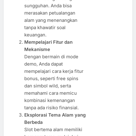
sungguhan. Anda bisa
merasakan petualangan
alam yang menenangkan
tanpa khawatir soal
keuangan.
Mempelajari Fitur dan
Mekanisme
Dengan bermain di mode
demo, Anda dapat
mempelajari cara kerja fitur
bonus, seperti free spins
dan simbol wild, serta
memahami cara memicu
kombinasi kemenangan
tanpa ada risiko finansial.
Eksplorasi Tema Alam yang
Berbeda
Slot bertema alam memiliki