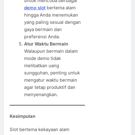
untuk mencoba berbagai
demo slot
bertema alam
hingga Anda menemukan
yang paling sesuai dengan
gaya bermain dan
preferensi Anda.
Atur Waktu Bermain
Walaupun bermain dalam
mode demo tidak
melibatkan uang
sungguhan, penting untuk
mengatur waktu bermain
agar tetap produktif dan
menyenangkan.
Kesimpulan
Slot bertema kekayaan alam