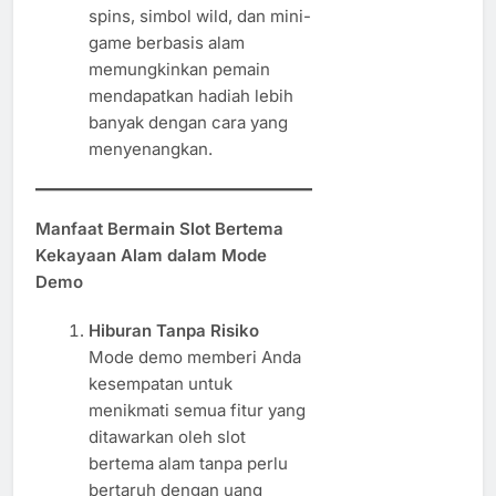
spins, simbol wild, dan mini-
game berbasis alam
memungkinkan pemain
mendapatkan hadiah lebih
banyak dengan cara yang
menyenangkan.
Manfaat Bermain Slot Bertema
Kekayaan Alam dalam Mode
Demo
Hiburan Tanpa Risiko
Mode demo memberi Anda
kesempatan untuk
menikmati semua fitur yang
ditawarkan oleh slot
bertema alam tanpa perlu
bertaruh dengan uang