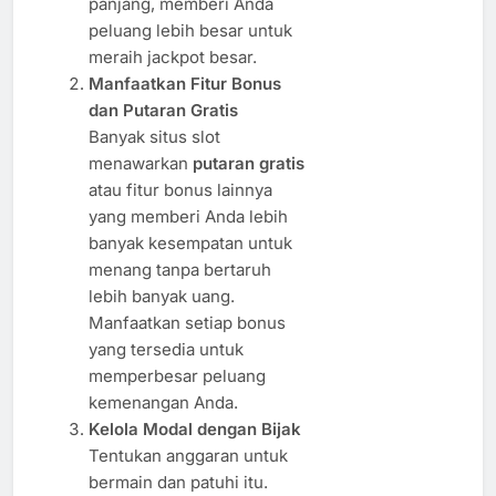
panjang, memberi Anda
peluang lebih besar untuk
meraih jackpot besar.
Manfaatkan Fitur Bonus
dan Putaran Gratis
Banyak situs slot
menawarkan
putaran gratis
atau fitur bonus lainnya
yang memberi Anda lebih
banyak kesempatan untuk
menang tanpa bertaruh
lebih banyak uang.
Manfaatkan setiap bonus
yang tersedia untuk
memperbesar peluang
kemenangan Anda.
Kelola Modal dengan Bijak
Tentukan anggaran untuk
bermain dan patuhi itu.