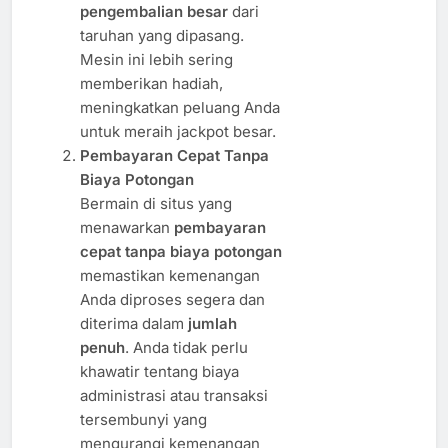
pengembalian besar
dari
taruhan yang dipasang.
Mesin ini lebih sering
memberikan hadiah,
meningkatkan peluang Anda
untuk meraih jackpot besar.
Pembayaran Cepat Tanpa
Biaya Potongan
Bermain di situs yang
menawarkan
pembayaran
cepat tanpa biaya potongan
memastikan kemenangan
Anda diproses segera dan
diterima dalam
jumlah
penuh
. Anda tidak perlu
khawatir tentang biaya
administrasi atau transaksi
tersembunyi yang
mengurangi kemenangan