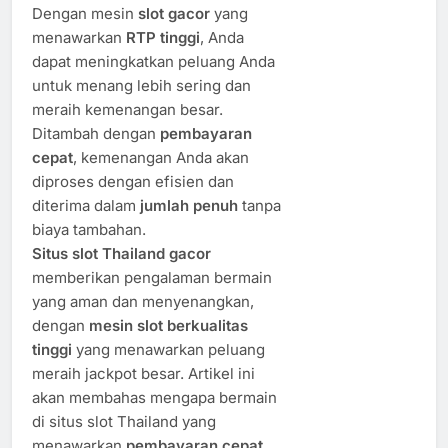
Dengan mesin
slot gacor
yang
menawarkan
RTP tinggi
, Anda
dapat meningkatkan peluang Anda
untuk menang lebih sering dan
meraih kemenangan besar.
Ditambah dengan
pembayaran
cepat
, kemenangan Anda akan
diproses dengan efisien dan
diterima dalam
jumlah penuh
tanpa
biaya tambahan.
Situs slot Thailand gacor
memberikan pengalaman bermain
yang aman dan menyenangkan,
dengan
mesin slot berkualitas
tinggi
yang menawarkan peluang
meraih jackpot besar. Artikel ini
akan membahas mengapa bermain
di situs slot Thailand yang
menawarkan
pembayaran cepat