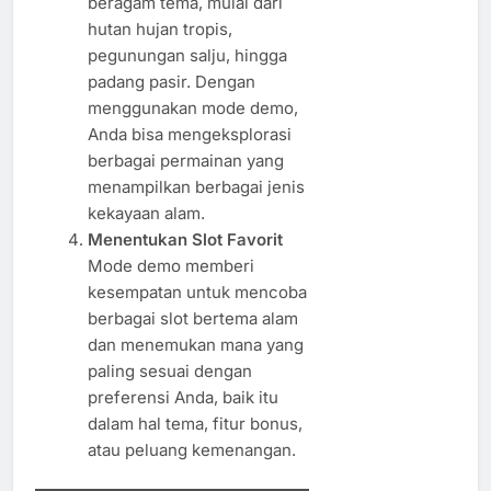
beragam tema, mulai dari
hutan hujan tropis,
pegunungan salju, hingga
padang pasir. Dengan
menggunakan mode demo,
Anda bisa mengeksplorasi
berbagai permainan yang
menampilkan berbagai jenis
kekayaan alam.
Menentukan Slot Favorit
Mode demo memberi
kesempatan untuk mencoba
berbagai slot bertema alam
dan menemukan mana yang
paling sesuai dengan
preferensi Anda, baik itu
dalam hal tema, fitur bonus,
atau peluang kemenangan.