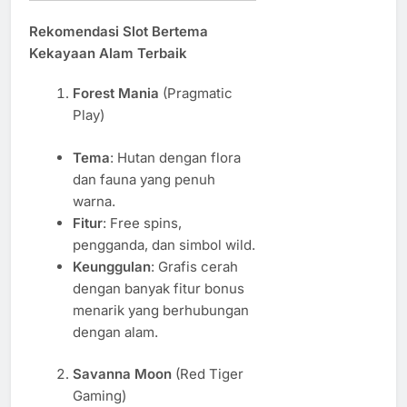
Rekomendasi Slot Bertema
Kekayaan Alam Terbaik
Forest Mania
(Pragmatic
Play)
Tema
: Hutan dengan flora
dan fauna yang penuh
warna.
Fitur
: Free spins,
pengganda, dan simbol wild.
Keunggulan
: Grafis cerah
dengan banyak fitur bonus
menarik yang berhubungan
dengan alam.
Savanna Moon
(Red Tiger
Gaming)