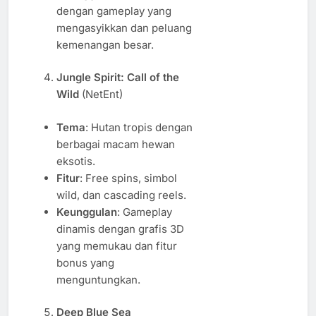
dengan gameplay yang
mengasyikkan dan peluang
kemenangan besar.
Jungle Spirit: Call of the
Wild
(NetEnt)
Tema
: Hutan tropis dengan
berbagai macam hewan
eksotis.
Fitur
: Free spins, simbol
wild, dan cascading reels.
Keunggulan
: Gameplay
dinamis dengan grafis 3D
yang memukau dan fitur
bonus yang
menguntungkan.
Deep Blue Sea