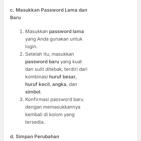
c.
Masukkan Password Lama dan
Baru
Masukkan
password lama
yang Anda gunakan untuk
login.
Setelah itu, masukkan
password baru
yang kuat
dan sulit ditebak, terdiri dari
kombinasi
huruf besar
,
huruf kecil
,
angka
, dan
simbol
.
Konfirmasi password baru
dengan memasukkannya
kembali di kolom yang
tersedia.
d.
Simpan Perubahan