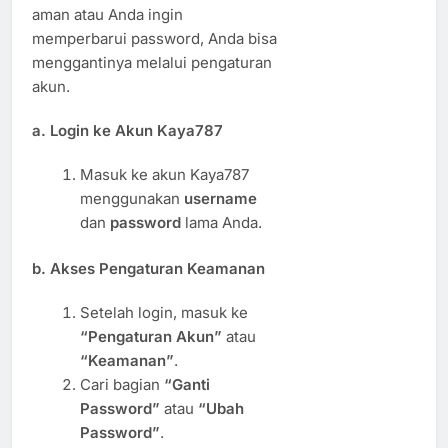
aman atau Anda ingin
memperbarui password, Anda bisa
menggantinya melalui pengaturan
akun.
a.
Login ke Akun Kaya787
Masuk ke akun Kaya787
menggunakan
username
dan
password
lama Anda.
b.
Akses Pengaturan Keamanan
Setelah login, masuk ke
“Pengaturan Akun”
atau
“Keamanan”
.
Cari bagian
“Ganti
Password”
atau
“Ubah
Password”
.