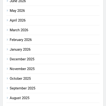
June 2026
May 2026
April 2026
March 2026
February 2026
January 2026
December 2025
November 2025
October 2025
September 2025
August 2025