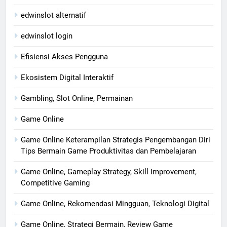
edwinslot alternatif
edwinslot login
Efisiensi Akses Pengguna
Ekosistem Digital Interaktif
Gambling, Slot Online, Permainan
Game Online
Game Online Keterampilan Strategis Pengembangan Diri
Tips Bermain Game Produktivitas dan Pembelajaran
Game Online, Gameplay Strategy, Skill Improvement,
Competitive Gaming
Game Online, Rekomendasi Mingguan, Teknologi Digital
Game Online, Strategi Bermain, Review Game