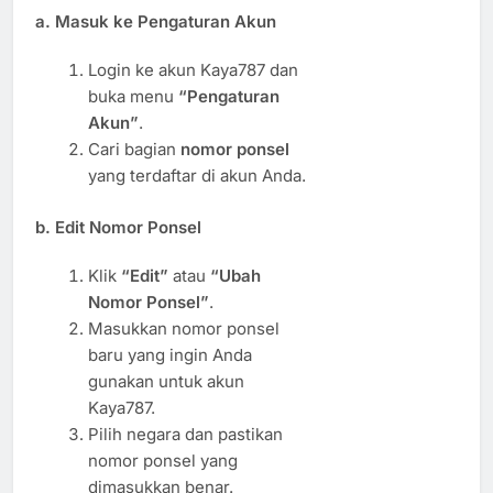
a.
Masuk ke Pengaturan Akun
Login ke akun Kaya787 dan
buka menu
“Pengaturan
Akun”
.
Cari bagian
nomor ponsel
yang terdaftar di akun Anda.
b.
Edit Nomor Ponsel
Klik
“Edit”
atau
“Ubah
Nomor Ponsel”
.
Masukkan nomor ponsel
baru yang ingin Anda
gunakan untuk akun
Kaya787.
Pilih negara dan pastikan
nomor ponsel yang
dimasukkan benar.