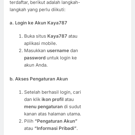
terdaftar, berikut adalah langkah-
langkah yang perlu diikuti:
a.
Login ke Akun Kaya787
Buka situs
Kaya787
atau
aplikasi mobile.
Masukkan
username
dan
password
untuk login ke
akun Anda.
b.
Akses Pengaturan Akun
Setelah berhasil login, cari
dan klik
ikon profil
atau
menu pengaturan
di sudut
kanan atas halaman utama.
Pilih
“Pengaturan Akun”
atau
“Informasi Pribadi”
.