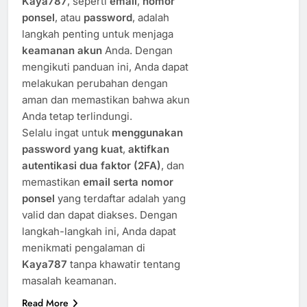
Kaya787
, seperti
email
,
nomor
ponsel
, atau
password
, adalah
langkah penting untuk menjaga
keamanan akun
Anda. Dengan
mengikuti panduan ini, Anda dapat
melakukan perubahan dengan
aman dan memastikan bahwa akun
Anda tetap terlindungi.
Selalu ingat untuk
menggunakan
password yang kuat
,
aktifkan
autentikasi dua faktor (2FA)
, dan
memastikan
email serta nomor
ponsel
yang terdaftar adalah yang
valid dan dapat diakses. Dengan
langkah-langkah ini, Anda dapat
menikmati pengalaman di
Kaya787
tanpa khawatir tentang
masalah keamanan.
Read More