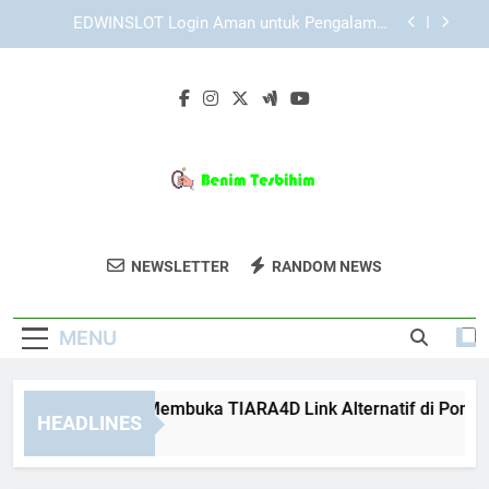
Skip
Login Edwinslot Alternatif untuk Pengguna yang
to
Butuh Akses Cadangan Secara Aman
content
Lebah4D Login Tanpa Ribet untuk Pengguna Aktif
Langkah Praktis Membuka TIARA4D Link
Alternatif di Ponsel
EDWINSLOT Login Aman untuk Pengalaman
Akses yang Lebih Nyaman
Login Edwinslot Alternatif untuk Pengguna yang
Butuh Akses Cadangan Secara Aman
Benim Tesbihim
Dapatkan Koleksi Tasbih Dan Aksesoris
Lebah4D Login Tanpa Ribet untuk Pengguna Aktif
NEWSLETTER
RANDOM NEWS
Islami Berkualitas Di Benim Tesbihim.
MENU
angkah Praktis Membuka TIARA4D Link Alternatif di Ponsel
HEADLINES
 Weeks Ago