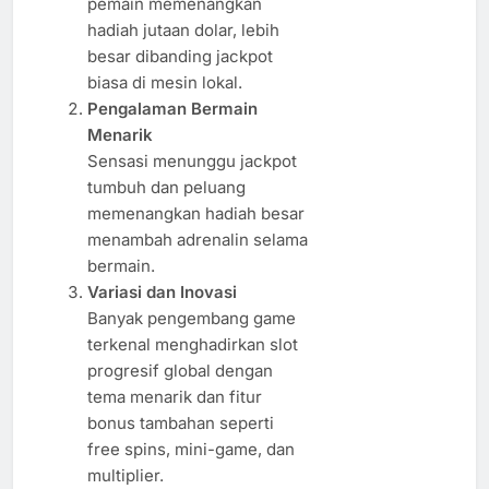
pemain memenangkan
hadiah jutaan dolar, lebih
besar dibanding jackpot
biasa di mesin lokal.
Pengalaman Bermain
Menarik
Sensasi menunggu jackpot
tumbuh dan peluang
memenangkan hadiah besar
menambah adrenalin selama
bermain.
Variasi dan Inovasi
Banyak pengembang game
terkenal menghadirkan slot
progresif global dengan
tema menarik dan fitur
bonus tambahan seperti
free spins, mini-game, dan
multiplier.