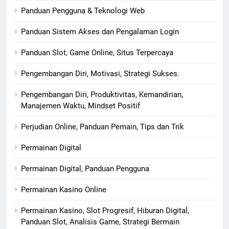
Panduan Pengguna & Teknologi Web
Panduan Sistem Akses dan Pengalaman Login
Panduan Slot, Game Online, Situs Terpercaya
Pengembangan Diri, Motivasi, Strategi Sukses.
Pengembangan Diri, Produktivitas, Kemandirian,
Manajemen Waktu, Mindset Positif
Perjudian Online, Panduan Pemain, Tips dan Trik
Permainan Digital
Permainan Digital, Panduan Pengguna
Permainan Kasino Online
Permainan Kasino, Slot Progresif, Hiburan Digital,
Panduan Slot, Analisis Game, Strategi Bermain