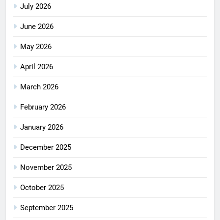
July 2026
June 2026
May 2026
April 2026
March 2026
February 2026
January 2026
December 2025
November 2025
October 2025
September 2025