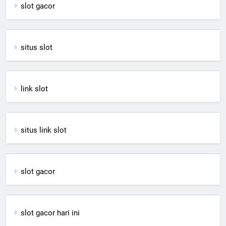
slot gacor
situs slot
link slot
situs link slot
slot gacor
slot gacor hari ini