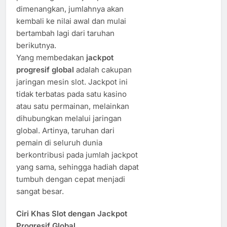
dimenangkan, jumlahnya akan
kembali ke nilai awal dan mulai
bertambah lagi dari taruhan
berikutnya.
Yang membedakan
jackpot
progresif global
adalah cakupan
jaringan mesin slot. Jackpot ini
tidak terbatas pada satu kasino
atau satu permainan, melainkan
dihubungkan melalui jaringan
global. Artinya, taruhan dari
pemain di seluruh dunia
berkontribusi pada jumlah jackpot
yang sama, sehingga hadiah dapat
tumbuh dengan cepat menjadi
sangat besar.
Ciri Khas Slot dengan Jackpot
Progresif Global