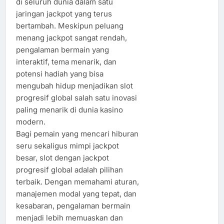
di seluruh dunia dalam satu
jaringan jackpot yang terus
bertambah. Meskipun peluang
menang jackpot sangat rendah,
pengalaman bermain yang
interaktif, tema menarik, dan
potensi hadiah yang bisa
mengubah hidup menjadikan slot
progresif global salah satu inovasi
paling menarik di dunia kasino
modern.
Bagi pemain yang mencari hiburan
seru sekaligus mimpi jackpot
besar, slot dengan jackpot
progresif global adalah pilihan
terbaik. Dengan memahami aturan,
manajemen modal yang tepat, dan
kesabaran, pengalaman bermain
menjadi lebih memuaskan dan