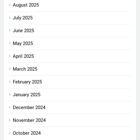
August 2025
July 2025
June 2025
May 2025
April 2025
March 2025
February 2025
January 2025
December 2024
November 2024
October 2024