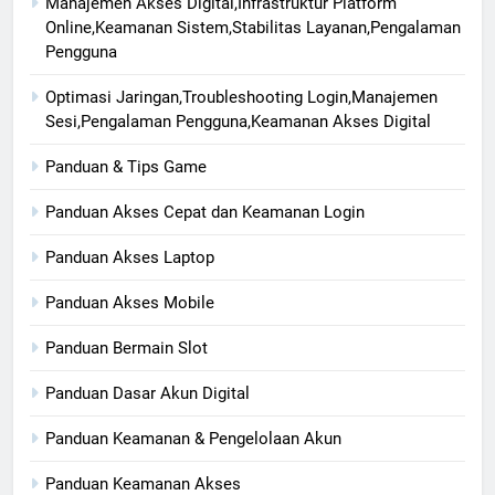
Manajemen Akses Digital,Infrastruktur Platform
Online,Keamanan Sistem,Stabilitas Layanan,Pengalaman
Pengguna
Optimasi Jaringan,Troubleshooting Login,Manajemen
Sesi,Pengalaman Pengguna,Keamanan Akses Digital
Panduan & Tips Game
Panduan Akses Cepat dan Keamanan Login
Panduan Akses Laptop
Panduan Akses Mobile
Panduan Bermain Slot
Panduan Dasar Akun Digital
Panduan Keamanan & Pengelolaan Akun
Panduan Keamanan Akses