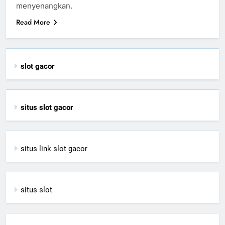
menyenangkan.
Read More
slot gacor
situs slot gacor
situs link slot gacor
situs slot