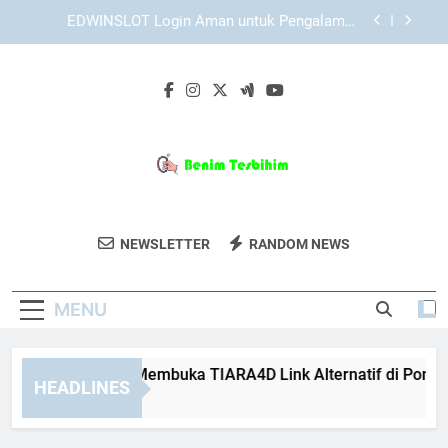
Skip
Login Edwinslot Alternatif untuk Pengguna yang
to
Butuh Akses Cadangan Secara Aman
content
Lebah4D Login Tanpa Ribet untuk Pengguna Aktif
Langkah Praktis Membuka TIARA4D Link
Alternatif di Ponsel
EDWINSLOT Login Aman untuk Pengalaman
Akses yang Lebih Nyaman
Login Edwinslot Alternatif untuk Pengguna yang
Butuh Akses Cadangan Secara Aman
Benim Tesbihim
Dapatkan Koleksi Tasbih Dan Aksesoris
Lebah4D Login Tanpa Ribet untuk Pengguna Aktif
NEWSLETTER
RANDOM NEWS
Islami Berkualitas Di Benim Tesbihim.
MENU
ngkah Praktis Membuka TIARA4D Link Alternatif di Ponsel
HEADLINES
Weeks Ago