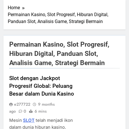
Home
Permainan Kasino, Slot Progresif, Hiburan Digital,
Panduan Slot, Analisis Game, Strategi Bermain
Permainan Kasino, Slot Progresif,
Hiburan Digital, Panduan Slot,
Analisis Game, Strategi Bermain
Slot dengan Jackpot
Progresif Global: Peluang
Besar dalam Dunia Kasino
e277722
9 months
ago
0
6 mins
Mesin
SLOT
telah menjadi ikon
dalam dunia hiburan kasino.