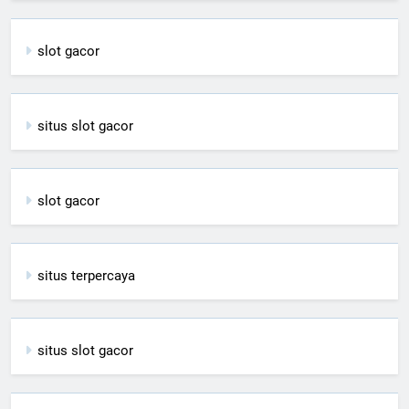
slot gacor
situs slot gacor
slot gacor
situs terpercaya
situs slot gacor