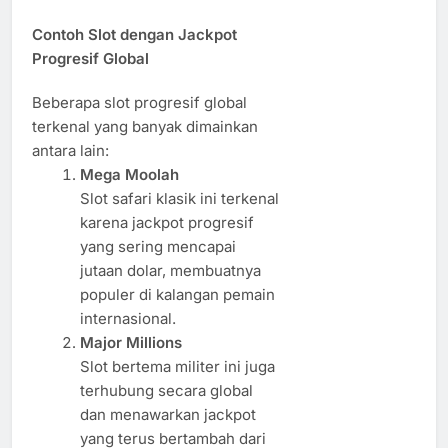
Contoh Slot dengan Jackpot
Progresif Global
Beberapa slot progresif global
terkenal yang banyak dimainkan
antara lain:
Mega Moolah
Slot safari klasik ini terkenal
karena jackpot progresif
yang sering mencapai
jutaan dolar, membuatnya
populer di kalangan pemain
internasional.
Major Millions
Slot bertema militer ini juga
terhubung secara global
dan menawarkan jackpot
yang terus bertambah dari