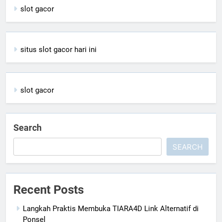
slot gacor
situs slot gacor hari ini
slot gacor
Search
SEARCH
Recent Posts
Langkah Praktis Membuka TIARA4D Link Alternatif di
Ponsel