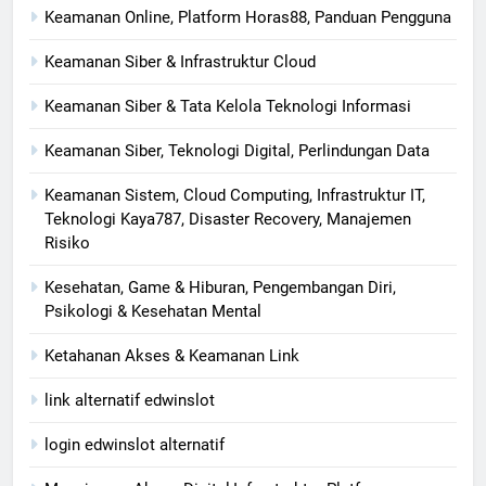
Keamanan Online, Platform Horas88, Panduan Pengguna
Keamanan Siber & Infrastruktur Cloud
Keamanan Siber & Tata Kelola Teknologi Informasi
Keamanan Siber, Teknologi Digital, Perlindungan Data
Keamanan Sistem, Cloud Computing, Infrastruktur IT,
Teknologi Kaya787, Disaster Recovery, Manajemen
Risiko
Kesehatan, Game & Hiburan, Pengembangan Diri,
Psikologi & Kesehatan Mental
Ketahanan Akses & Keamanan Link
link alternatif edwinslot
login edwinslot alternatif