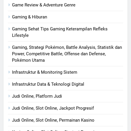
Game Review & Adventure Genre
Gaming & Hiburan
Gaming Sehat Tips Gaming Keterampilan Refleks
Lifestyle
Gaming, Strategi Pokémon, Battle Analysis, Statistik dan
Power, Competitive Battle, Offense dan Defense,
Pokémon Utama
Infrastruktur & Monitoring Sistem
Infrastruktur Data & Teknologi Digital
Judi Online, Platform Judi
Judi Online, Slot Online, Jackpot Progresif
Judi Online, Slot Online, Permainan Kasino