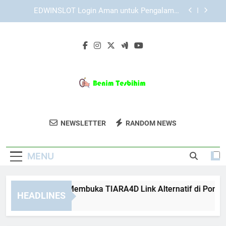
Skip
Login Edwinslot Alternatif untuk Pengguna yang
to
Butuh Akses Cadangan Secara Aman
content
Lebah4D Login Tanpa Ribet untuk Pengguna Aktif
Langkah Praktis Membuka TIARA4D Link
Alternatif di Ponsel
EDWINSLOT Login Aman untuk Pengalaman
Akses yang Lebih Nyaman
Login Edwinslot Alternatif untuk Pengguna yang
Butuh Akses Cadangan Secara Aman
Benim Tesbihim
Dapatkan Koleksi Tasbih Dan Aksesoris
Lebah4D Login Tanpa Ribet untuk Pengguna Aktif
NEWSLETTER
RANDOM NEWS
Islami Berkualitas Di Benim Tesbihim.
MENU
ngkah Praktis Membuka TIARA4D Link Alternatif di Ponsel
HEADLINES
eeks Ago