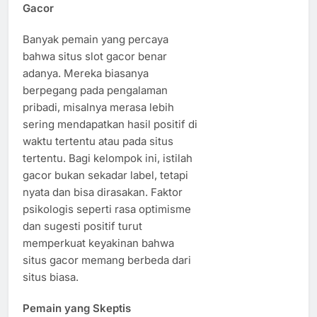
Gacor
Banyak pemain yang percaya
bahwa situs slot gacor benar
adanya. Mereka biasanya
berpegang pada pengalaman
pribadi, misalnya merasa lebih
sering mendapatkan hasil positif di
waktu tertentu atau pada situs
tertentu. Bagi kelompok ini, istilah
gacor bukan sekadar label, tetapi
nyata dan bisa dirasakan. Faktor
psikologis seperti rasa optimisme
dan sugesti positif turut
memperkuat keyakinan bahwa
situs gacor memang berbeda dari
situs biasa.
Pemain yang Skeptis