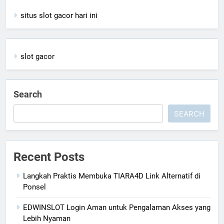
situs slot gacor hari ini
slot gacor
Search
SEARCH
Recent Posts
Langkah Praktis Membuka TIARA4D Link Alternatif di
Ponsel
EDWINSLOT Login Aman untuk Pengalaman Akses yang
Lebih Nyaman