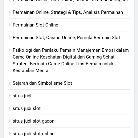
Permainan Online, Strategi & Tips, Analisis Permainan
Permainan Slot Online
Permainan Slot, Casino Online, Pemula Bermain Slot
Psikologi dan Perilaku Pemain Manajemen Emosi dalam
Game Online Kesehatan Digital dan Gaming Sehat
Strategi Bermain Game Online Tips Pemain untuk
Kestabilan Mental
Sejarah dan Simbolisme Slot
situs judi
situs judi slot
situs judi slot gacor
situs judi slot online