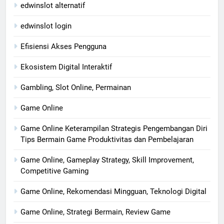
edwinslot alternatif
edwinslot login
Efisiensi Akses Pengguna
Ekosistem Digital Interaktif
Gambling, Slot Online, Permainan
Game Online
Game Online Keterampilan Strategis Pengembangan Diri
Tips Bermain Game Produktivitas dan Pembelajaran
Game Online, Gameplay Strategy, Skill Improvement,
Competitive Gaming
Game Online, Rekomendasi Mingguan, Teknologi Digital
Game Online, Strategi Bermain, Review Game