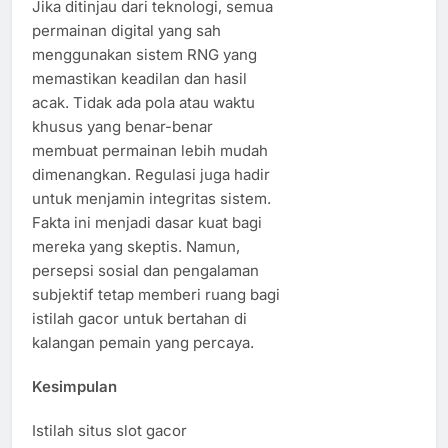
Jika ditinjau dari teknologi, semua
permainan digital yang sah
menggunakan sistem RNG yang
memastikan keadilan dan hasil
acak. Tidak ada pola atau waktu
khusus yang benar-benar
membuat permainan lebih mudah
dimenangkan. Regulasi juga hadir
untuk menjamin integritas sistem.
Fakta ini menjadi dasar kuat bagi
mereka yang skeptis. Namun,
persepsi sosial dan pengalaman
subjektif tetap memberi ruang bagi
istilah gacor untuk bertahan di
kalangan pemain yang percaya.
Kesimpulan
Istilah situs slot gacor