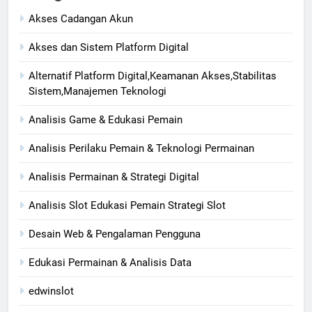
Akses Cadangan Akun
Akses dan Sistem Platform Digital
Alternatif Platform Digital,Keamanan Akses,Stabilitas
Sistem,Manajemen Teknologi
Analisis Game & Edukasi Pemain
Analisis Perilaku Pemain & Teknologi Permainan
Analisis Permainan & Strategi Digital
Analisis Slot Edukasi Pemain Strategi Slot
Desain Web & Pengalaman Pengguna
Edukasi Permainan & Analisis Data
edwinslot