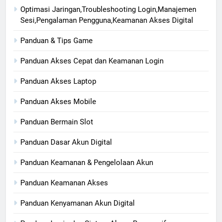
Optimasi Jaringan,Troubleshooting Login,Manajemen
Sesi,Pengalaman Pengguna,Keamanan Akses Digital
Panduan & Tips Game
Panduan Akses Cepat dan Keamanan Login
Panduan Akses Laptop
Panduan Akses Mobile
Panduan Bermain Slot
Panduan Dasar Akun Digital
Panduan Keamanan & Pengelolaan Akun
Panduan Keamanan Akses
Panduan Kenyamanan Akun Digital