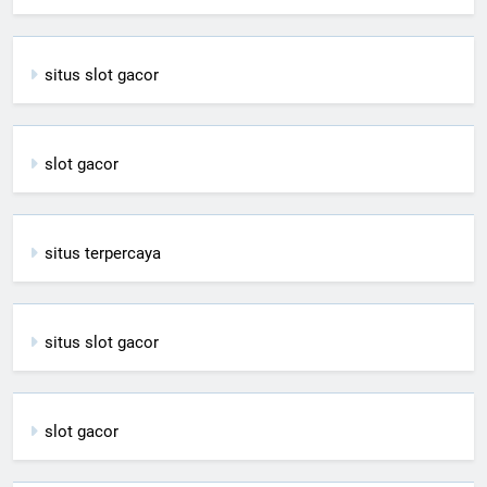
situs slot gacor
slot gacor
situs terpercaya
situs slot gacor
slot gacor