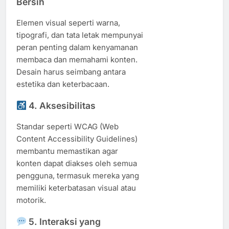
Bersih
Elemen visual seperti warna,
tipografi, dan tata letak mempunyai
peran penting dalam kenyamanan
membaca dan memahami konten.
Desain harus seimbang antara
estetika dan keterbacaan.
4. Aksesibilitas
Standar seperti WCAG (Web
Content Accessibility Guidelines)
membantu memastikan agar
konten dapat diakses oleh semua
pengguna, termasuk mereka yang
memiliki keterbatasan visual atau
motorik.
5. Interaksi yang