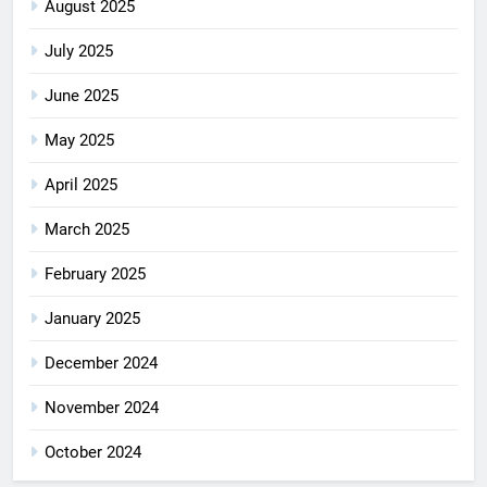
August 2025
July 2025
June 2025
May 2025
April 2025
March 2025
February 2025
January 2025
December 2024
November 2024
October 2024