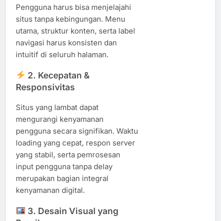
Pengguna harus bisa menjelajahi
situs tanpa kebingungan. Menu
utama, struktur konten, serta label
navigasi harus konsisten dan
intuitif di seluruh halaman.
2. Kecepatan &
Responsivitas
Situs yang lambat dapat
mengurangi kenyamanan
pengguna secara signifikan. Waktu
loading yang cepat, respon server
yang stabil, serta pemrosesan
input pengguna tanpa delay
merupakan bagian integral
kenyamanan digital.
3. Desain Visual yang