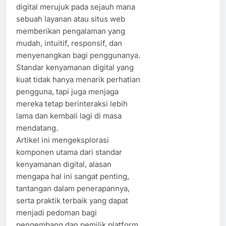
digital merujuk pada sejauh mana
sebuah layanan atau situs web
memberikan pengalaman yang
mudah, intuitif, responsif, dan
menyenangkan bagi penggunanya.
Standar kenyamanan digital yang
kuat tidak hanya menarik perhatian
pengguna, tapi juga menjaga
mereka tetap berinteraksi lebih
lama dan kembali lagi di masa
mendatang.
Artikel ini mengeksplorasi
komponen utama dari standar
kenyamanan digital, alasan
mengapa hal ini sangat penting,
tantangan dalam penerapannya,
serta praktik terbaik yang dapat
menjadi pedoman bagi
pengembang dan pemilik platform