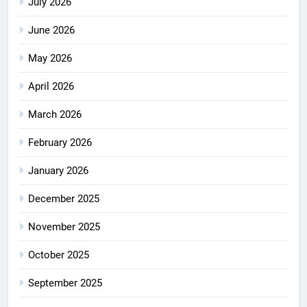
July 2026
June 2026
May 2026
April 2026
March 2026
February 2026
January 2026
December 2025
November 2025
October 2025
September 2025