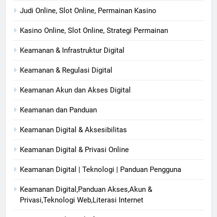
Judi Online, Slot Online, Permainan Kasino
Kasino Online, Slot Online, Strategi Permainan
Keamanan & Infrastruktur Digital
Keamanan & Regulasi Digital
Keamanan Akun dan Akses Digital
Keamanan dan Panduan
Keamanan Digital & Aksesibilitas
Keamanan Digital & Privasi Online
Keamanan Digital | Teknologi | Panduan Pengguna
Keamanan Digital,Panduan Akses,Akun &
Privasi,Teknologi Web,Literasi Internet