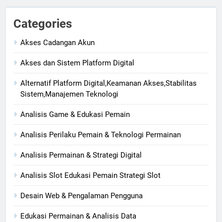
Categories
Akses Cadangan Akun
Akses dan Sistem Platform Digital
Alternatif Platform Digital,Keamanan Akses,Stabilitas
Sistem,Manajemen Teknologi
Analisis Game & Edukasi Pemain
Analisis Perilaku Pemain & Teknologi Permainan
Analisis Permainan & Strategi Digital
Analisis Slot Edukasi Pemain Strategi Slot
Desain Web & Pengalaman Pengguna
Edukasi Permainan & Analisis Data