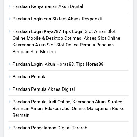
Panduan Kenyamanan Akun Digital
Panduan Login dan Sistem Akses Responsif
Panduan Login Kaya787 Tips Login Slot Aman Slot
Online Mobile & Desktop Optimasi Akses Slot Online
Keamanan Akun Slot Slot Online Pemula Panduan
Bermain Slot Modern
Panduan Login, Akun Horas88, Tips Horas88
Panduan Pemula
Panduan Pemula Akses Digital
Panduan Pemula Judi Online, Keamanan Akun, Strategi
Bermain Aman, Edukasi Judi Online, Manajemen Risiko
Bermain
Panduan Pengalaman Digital Terarah