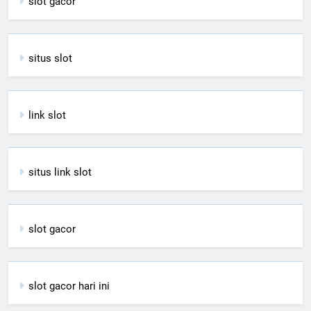
slot gacor
situs slot
link slot
situs link slot
slot gacor
slot gacor hari ini