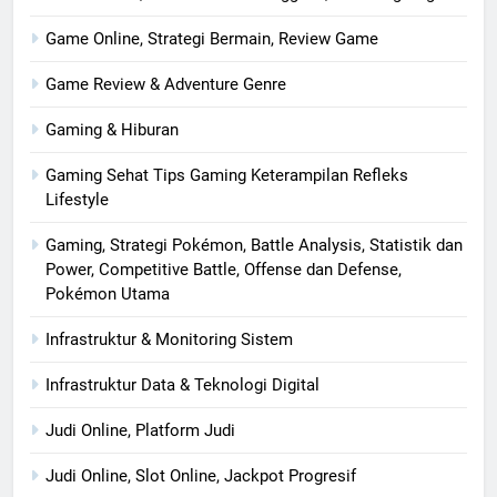
Game Online, Strategi Bermain, Review Game
Game Review & Adventure Genre
Gaming & Hiburan
Gaming Sehat Tips Gaming Keterampilan Refleks
Lifestyle
Gaming, Strategi Pokémon, Battle Analysis, Statistik dan
Power, Competitive Battle, Offense dan Defense,
Pokémon Utama
Infrastruktur & Monitoring Sistem
Infrastruktur Data & Teknologi Digital
Judi Online, Platform Judi
Judi Online, Slot Online, Jackpot Progresif