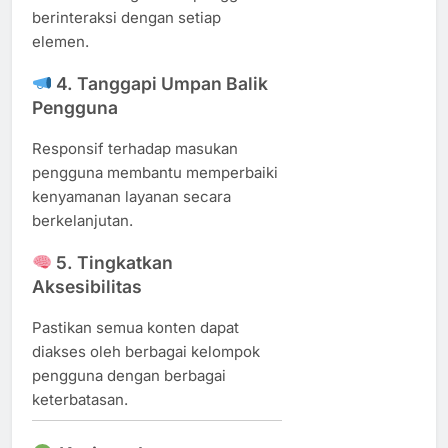
berinteraksi dengan setiap
elemen.
4. Tanggapi Umpan Balik
Pengguna
Responsif terhadap masukan
pengguna membantu memperbaiki
kenyamanan layanan secara
berkelanjutan.
5. Tingkatkan
Aksesibilitas
Pastikan semua konten dapat
diakses oleh berbagai kelompok
pengguna dengan berbagai
keterbatasan.