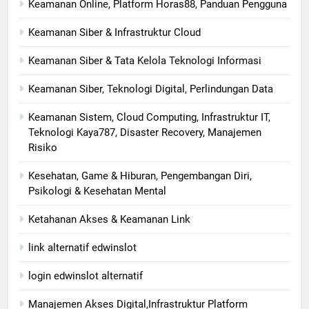
Keamanan Online, Platform Horas88, Panduan Pengguna
Keamanan Siber & Infrastruktur Cloud
Keamanan Siber & Tata Kelola Teknologi Informasi
Keamanan Siber, Teknologi Digital, Perlindungan Data
Keamanan Sistem, Cloud Computing, Infrastruktur IT,
Teknologi Kaya787, Disaster Recovery, Manajemen
Risiko
Kesehatan, Game & Hiburan, Pengembangan Diri,
Psikologi & Kesehatan Mental
Ketahanan Akses & Keamanan Link
link alternatif edwinslot
login edwinslot alternatif
Manajemen Akses Digital,Infrastruktur Platform