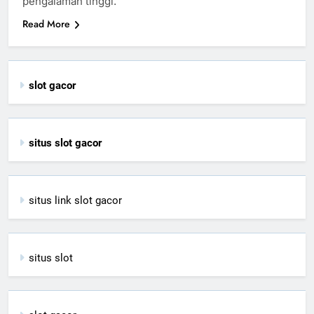
pengalaman tinggi.
Read More
slot gacor
situs slot gacor
situs link slot gacor
situs slot