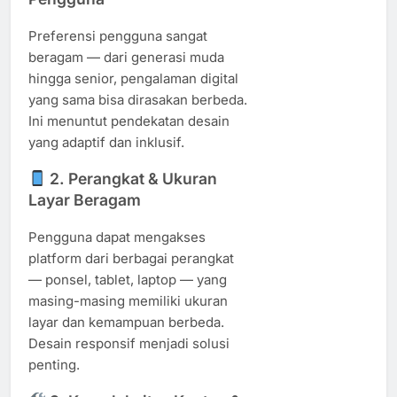
Preferensi pengguna sangat
beragam — dari generasi muda
hingga senior, pengalaman digital
yang sama bisa dirasakan berbeda.
Ini menuntut pendekatan desain
yang adaptif dan inklusif.
2. Perangkat & Ukuran
Layar Beragam
Pengguna dapat mengakses
platform dari berbagai perangkat
— ponsel, tablet, laptop — yang
masing-masing memiliki ukuran
layar dan kemampuan berbeda.
Desain responsif menjadi solusi
penting.