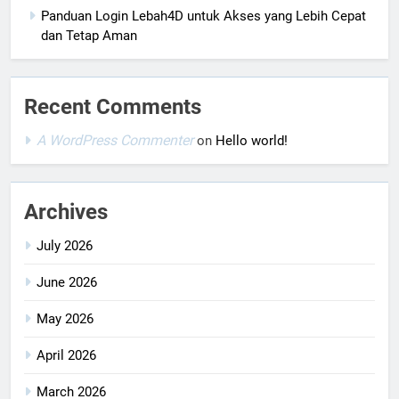
Panduan Login Lebah4D untuk Akses yang Lebih Cepat
dan Tetap Aman
Recent Comments
A WordPress Commenter
on
Hello world!
Archives
July 2026
June 2026
May 2026
April 2026
March 2026