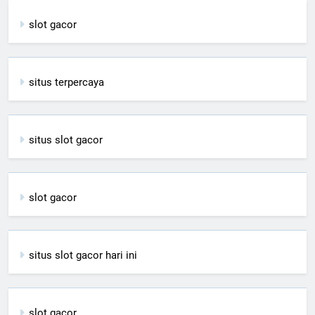
slot gacor
situs terpercaya
situs slot gacor
slot gacor
situs slot gacor hari ini
slot gacor