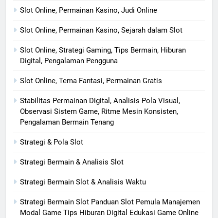
Slot Online, Permainan Kasino, Judi Online
Slot Online, Permainan Kasino, Sejarah dalam Slot
Slot Online, Strategi Gaming, Tips Bermain, Hiburan
Digital, Pengalaman Pengguna
Slot Online, Tema Fantasi, Permainan Gratis
Stabilitas Permainan Digital, Analisis Pola Visual,
Observasi Sistem Game, Ritme Mesin Konsisten,
Pengalaman Bermain Tenang
Strategi & Pola Slot
Strategi Bermain & Analisis Slot
Strategi Bermain Slot & Analisis Waktu
Strategi Bermain Slot Panduan Slot Pemula Manajemen
Modal Game Tips Hiburan Digital Edukasi Game Online