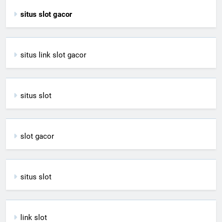
situs slot gacor
situs link slot gacor
situs slot
slot gacor
situs slot
link slot