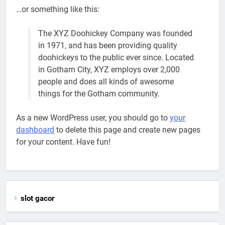
…or something like this:
The XYZ Doohickey Company was founded
in 1971, and has been providing quality
doohickeys to the public ever since. Located
in Gotham City, XYZ employs over 2,000
people and does all kinds of awesome
things for the Gotham community.
As a new WordPress user, you should go to
your
dashboard
to delete this page and create new pages
for your content. Have fun!
slot gacor