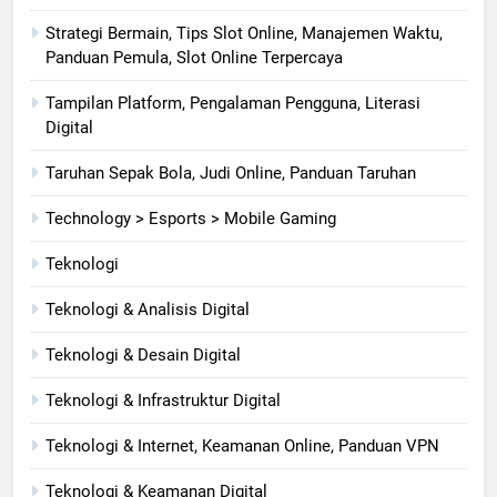
Strategi Bermain, Tips Slot Online, Manajemen Waktu,
Panduan Pemula, Slot Online Terpercaya
Tampilan Platform, Pengalaman Pengguna, Literasi
Digital
Taruhan Sepak Bola, Judi Online, Panduan Taruhan
Technology > Esports > Mobile Gaming
Teknologi
Teknologi & Analisis Digital
Teknologi & Desain Digital
Teknologi & Infrastruktur Digital
Teknologi & Internet, Keamanan Online, Panduan VPN
Teknologi & Keamanan Digital