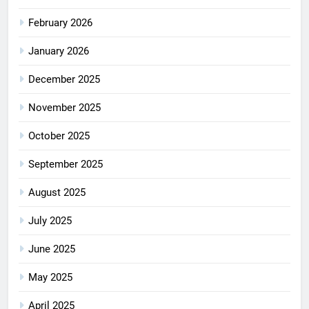
February 2026
January 2026
December 2025
November 2025
October 2025
September 2025
August 2025
July 2025
June 2025
May 2025
April 2025