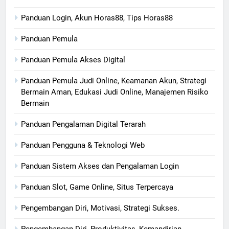
Panduan Login, Akun Horas88, Tips Horas88
Panduan Pemula
Panduan Pemula Akses Digital
Panduan Pemula Judi Online, Keamanan Akun, Strategi
Bermain Aman, Edukasi Judi Online, Manajemen Risiko
Bermain
Panduan Pengalaman Digital Terarah
Panduan Pengguna & Teknologi Web
Panduan Sistem Akses dan Pengalaman Login
Panduan Slot, Game Online, Situs Terpercaya
Pengembangan Diri, Motivasi, Strategi Sukses.