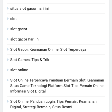
situs slot gacor hari ini
slot
slot gacor
slot gacor hari ini
Slot Gacor, Keamanan Online, Slot Terpercaya
Slot Games, Tips & Trik
slot online
Slot Online Terpercaya Panduan Bermain Slot Keamanan
Situs Game Teknologi Platform Slot Tips Pemain Online
Informasi Slot Digital
Slot Online, Panduan Login, Tips Pemain, Keamanan
Digital, Strategi Bermain, Situs Resmi