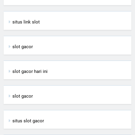
situs link slot
slot gacor
slot gacor hari ini
slot gacor
situs slot gacor