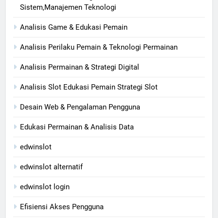
Sistem,Manajemen Teknologi
Analisis Game & Edukasi Pemain
Analisis Perilaku Pemain & Teknologi Permainan
Analisis Permainan & Strategi Digital
Analisis Slot Edukasi Pemain Strategi Slot
Desain Web & Pengalaman Pengguna
Edukasi Permainan & Analisis Data
edwinslot
edwinslot alternatif
edwinslot login
Efisiensi Akses Pengguna