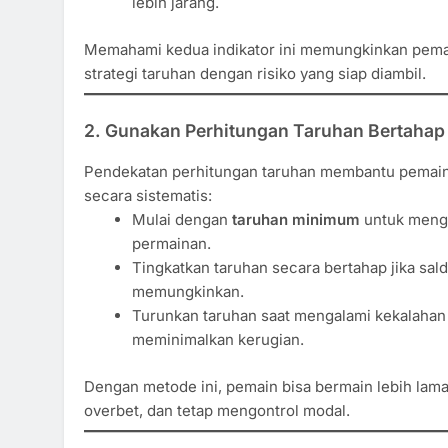
lebih jarang.
Memahami kedua indikator ini memungkinkan pem
strategi taruhan dengan risiko yang siap diambil.
2. Gunakan Perhitungan Taruhan Bertahap
Pendekatan perhitungan taruhan membantu pemai
secara sistematis:
Mulai dengan
taruhan minimum
untuk menga
permainan.
Tingkatkan taruhan secara bertahap jika sa
memungkinkan.
Turunkan taruhan saat mengalami kekalahan
meminimalkan kerugian.
Dengan metode ini, pemain bisa bermain lebih lam
overbet, dan tetap mengontrol modal.