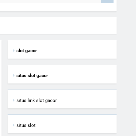
slot gacor
situs slot gacor
situs link slot gacor
situs slot