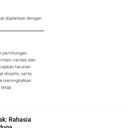
at dijalankan dengan
n perhitungan
ermain cerdas dan
rapkan taruhan
 disiplin, serta
sa meningkatkan
 tetap
ak: Rahasia
rduga