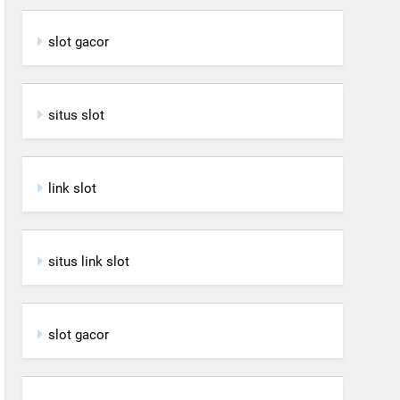
slot gacor
situs slot
link slot
situs link slot
slot gacor