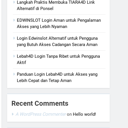
Langkah Praktis Membuka TIARA4D Link
Alternatif di Ponsel
EDWINSLOT Login Aman untuk Pengalaman
Akses yang Lebih Nyaman
Login Edwinslot Alternatif untuk Pengguna
yang Butuh Akses Cadangan Secara Aman
Lebah4D Login Tanpa Ribet untuk Pengguna
Aktif
Panduan Login Lebah4D untuk Akses yang
Lebih Cepat dan Tetap Aman
Recent Comments
A WordPress Commenter
on
Hello world!