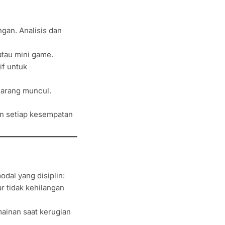
gan. Analisis dan
tau mini game.
if untuk
jarang muncul.
n setiap kesempatan
dal yang disiplin:
r tidak kehilangan
ainan saat kerugian