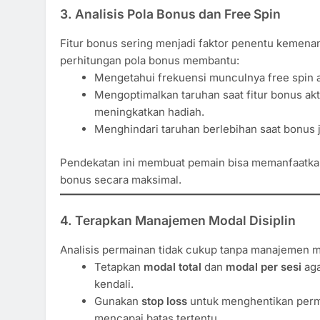
3. Analisis Pola Bonus dan Free Spin
Fitur bonus sering menjadi faktor penentu kemenan
perhitungan pola bonus membantu:
Mengetahui frekuensi munculnya free spin a
Mengoptimalkan taruhan saat fitur bonus akt
meningkatkan hadiah.
Menghindari taruhan berlebihan saat bonus 
Pendekatan ini membuat pemain bisa memanfaatka
bonus secara maksimal.
4. Terapkan Manajemen Modal Disiplin
Analisis permainan tidak cukup tanpa manajemen mo
Tetapkan
modal total
dan
modal per sesi
aga
kendali.
Gunakan
stop loss
untuk menghentikan perm
mencapai batas tertentu.