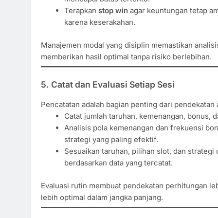
Terapkan
stop win
agar keuntungan tetap am
karena keserakahan.
Manajemen modal yang disiplin memastikan analisi
memberikan hasil optimal tanpa risiko berlebihan.
5. Catat dan Evaluasi Setiap Sesi
Pencatatan adalah bagian penting dari pendekatan a
Catat jumlah taruhan, kemenangan, bonus, da
Analisis pola kemenangan dan frekuensi b
strategi yang paling efektif.
Sesuaikan taruhan, pilihan slot, dan strategi 
berdasarkan data yang tercatat.
Evaluasi rutin membuat pendekatan perhitungan leb
lebih optimal dalam jangka panjang.