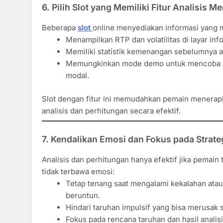
6. Pilih Slot yang Memiliki Fitur Analisis 
Beberapa
slot
online menyediakan informasi yang 
Menampilkan RTP dan volatilitas di layar in
Memiliki statistik kemenangan sebelumnya a
Memungkinkan mode demo untuk mencoba str
modal.
Slot dengan fitur ini memudahkan pemain menera
analisis dan perhitungan secara efektif.
7. Kendalikan Emosi dan Fokus pada Strate
Analisis dan perhitungan hanya efektif jika pemain t
tidak terbawa emosi:
Tetap tenang saat mengalami kekalahan at
beruntun.
Hindari taruhan impulsif yang bisa merusak s
Fokus pada rencana taruhan dan hasil analis