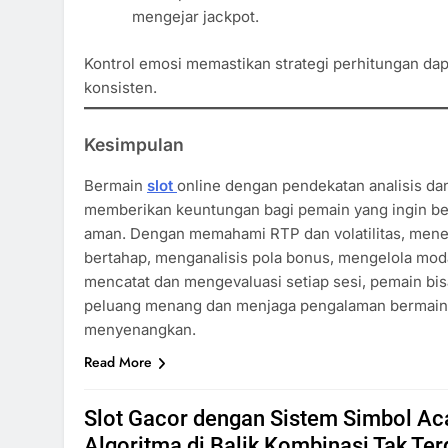
mengejar jackpot.
Kontrol emosi memastikan strategi perhitungan dap
konsisten.
Kesimpulan
Bermain
slot
online dengan pendekatan analisis da
memberikan keuntungan bagi pemain yang ingin b
aman. Dengan memahami RTP dan volatilitas, mene
bertahap, menganalisis pola bonus, mengelola modal
mencatat dan mengevaluasi setiap sesi, pemain bi
peluang menang dan menjaga pengalaman bermain
menyenangkan.
Read More
Slot Gacor dengan Sistem Simbol Ac
Algoritma di Balik Kombinasi Tak Te