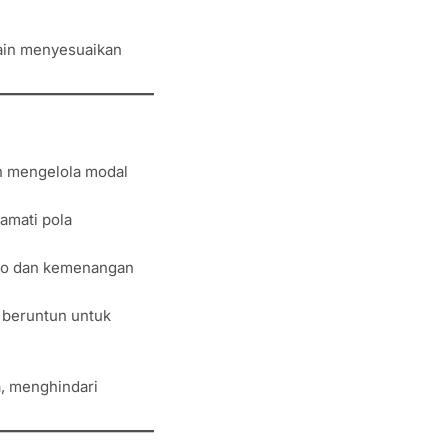
ain menyesuaikan
n mengelola modal
mati pola
ldo dan kemenangan
 beruntun untuk
a, menghindari