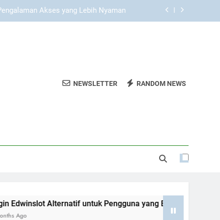
engalaman Akses yang Lebih Nyaman
ang Butuh Akses Cadangan Secara Aman
gin Tanpa Ribet untuk Pengguna Aktif
uka TIARA4D Link Alternatif di Ponsel
NEWSLETTER
RANDOM NEWS
engalaman Akses yang Lebih Nyaman
ang Butuh Akses Cadangan Secara Aman
him.
gin Tanpa Ribet untuk Pengguna Aktif
ot Alternatif untuk Pengguna yang Butuh Akses Cadangan Sec