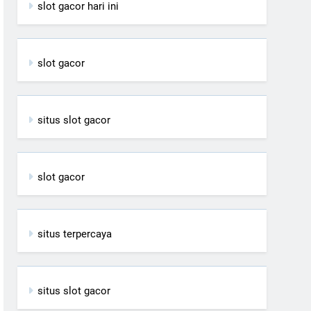
slot gacor hari ini
slot gacor
situs slot gacor
slot gacor
situs terpercaya
situs slot gacor