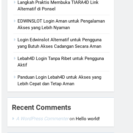
Langkah Praktis Membuka TIARA4D Link
Alternatif di Ponsel
EDWINSLOT Login Aman untuk Pengalaman
Akses yang Lebih Nyaman
Login Edwinslot Alternatif untuk Pengguna
yang Butuh Akses Cadangan Secara Aman
Lebah4D Login Tanpa Ribet untuk Pengguna
Aktif
Panduan Login Lebah4D untuk Akses yang
Lebih Cepat dan Tetap Aman
Recent Comments
A WordPress Commenter
on
Hello world!