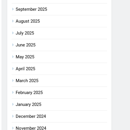
September 2025
August 2025
July 2025
June 2025
May 2025
April 2025
March 2025
February 2025
January 2025
December 2024
November 2024