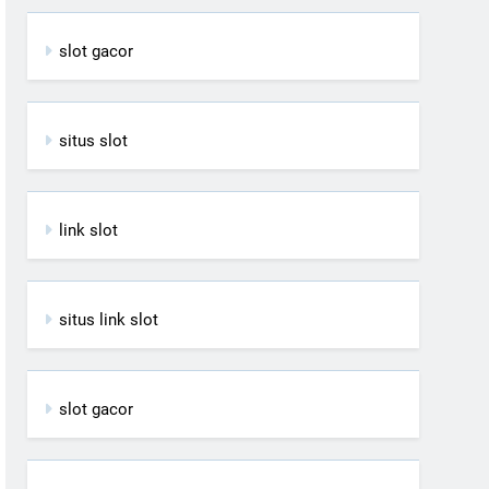
slot gacor
situs slot
link slot
situs link slot
slot gacor