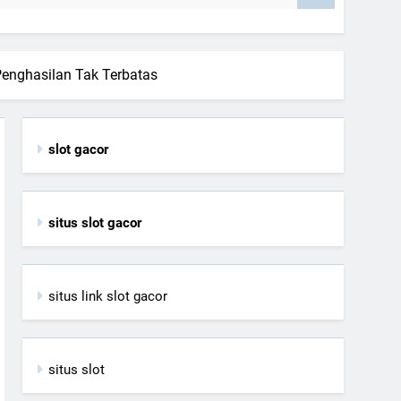
Penghasilan Tak Terbatas
slot gacor
situs slot gacor
situs link slot gacor
situs slot