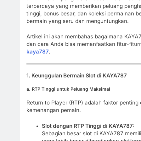
terpercaya yang memberikan peluang pengha
tinggi, bonus besar, dan koleksi permainan
bermain yang seru dan menguntungkan.
Artikel ini akan membahas bagaimana KAYA78
dan cara Anda bisa memanfaatkan fitur-fitu
kaya787
.
1.
Keunggulan Bermain Slot di KAYA787
a.
RTP Tinggi untuk Peluang Maksimal
Return to Player (RTP) adalah faktor pentin
kemenangan pemain.
Slot dengan RTP Tinggi di KAYA787:
Sebagian besar slot di KAYA787 memil
yang lebih besar dibandingkan platform