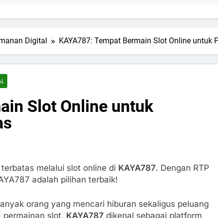
amanan Digital
KAYA787: Tempat Bermain Slot Online untuk 
AL
in Slot Online untuk
as
rbatas melalui slot online di
KAYA787
. Dengan RTP
AYA787 adalah pilihan terbaik!
 banyak orang yang mencari hiburan sekaligus peluang
a permainan slot,
KAYA787
dikenal sebagai platform