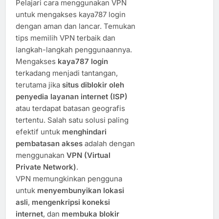
Pelajari cara menggunakan VPN
untuk mengakses kaya787 login
dengan aman dan lancar. Temukan
tips memilih VPN terbaik dan
langkah-langkah penggunaannya.
Mengakses
kaya787 login
terkadang menjadi tantangan,
terutama jika
situs diblokir oleh
penyedia layanan internet (ISP)
atau terdapat batasan geografis
tertentu. Salah satu solusi paling
efektif untuk
menghindari
pembatasan akses
adalah dengan
menggunakan
VPN (Virtual
Private Network)
.
VPN memungkinkan pengguna
untuk
menyembunyikan lokasi
asli
,
mengenkripsi koneksi
internet
, dan
membuka blokir