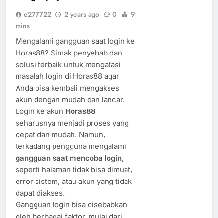
e277722
2 years ago
0
9
mins
Mengalami gangguan saat login ke
Horas88? Simak penyebab dan
solusi terbaik untuk mengatasi
masalah login di Horas88 agar
Anda bisa kembali mengakses
akun dengan mudah dan lancar.
Login ke akun
Horas88
seharusnya menjadi proses yang
cepat dan mudah. Namun,
terkadang pengguna mengalami
gangguan saat mencoba login
,
seperti halaman tidak bisa dimuat,
error sistem, atau akun yang tidak
dapat diakses.
Gangguan login bisa disebabkan
oleh berbagai faktor, mulai dari