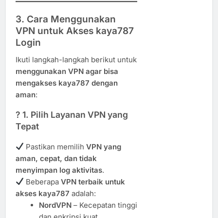
3. Cara Menggunakan
VPN untuk Akses kaya787
Login
Ikuti langkah-langkah berikut untuk
menggunakan VPN agar bisa
mengakses kaya787 dengan
aman
:
? 1. Pilih Layanan VPN yang
Tepat
Pastikan memilih
VPN yang
aman, cepat, dan tidak
menyimpan log aktivitas
.
Beberapa
VPN terbaik untuk
akses kaya787
adalah:
NordVPN
– Kecepatan tinggi
dan enkripsi kuat.