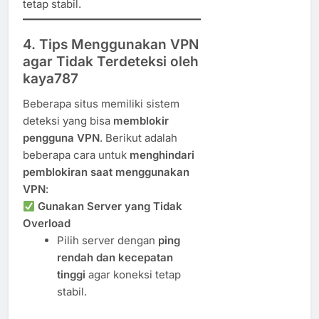
tetap stabil.
4. Tips Menggunakan VPN
agar Tidak Terdeteksi oleh
kaya787
Beberapa situs memiliki sistem
deteksi yang bisa
memblokir
pengguna VPN
. Berikut adalah
beberapa cara untuk
menghindari
pemblokiran saat menggunakan
VPN
:
Gunakan Server yang Tidak
Overload
Pilih server dengan
ping
rendah dan kecepatan
tinggi
agar koneksi tetap
stabil.