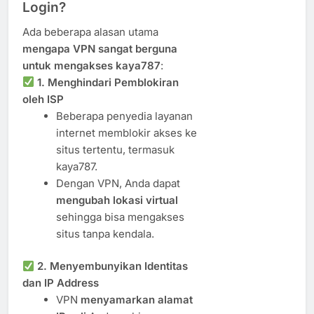
Login?
Ada beberapa alasan utama
mengapa VPN sangat berguna
untuk mengakses kaya787
:
1. Menghindari Pemblokiran
oleh ISP
Beberapa penyedia layanan
internet memblokir akses ke
situs tertentu, termasuk
kaya787.
Dengan VPN, Anda dapat
mengubah lokasi virtual
sehingga bisa mengakses
situs tanpa kendala.
2. Menyembunyikan Identitas
dan IP Address
VPN
menyamarkan alamat