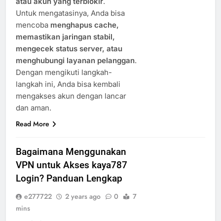
atau akun yang terblokir
.
Untuk mengatasinya, Anda bisa
mencoba
menghapus cache,
memastikan jaringan stabil,
mengecek status server, atau
menghubungi layanan pelanggan
.
Dengan mengikuti langkah-
langkah ini, Anda bisa kembali
mengakses akun dengan lancar
dan aman.
Read More
Bagaimana Menggunakan
VPN untuk Akses kaya787
Login? Panduan Lengkap
e277722
2 years ago
0
7
mins