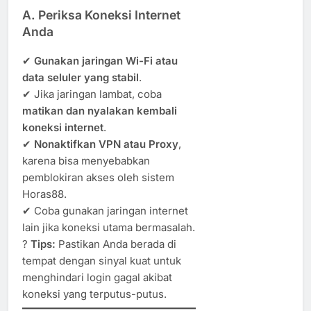
A. Periksa Koneksi Internet
Anda
✔
Gunakan jaringan Wi-Fi atau
data seluler yang stabil
.
✔ Jika jaringan lambat, coba
matikan dan nyalakan kembali
koneksi internet
.
✔
Nonaktifkan VPN atau Proxy
,
karena bisa menyebabkan
pemblokiran akses oleh sistem
Horas88.
✔ Coba gunakan jaringan internet
lain jika koneksi utama bermasalah.
?
Tips:
Pastikan Anda berada di
tempat dengan sinyal kuat untuk
menghindari login gagal akibat
koneksi yang terputus-putus.