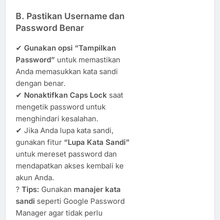
B. Pastikan Username dan
Password Benar
✔
Gunakan opsi “Tampilkan
Password”
untuk memastikan
Anda memasukkan kata sandi
dengan benar.
✔
Nonaktifkan Caps Lock
saat
mengetik password untuk
menghindari kesalahan.
✔ Jika Anda lupa kata sandi,
gunakan fitur
“Lupa Kata Sandi”
untuk mereset password dan
mendapatkan akses kembali ke
akun Anda.
?
Tips:
Gunakan
manajer kata
sandi
seperti Google Password
Manager agar tidak perlu