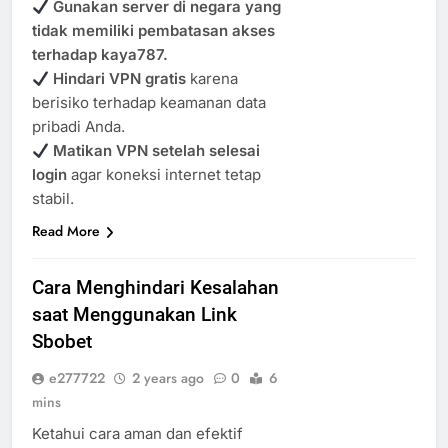
Gunakan server di negara yang
tidak memiliki pembatasan akses
terhadap kaya787.
Hindari VPN gratis
karena
berisiko terhadap keamanan data
pribadi Anda.
Matikan VPN setelah selesai
login
agar koneksi internet tetap
stabil.
Read More
Cara Menghindari Kesalahan
saat Menggunakan Link
Sbobet
e277722
2 years ago
0
6
mins
Ketahui cara aman dan efektif