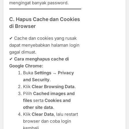
mengingat banyak password.
C. Hapus Cache dan Cookies
di Browser
✔ Cache dan cookies yang rusak
dapat menyebabkan halaman login
gagal dimuat.
✔
Cara menghapus cache di
Google Chrome:
Buka
Settings
→
Privacy
and Security
.
Klik
Clear Browsing Data
.
Pilih
Cached images and
files
serta
Cookies and
other site data
.
Klik
Clear Data
, lalu restart
browser dan coba login
kembali.