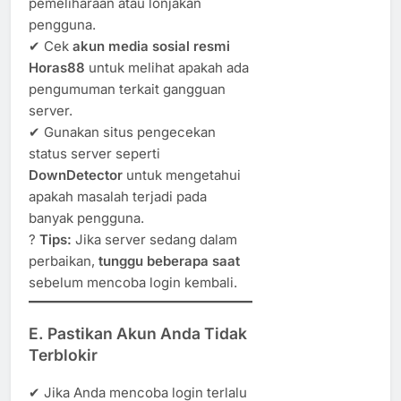
pemeliharaan atau lonjakan
pengguna.
✔ Cek
akun media sosial resmi
Horas88
untuk melihat apakah ada
pengumuman terkait gangguan
server.
✔ Gunakan situs pengecekan
status server seperti
DownDetector
untuk mengetahui
apakah masalah terjadi pada
banyak pengguna.
?
Tips:
Jika server sedang dalam
perbaikan,
tunggu beberapa saat
sebelum mencoba login kembali.
E. Pastikan Akun Anda Tidak
Terblokir
✔ Jika Anda mencoba login terlalu