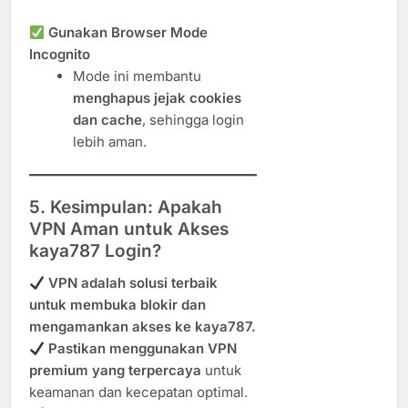
Gunakan Browser Mode
Incognito
Mode ini membantu
menghapus jejak cookies
dan cache
, sehingga login
lebih aman.
5. Kesimpulan: Apakah
VPN Aman untuk Akses
kaya787 Login?
VPN adalah solusi terbaik
untuk membuka blokir dan
mengamankan akses ke kaya787.
Pastikan menggunakan VPN
premium yang terpercaya
untuk
keamanan dan kecepatan optimal.